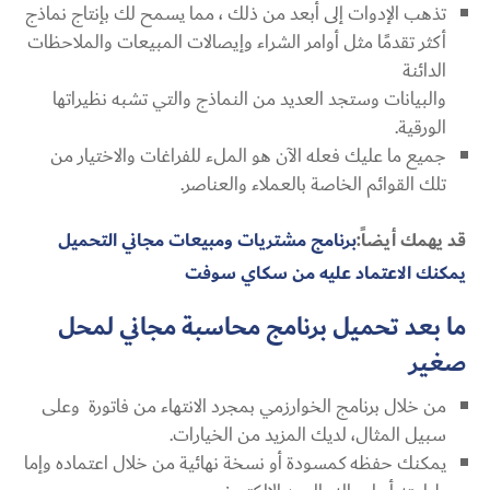
تذهب الإدوات إلى أبعد من ذلك ، مما يسمح لك بإنتاج نماذج
أكثر تقدمًا مثل أوامر الشراء وإيصالات المبيعات والملاحظات
الدائنة
والبيانات وستجد العديد من النماذج والتي تشبه نظيراتها
الورقية.
جميع ما عليك فعله الآن هو الملء للفراغات والاختيار من
تلك القوائم الخاصة بالعملاء والعناصر.
قد يهمك أيضاً:
برنامج مشتريات ومبيعات مجاني التحميل
يمكنك الاعتماد عليه من سكاي سوفت
ما بعد تحميل برنامج محاسبة مجاني لمحل
صغير
من خلال برنامج الخوارزمي بمجرد الانتهاء من فاتورة وعلى
سبيل المثال، لديك المزيد من الخيارات.
يمكنك حفظه كمسودة أو نسخة نهائية من خلال اعتماده وإما