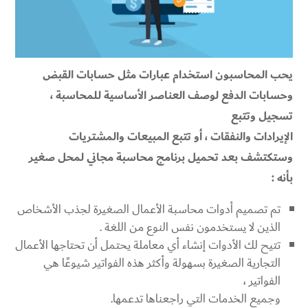
يحب المحاسبون استخدام عبارات مثل حسابات القبض
وحسابات الدفع لوصف العناصر الأساسية للمحاسبة ،
تسجيل وتتبع
الإيرادات والنفقات ، أو تتبع المبيعات والمشتريات
وستكتشف بعد تحميل برنامج محاسبة مجاني لمحل صغير
بأنه :
تم تصميم أدوات محاسبة الأعمال الصغيرة لجذب الأشخاص
الذين لا يستخدمون نفس النوع من اللغة .
تتيح لك الأدوات إنشاء أي معاملة يحتمل أن تحتاجها الأعمال
التجارية الصغيرة بسهولة وأكثر هذه الفواتير شيوعًا هي
الفواتير ،
وجميع الخدمات التي راجعناها تدعمها.