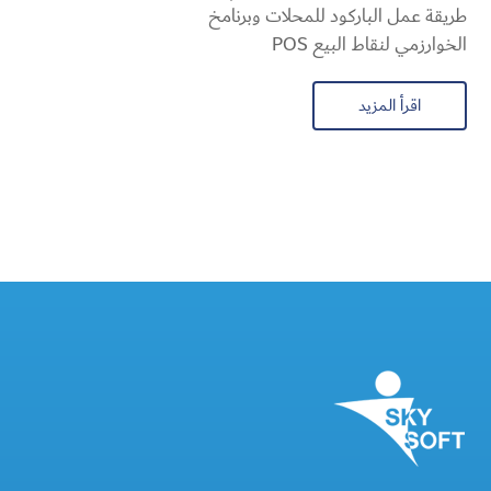
طريقة عمل الباركود للمحلات وبرنامخ
الخوارزمي لنقاط البيع POS
اقرأ المزيد