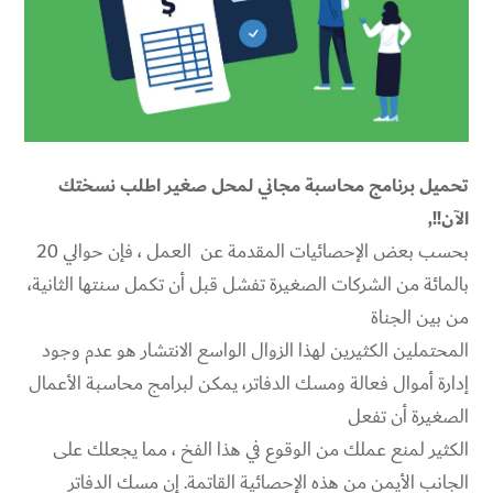
تحميل برنامج محاسبة مجاني لمحل صغير اطلب نسختك
الآن!!,
بحسب بعض الإحصائيات المقدمة عن العمل ، فإن حوالي 20
بالمائة من الشركات الصغيرة تفشل قبل أن تكمل سنتها الثانية،
من بين الجناة
المحتملين الكثيرين لهذا الزوال الواسع الانتشار هو عدم وجود
إدارة أموال فعالة ومسك الدفاتر، يمكن لبرامج محاسبة الأعمال
الصغيرة أن تفعل
الكثير لمنع عملك من الوقوع في هذا الفخ ، مما يجعلك على
الجانب الأيمن من هذه الإحصائية القاتمة. إن مسك الدفاتر