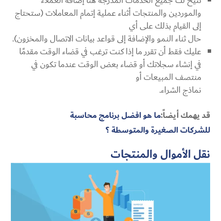
تتيح لك جميع الخدمات المدرجة هنا إضافة العملاء
والموردين والمنتجات أثناء عملية إتمام المعاملات (ستحتاج
إلى القيام بذلك على أي
حال ثناء النمو والإضافة إلى قواعد بيانات الاتصال والمخزون).
عليك فقط أن تقرر ما إذا كنت ترغب في قضاء الوقت مقدمًا
في إنشاء سجلاتك أو قضاء بعض الوقت عندما تكون في
منتصف المبيعات أو
نماذج الشراء.
قد يهمك أيضاً:
ما هو افضل برنامج محاسبة
للشركات الصغيرة والمتوسطة ؟
نقل الأموال والمنتجات