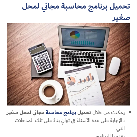
تحميل برنامج محاسبة مجاني لمحل
صغير
يمكنك من خلال
تحميل
برنامج محاسبة
مجاني لمحل صغير
، الإجابة على هذه الأسئلة في ثوانٍ بناءً على تلك المدخلات
التي
يقدمها البرنامج.