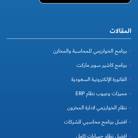
المقالات
برنامج الخوارزمي للمحاسبة والمخازن
برنامج كاشير سوبر ماركت
الفاتورة الإلكترونية السعودية
مميزات وعيوب نظام ERP
نظام الخوارزمي لادارة المخزون
افضل برنامج محاسبي للشركات
افضل نظام حسابات كامل