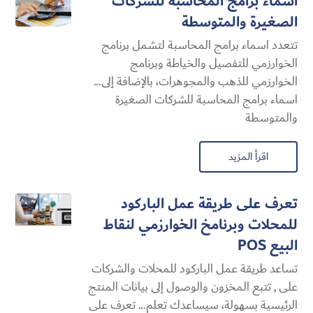
اسماء برامج المحاسبة للشركات
الصغيرة والمتوسطة
تتعدد اسماء برامج المحاسبة لتشمل برنامج
الخوارزمي للتفصيل والخياطة وبرنامج
الخوارزمي للذهب والمجوهرات، بالإضافة إلى...
اسماء برامج المحاسبة للشركات الصغيرة
والمتوسطة
اقرأ المزيد
تعرف على طريقة عمل الباركود
للمحلات وبرنامخ الخوارزمي لنقاط
البيع POS
تساعد طريقة عمل الباركود للمحلات والشركات
على , تتبع المخزون والوصول إلى بيانات المنتج
الرئيسية بسهولة، سيساعدك تعلم... تعرف على