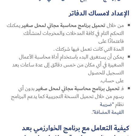
الإعداد لامساك الدفاتر
من خلال
تحميل برنامج محاسبة مجاني لمحل صغير
يمكنك
التحكم التام في كافة المدخلات والمخرجات لمنشأتك
فاعتمادًا على
المدة التي كانت تعمل فيها شركتك .
يمكن أن يستغرق البدء باستخدام أداة محاسبة الأعمال
الصغيرة في أي مكان من خمس دقائق إلى عدة ساعات بعد
التسجيل للحصول
على حساب.
فــ
تحميل برنامج محاسبة مجاني لمحل صغير
بدون أي
رسوم من خلال تحميل النسخة التجريبية كما يدعم البرنامج
نظام
“ضريبة
القيمة المضافة”
.
كيفية التعامل مع برنامج الخوارزمي بعد