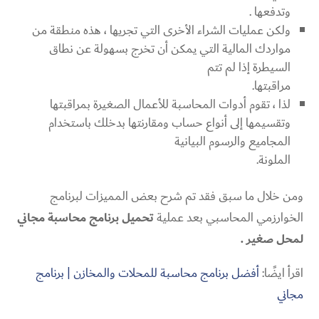
وتدفعها .
ولكن عمليات الشراء الأخرى التي تجريها ، هذه منطقة من
مواردك المالية التي يمكن أن تخرج بسهولة عن نطاق
السيطرة إذا لم تتم
مراقبتها.
لذا ، تقوم أدوات المحاسبة للأعمال الصغيرة بمراقبتها
وتقسيمها إلى أنواع حساب ومقارنتها بدخلك باستخدام
المجاميع والرسوم البيانية
الملونة.
ومن خلال ما سبق فقد تم شرح بعض المميزات لبرنامج
الخوارزمي المحاسبي بعد عملية
تحميل برنامج محاسبة مجاني
لمحل صغير .
اقرأ ايضًا:
أفضل برنامج محاسبة للمحلات والمخازن | برنامج
مجاني