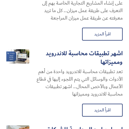
على إنشاء المشاريع التجارية الخاصة بهم إلى
التعرف على طريقة عمل ميزان... كل ما تريد
معرفته عن طريقة عمل ميزان المراجعة
اقرأ المزيد
اشهر تطبيقات محاسبة للاندرويد
ومميزاتها
تعد تطبيقات محاسبة للاندرويد واحدة من أهم
الأدوات والوسائل التي يتم اللجوء إليها في قطاع
الأعمال وبالأخص المحال... اشهر تطبيقات
محاسبة للاندرويد ومميزاتها
اقرأ المزيد