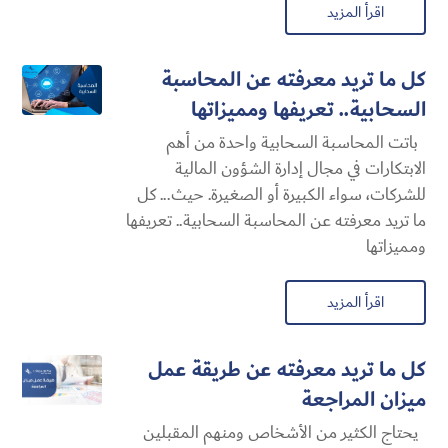
اقرأ المزيد
كل ما تريد معرفته عن المحاسبة
السحابية​.. تعريفها ومميزاتها
باتت المحاسبة السحابية​ واحدة من أهم
الابتكارات في مجال إدارة الشؤون المالية
للشركات، سواء الكبيرة أو الصغيرة. حيث... كل
ما تريد معرفته عن المحاسبة السحابية​.. تعريفها
ومميزاتها
اقرأ المزيد
كل ما تريد معرفته عن طريقة عمل
ميزان المراجعة
يحتاج الكثير من الأشخاص ومنهم المقبلين