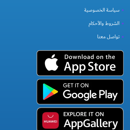
سياسة الخصوصية
الشروط والأحكام
تواصل معنا