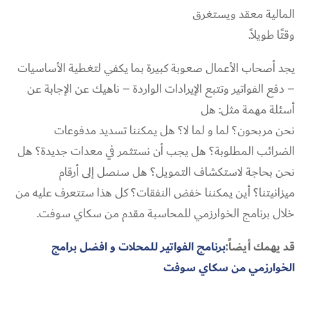
المالية معقد ويستغرق
وقتًا طويلاً.
يجد أصحاب الأعمال صعوبة كبيرة بما يكفي لتغطية الأساسيات
– دفع الفواتير وتتبع الإيرادات الواردة – ناهيك عن الإجابة عن
أسئلة مهمة مثل: هل
نحن مربحون؟ لما و لما لا؟ هل يمكننا تسديد مدفوعات
الضرائب المطلوبة؟ هل يجب أن نستثمر في معدات جديدة؟ هل
نحن بحاجة لاستكشاف التمويل؟ هل سنصل إلى أرقام
ميزانيتنا؟ أين يمكننا خفض النفقات؟ كل هذا ستتعرف عليه من
خلال برنامج الخوارزمي للمحاسبة مقدم من سكاي سوفت.
قد يهمك أيضاً:
برنامج الفواتير للمحلات و افضل برامج
الخوارزمي من سكاي سوفت