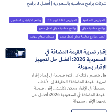
شركات برامج محاسبة بالسعودية | أفضل 3 برامج
الخوارزمي للمحاسبة
الخوارزمي لنقاط البيع POS
برنامج الخوارزمي المحاسبي
برنامج محاسبة مجاني
برنامج محاسبة مجاني لمحل صغير
تحميل برنامج محاسبة مجاني لمحل صغير
منتجات سكاي سوفت
إقرار ضريبة القيمة المضافة في
السعودية 2026: أفضل حل لتجهيز
الإقرار بسهولة
هل بتضيع وقتك كل فترة ضريبية في إعداد إقرار
ضريبة القيمة المضافة؟ الحقيقة إن الأخطاء
البسيطة في الإقرار ممكن تكلفك... إقرار ضريبة
القيمة المضافة في السعودية 2026: أفضل حل
لتجهيز الإقرار بسهولة