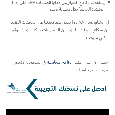
يساعدك برنامج الخوارزمي لإدارة المنشآت ERP على إدارة
المنشأة الخاصة بكل سهولة ويسر.
في الختام، ومن خلال ما سبق فقد تحدثنا عن التدفقات النقدية
من سكاي سوفت، للمزيد من المعلومات يمكنك زيارة موقع
سكاي سوفت.
احصل الان علي افضل
برنامج محاسبة
في السعودية وتمتع
بعرض سعر يناسبك