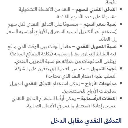
مئوية.
التدفق النقدي للسهم
– النقد من الأنشطة التشغيلية
مقسومًا على عدد الأسهم القائمة.
نسبة
سعر السهم
– مقسومًا على التدفق النقدي لكل سهم
يُستخدم أحيانًا كبديل لنسبة السعر إلى الأرباح، أو نسبة السعر
إلى العائد.
نسبة التحويل النقدي
– مقدار الوقت بين الوقت الذي يدفع
فيه النشاط التجاري مقابل مخزونه (تكلفة البضائع المباعة)
ويتلقى المدفوعات من عملائه هو نسبة التحويل النقدي.
فجوة التمويل
– مقياس للعجز الذي يتعين على الشركة
التغلب عليه (مقدار النقد الذي تحتاجه)
مدفوعات الأرباح
– يمكن استخدام
التدفق النقدي
لتمويل
مدفوعات الأرباح للمستثمرين.
النفقات الرأسمالية
– يمكن أيضًا استخدام التدفق النقدي
لتمويل إعادة الاستثمار والنمو في الأعمال التجارية.
التدفق النقدي مقابل الدخل