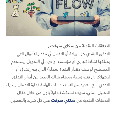
التدفقات النقدية من سكاي سوفت ,
التدفق النقدي هو الزيادة أو النقص في مقدار الأموال التي
يمتلكها نشاط تجاري أو مؤسسة أو فرد، في التمويل، يستخدم
المصطلح لوصف مقدار النقد (العملة) الذي يتم إنشاؤه أو
استهلاكه في فترة زمنية معينة، هناك العديد من أنواع التدفق
النقدي، مع العديد من الاستخدامات الهامة لإدارة الأعمال وإجراء
التحليل المالي، سوف تستكشف أولاً بأول من خلال مقال
التدفقات النقدية من
سكاي سوفت
على كل شيء بالتفصيل.