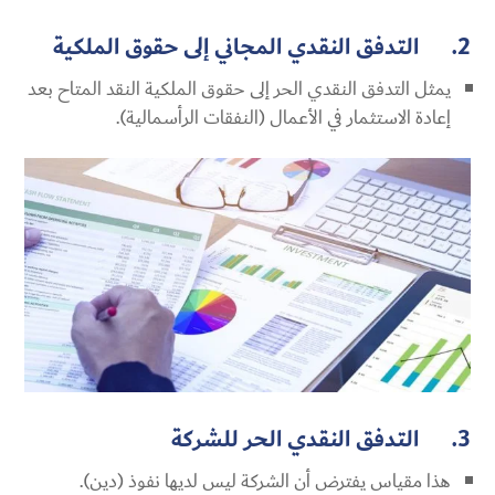
2. التدفق النقدي المجاني إلى حقوق الملكية
يمثل التدفق النقدي الحر إلى حقوق الملكية النقد المتاح بعد
إعادة الاستثمار في الأعمال (النفقات الرأسمالية).
3. التدفق النقدي الحر للشركة
هذا مقياس يفترض أن الشركة ليس لديها نفوذ (دين).