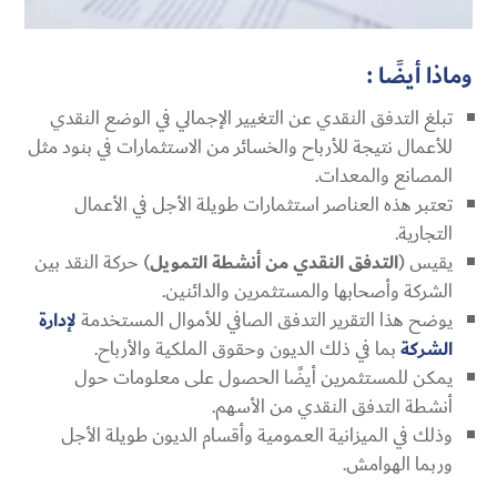
وماذا أيضًا :
تبلغ التدفق النقدي عن التغيير الإجمالي في الوضع النقدي
للأعمال نتيجة للأرباح والخسائر من الاستثمارات في بنود مثل
المصانع والمعدات.
تعتبر هذه العناصر استثمارات طويلة الأجل في الأعمال
التجارية.
يقيس (
التدفق النقدي من أنشطة التمويل
) حركة النقد بين
الشركة وأصحابها والمستثمرين والدائنين.
يوضح هذا التقرير التدفق الصافي للأموال المستخدمة
لإدارة
الشركة
بما في ذلك الديون وحقوق الملكية والأرباح.
يمكن للمستثمرين أيضًا الحصول على معلومات حول
أنشطة التدفق النقدي من الأسهم.
وذلك في الميزانية العمومية وأقسام الديون طويلة الأجل
وربما الهوامش.