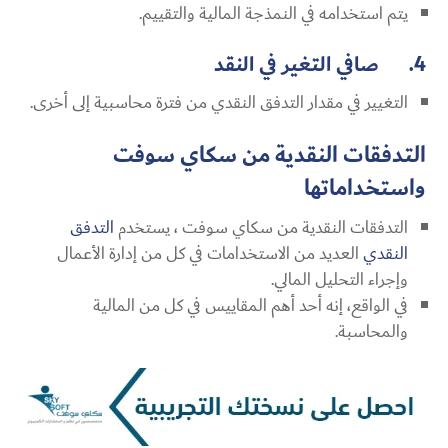
يتم استخدامه في النمذجة المالية والتقييم.
4. صافي التغير في النقد
التغيير في مقدار التدفق النقدي من فترة محاسبية إلى أخرى.
التدفقات النقدية من سكاي سوفت
واستخداماتها
التدفقات النقدية من سكاي سوفت ، يستخدم
التدفق
النقدي
العديد من الاستخدامات في كل من إدارة الأعمال
وإجراء التحليل المالي.
في الواقع، إنه أحد أهم المقاييس في كل من المالية
والمحاسبة.