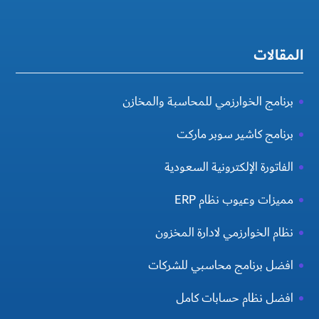
المقالات
برنامج الخوارزمي للمحاسبة والمخازن
برنامج كاشير سوبر ماركت
الفاتورة الإلكترونية السعودية
مميزات وعيوب نظام ERP
نظام الخوارزمي لادارة المخزون
افضل برنامج محاسبي للشركات
افضل نظام حسابات كامل