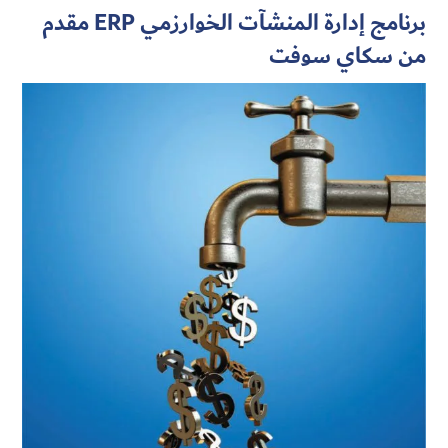
برنامج إدارة المنشآت الخوارزمي ERP مقدم
من سكاي سوفت