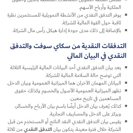
الملكية وأرباح الأسهم.
يوفر التدفق النقدي من الأنشطة التمويلية للمستثمرين نظرة
ثاقبة حول القوة المالية للشركة.
بالإضافة إلى ذلك مدى جودة إدارة هيكل رأس مال الشركة.
التدفقات النقدية من سكاي سوفت والتدفق
النقدي في البيان المالي
يعد بيان التدفق النقدي أحد البيانات المالية الرئيسية الثلاثة
التي توضح حالة السلامة المالية للشركة.
البيانان المهمان الآخران هما الميزانية العمومية وبيان الدخل.
تظهر الميزانية العمومية الأصول والخصوم وكذلك حقوق
المساهمين في تاريخ معين.
كذلك يُعرف بيان الدخل أيضًا باسم بيان الأرباح والخسائر،
ويركز على الدخل والمصاريف التجارية.
يقيس بيان التدفق النقدي النقد الناتج أو المستخدم من قبل
الشركة خلال فترة معينة. يتكون بيان
التدفق النقدي
من ثلاثة