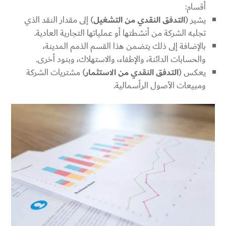
أقسام:
يشير (
التدفق النقدي من التشغيل
) إلى مقدار النقد الذي
تجلبه الشركة من أنشطتها أو عملياتها التجارية العادية.
بالإضافة إلى ذلك يتضمن هذا القسم الذمم المدينة،
والحسابات الدائنة، والإطفاء، والاستهلاك، وبنود أخرى.
يعكس (
التدفق النقدي من الاستثمار
) مشتريات الشركة
ومبيعات الأصول الرأسمالية.