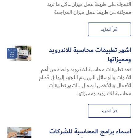
التعرف على طريقة عمل ميزان... كل ما تريد
معرفته عن طريقة عمل ميزان المراجعة
اقرأ المزيد
اشهر تطبيقات محاسبة للاندرويد
ومميزاتها
تعد تطبيقات محاسبة للاندرويد واحدة من أهم
الأدوات والوسائل التي يتم اللجوء إليها في قطاع
الأعمال وبالأخص المحال... اشهر تطبيقات
محاسبة للاندرويد ومميزاتها
اقرأ المزيد
اسماء برامج المحاسبة للشركات