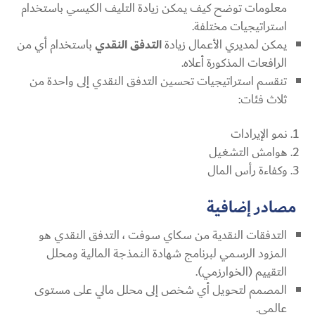
معلومات توضح كيف يمكن زيادة التليف الكيسي باستخدام
استراتيجيات مختلفة.
يمكن لمديري الأعمال زيادة
التدفق النقدي
باستخدام أي من
الرافعات المذكورة أعلاه.
تنقسم استراتيجيات تحسين التدفق النقدي إلى واحدة من
ثلاث فئات:
نمو الإيرادات
هوامش التشغيل
وكفاءة رأس المال
مصادر إضافية
التدفقات النقدية من سكاي سوفت ، التدفق النقدي هو
المزود الرسمي لبرنامج شهادة النمذجة المالية ومحلل
التقييم (الخوارزمي).
المصمم لتحويل أي شخص إلى محلل مالي على مستوى
عالمي.