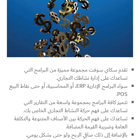
تقدم سكاي سوفت مجموعة مميزة من البرامج التي
تساعدك على إدارة نشاطك التجاري.
سواء البرامج الإدارية ERP، أو المحاسبية، أو حتى نقاط البيع
POS.
تتميز كافة البرامج بمجموعة واسعة من التقارير التي
تساعدك على فهم حركة النشاط التجاري الخاص بك.
تساعدك على فهم الحركة بين الأصناف المتنوعة والتكلفة
العامة وضريبة القيمة المضافة.
بالإضافة إلى ذلك صافي الربح ولو حتى بشكل يومي.