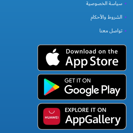
سياسة الخصوصية
الشروط والأحكام
تواصل معنا