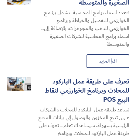
الصغيرة والمتوسطة
تتعدد اسماء برامج المحاسبة لتشمل برنامج
الخوارزمي للتفصيل والخياطة وبرنامج
الخوارزمي للذهب والمجوهرات، بالإضافة إلى...
اسماء برامج المحاسبة للشركات الصغيرة
والمتوسطة
اقرأ المزيد
تعرف على طريقة عمل الباركود
للمحلات وبرنامخ الخوارزمي لنقاط
البيع POS
تساعد طريقة عمل الباركود للمحلات والشركات
على , تتبع المخزون والوصول إلى بيانات المنتج
الرئيسية بسهولة، سيساعدك تعلم... تعرف على
طريقة عمل الباركود للمحلات وبرنامخ