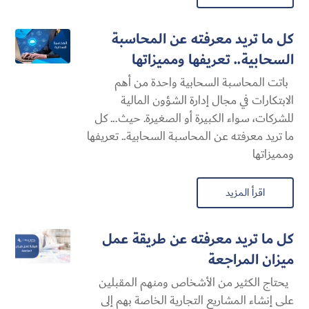
كل ما تريد معرفته عن المحاسبة
السحابية​.. تعريفها ومميزاتها
باتت المحاسبة السحابية​ واحدة من أهم
الابتكارات في مجال إدارة الشؤون المالية
للشركات، سواء الكبيرة أو الصغيرة. حيث... كل
ما تريد معرفته عن المحاسبة السحابية​.. تعريفها
ومميزاتها
اقرأ المزيد
كل ما تريد معرفته عن طريقة عمل
ميزان المراجعة
يحتاج الكثير من الأشخاص ومنهم المقبلين
على إنشاء المشاريع التجارية الخاصة بهم إلى