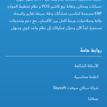
حسابات ومخازن ونقاط بيع كاشير POS و نظام تخطيط الموارد
ERP مصممة لتناسب منشأتك بدقة. سرعة، تقارير واضحة،
رقابة وصلاحيات، وربط كامل بين الأقسام… مع دعم وتحديثات
مستمرة. ابدأ الآن وحوّل عملياتك إلى نظام واحد قوي وسهل.
روابط هامة
الأسئلة الشائعة
انظمة محاسبية
شركة سكاي سوفت Skysoft
عملائنا