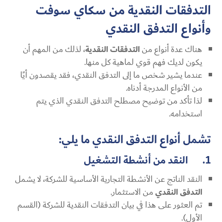
التدفقات النقدية من سكاي سوفت
وأنواع التدفق النقدي
هناك عدة أنواع من
التدفقات النقدية
، لذلك من المهم أن
يكون لديك فهم قوي لماهية كل منها.
عندما يشير شخص ما إلى التدفق النقدي، فقد يقصدون أيًا
من الأنواع المدرجة أدناه.
لذا تأكد من توضيح مصطلح التدفق النقدي الذي يتم
استخدامه.
تشمل أنواع التدفق النقدي ما يلي:
1. النقد من أنشطة التشغيل
النقد الناتج عن الأنشطة التجارية الأساسية للشركة، لا يشمل
التدفق النقدي
من الاستثمار.
تم العثور على هذا في بيان التدفقات النقدية للشركة (القسم
الأول).