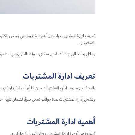
تعريف ادارة المشتريات بات من أهم المفاهيم التي يسعى الكث
المنافسين.
وخلال رحلتنا اليوم المقدمة من سكاي سوفت الخوارزمي نستعرض
تعريف ادارة المشتريات
بالبحث عن تعريف ادارة المشتريات تبين لنا أنها عملية إدارية ته
وتشمل إدارة المشتريات عدة جوانب تعمل سويًا لضمان تلبية اح
أهمية ادارة المشتريات
فيما يخص أهمية ادارة المشتريات فإنها تتمثل فيما يلي :-