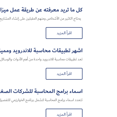
كل ما تريد معرفته عن طريقة عمل ميزا
يحتاج الكثير من الأشخاص ومنهم المقبلين على إنشاء المشاريع ا
اقرأ المزيد
اشهر تطبيقات محاسبة للاندرويد ومميزا
تعد تطبيقات محاسبة للاندرويد واحدة من أهم الأدوات والوسائل ال
اقرأ المزيد
اسماء برامج المحاسبة للشركات الصغي
تتعدد اسماء برامج المحاسبة لتشمل برنامج الخوارزمي للتفصيل 
اقرأ المزيد