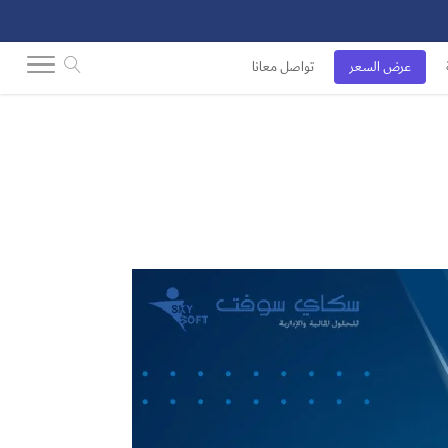
عرض السعر
تواصل معانا