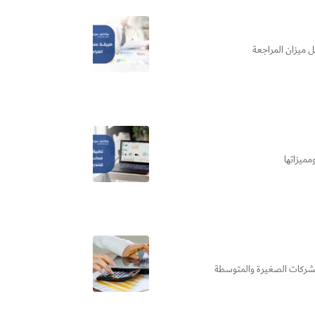
ل ميزان المراجعة
مميزاتها
 للشركات الصغيرة والمتوسطة