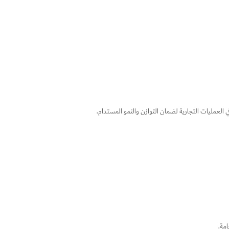
 العمليات التجارية لضمان التوازن والنمو المستدام.
مة.