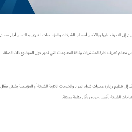
يرون إلى التعرف عليها وبالأخص أصحاب الشركات والمؤسسات الكبرى وذلك من أجل ضمان ا
 معكم تعريف ادارة المشتريات وكافة المعلومات التي تدور حول الموضوع ذات الصلة.
دف إلى تنظيم وإدارة عمليات شراء المواد والخدمات اللازمة للشركة أو المؤسسة بشكل فعّال
تياجات الشركة بأفضل جودة وبأقل تكلفة ممكنة.