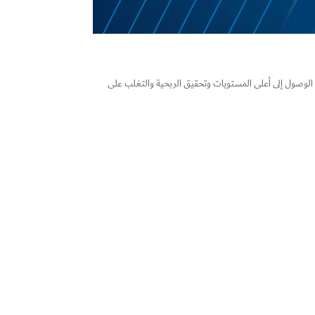
لوصول إلى أعلى المستويات وتحقيق الربحية والتغلب على