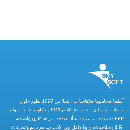
أنظمة محاسبية متكاملة تُدار بثقة من 1997 نطوّر حلول
حسابات ومخازن ونقاط بيع كاشير POS و نظام تخطيط الموارد
ERP مصممة لتناسب منشأتك بدقة. سرعة، تقارير واضحة،
رقابة وصلاحيات، وربط كامل بين الأقسام… مع دعم وتحديثات