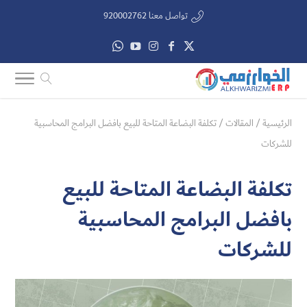
تواصل معنا 920002762
الرئيسية
/
المقالات
/
تكلفة البضاعة المتاحة للبيع بافضل البرامج المحاسبية
للشركات
تكلفة البضاعة المتاحة للبيع
بافضل البرامج المحاسبية
للشركات