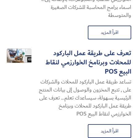
اسماء برامج المحاسبة للشركات الصغيرة
والمتوسطة
اقرأ المزيد
تعرف على طريقة عمل الباركود
للمحلات وبرنامخ الخوارزمي لنقاط
البيع POS
تساعد طريقة عمل الباركود للمحلات والشركات
على , تتبع المخزون والوصول إلى بيانات المنتج
الرئيسية بسهولة، سيساعدك تعلم... تعرف على
طريقة عمل الباركود للمحلات وبرنامخ
الخوارزمي لنقاط البيع POS
اقرأ المزيد