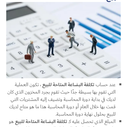
عند حساب
تكلفة البضاعة المتاحة للبيع
، تكون العملية
التي تقوم بها بسيطة جدًا حيث تقوم بجرد المخزون الذي كان
لديك في بداية دورة المحاسبة وتضيف إليه المشتريات التي
قمت بها خلال العام أو دورة المحاسبة هذا ما هو متاح لديك
للبيع بحلول نهاية دورة المحاسبة.
المبلغ الذي تحصل عليه كــ
تكلفة البضاعة المتاحة للبيع
هو