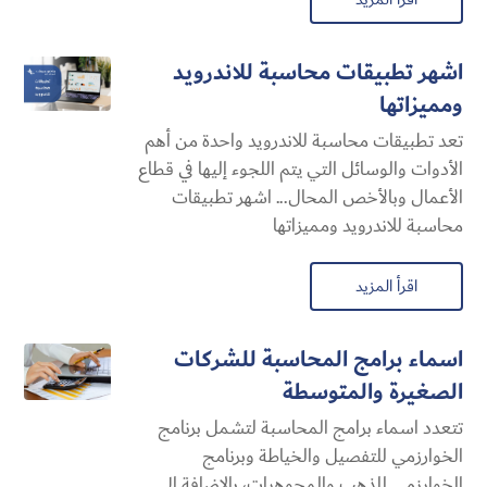
اشهر تطبيقات محاسبة للاندرويد
ومميزاتها
تعد تطبيقات محاسبة للاندرويد واحدة من أهم
الأدوات والوسائل التي يتم اللجوء إليها في قطاع
الأعمال وبالأخص المحال... اشهر تطبيقات
محاسبة للاندرويد ومميزاتها
اقرأ المزيد
اسماء برامج المحاسبة للشركات
الصغيرة والمتوسطة
تتعدد اسماء برامج المحاسبة لتشمل برنامج
الخوارزمي للتفصيل والخياطة وبرنامج
الخوارزمي للذهب والمجوهرات، بالإضافة إلى...