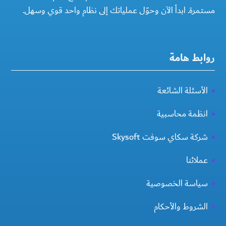
مستمرة. ابدأ الآن وحوّل عملياتك إلى نظام واحد قوي وسهل.
روابط هامة
الأسئلة الشائعة
انظمة محاسبية
شركة سكاي سوفت Skysoft
عملائنا
سياسة الخصوصية
الشروط والأحكام