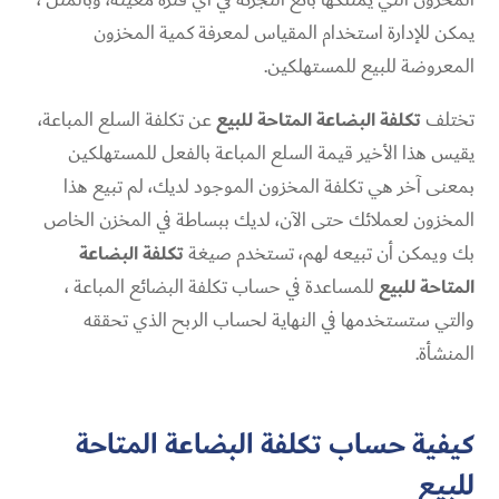
يمكن للإدارة استخدام المقياس لمعرفة كمية المخزون
المعروضة للبيع للمستهلكين.
تختلف
تكلفة البضاعة المتاحة للبيع
عن تكلفة السلع المباعة،
يقيس هذا الأخير قيمة السلع المباعة بالفعل للمستهلكين
بمعنى آخر هي تكلفة المخزون الموجود لديك، لم تبيع هذا
المخزون لعملائك حتى الآن، لديك ببساطة في المخزن الخاص
بك ويمكن أن تبيعه لهم، تستخدم صيغة
تكلفة البضاعة
المتاحة للبيع
للمساعدة في حساب تكلفة البضائع المباعة ،
والتي ستستخدمها في النهاية لحساب الربح الذي تحققه
المنشأة.
كيفية حساب تكلفة البضاعة المتاحة
للبيع