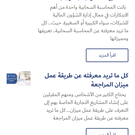
باتت المحاسبة السحابية​ واحدة من أهم
الابتكارات في مجال إدارة الشؤون المالية
للشركات، سواء الكبيرة أو الصغيرة. حيث... كل
ما تريد معرفته عن المحاسبة السحابية​.. تعريفها
ومميزاتها
اقرأ المزيد
كل ما تريد معرفته عن طريقة عمل
ميزان المراجعة
يحتاج الكثير من الأشخاص ومنهم المقبلين
على إنشاء المشاريع التجارية الخاصة بهم إلى
التعرف على طريقة عمل ميزان... كل ما تريد
معرفته عن طريقة عمل ميزان المراجعة
اقرأ المزيد