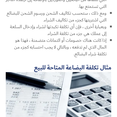
التي تستمتع بها.
ومع ذلك ، ستحسب تكاليف الشحن ورسوم الشحن للبضائع
التي اشتريتها كجزء من تكاليف الشراء.
وبعبارة أخرى ، فإن أي تكلفة تكبدتها لشراء وإدخال السلعة
إلى عملك هي جزء من تكلفة الشراء.
إذا كانت هناك خصومات أو ائتمانات متضمنة ، فهذا هو
المال الذي لم تدفعه ، وبالتالي لا يجب احتسابه كجزء من
تكلفة شراء البضائع.
مثال
تكلفة البضاعة المتاحة للبيع