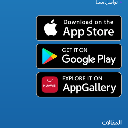
تواصل معنا
المقالات