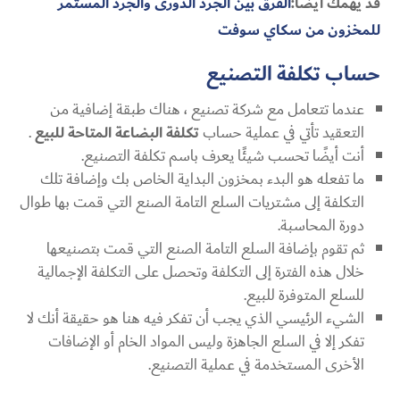
قد يهمك أيضاً:
الفرق بين الجرد الدورى والجرد المستمر
للمخزون من سكاي سوفت
حساب تكلفة التصنيع
عندما تتعامل مع شركة تصنيع ، هناك طبقة إضافية من
التعقيد تأتي في عملية حساب
تكلفة البضاعة المتاحة للبيع
.
أنت أيضًا تحسب شيئًا يعرف باسم تكلفة التصنيع.
ما تفعله هو البدء بمخزون البداية الخاص بك وإضافة تلك
التكلفة إلى مشتريات السلع التامة الصنع التي قمت بها طوال
دورة المحاسبة.
ثم تقوم بإضافة السلع التامة الصنع التي قمت بتصنيعها
خلال هذه الفترة إلى التكلفة وتحصل على التكلفة الإجمالية
للسلع المتوفرة للبيع.
الشيء الرئيسي الذي يجب أن تفكر فيه هنا هو حقيقة أنك لا
تفكر إلا في السلع الجاهزة وليس المواد الخام أو الإضافات
الأخرى المستخدمة في عملية التصنيع.