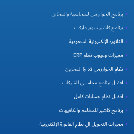
برنامج الخوارزمي للمحاسبة والمخازن
برنامج كاشير سوبر ماركت
الفاتورة الإلكترونية السعودية
مميزات وعيوب نظام ERP
نظام الخوارزمي لادارة المخزون
افضل برنامج محاسبي للشركات
افضل نظام حسابات كامل
برنامج كاشير للمطاعم والكافيهات
مميزات التحويل الي نظام الفاتورة الإلكترونية