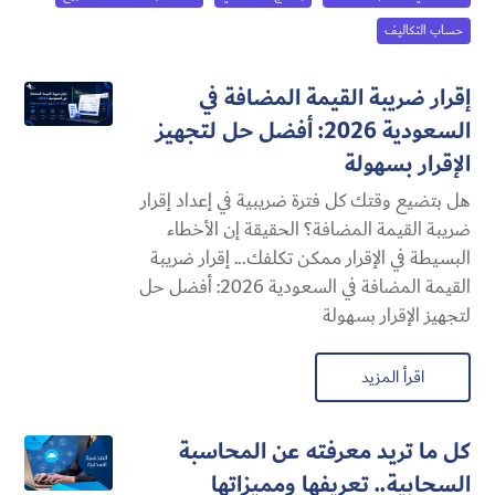
حساب التكاليف
إقرار ضريبة القيمة المضافة في
السعودية 2026: أفضل حل لتجهيز
الإقرار بسهولة
هل بتضيع وقتك كل فترة ضريبية في إعداد إقرار
ضريبة القيمة المضافة؟ الحقيقة إن الأخطاء
البسيطة في الإقرار ممكن تكلفك... إقرار ضريبة
القيمة المضافة في السعودية 2026: أفضل حل
لتجهيز الإقرار بسهولة
اقرأ المزيد
كل ما تريد معرفته عن المحاسبة
السحابية​.. تعريفها ومميزاتها