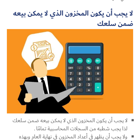
لا يجب أن يكون المخزون الذي لا يمكن بيعه
ضمن سلعك
لا يجب أن يكون المخزون الذي لا يمكن بيعه ضمن سلعك
لذا يجب شطبه من السجلات المحاسبية تمامًا .
ولا يجب أن يظهر في أعداد المخزون في نهاية العام وبهذه