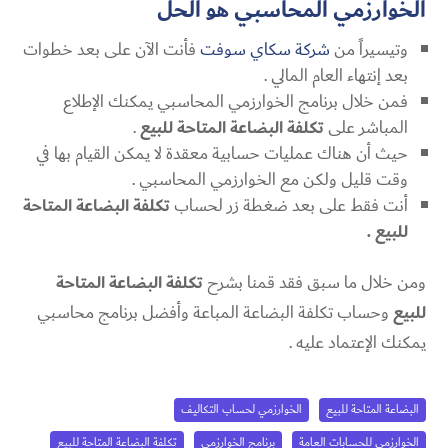
الخوارزمي المحاسبي هو الحل
وتيسيراً من
شركة سكاي سوفت
فأنت الآن على بعد خطوات
بعد إنتهاء العام المالي .
فمن خلال برنامج الخوارزمي المحاسبي يمكنك الإطلاع
المباشر على
تكلفة البضاعة المتاحة للبيع
.
حيث أن هناك عمليات حسابية معقدة لا يمكن القيام بها في
وقت قليل ولكن مع الخوارزمي المحاسبي .
أنت فقط على بعد ضغطة زر لحساب
تكلفة البضاعة المتاحة
للبيع .
ومن خلال ما سبق فقد قمنا بشرح
تكلفة البضاعة المتاحة
للبيع
وحساب تكلفة البضاعة المباعة وأفضل برنامج محاسبي
يمكنك الإعتماد عليه .
البضاعة المتاحة للبيع
الخوارزمي لحساب التكاليف
الخوارزمي للحسابات العامة
برنامج الخوارزمي
تكلفة البضاعة المتاحة للبيع