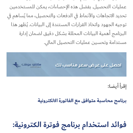
عمليات التحصيل. بفضل هذه الإحصاءات، يمكن للمستخدمين
تحديد الاتجاهات والأنماط في الدفعات والتحصيل، مما يُساهم في
توجيه الجهود واتخاذ القرارات المستندة إلى البيانات. يُظهر هذا
البرنامج أهمية البيانات المحللة بشكل دقيق لضمان إدارة
مستدامة وتحسين عمليات التحصيل المالي.
إقرأ أيضا:
برنامج محاسبة متوافق مع الفاتورة الالكترونية
فوائد استخدام برنامج فوترة الكترونية: