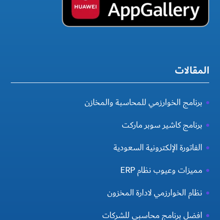
المقالات
برنامج الخوارزمي للمحاسبة والمخازن
برنامج كاشير سوبر ماركت
الفاتورة الإلكترونية السعودية
مميزات وعيوب نظام ERP
نظام الخوارزمي لادارة المخزون
افضل برنامج محاسبي للشركات