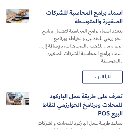
اسماء برامج المحاسبة للشركات
الصغيرة والمتوسطة
تتعدد اسماء برامج المحاسبة لتشمل برنامج
الخوارزمي للتفصيل والخياطة وبرنامج
الخوارزمي للذهب والمجوهرات، بالإضافة إلى...
اسماء برامج المحاسبة للشركات الصغيرة
والمتوسطة
اقرأ المزيد
تعرف على طريقة عمل الباركود
للمحلات وبرنامخ الخوارزمي لنقاط
البيع POS
تساعد طريقة عمل الباركود للمحلات والشركات