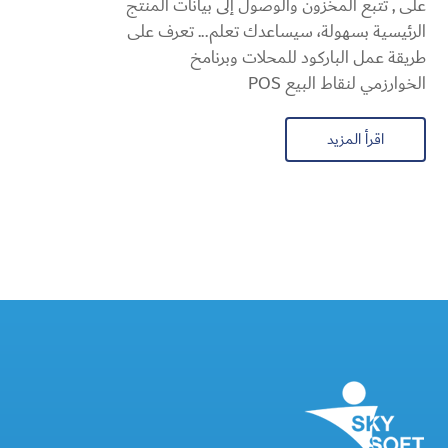
على , تتبع المخزون والوصول إلى بيانات المنتج
الرئيسية بسهولة، سيساعدك تعلم... تعرف على
طريقة عمل الباركود للمحلات وبرنامخ
الخوارزمي لنقاط البيع POS
اقرأ المزيد