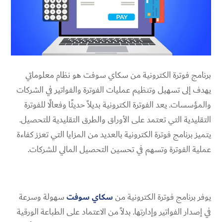
برنامج فوترة الكترونية من سكاي سوفت هو نظام معلوماتي
يهدف إلى تسهيل وتنظيم عمليات الفوترة والفواتير في الشركات
والمؤسسات. يعد الفوترة الكترونية بديلاً حديثًا وفعالًا للفوترة
التقليدية التي تعتمد على الأوراق والطرق التقليدية للتحصيل.
يتميز برنامج فوترة الكترونية بالعديد من المزايا التي تعزز كفاءة
عملية الفوترة وتسهم في تحسين التحصيل المالي للشركات.
يوفر برنامج فوترة الكترونية من
سكاي سوفت
سهولة وسرعة
في إصدار الفواتير وإدارتها. بدلاً من الاعتماد على الطباعة الورقية