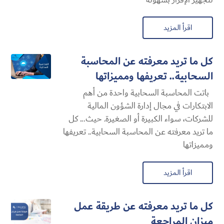
اقرأ المزيد
كل ما تريد معرفته عن المحاسبة
السحابية​.. تعريفها ومميزاتها
باتت المحاسبة السحابية​ واحدة من أهم
الابتكارات في مجال إدارة الشؤون المالية
للشركات، سواء الكبيرة أو الصغيرة. حيث... كل
ما تريد معرفته عن المحاسبة السحابية​.. تعريفها
ومميزاتها
اقرأ المزيد
كل ما تريد معرفته عن طريقة عمل
ميزان المراجعة