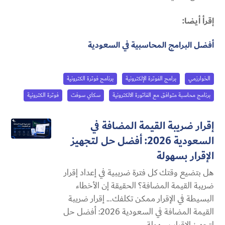
إقرأ أيضا:
أفضل البرامج المحاسبية في السعودية
الخوارزمي
برامج الفوترة الإلكترونية
برنامج فوترة الكترونية
برنامج محاسبة متوافق مع الفاتورة الالكترونية
سكاي سوفت
فوترة الكترونية
إقرار ضريبة القيمة المضافة في
السعودية 2026: أفضل حل لتجهيز
الإقرار بسهولة
هل بتضيع وقتك كل فترة ضريبية في إعداد إقرار
ضريبة القيمة المضافة؟ الحقيقة إن الأخطاء
البسيطة في الإقرار ممكن تكلفك... إقرار ضريبة
القيمة المضافة في السعودية 2026: أفضل حل
لتجهيز الإقرار بسهولة