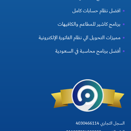
افضل نظام حسابات كامل
برنامج كاشير للمطاعم والكافيهات
مميزات التحويل الي نظام الفاتورة الإلكترونية
أفضل برنامج محاسبة في السعودية
السجل التجاري 4030466114