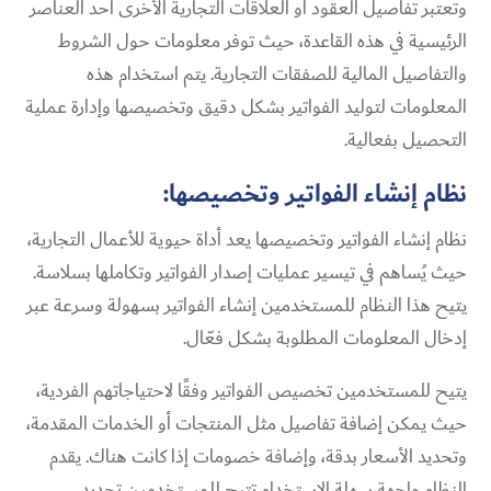
وتعتبر تفاصيل العقود أو العلاقات التجارية الأخرى أحد العناصر
الرئيسية في هذه القاعدة، حيث توفر معلومات حول الشروط
والتفاصيل المالية للصفقات التجارية. يتم استخدام هذه
المعلومات لتوليد الفواتير بشكل دقيق وتخصيصها وإدارة عملية
التحصيل بفعالية.
نظام إنشاء الفواتير وتخصيصها:
نظام إنشاء الفواتير وتخصيصها يعد أداة حيوية للأعمال التجارية،
حيث يُساهم في تيسير عمليات إصدار الفواتير وتكاملها بسلاسة.
يتيح هذا النظام للمستخدمين إنشاء الفواتير بسهولة وسرعة عبر
إدخال المعلومات المطلوبة بشكل فعّال.
يتيح للمستخدمين تخصيص الفواتير وفقًا لاحتياجاتهم الفردية،
حيث يمكن إضافة تفاصيل مثل المنتجات أو الخدمات المقدمة،
وتحديد الأسعار بدقة، وإضافة خصومات إذا كانت هناك. يقدم
النظام واجهة سهلة الاستخدام تتيح للمستخدمين تحديد