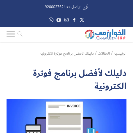
تواصل معنا 920002762
الرئيسية
/
المقالات
/
دليلك لأفضل برنامج فوترة الكترونية
دليلك لأفضل برنامج فوترة
الكترونية