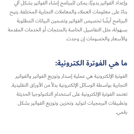
وإعداد الفواتير يدويًا، يمكن للبرنامج إنشاء الفواتير بشكل آلي
بناءً على معلومات العملاء والمعاملات التجارية المختلفة. يتيح
البرنامج أيضًا تخصيص الفواتير وتضمين البيانات المطلوبة
بسهولة، مثل التفاصيل الخاصة بالمنتجات أو الخدمات المقدمة
والأسعار والخصومات إن وجدت.
ما هي الفوترة الكترونية:
الفوترة الإلكترونية هي عملية إصدار وتوزيع الفواتير والفواتير
التجارية بواسطة الوسائل الإلكترونية بدلاً من الأوراق التقليدية.
تعتمد الفوترة الإلكترونية على استخدام التكنولوجيا الحديثة
وتطبيقات البرمجيات لتوليد وتخزين وتوزيع الفواتير بشكل
رقمي.