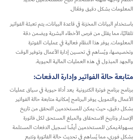
المعلومات بشكل دقيق وفعّال.
باستخدام البيانات المخزنة في قاعدة البيانات، يتم تعبئة الفواتير
تلقائيًا، مما يقلل من فرص الأخطاء البشرية ويضمن دقة
المعلومات. يوفر هذا النظام فعالية في عمليات الفوترة
وتخصيصها، ويُساهم في تحسين إدارة الأعمال وتوفير الوقت
والجهد المبذول في هذه العمليات المالية الحيوية.
متابعة حالة الفواتير وإدارة الدفعات:
برنامج برنامج فوترة الكترونية يعد أداة حيوية في سياق عمليات
الأعمال والتمويل. يوفر البرنامج إمكانية متابعة حالة الفواتير
بشكل دقيق، حيث يمكن للمستخدمين التحقق من تاريخ
الإصدار وتاريخ الاستحقاق والمبلغ المستحق لكل فاتورة
بسهولة.يمكن للمستخدمين أيضًا تسجيل الدفعات المستلمة
بشكل فوري، مما يُساهم في تحديث حالة الفاتورة وتتبع