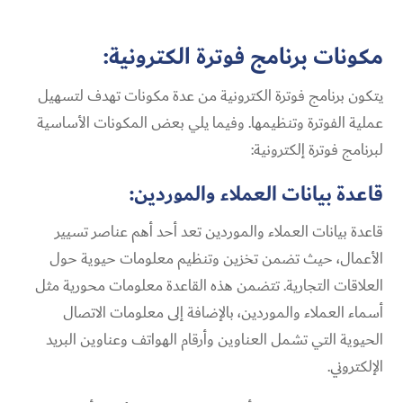
مكونات برنامج فوترة الكترونية:
يتكون برنامج فوترة الكترونية من عدة مكونات تهدف لتسهيل
عملية الفوترة وتنظيمها. وفيما يلي بعض المكونات الأساسية
لبرنامج فوترة إلكترونية:
قاعدة بيانات العملاء والموردين:
قاعدة بيانات العملاء والموردين تعد أحد أهم عناصر تسيير
الأعمال، حيث تضمن تخزين وتنظيم معلومات حيوية حول
العلاقات التجارية. تتضمن هذه القاعدة معلومات محورية مثل
أسماء العملاء والموردين، بالإضافة إلى معلومات الاتصال
الحيوية التي تشمل العناوين وأرقام الهواتف وعناوين البريد
الإلكتروني.