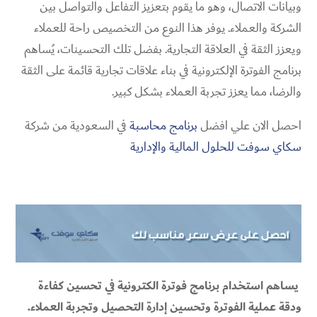
وبيانات الاتصال، وهو ما يقوم بتعزيز التفاعل والتواصل بين
الشركة والعملاء. يوفر هذا النوع من التخصيص راحة للعملاء
ويعزز الثقة في العلاقة التجارية. بفضل تلك التحسينات، يُساهم
برنامج الفوترة الإلكترونية في بناء علاقات تجارية قائمة على الثقة
والرضا، مما يعزز تجربة العملاء بشكل كبير.
احصل الان علي افضل
برنامج محاسبة
في السعودية من شركة
سكاي سوفت للحلول المالية والإدارية
يساهم استخدام برنامج فوترة الكترونية في تحسين كفاءة
ودقة عملية الفوترة وتحسين إدارة التحصيل وتجربة العملاء.