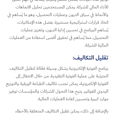
للأداء المالي للشركة. يمكن للمستخدمين تحليل الاتجاهات
والأنماط في سياق الديون وعمليات التحصيل، وهو ما يُساهم في
اتخاذ قرارات استراتيجية مستنيرة. بفضل هذه الإمكانيات،
يُساهم البرنامج في تحسين إدارة الديون، وتعزيز عمليات
التحصيل، مما يُساهم في تحقيق أقصى استفادة من العمليات
المالية للشركة.
تقليل التكاليف:
برنامج الفوترة الإلكترونية يشكل وسيلة فعّالة لتقليل التكاليف
المترتبة على عملية الفوترة التقليدية. من خلال الانتقال إلى
الفوترة الإلكترونية، يمكن تجنب تكاليف الطباعة الورقية والتوزيع
اليدوي للفواتير. يتيح هذا التحول للشركات والمؤسسات توفير
موارد كبيرة وتحسين كفاءة العمليات المالية.
بالإضافة إلى ذلك، يمكن تقليل التكاليف المتعلقة بالأخطاء