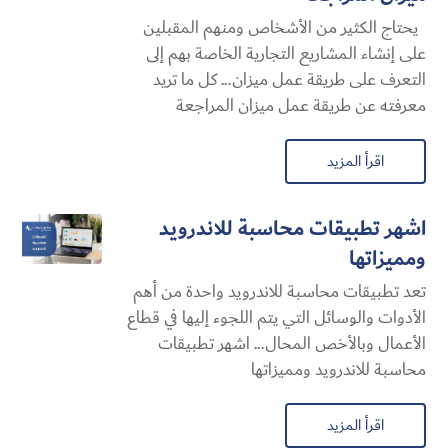
يحتاج الكثير من الأشخاص ومنهم المقبلين
على إنشاء المشاريع التجارية الخاصة بهم إلى
التعرف على طريقة عمل ميزان... كل ما تريد
معرفته عن طريقة عمل ميزان المراجعة
اقرأ المزيد
اشهر تطبيقات محاسبة للاندرويد
ومميزاتها
تعد تطبيقات محاسبة للاندرويد واحدة من أهم
الأدوات والوسائل التي يتم اللجوء إليها في قطاع
الأعمال وبالأخص المحال... اشهر تطبيقات
محاسبة للاندرويد ومميزاتها
اقرأ المزيد