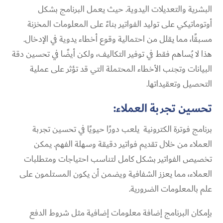
البشرية والتعديلات اليدوية. حيث يعمل البرنامج بشكل
أوتوماتيكي على توليد الفواتير بناءً على المعلومات المخزنة
مسبقًا، مما يقلل من احتمالية وقوع أخطاء يدوية في الإدخال.
هذا لا يُساهم فقط في توفير التكاليف، ولكن أيضًا في تحسين دقة
البيانات وتجنب الأخطاء المحتملة التي قد تؤثر على عملية
التحصيل وتعقيداتها.
تحسين تجربة العملاء:
برنامج فوترة الكترونية يلعب دورًا حيويًا في تحسين تجربة
العملاء من خلال تقديم فواتير دقيقة وسهلة الفهم. يمكن
تخصيص الفواتير بشكل كامل لتناسب احتياجات ومتطلبات
العملاء، مما يعزز الشفافية ويضمن أن يكون المستلمون على
علم بالمعلومات الضرورية.
بإمكان البرنامج إضافة معلومات إضافية مثل شروط الدفع