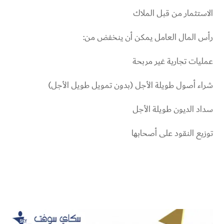
الاستثمار من قبل الملاك
رأس المال العامل يمكن أن ينخفض ​​من:
عمليات تجارية غير مربحة
شراء أصول طويلة الأجل (بدون تمويل طويل الأجل)
سداد الديون طويلة الأجل
توزيع النقود على أصحابها