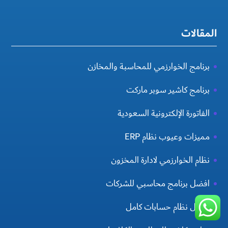
المقالات
برنامج الخوارزمي للمحاسبة والمخازن
برنامج كاشير سوبر ماركت
الفاتورة الإلكترونية السعودية
مميزات وعيوب نظام ERP
نظام الخوارزمي لادارة المخزون
افضل برنامج محاسبي للشركات
افضل نظام حسابات كامل