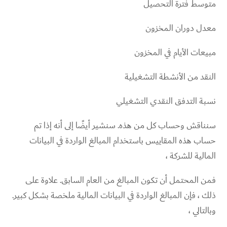
متوسط ​​فترة التحصيل
معدل دوران المخزون
مبيعات الأيام في المخزون
النقد من الأنشطة التشغيلية
نسبة التدفق النقدي التشغيلي
سنناقش وحساب كل من هذه. سنشير أيضًا إلى أنه إذا تم
حساب هذه المقاييس باستخدام المبالغ الواردة في البيانات
المالية للشركة ،
فمن المحتمل أن تكون المبالغ من العام السابق. علاوة على
ذلك ، فإن المبالغ الواردة في البيانات المالية ملخصة بشكل كبير.
وبالتالي ،