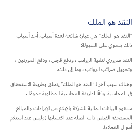
النقد هو الملك
“النقد هو الملك” هي عبارة شائعة لعدة أسباب. أحد أسباب
ذلك ينطوي على السيولة:
النقد ضروري لتلبية الرواتب ، ودفع قرض ، ودفع الموردين ،
وتحويل ضرائب الرواتب ، وما إلى ذلك.
وهناك سبب آخر لـ “النقد هو الملك” يتعلق بطريقة الاستحقاق
في المحاسبة. وفقًا لطريقة المحاسبة المطلوبة عمومًا ،
ستقوم البيانات المالية للشركة بالإبلاغ عن الإيرادات والمبالغ
المستحقة القبض ذات الصلة عند اكتسابها (وليس عند استلام
أموال العملاء).