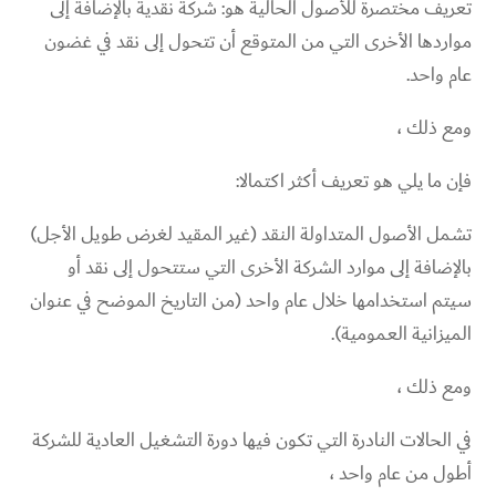
تعريف مختصرة للأصول الحالية هو: شركة نقدية بالإضافة إلى
مواردها الأخرى التي من المتوقع أن تتحول إلى نقد في غضون
عام واحد.
ومع ذلك ،
فإن ما يلي هو تعريف أكثر اكتمالا:
تشمل الأصول المتداولة النقد (غير المقيد لغرض طويل الأجل)
بالإضافة إلى موارد الشركة الأخرى التي ستتحول إلى نقد أو
سيتم استخدامها خلال عام واحد (من التاريخ الموضح في عنوان
الميزانية العمومية).
ومع ذلك ،
في الحالات النادرة التي تكون فيها دورة التشغيل العادية للشركة
أطول من عام واحد ،