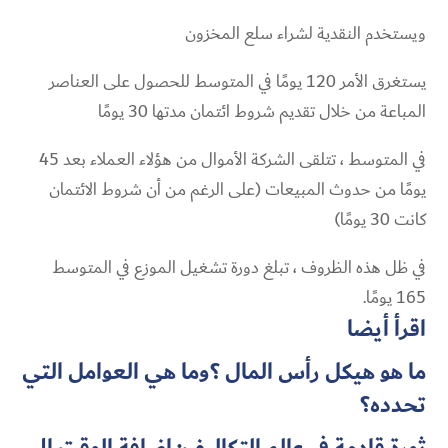
ويستخدم النقدية لشراء سلع المخزون
يستغرق الأمر 120 يومًا في المتوسط ​​للحصول على العناصر
المباعة من خلال تقديم شروط ائتمان مدتها 30 يومًا
في المتوسط ​​، تتلقى الشركة الأموال من هؤلاء العملاء بعد 45
يومًا من حدوث المبيعات (على الرغم من أن شروط الائتمان
كانت 30 يومًا)
165 يومًا.
اقرأ أيضا
ما هو هيكل رأس المال ؟وما هي العوامل التي
تحدده؟