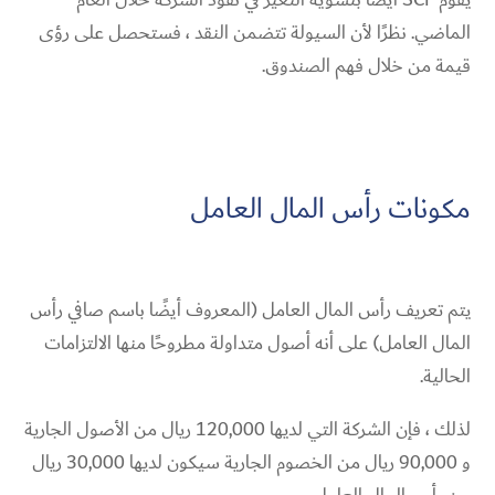
الماضي. نظرًا لأن السيولة تتضمن النقد ، فستحصل على رؤى
قيمة من خلال فهم الصندوق.
مكونات رأس المال العامل
يتم تعريف رأس المال العامل (المعروف أيضًا باسم صافي رأس
المال العامل) على أنه أصول متداولة مطروحًا منها الالتزامات
الحالية.
لذلك ، فإن الشركة التي لديها 120,000 ريال من الأصول الجارية
و 90,000 ريال من الخصوم الجارية سيكون لديها 30,000 ريال