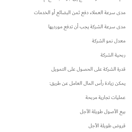
مدى سرعة العملاء دفع ثمن البضائع أو الخدمات
مدى سرعة الشركة يجب أن تدفع مورديها
معدل نمو الشركة
ربحية الشركة
قدرة الشركة على الحصول على التمويل
يمكن زيادة رأس المال العامل عن طريق:
عمليات تجارية مربحة
بيع الأصول طويلة الأجل
قروض طويلة الأجل