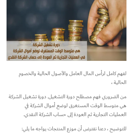
لفهم كامل لرأس المال العامل والأصول الحالية والخصوم
الحالية ،
من الضروري فهم مصطلح دورة التشغيل. دورة تشغيل الشركة
هي متوسط ​​الوقت المستغرق لوضع أموال الشركة في
العمليات التجارية ثم العودة إلى حساب الشركة النقدي.
للتوضيح ، دعنا نفترض أن موزع المنتجات يواجه ما يلي: