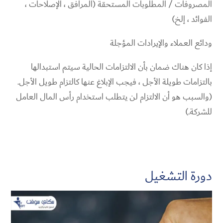
المصروفات / المطلوبات المستحقة (المرافق ، الإصلاحات ،
الفوائد ، إلخ)
ودائع العملاء والإيرادات المؤجلة
إذا كان هناك ضمان بأن الالتزامات الحالية سيتم استبدالها
بالتزامات طويلة الأجل ، فيجب الإبلاغ عنها كالتزام طويل الأجل.
(والسبب هو أن الالتزام لن يتطلب استخدام رأس المال العامل
للشركة.)
دورة التشغيل