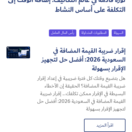
ثورة قادمة في عالم التكاليف: إضافة الوقت إلى
التكلفة على أساس النشاط
السيولة
المطلوبات المتداولة
رأس المال العامل
إقرار ضريبة القيمة المضافة في
السعودية 2026: أفضل حل لتجهيز
الإقرار بسهولة
هل بتضيع وقتك كل فترة ضريبية في إعداد إقرار
ضريبة القيمة المضافة؟ الحقيقة إن الأخطاء
البسيطة في الإقرار ممكن تكلفك... إقرار ضريبة
القيمة المضافة في السعودية 2026: أفضل حل
لتجهيز الإقرار بسهولة
اقرأ المزيد