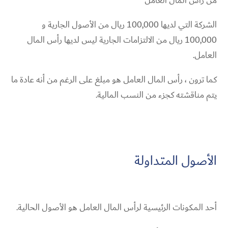
من رأس المال العامل
الشركة التي لديها 100,000 ريال من الأصول الجارية و
100,000 ريال من الالتزامات الجارية ليس لديها رأس المال
العامل.
كما ترون ، رأس المال العامل هو مبلغ على الرغم من أنه عادة ما
يتم مناقشته كجزء من النسب المالية.
الأصول المتداولة
أحد المكونات الرئيسية لرأس المال العامل هو الأصول الحالية.