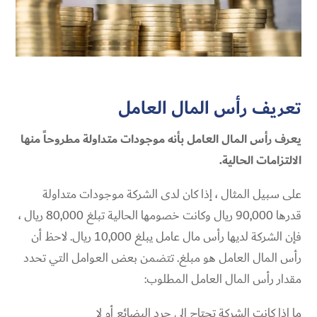
تعريف رأس المال العامل
يعرف رأس المال العامل بأنه موجودات متداولة مطروحاً منها
الالتزامات الحالية.
على سبيل المثال ، إذا كان لدى الشركة موجودات متداولة
قدرها 90,000 ريال وكانت خصومها الحالية تبلغ 80,000 ريال ،
فإن الشركة لديها رأس مال عامل يبلغ 10,000 ريال. لاحظ أن
رأس المال العامل هو مبلغ. تتضمن بعض العوامل التي تحدد
مقدار رأس المال العامل المطلوب:
ما إذا كانت الشركة تحتاج إلى جرد البضائع أم لا