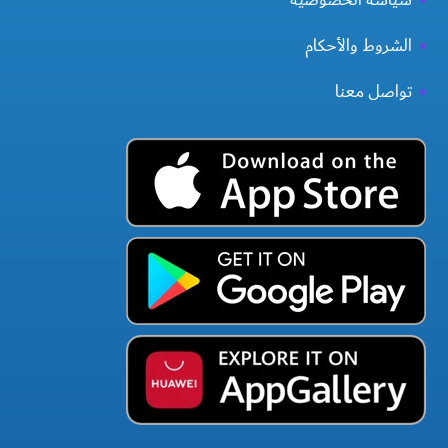
الشروط والأحكام
تواصل معنا