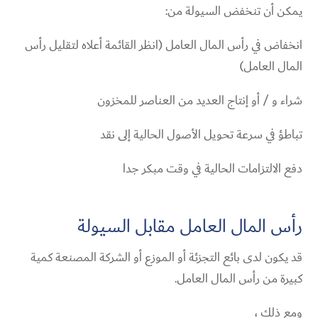
يمكن أن تنخفض السيولة من:
انخفاض في رأس المال العامل (انظر القائمة أعلاه لتقليل رأس
المال العامل)
شراء و / أو إنتاج العديد من العناصر للمخزون
تباطؤ في سرعة تحويل الأصول الحالية إلى نقد
دفع الالتزامات الحالية في وقت مبكر جدا
رأس المال العامل مقابل السيولة
قد يكون لدى بائع التجزئة أو الموزع أو الشركة المصنعة كمية
كبيرة من رأس المال العامل.
ومع ذلك ،