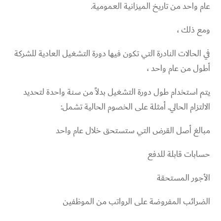
عام واحد من تاريخ الميزانية العمومية.
ومع ذلك ،
في الحالات النادرة التي تكون فيها دورة التشغيل العادية للشركة
أطول من عام واحد ،
يتم استخدام طول دورة التشغيل بدلاً من سنة واحدة لتحديد
الالتزام الحالي. أمثلة على الخصوم الحالية تشمل:
مبالغ أصل القرض التي ستستحق خلال عام واحد
حسابات قابلة للدفع
الأجور المستحقة
الضرائب المفروضة على الرواتب من الموظفين