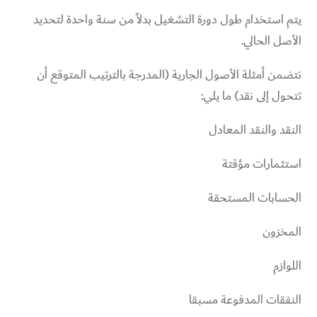
يتم استخدام طول دورة التشغيل بدلاً من سنة واحدة لتحديد
الأصل الحالي.
نتضمن أمثلة الأصول الجارية (المدرجة بالترتيب المتوقع أن
تتحول إلى نقد) ما يلي:
النقد والنقد المعادل
استثمارات مؤقتة
الحسابات المستحقة
المخزون
اللوازم
النفقات المدفوعة مسبقا