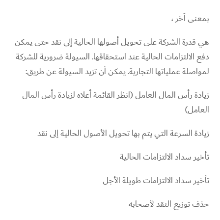
بمعنى آخر ،
هي قدرة الشركة على تحويل أصولها الحالية إلى نقد حتى يمكن
دفع الالتزامات الحالية عند استحقاقها. السيولة ضرورية للشركة
لمواصلة عملياتها التجارية. يمكن أن تزيد السيولة عن طريق:
زيادة رأس المال العامل (انظر القائمة أعلاه لزيادة رأس المال
العامل)
زيادة السرعة التي يتم بها تحويل الأصول الحالية إلى نقد
تأخير سداد الالتزامات الحالية
تأخير سداد الالتزامات طويلة الأجل
حذف توزيع النقد لأصحابه