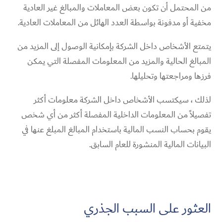
من المحتمل أن تكون بعض المعاملات والمبالغ غير العادية
مخفية أو مدفونة بواسطة العدد الهائل من المعاملات العادية.
يتمتع
الأشخاص داخل الشركة بإمكانية الوصول إلى المزيد من
المبالغ الحالية والمزيد من المعلومات المفصلة التي يمكن
فرزها ومراجعتها وتحليلها.
لذلك ، سيكتسب الأشخاص داخل الشركة معلومات أكثر
تفصيلاً من المعلومات الداخلية المفصلة أكثر من أي شخص
يقوم بحساب النسب المالية باستخدام المبالغ المبلغ عنها في
البيانات المالية المنشورة للعام السابق.
العثور على السبب الجذري