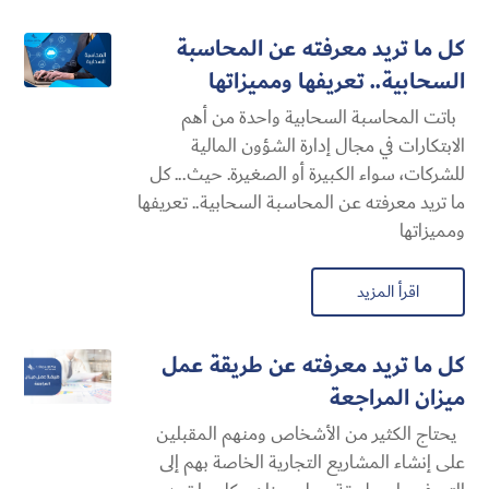
كل ما تريد معرفته عن المحاسبة
السحابية​.. تعريفها ومميزاتها
باتت المحاسبة السحابية​ واحدة من أهم
الابتكارات في مجال إدارة الشؤون المالية
للشركات، سواء الكبيرة أو الصغيرة. حيث... كل
ما تريد معرفته عن المحاسبة السحابية​.. تعريفها
ومميزاتها
اقرأ المزيد
كل ما تريد معرفته عن طريقة عمل
ميزان المراجعة
يحتاج الكثير من الأشخاص ومنهم المقبلين
على إنشاء المشاريع التجارية الخاصة بهم إلى