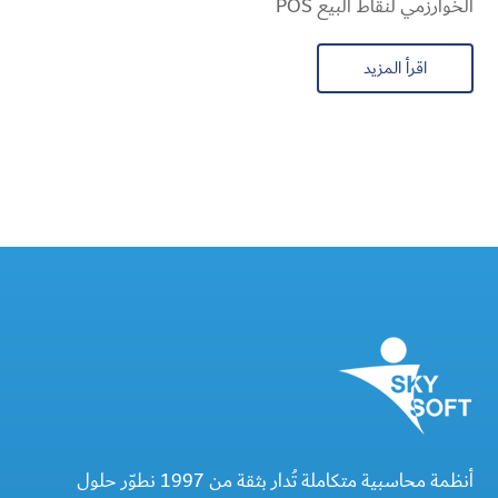
الخوارزمي لنقاط البيع POS
اقرأ المزيد
أنظمة محاسبية متكاملة تُدار بثقة من 1997 نطوّر حلول