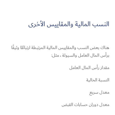
النسب المالية والمقاييس الأخرى
هناك بعض النسب والمقاييس المالية المرتبطة ارتباطًا وثيقًا
برأس المال العامل والسيولة ، مثل:
مقدار رأس المال العامل
النسبة الحالية
معدل سريع
معدل دوران حسابات القبض