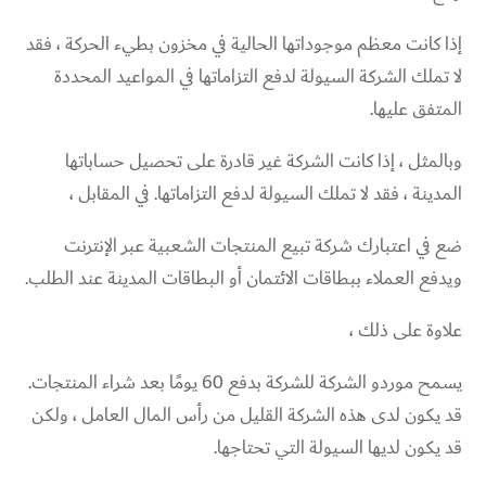
إذا كانت معظم موجوداتها الحالية في مخزون بطيء الحركة ، فقد
لا تملك الشركة السيولة لدفع التزاماتها في المواعيد المحددة
المتفق عليها.
وبالمثل ، إذا كانت الشركة غير قادرة على تحصيل حساباتها
المدينة ، فقد لا تملك السيولة لدفع التزاماتها. في المقابل ،
ضع في اعتبارك شركة تبيع المنتجات الشعبية عبر الإنترنت
ويدفع العملاء ببطاقات الائتمان أو البطاقات المدينة عند الطلب.
علاوة على ذلك ،
يسمح موردو الشركة للشركة بدفع 60 يومًا بعد شراء المنتجات.
قد يكون لدى هذه الشركة القليل من رأس المال العامل ، ولكن
قد يكون لديها السيولة التي تحتاجها.