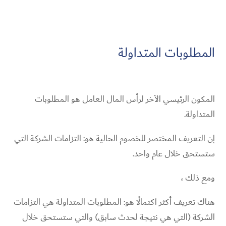
المطلوبات المتداولة
المكون الرئيسي الآخر لرأس المال العامل هو المطلوبات
المتداولة.
إن التعريف المختصر للخصوم الحالية هو: التزامات الشركة التي
ستستحق خلال عام واحد.
ومع ذلك ،
هناك تعريف أكثر اكتمالًا هو: المطلوبات المتداولة هي التزامات
الشركة (التي هي نتيجة لحدث سابق) والتي ستستحق خلال