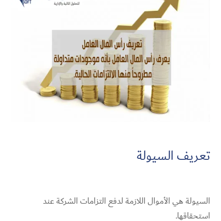
تعريف السيولة
السيولة هي الأموال اللازمة لدفع التزامات الشركة عند
استحقاقها.