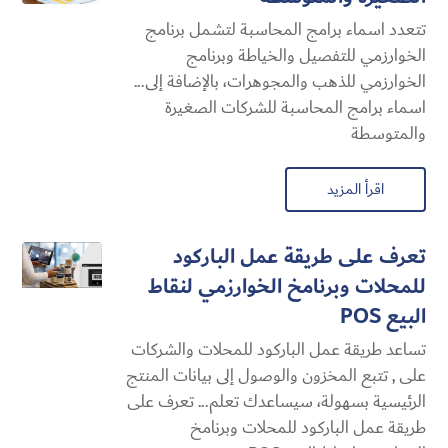
تتعدد اسماء برامج المحاسبة لتشمل برنامج
الخوارزمي للتفصيل والخياطة وبرنامج
الخوارزمي للذهب والمجوهرات، بالإضافة إلى...
اسماء برامج المحاسبة للشركات الصغيرة
والمتوسطة
اقرأ المزيد
تعرف على طريقة عمل الباركود
للمحلات وبرنامخ الخوارزمي لنقاط
البيع POS
تساعد طريقة عمل الباركود للمحلات والشركات
على , تتبع المخزون والوصول إلى بيانات المنتج
الرئيسية بسهولة، سيساعدك تعلم... تعرف على
طريقة عمل الباركود للمحلات وبرنامخ