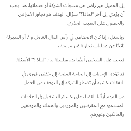
إلى العميل غير راض عن منتجات الشركة أو خدماتها. هذا يجب
أن يؤدي إلى آخر “لماذا؟” سؤال. الهدف هو تجاوز الأعراض
و
الحصول على السبب الجذري.
وبالمثل ، إذا كان الانخفاض في رأس المال العامل و / أو السيولة
ناتجًا عن عمليات تجارية غير مربحة ،
فيجب على الشخص أيضًا بدء سلسلة من “لماذا؟” الأسئلة.
قد تؤدي الإجابات إلى الحاجة الملحة إلى خفض فوري في
النفقات خشية أن تضطر الشركة إلى التوقف عن العمل.
من المهم أيضًا القضاء على خسائر التشغيل في العلاقات
المستمرة مع المقرضين والموردين والعملاء والموظفين
والمالكين وغيرهم.