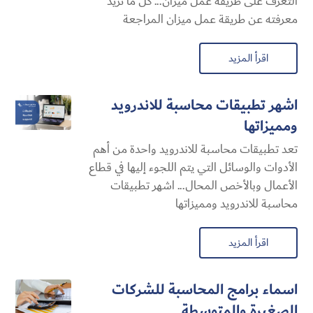
التعرف على طريقة عمل ميزان... كل ما تريد
معرفته عن طريقة عمل ميزان المراجعة
اقرأ المزيد
اشهر تطبيقات محاسبة للاندرويد
ومميزاتها
تعد تطبيقات محاسبة للاندرويد واحدة من أهم
الأدوات والوسائل التي يتم اللجوء إليها في قطاع
الأعمال وبالأخص المحال... اشهر تطبيقات
محاسبة للاندرويد ومميزاتها
اقرأ المزيد
اسماء برامج المحاسبة للشركات
الصغيرة والمتوسطة