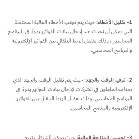
1- تقليل الأخطاء:
حيث يتم تجنب الأخطاء المالية المحتملة
التي يمكن أن تحدث عند إدخال بيانات الفواتير يدويًا في البرنامج
المحاسبي، وذلك بفضل الربط التلقائي بين الفواتير الإلكترونية
والبرنامج المحاسبي.
2- توفير الوقت والجهد:
حيث يتم تقليل الوقت والجهد الذي
يحتاجه العاملون في الشركات لإدخال بيانات الفواتير يدويًا في
البرنامج المحاسبي، وذلك بفضل الربط التلقائي بين الفواتير
الإلكترونية والبرنامج المحاسبي.
3- تحسين المتابعة المالية:
حيث يمكن للشركات تتبع