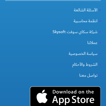
الأسئلة الشائعة
انظمة محاسبية
شركة سكاي سوفت Skysoft
عملائنا
سياسة الخصوصية
الشروط والأحكام
تواصل معنا