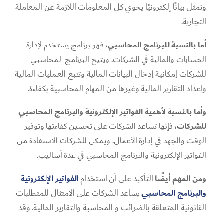
وتمثل بيانًا إلكترونيًا يحوي كل المعلومات اللازمة عن المعاملة
التجارية.
أما بالنسبة للبرنامج المحاسبي
، فهو برنامج يستخدم لإدارة
الحسابات والمالية في الشركات. ويتيح البرنامج المحاسبي
للشركات إمكانية إدخال البيانات المالية وتتبع العمليات المالية
وإعداد التقارير المالية وغيرها من المهام المحاسبية بكفاءة.
وأما بالنسبة لأهمية الفواتير الإلكترونية والبرنامج المحاسبي
للشركات
، فإنها تساعد الشركات على تحسين كفاءتها وتوفير
الوقت والجهد في إدارة الأعمال. ويمكن للشركات الاستفادة من
الفواتير الإلكترونية والبرنامج المحاسبي في عدة أساليب.
ومن المهم أيضًا
التأكيد على أن استخدام
الفواتير الإلكترونية
والبرنامج المحاسبي
يساعد الشركات على الامتثال للمتطلبات
القانونية المتعلقة بالضرائب و المحاسبة والتقارير المالية. وقد