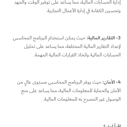
إدارة الحسابات المالية، مما يساعد على توفير الوقت والجهد
وتحسين الكفاءة في إدارة الأعمال التجارية.
3- التقارير المالية:
حيث يمكن استخدام البرنامج المحاسبي
لإعداد التقارير المالية المختلفة، مما يساعد على تحليل
الحسابات المالية واتخاذ القرارات المالية المهمة.
4- الأمان:
حيث يوفر البرنامج المحاسبي مستوى عالٍ من
الأمان والحماية للمعلومات المالية، مما يساعد على منع
الوصول غير المصرح به للمعلومات المالية.
إقرأ ايضا: