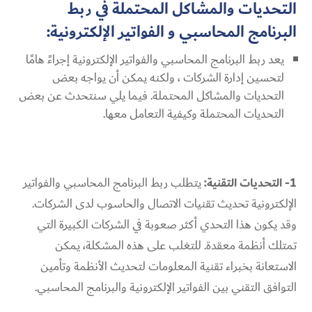
التحديات والمشاكل المحتملة في ربط
البرنامج المحاسبي و الفواتير الإلكترونية:
يعد ربط البرنامج المحاسبي والفواتير الإلكترونية إجراءً هامًا
لتحسين إدارة الشركات ، ولكنه يمكن أن يواجه بعض
التحديات والمشاكل المحتملة. فيما يلي سنتحدث عن بعض
التحديات المحتملة وكيفية التعامل معها.
1- التحديات التقنية:
يتطلب ربط البرنامج المحاسبي والفواتير
الإلكترونية تحديث تقنيات الاتصال والحاسوب لدى الشركات.
وقد يكون هذا التحدي أكثر صعوبة في الشركات الكبيرة التي
تمتلك أنظمة معقدة. للتغلب على هذه المشكلة، يمكن
الاستعانة بخبراء تقنية المعلومات لتحديث الأنظمة وتأمين
التوافق التقني بين الفواتير الإلكترونية والبرنامج المحاسبي.