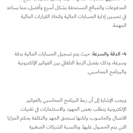
المدفوعات والمبالغ المستحقة بشكل أسرع وأفضل، مما يساعد
في تحسين إدارة الحسابات المالية واتخاذ القرارات المالية
المهمة.
4- الدقة والسرعة
: حيث يتم تسجيل الحسابات المالية بدقة
وسرعة، وذلك بفضل الربط التلقائي بين الفواتير الإلكترونية
والبرنامج المحاسبي.
ويجب الإشارة إلى أن ربط البرنامج المحاسبي بالفواتير
الإلكترونية يتطلب بعض الجهود والاستثمارات في تقنيات
الاتصال والحاسوب، ولكنها تستحق الجهد والتكلفة بحكم المزايا
التي يتم الحصول عليها. وبالنسبة للشركات الصغيرة