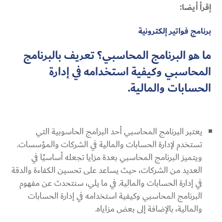
إقرأ أيضا:
برنامج فواتير إلكترونية
ما هو البرنامج المحاسبي؟ تعريف بالبرنامج
المحاسبي وكيفية استخدامه في إدارة
الحسابات والمالية.
يعتبر البرنامج المحاسبي أحد البرامج الحاسوبية التي
تستخدم لإدارة الحسابات والمالية في الشركات والمؤسسات.
ويتميز البرنامج المحاسبي بعدة مزايا تجعله أساسيًا في
العديد من الشركات، حيث يساعد على تحسين الكفاءة والدقة
في إدارة الحسابات والمالية. في ما يلي، سنتحدث عن مفهوم
البرنامج المحاسبي وكيفية استخدامه في إدارة الحسابات
والمالية، بالإضافة إلى بعض مزاياه.