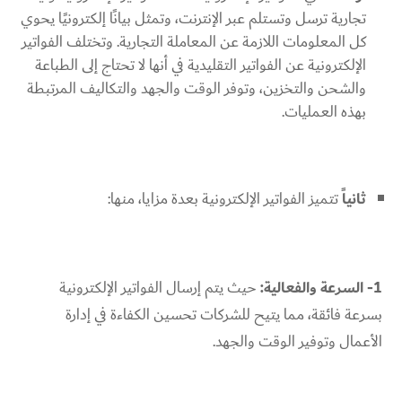
تجارية ترسل وتستلم عبر الإنترنت، وتمثل بيانًا إلكترونيًا يحوي
كل المعلومات اللازمة عن المعاملة التجارية. وتختلف الفواتير
الإلكترونية عن الفواتير التقليدية في أنها لا تحتاج إلى الطباعة
والشحن والتخزين، وتوفر الوقت والجهد والتكاليف المرتبطة
بهذه العمليات.
ثانياً
تتميز الفواتير الإلكترونية بعدة مزايا، منها:
1- السرعة والفعالية:
حيث يتم إرسال الفواتير الإلكترونية
بسرعة فائقة، مما يتيح للشركات تحسين الكفاءة في إدارة
الأعمال وتوفير الوقت والجهد.