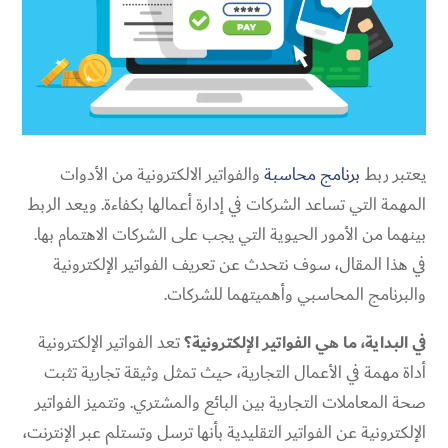
يعتبر ربط
برنامج محاسبة
والفواتير الالكترونية من الأدوات
المهمة التي تساعد الشركات في إدارة أعمالها بكفاءة. ويعد الربط
بينهما من الأمور الحيوية التي يجب على الشركات الاهتمام بها.
في هذا المقال، سوف نتحدث عن تعريف الفواتير الإلكترونية
والبرنامج المحاسبي وأهميتهما للشركات.
في البداية، ما هي الفواتير الإلكترونية؟
تعد الفواتير الإلكترونية
أداة مهمة في الأعمال التجارية، حيث تمثل وثيقة تجارية تثبت
صحة المعاملات التجارية بين البائع والمشتري. وتتميز الفواتير
الإلكترونية عن الفواتير التقليدية بأنها ترسل وتستلم عبر الإنترنت،