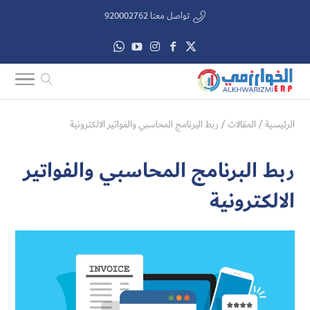
تواصل معنا 920002762
الرئيسية
/
المقالات
/
ربط البرنامج المحاسبي والفواتير الالكترونية
ربط البرنامج المحاسبي والفواتير
الالكترونية