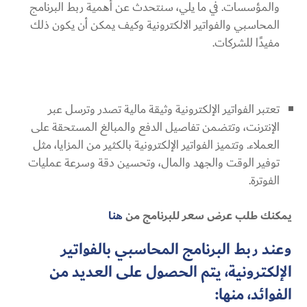
والمؤسسات. في ما يلي، سنتحدث عن أهمية
ربط البرنامج
المحاسبي والفواتير الالكترونية
وكيف يمكن أن يكون ذلك
مفيدًا للشركات.
تعتبر الفواتير الإلكترونية وثيقة مالية تصدر وترسل عبر
الإنترنت، وتتضمن تفاصيل الدفع والمبالغ المستحقة على
العملاء. وتتميز الفواتير الإلكترونية بالكثير من المزايا، مثل
توفير الوقت والجهد والمال، وتحسين دقة وسرعة عمليات
الفوترة.
يمكنك طلب عرض سعر للبرنامج من
هنا
وعند ربط البرنامج المحاسبي بالفواتير
الإلكترونية، يتم الحصول على العديد من
الفوائد، منها: