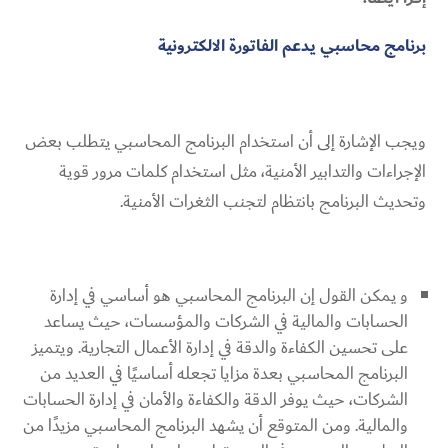
برنامج محاسبي يدعم الفاتورة الالكترونية
ويجب الإشارة إلى أن استخدام البرنامج المحاسبي يتطلب بعض
الإجراءات والتدابير الأمنية، مثل استخدام كلمات مرور قوية
وتحديث البرنامج بانتظام لتجنب الثغرات الأمنية.
و يمكن القول إن البرنامج المحاسبي هو أساسي في إدارة
الحسابات والمالية في الشركات والمؤسسات، حيث يساعد
على تحسين الكفاءة والدقة في إدارة الأعمال التجارية. ويتميز
البرنامج المحاسبي بعدة مزايا تجعله أساسيًا في العديد من
الشركات، حيث يوفر الدقة والكفاءة والأمان في إدارة الحسابات
والمالية. ومن المتوقع أن يشهد البرنامج المحاسبي مزيدًا من