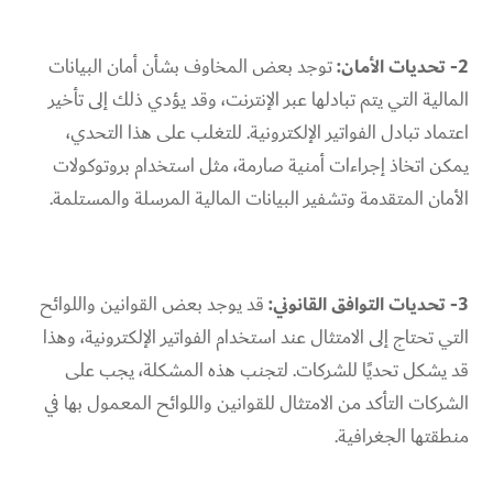
2- تحديات الأمان:
توجد بعض المخاوف بشأن أمان البيانات
المالية التي يتم تبادلها عبر الإنترنت، وقد يؤدي ذلك إلى تأخير
اعتماد تبادل الفواتير الإلكترونية. للتغلب على هذا التحدي،
يمكن اتخاذ إجراءات أمنية صارمة، مثل استخدام بروتوكولات
الأمان المتقدمة وتشفير البيانات المالية المرسلة والمستلمة.
3- تحديات التوافق القانوني:
قد يوجد بعض القوانين واللوائح
التي تحتاج إلى الامتثال عند استخدام الفواتير الإلكترونية، وهذا
قد يشكل تحديًا للشركات. لتجنب هذه المشكلة، يجب على
الشركات التأكد من الامتثال للقوانين واللوائح المعمول بها في
منطقتها الجغرافية.