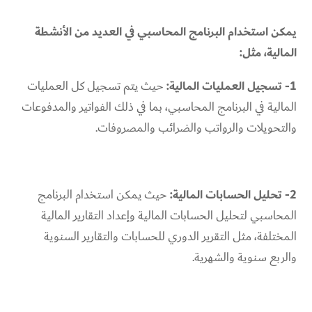
يمكن استخدام البرنامج المحاسبي في العديد من الأنشطة
المالية، مثل:
1- تسجيل العمليات المالية:
حيث يتم تسجيل كل العمليات
المالية في البرنامج المحاسبي، بما في ذلك الفواتير والمدفوعات
والتحويلات والرواتب والضرائب والمصروفات.
2- تحليل الحسابات المالية:
حيث يمكن استخدام البرنامج
المحاسبي لتحليل الحسابات المالية وإعداد التقارير المالية
المختلفة، مثل التقرير الدوري للحسابات والتقارير السنوية
والربع سنوية والشهرية.