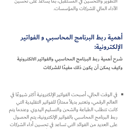
التطوير والتحسين في المستقبل، بما يساعد على تحسين
الأداء المالي للشركات والمؤسسات.
أهمية ربط البرنامج المحاسبي و الفواتير
الإلكترونية:
شرح أهمية
ربط البرنامج المحاسبي والفواتير الالكترونية
وكيف يمكن أن يكون ذلك مفيدًا للشركات
في الوقت الحالي، أصبحت الفواتير الإلكترونية أكثر شيوعًا في
العالم الرقمي، وتعتبر بديلاً ممتازًا للفواتير التقليدية التي
كانت تتطلب الطباعة والشحن والتسليم اليدوي. وعندما يتم
ربط البرنامج المحاسبي بالفواتير الإلكترونية، يتم الحصول
على العديد من الفوائد التي تساعد في تحسين أداء الشركات