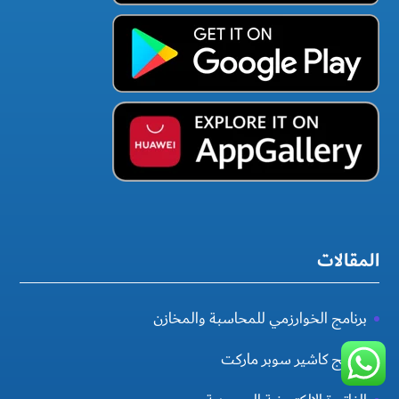
المقالات
برنامج الخوارزمي للمحاسبة والمخازن
برنامج كاشير سوبر ماركت