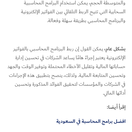
والمتوسطة الحجم، يمكن استخدام البرامج المحاسبية
السحابية التي تتيح الربط التلقائي بين الفواتير الإلكترونية
والبرنامج المحاسبي بطريقة سهلة وفعالة.
بشكل عام،
يمكن القول إن ربط البرنامج المحاسبي بالفواتير
الإلكترونية يعتبر إجراءً هامًا يساعد الشركات في تحسين إدارة
حساباتها المالية وتقليل الأخطاء المحتملة وتوفير الوقت والجهد
وتحسين المتابعة المالية. ولذلك، ينصح بتطبيق هذه الإجراءات
في الشركات والمؤسسات لتحقيق الفوائد المذكورة وتحسين
أدائها المالي.
إقرأ أيضا:
افضل برامج المحاسبة في السعودية