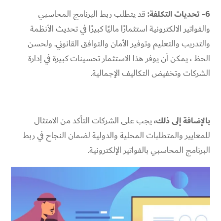
6- تحديات التكلفة:
قد يتطلب
ربط البرنامج المحاسبي
والفواتير الالكترونية
استثمارًا ماليًا كبيرًا في تحديث الأنظمة
والتدريب والتعليم وتوفير الأمان والتوافق القانوني. ولحسن
الحظ ، يمكن أن يوفر هذا الاستثمار تحسينات كبيرة في إدارة
الشركات وتخفيض التكاليف الإجمالية.
بالإضافة إلى ذلك،
يجب على الشركات التأكد من الامتثال
للمعايير والمتطلبات المحلية والدولية لضمان النجاح في ربط
البرنامج المحاسبي بالفواتير الإلكترونية.