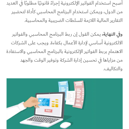
أصبح استخدام الفواتير الإلكترونية إجراءً قانونيًا مطلوبًا في العديد
من الدول، ويمكن استخدام البرنامج المحاسبي كأداة لتحضير
التقارير المالية اللازمة للسلطات الضريبية والمحاسبية.
وفي النهاية،
يمكن القول إن ربط البرنامج المحاسبي والفواتير
الالكترونية أساسي لإدارة الأعمال بكفاءة. ويجب على الشركات
الاهتمام بربط الفواتير الإلكترونية بالبرنامج المحاسبي والاستفادة
من مزاياها في تحسين إدارة الشركة وتوفير الوقت والجهد
والتكاليف.