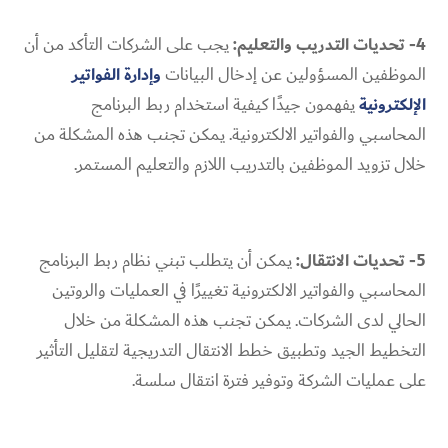
4- تحديات التدريب والتعليم:
يجب على الشركات التأكد من أن
الموظفين المسؤولين عن إدخال البيانات
وإدارة الفواتير
الإلكترونية
يفهمون جيدًا كيفية استخدام
ربط البرنامج
المحاسبي والفواتير الالكترونية
. يمكن تجنب هذه المشكلة من
خلال تزويد الموظفين بالتدريب اللازم والتعليم المستمر.
5- تحديات الانتقال:
يمكن أن يتطلب تبني نظام
ربط البرنامج
المحاسبي والفواتير الالكترونية
تغييرًا في العمليات والروتين
الحالي لدى الشركات. يمكن تجنب هذه المشكلة من خلال
التخطيط الجيد وتطبيق خطط الانتقال التدريجية لتقليل التأثير
على عمليات الشركة وتوفير فترة انتقال سلسة.