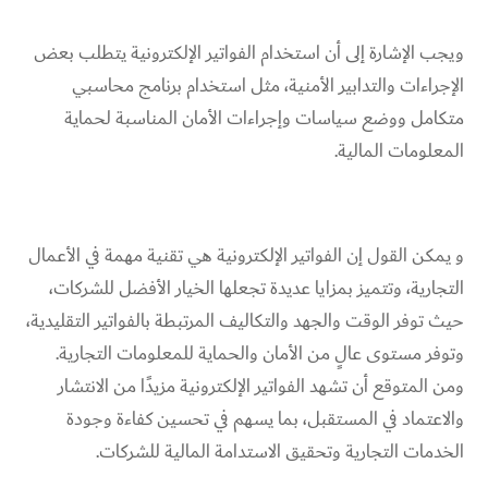
ويجب الإشارة إلى أن استخدام الفواتير الإلكترونية يتطلب بعض
الإجراءات والتدابير الأمنية، مثل استخدام برنامج محاسبي
متكامل ووضع سياسات وإجراءات الأمان المناسبة لحماية
المعلومات المالية.
و يمكن القول إن الفواتير الإلكترونية هي تقنية مهمة في الأعمال
التجارية، وتتميز بمزايا عديدة تجعلها الخيار الأفضل للشركات،
حيث توفر الوقت والجهد والتكاليف المرتبطة بالفواتير التقليدية،
وتوفر مستوى عالٍ من الأمان والحماية للمعلومات التجارية.
ومن المتوقع أن تشهد الفواتير الإلكترونية مزيدًا من الانتشار
والاعتماد في المستقبل، بما يسهم في تحسين كفاءة وجودة
الخدمات التجارية وتحقيق الاستدامة المالية للشركات.