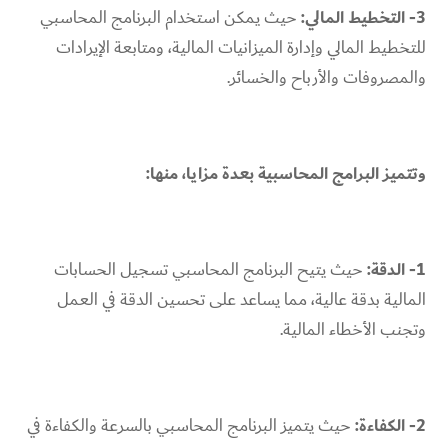
3- التخطيط المالي:
حيث يمكن استخدام البرنامج المحاسبي
للتخطيط المالي وإدارة الميزانيات المالية، ومتابعة الإيرادات
والمصروفات والأرباح والخسائر.
وتتميز البرامج المحاسبية بعدة مزايا، منها:
1- الدقة:
حيث يتيح البرنامج المحاسبي تسجيل الحسابات
المالية بدقة عالية، مما يساعد على تحسين الدقة في العمل
وتجنب الأخطاء المالية.
2- الكفاءة:
حيث يتميز البرنامج المحاسبي بالسرعة والكفاءة في