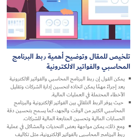
تلخيص للمقال وتوضيح أهمية ربط البرنامج
المحاسبي والفواتير الالكترونية
يمكن القول إن ربط البرنامج المحاسبي والفواتير الالكترونية
يعد إجراءً مهمًا يمكن اتخاذه لتحسين إدارة الشركات وتقليل
الأخطاء المحتملة في العمليات المالية.
حيث يوفر الربط التلقائي بين الفواتير الإلكترونية والبرنامج
المحاسبي الكثير من الوقت والجهد، كما يسمح بتحسين دقة
الحسابات المالية وتحسين المتابعة المالية للشركات.
ومع ذلك، يمكن مواجهة بعض التحديات والمشاكل في عملية
ربط البرنامج المحاسبي بالفواتير الإلكترونية، مثل تكاليف