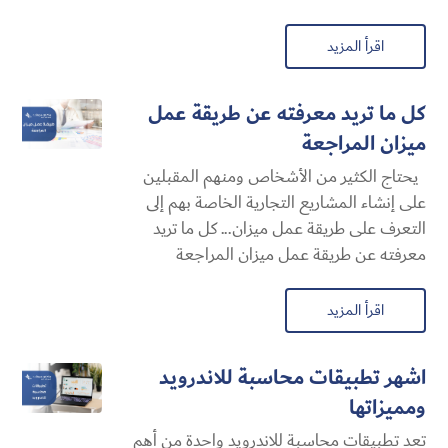
اقرأ المزيد
كل ما تريد معرفته عن طريقة عمل
ميزان المراجعة
يحتاج الكثير من الأشخاص ومنهم المقبلين
على إنشاء المشاريع التجارية الخاصة بهم إلى
التعرف على طريقة عمل ميزان... كل ما تريد
معرفته عن طريقة عمل ميزان المراجعة
اقرأ المزيد
اشهر تطبيقات محاسبة للاندرويد
ومميزاتها
تعد تطبيقات محاسبة للاندرويد واحدة من أهم