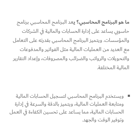
ما هو البرنامج المحاسبي؟ ي
عد البرنامج المحاسبي برنامج
حاسوبي يساعد على إدارة الحسابات والمالية في الشركات
والمؤسسات. ويتميز البرنامج المحاسبي بقدرته على التعامل
مع العديد من العمليات المالية مثل الفواتير والمدفوعات
والتحويلات والرواتب والضرائب والمصروفات، وإعداد التقارير
المالية المختلفة.
ويستخدم البرنامج المحاسبي لتسجيل الحسابات المالية
ومتابعة العمليات المالية، ويتميز بالدقة والسرعة في إدارة
الحسابات المالية، مما يساعد على تحسين الكفاءة في العمل
وتوفير الوقت والجهد.