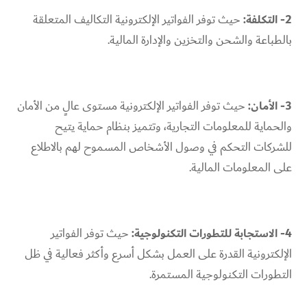
2- التكلفة:
حيث توفر الفواتير الإلكترونية التكاليف المتعلقة
بالطباعة والشحن والتخزين والإدارة المالية.
3- الأمان:
حيث توفر الفواتير الإلكترونية مستوى عالٍ من الأمان
والحماية للمعلومات التجارية، وتتميز بنظام حماية يتيح
للشركات التحكم في وصول الأشخاص المسموح لهم بالاطلاع
على المعلومات المالية.
4- الاستجابة للتطورات التكنولوجية:
حيث توفر الفواتير
الإلكترونية القدرة على العمل بشكل أسرع وأكثر فعالية في ظل
التطورات التكنولوجية المستمرة.