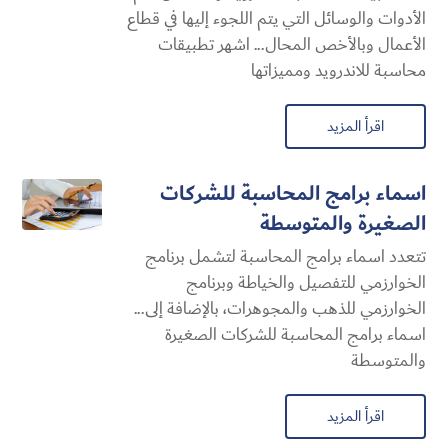
الأدوات والوسائل التي يتم اللجوء إليها في قطاع
الأعمال وبالأخص المحال... اشهر تطبيقات
محاسبة للاندرويد ومميزاتها
اقرأ المزيد
اسماء برامج المحاسبة للشركات
الصغيرة والمتوسطة
تتعدد اسماء برامج المحاسبة لتشمل برنامج
الخوارزمي للتفصيل والخياطة وبرنامج
الخوارزمي للذهب والمجوهرات، بالإضافة إلى...
اسماء برامج المحاسبة للشركات الصغيرة
والمتوسطة
اقرأ المزيد