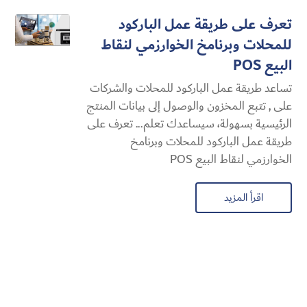
تعرف على طريقة عمل الباركود
للمحلات وبرنامخ الخوارزمي لنقاط
البيع POS
تساعد طريقة عمل الباركود للمحلات والشركات
على , تتبع المخزون والوصول إلى بيانات المنتج
الرئيسية بسهولة، سيساعدك تعلم... تعرف على
طريقة عمل الباركود للمحلات وبرنامخ
الخوارزمي لنقاط البيع POS
اقرأ المزيد