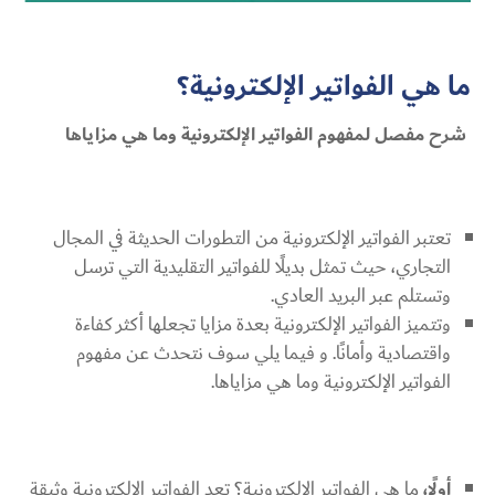
ما هي الفواتير الإلكترونية؟
شرح مفصل لمفهوم الفواتير الإلكترونية وما هي مزاياها
تعتبر الفواتير الإلكترونية من التطورات الحديثة في المجال
التجاري، حيث تمثل بديلًا للفواتير التقليدية التي ترسل
وتستلم عبر البريد العادي.
وتتميز الفواتير الإلكترونية بعدة مزايا تجعلها أكثر كفاءة
واقتصادية وأمانًا. و فيما يلي سوف نتحدث عن مفهوم
الفواتير الإلكترونية وما هي مزاياها.
أولًا،
ما هي الفواتير الإلكترونية؟ تعد الفواتير الإلكترونية وثيقة