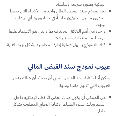
البنكية بصورة سريعة وسلسة.
يعد نموذج سند القبض المالي واحد من الأشياء التي تحفظ
الحقوق ما بين الطرفين خاصةً في حالة وجود أي نزاعات
بينهم.
واحدة من أهم الوثائق المعترف بها والتي يتم الاعتماد عليها
في تسليم المنتجات واستيرادها.
ذلك النموذج يسهل عملية إدارة المحاسبة بشكل جيد للغاية.
عيوب نموذج سند القبض المالي
يمكن أثناء كتابة سند القبض المالي أن نلاحظ أن هناك بعض
العيوب التي تظهر أمامنا ومنها:
من الممكن أن يكون هناك بعض الأخطاء الإملائية داخل
السند وذلك لسوء الصياغة وكتابة المبلغ المطلوب بشكل
خاطئ.