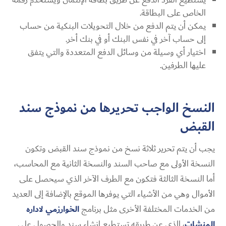
الخاص على البطاقة.
يمكن أن يتم الدفع من خلال التحويلات البنكية من حساب
إلى حساب آخر في نفس البنك أو في بنك أخر.
اختيار أي وسيلة من وسائل الدفع المتعددة والتي يتفق
عليها الطرفين.
النسخ الواجب تحريرها من نموذج سند
القبض
يجب أن يتم تحرير ثلاثة نسخ من نموذج سند القبض وتكون
النسخة الأولى مع صاحب السند والنسخة الثانية مع المحاسب،
أما النسخة الثالثة فتكون مع الطرف الآخر الذي سيحصل على
الأموال وهي من الأشياء التي يوفرها الموقع بالإضافة إلى العديد
من الخدمات المختلفة الأخرى مثل برنامج
الخوارزمي لاداره
المنشات
، الذي عن طريقه تستطيع إنشاء سند والحصول على