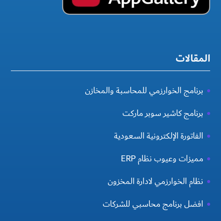
المقالات
برنامج الخوارزمي للمحاسبة والمخازن
برنامج كاشير سوبر ماركت
الفاتورة الإلكترونية السعودية
مميزات وعيوب نظام ERP
نظام الخوارزمي لادارة المخزون
افضل برنامج محاسبي للشركات