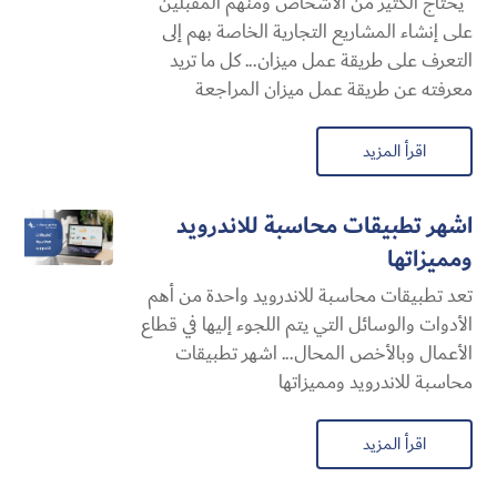
يحتاج الكثير من الأشخاص ومنهم المقبلين
على إنشاء المشاريع التجارية الخاصة بهم إلى
التعرف على طريقة عمل ميزان... كل ما تريد
معرفته عن طريقة عمل ميزان المراجعة
اقرأ المزيد
اشهر تطبيقات محاسبة للاندرويد
ومميزاتها
تعد تطبيقات محاسبة للاندرويد واحدة من أهم
الأدوات والوسائل التي يتم اللجوء إليها في قطاع
الأعمال وبالأخص المحال... اشهر تطبيقات
محاسبة للاندرويد ومميزاتها
اقرأ المزيد