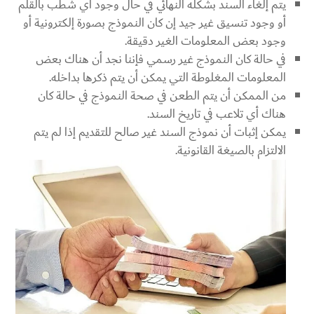
يتم إلغاء السند بشكله النهائي في حال وجود أي شطب بالقلم
أو وجود تنسيق غير جيد إن كان النموذج بصورة إلكترونية أو
وجود بعض المعلومات الغير دقيقة.
في حالة كان النموذج غير رسمي فإننا نجد أن هناك بعض
المعلومات المغلوطة التي يمكن أن يتم ذكرها بداخله.
من الممكن أن يتم الطعن في صحة النموذج في حالة كان
هناك أي تلاعب في تاريخ السند.
يمكن إثبات أن نموذج السند غير صالح للتقديم إذا لم يتم
الالتزام بالصيغة القانونية.