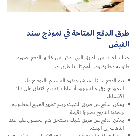
طرق الدفع المتاحة في نموذج سند
القبض
هناك العديد من الطرق التي يمكن من خلالها الدفع بصورة
قانونية وجائزة، ومن أهم تلك الطرق هي:
يتم الدفع بشكل مباشر ويقوم المستلم بالتوقيع على
النموذج، وفي حالة وجود أقساط فإنه يتم الاتفاق على تلك
الأقساط.
يمكن الدفع عن طريق الشيك ويتم تحرير المبلغ المطلوب،
وتحديد التاريخ بصورة دقيقة.
يمكن الدفع عن طريق شيك مستحق يتم الحصول عليه عند
الذهاب إلى البنك.
يستطيع الفرد الدفع عن طريق بطاقة الإئتمان ويستخدم رقمه