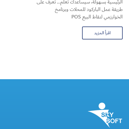
الرئيسية بسهولة، سيساعدك تعلم... تعرف على
طريقة عمل الباركود للمحلات وبرنامخ
الخوارزمي لنقاط البيع POS
اقرأ المزيد