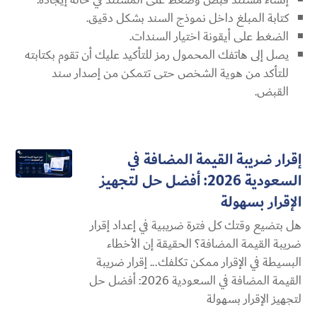
كتابة المبلغ داخل نموذج السند بشكل دقيق.
الضغط على أيقونة اختيار السندات.
يصل إلى هاتفك المحمول رمز للتأكيد عليك أن تقوم بكتابته
للتأكد من هوية الشخص حتى تتمكن من إصدار سند
القبض.
إقرار ضريبة القيمة المضافة في
السعودية 2026: أفضل حل لتجهيز
الإقرار بسهولة
هل بتضيع وقتك كل فترة ضريبية في إعداد إقرار
ضريبة القيمة المضافة؟ الحقيقة إن الأخطاء
البسيطة في الإقرار ممكن تكلفك... إقرار ضريبة
القيمة المضافة في السعودية 2026: أفضل حل
لتجهيز الإقرار بسهولة