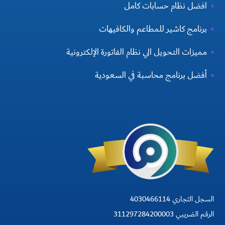
افضل نظام حسابات كامل
برنامج كاشير للمطاعم والكافيهات
مميزات التحويل الي نظام الفاتورة الإلكترونية
أفضل برنامج محاسبة في السعودية
السجل التجاري 4030466114
الرقم الضريبي 311297284200003