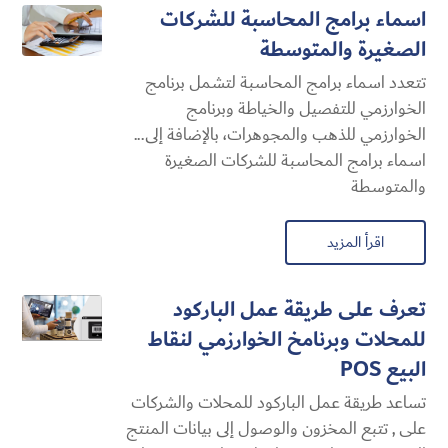
اسماء برامج المحاسبة للشركات
الصغيرة والمتوسطة
تتعدد اسماء برامج المحاسبة لتشمل برنامج
الخوارزمي للتفصيل والخياطة وبرنامج
الخوارزمي للذهب والمجوهرات، بالإضافة إلى...
اسماء برامج المحاسبة للشركات الصغيرة
والمتوسطة
اقرأ المزيد
تعرف على طريقة عمل الباركود
للمحلات وبرنامخ الخوارزمي لنقاط
البيع POS
تساعد طريقة عمل الباركود للمحلات والشركات
على , تتبع المخزون والوصول إلى بيانات المنتج