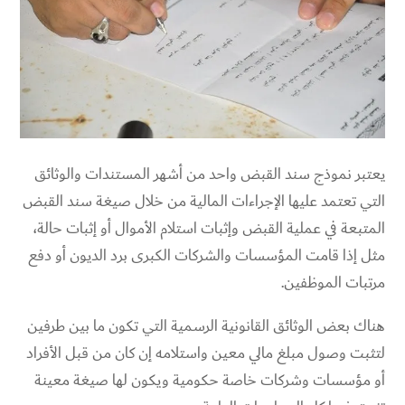
يعتبر نموذج
سند القبض
واحد من أشهر المستندات والوثائق
التي تعتمد عليها الإجراءات المالية من خلال
صيغة سند القبض
المتبعة
في عملية القبض وإثبات استلام الأموال أو إثبات حالة،
مثل إذا قامت المؤسسات والشركات الكبرى برد الديون أو دفع
مرتبات الموظفين.
هناك بعض الوثائق القانونية الرسمية التي تكون ما بين طرفين
لتثبت وصول مبلغ مالي معين واستلامه إن كان من قبل الأفراد
أو مؤسسات وشركات خاصة حكومية ويكون لها صيغة معينة