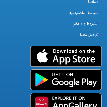
عملائنا
سياسة الخصوصية
الشروط والأحكام
تواصل معنا