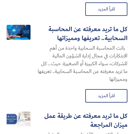
اقرأ المزيد
كل ما تريد معرفته عن المحاسبة
السحابية​.. تعريفها ومميزاتها
باتت المحاسبة السحابية​ واحدة من أهم
الابتكارات في مجال إدارة الشؤون المالية
للشركات، سواء الكبيرة أو الصغيرة. حيث... كل
ما تريد معرفته عن المحاسبة السحابية​.. تعريفها
ومميزاتها
اقرأ المزيد
كل ما تريد معرفته عن طريقة عمل
ميزان المراجعة