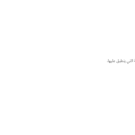
التي ينطبق عليها.