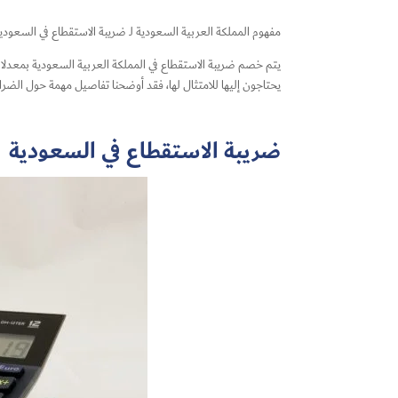
مفهوم المملكة العربية السعودية لـ ضريبة الاستقطاع في السعودي
يتم خصم ضريبة الاستقطاع في المملكة العربية السعودية بمعدلات 
يحتاجون إليها للامتثال لها، فقد أوضحنا تفاصيل مهمة حول الضرا
ضريبة الاستقطاع في السعودية