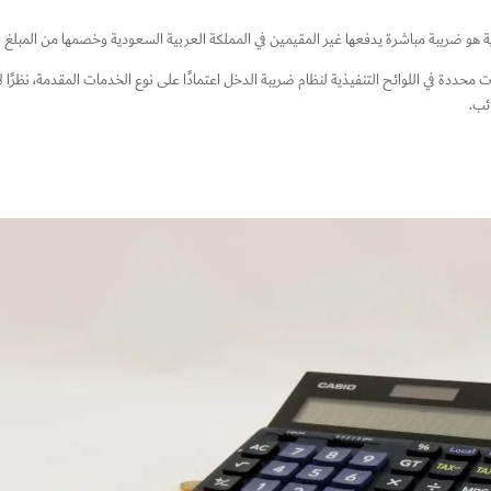
ة هو ضريبة مباشرة يدفعها غير المقيمين في المملكة العربية السعودية وخصمها من المبلغ ا
محددة في اللوائح التنفيذية لنظام ضريبة الدخل اعتمادًا على نوع الخدمات المقدمة، نظرًا
ئب.