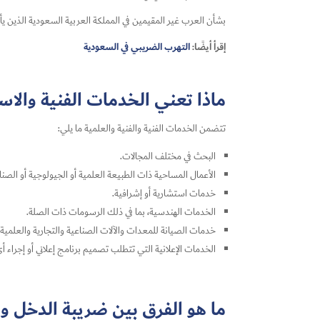
بشأن العرب غير المقيمين في المملكة العربية السعودية الذين ي
إقرأ أيضًا:
التهرب الضريبي في السعودية
ماذا تعني الخدمات الفنية والا
تتضمن الخدمات الفنية والفنية والعلمية ما يلي:
البحث في مختلف المجالات.
الأعمال المساحية ذات الطبيعة العلمية أو الجيولوجية أو الصنا
خدمات استشارية أو إشرافية.
الخدمات الهندسية، بما في ذلك الرسومات ذات الصلة.
خدمات الصيانة للمعدات والآلات الصناعية والتجارية والعلمية.
الخدمات الإعلانية التي تتطلب تصميم برنامج إعلاني أو إجراء
ما هو الفرق بين ضريبة الدخل و