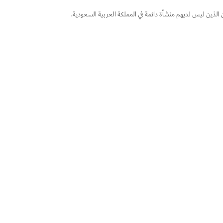
الذين ليس لديهم منشأة دائمة في المملكة العربية السعودية.