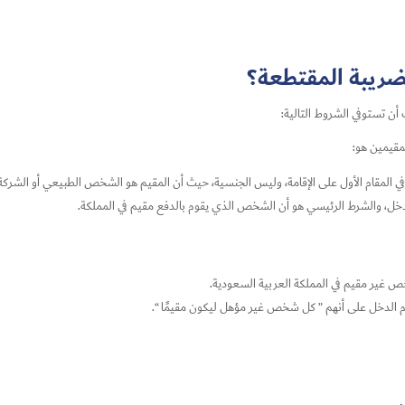
لضريبة المقتطعة؟
أن تستوفي الشروط التالية:
مقيمين هو:
في المقام الأول على الإقامة، وليس الجنسية، حيث أن المقيم هو الشخص الطبيعي أو الشركة 
ص غير مقيم في المملكة العربية السعودية.
ام الدخل على أنهم ” كل شخص غير مؤهل ليكون مقيمًا “.