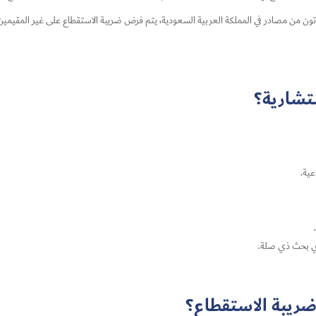
أتون من مصادر في المملكة العربية السعودية، يتم فرض ضريبة الاستقطاع على غير المقيمين 
ستشارية؟
عية.
 أي بحث ذي صلة.
ضريبة الاستقطاع؟