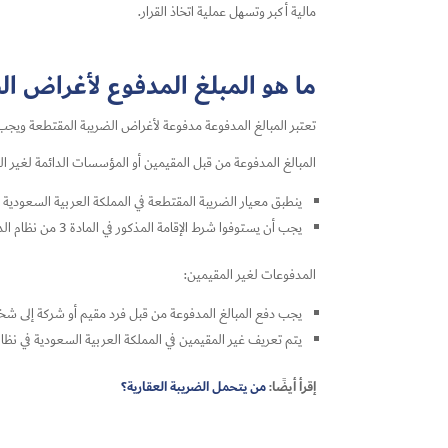
مالية أكبر وتسهل عملية اتخاذ القرار.
ما هو المبلغ المدفوع لأغراض ا
تعتبر المبالغ المدفوعة مدفوعة لأغراض الضريبة المقتطعة ويجب 
المبالغ المدفوعة من قبل المقيمين أو المؤسسات الدائمة لغير ال
ينطبق معيار الضريبة المقتطعة في المملكة العربية السعودية 
يجب أن يستوفوا شرط الإقامة المذكور في المادة 3 من نظام الدخل، والشرط الرئيسي هو أن الشخص الذي يقوم بالدفع مقيم في المملكة.
المدفوعات لغير المقيمين:
يجب دفع المبالغ المدفوعة من قبل فرد مقيم أو شركة إلى شخ
يتم تعريف غير المقيمين في المملكة العربية السعودية في نظ
إقرأ أيضًا:
من يتحمل الضريبة العقارية؟