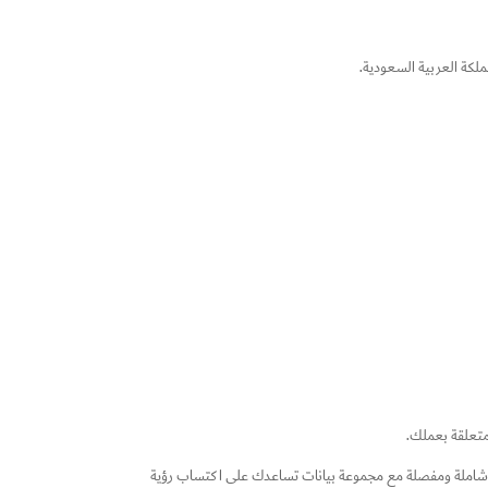
لكة العربية السعودية.
لمتعلقة بعملك.
الية شاملة ومفصلة مع مجموعة بيانات تساعدك على اكتساب رؤية