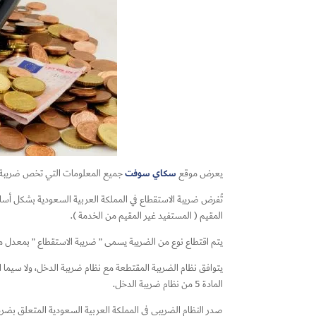
سكاي سوفت
يعرض موقع
جميع المعلومات التي تخص ضريبة ال
تُفرض ضريبة الاستقطاع في المملكة العربية السعودية بشكل أسا
المقيم ( المستفيد غير المقيم من الخدمة ).
يتم اقتطاع نوع من الضريبة يسمى ” ضريبة الاستقطاع ” بمعدل م
المادة 5 من نظام ضريبة الدخل.
صدر النظام الضريبي في المملكة العربية السعودية المتعلق بضريبة الاس