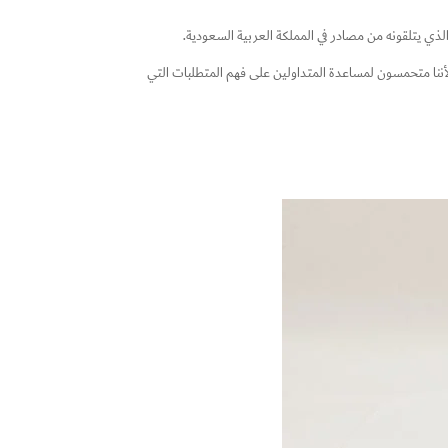
لذي يتلقونه من مصادر في المملكة العربية السعودية.
 لأننا متحمسون لمساعدة المتداولين على فهم المتطلبات التي