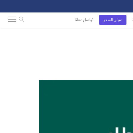
عرض السعر
تواصل معانا