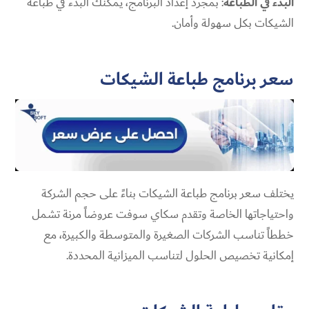
البدء في الطباعة
: بمجرد إعداد البرنامج، يمكنك البدء في طباعة
الشيكات بكل سهولة وأمان.
سعر برنامج طباعة الشيكات
يختلف سعر برنامج طباعة الشيكات بناءً على حجم الشركة
واحتياجاتها الخاصة وتقدم سكاي سوفت عروضاً مرنة تشمل
خططاً تناسب الشركات الصغيرة والمتوسطة والكبيرة، مع
إمكانية تخصيص الحلول لتناسب الميزانية المحددة.