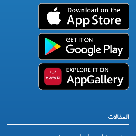
المقالات