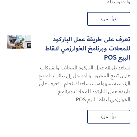
والمتوسطة
اقرأ المزيد
تعرف على طريقة عمل الباركود
للمحلات وبرنامخ الخوارزمي لنقاط
البيع POS
تساعد طريقة عمل الباركود للمحلات والشركات
على , تتبع المخزون والوصول إلى بيانات المنتج
الرئيسية بسهولة، سيساعدك تعلم... تعرف على
طريقة عمل الباركود للمحلات وبرنامخ
الخوارزمي لنقاط البيع POS
اقرأ المزيد