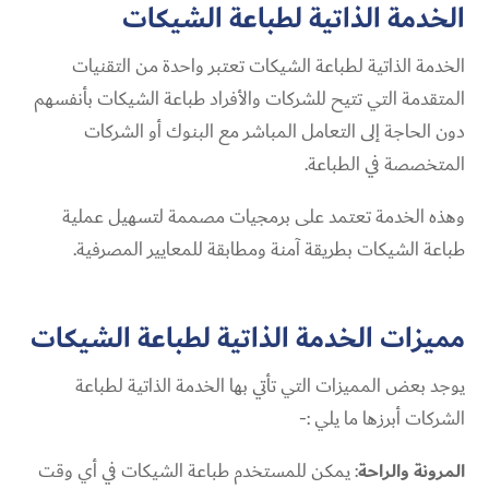
الخدمة الذاتية لطباعة الشيكات
الخدمة الذاتية لطباعة الشيكات تعتبر واحدة من التقنيات
المتقدمة التي تتيح للشركات والأفراد طباعة الشيكات بأنفسهم
دون الحاجة إلى التعامل المباشر مع البنوك أو الشركات
المتخصصة في الطباعة.
وهذه الخدمة تعتمد على برمجيات مصممة لتسهيل عملية
طباعة الشيكات بطريقة آمنة ومطابقة للمعايير المصرفية.
مميزات الخدمة الذاتية لطباعة الشيكات
يوجد بعض المميزات التي تأتي بها الخدمة الذاتية لطباعة
الشركات أبرزها ما يلي :-
المرونة والراحة
: يمكن للمستخدم طباعة الشيكات في أي وقت