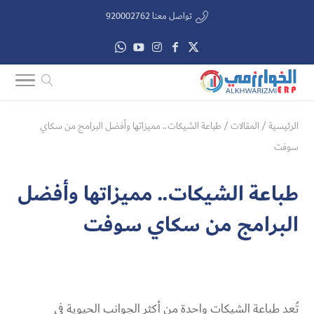
تواصل معنا 920002762
الرئيسية
/
المقالات
/
طباعة الشيكات​.. مميزاتها وأفضل البرامج من سكاي
سوفت
طباعة الشيكات​.. مميزاتها وأفضل
البرامج من سكاي سوفت
تُعد طباعة الشيكات​ واحدة من أكثر الجوانب الحيوية في