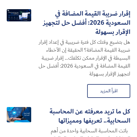
إقرار ضريبة القيمة المضافة في
السعودية 2026: أفضل حل لتجهيز
الإقرار بسهولة
هل بتضيع وقتك كل فترة ضريبية في إعداد إقرار
ضريبة القيمة المضافة؟ الحقيقة إن الأخطاء
البسيطة في الإقرار ممكن تكلفك... إقرار ضريبة
القيمة المضافة في السعودية 2026: أفضل حل
لتجهيز الإقرار بسهولة
اقرأ المزيد
كل ما تريد معرفته عن المحاسبة
السحابية​.. تعريفها ومميزاتها
باتت المحاسبة السحابية​ واحدة من أهم