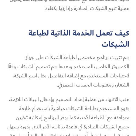
عملية تتبع الشيكات الصادرة وإدارتها بكفاءة.
كيف تعمل الخدمة الذاتية لطباعة
الشيكات
يتم تثبيت برنامج مخصص لطباعة الشيكات على جهاز
الكمبيوتر الخاص بالمستخدم وبعدها يتم تصميم الشيكات وفقًا
لاحتياجات المستخدم، مع إضافة التفاصيل مثل اسم الشركة،
الشعار، ومعلومات الحساب المصرفي.
عقب الانتهاء من عملية إعداد التصميم وإدخال البيانات اللازمة،
يقوم المستخدم بطباعة الشيكات مباشرةً باستخدام طابعة
متوافقة مع الطباعة الأمنية كما يوفر البرنامج إمكانية تخزين
جميع الشيكات الصادرة في قاعدة بيانات، الأمر الذي بدوره يسهل
عملية الرجوع إليها في أي وقت لإعداد التقارير المالية أو مراجعة