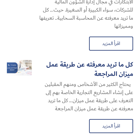
الابتكارات في مجال إدارة الشؤون المالية
للشركات، سواء الكبيرة أو الصغيرة. حيث... كل
ما تريد معرفته عن المحاسبة السحابية​.. تعريفها
ومميزاتها
اقرأ المزيد
كل ما تريد معرفته عن طريقة عمل
ميزان المراجعة
يحتاج الكثير من الأشخاص ومنهم المقبلين
على إنشاء المشاريع التجارية الخاصة بهم إلى
التعرف على طريقة عمل ميزان... كل ما تريد
معرفته عن طريقة عمل ميزان المراجعة
اقرأ المزيد