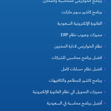
برنامج الخوارزمي للمحاسبة والمخازن
برنامج كاشير سوبر ماركت
الفاتورة الإلكترونية السعودية
مميزات وعيوب نظام ERP
نظام الخوارزمي لادارة المخزون
افضل برنامج محاسبي للشركات
افضل نظام حسابات كامل
برنامج كاشير للمطاعم والكافيهات
مميزات التحويل الي نظام الفاتورة الإلكترونية
أفضل برنامج محاسبة في السعودية