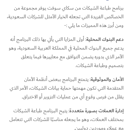
برنامج طباعة الشيكات​ من سكاي سوفت يوفر مجموعة من
الخصائص الفريدة التي تجعله الخيار الأمثل للشركات السعودية،
ومن أبرز هذه المميزات ما يلي :-
دعم البنوك المحلية
: أولى المزايا التي يأتي بها ذلك البرنامج أنه
يدعم جميع البنوك المحلية في المملكة العربية السعودية، وهو
الأمر الذي بدوره يضمن التوافق مع معاييرها فيما يتعلق
بتصميم وطباعة الشيكات.
الأمان والموثوقية
: يتمتع البرنامج ببعض أنظمة الأمان
المتقدمة التي تكون مهمتها حماية بيانات الشيكات، الأمر الذي
يقلل من فرص وقوع أي من عمليات التزوير أو الاختراق.
إدارة العملات بصورة متعددة
: يتيح البرنامج طباعة الشيكات​
بمختلف العملات، وهو ما يجعله مناسبًا للشركات التي تتعامل
مع عملاء وموردين دوليين.