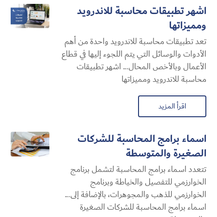
اشهر تطبيقات محاسبة للاندرويد
ومميزاتها
تعد تطبيقات محاسبة للاندرويد واحدة من أهم
الأدوات والوسائل التي يتم اللجوء إليها في قطاع
الأعمال وبالأخص المحال... اشهر تطبيقات
محاسبة للاندرويد ومميزاتها
اقرأ المزيد
اسماء برامج المحاسبة للشركات
الصغيرة والمتوسطة
تتعدد اسماء برامج المحاسبة لتشمل برنامج
الخوارزمي للتفصيل والخياطة وبرنامج
الخوارزمي للذهب والمجوهرات، بالإضافة إلى...
اسماء برامج المحاسبة للشركات الصغيرة