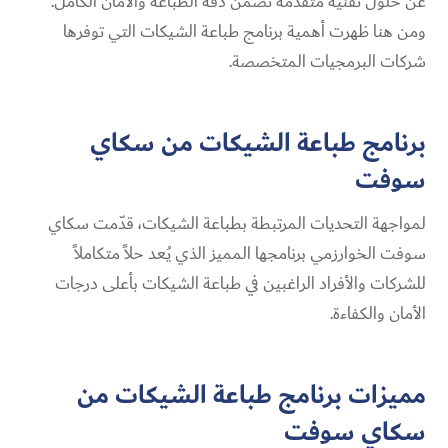
عن حلول تقنية متقدمة تضمن دقة الطباعة والأمان الكامل.
ومن هنا ظهرت أهمية برنامج طباعة الشيكات​ التي توفرها
شركات البرمجيات المتخصصة.
برنامج طباعة الشيكات​ من سكاي
سوفت
لمواجهة التحديات المرتبطة بطباعة الشيكات، قدّمت سكاي
سوفت الخوارزمي برنامجها المميز الذي يُعد حلاً متكاملاً
للشركات والأفراد الراغبين في طباعة الشيكات بأعلى درجات
الأمان والكفاءة.
مميزات برنامج طباعة الشيكات​ من
سكاي سوفت