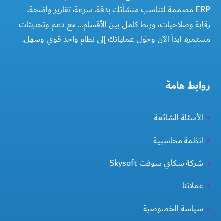
ERP مصممة لتناسب منشأتك بدقة. سرعة، تقارير واضحة،
رقابة وصلاحيات، وربط كامل بين الأقسام… مع دعم وتحديثات
مستمرة. ابدأ الآن وحوّل عملياتك إلى نظام واحد قوي وسهل.
روابط هامة
الأسئلة الشائعة
انظمة محاسبية
شركة سكاي سوفت Skysoft
عملائنا
سياسة الخصوصية