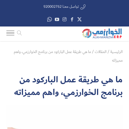
تواصل معنا 920002762
الرئيسية
/
المقالات
/
ما هي طريقة عمل الباركود من برنامج الخوارزمي، واهم
مميزاته
ما هي طريقة عمل الباركود من
برنامج الخوارزمي، واهم مميزاته