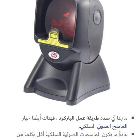
مازلنا في صدد
طريقة عمل الباركود
، فهناك أيضًا خيار
الماسح الضوئي السلكي
.
عادةً ما تكون الماسحات الضوئية السلكية أقل تكلفة من