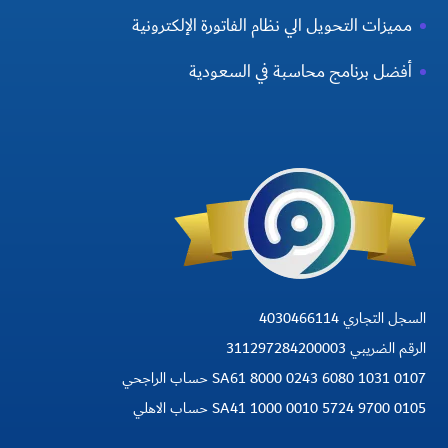
مميزات التحويل الي نظام الفاتورة الإلكترونية
أفضل برنامج محاسبة في السعودية
السجل التجاري 4030466114
الرقم الضريبي 311297284200003
SA61 8000 0243 6080 1031 0107 حساب الراجحي
SA41 1000 0010 5724 9700 0105 حساب الاهلي