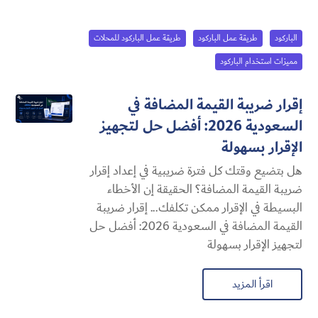
الباركود
طريقة عمل الباركود
طريقة عمل الباركود للمحلات
مميزات استخدام الباركود
إقرار ضريبة القيمة المضافة في
السعودية 2026: أفضل حل لتجهيز
الإقرار بسهولة
هل بتضيع وقتك كل فترة ضريبية في إعداد إقرار
ضريبة القيمة المضافة؟ الحقيقة إن الأخطاء
البسيطة في الإقرار ممكن تكلفك... إقرار ضريبة
القيمة المضافة في السعودية 2026: أفضل حل
لتجهيز الإقرار بسهولة
اقرأ المزيد