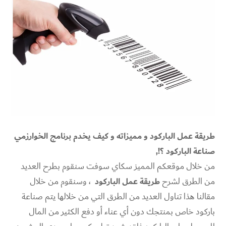
طريقة عمل الباركود و مميزاته و كيف يخدم برنامج الخوارزمي
صناعة الباركود ؟!,
من خلال موقعكم المميز سكاي سوفت سنقوم بطرح العديد
من الطرق لشرح
طريقة عمل الباركود
، وسنقوم من خلال
مقالنا هذا تناول العديد من الطرق التي من خلالها يتم صناعة
باركود خاص بمنتجك دون أي عناء أو دفع الكثير من المال