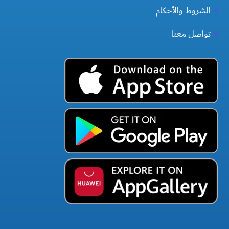
الشروط والأحكام
تواصل معنا