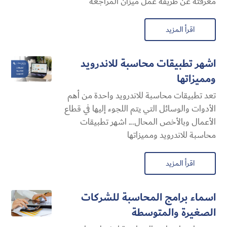
معرفته عن طريقة عمل ميزان المراجعة
اقرأ المزيد
اشهر تطبيقات محاسبة للاندرويد
ومميزاتها
تعد تطبيقات محاسبة للاندرويد واحدة من أهم
الأدوات والوسائل التي يتم اللجوء إليها في قطاع
الأعمال وبالأخص المحال... اشهر تطبيقات
محاسبة للاندرويد ومميزاتها
اقرأ المزيد
اسماء برامج المحاسبة للشركات
الصغيرة والمتوسطة