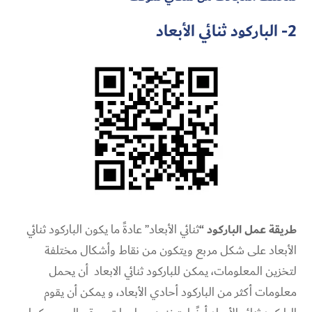
2- الباركود ثنائي الأبعاد
طريقة عمل الباركود “
ثنائي الأبعاد” عادةً ما يكون الباركود ثنائي
الأبعاد على شكل مربع ويتكون من نقاط وأشكال مختلفة
لتخزين المعلومات، يمكن للباركود ثنائي الابعاد أن يحمل
معلومات أكثر من الباركود أحادي الأبعاد، و يمكن أن يقوم