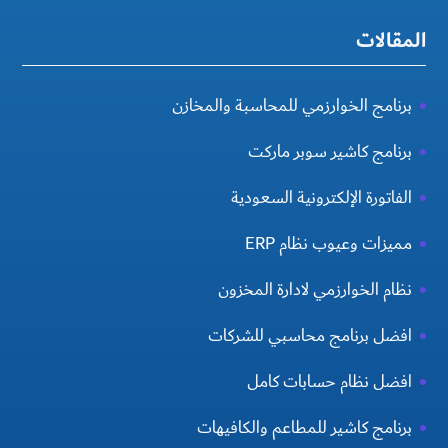
المقالات
برنامج الخوارزمي للمحاسبة والمخازن
برنامج كاشير سوبر ماركت
الفاتورة الإلكترونية السعودية
مميزات وعيوب نظام ERP
نظام الخوارزمي لادارة المخزون
افضل برنامج محاسبي للشركات
افضل نظام حسابات كامل
برنامج كاشير للمطاعم والكافيهات