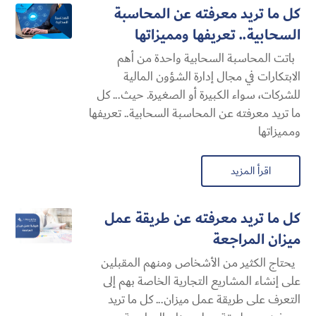
كل ما تريد معرفته عن المحاسبة
السحابية​.. تعريفها ومميزاتها
باتت المحاسبة السحابية​ واحدة من أهم
الابتكارات في مجال إدارة الشؤون المالية
للشركات، سواء الكبيرة أو الصغيرة. حيث... كل
ما تريد معرفته عن المحاسبة السحابية​.. تعريفها
ومميزاتها
اقرأ المزيد
كل ما تريد معرفته عن طريقة عمل
ميزان المراجعة
يحتاج الكثير من الأشخاص ومنهم المقبلين
على إنشاء المشاريع التجارية الخاصة بهم إلى
التعرف على طريقة عمل ميزان... كل ما تريد