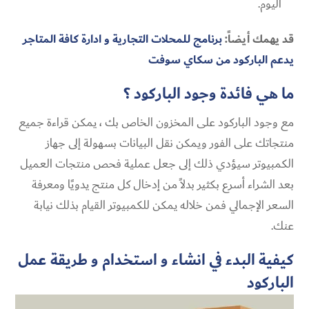
اليوم.
قد يهمك أيضاً:
برنامج للمحلات التجارية و ادارة كافة المتاجر
يدعم الباركود من سكاي سوفت
ما هي فائدة وجود الباركود ؟
مع وجود الباركود على المخزون الخاص بك ، يمكن قراءة جميع
منتجاتك على الفور ويمكن نقل البيانات بسهولة إلى جهاز
الكمبيوتر سيؤدي ذلك إلى جعل عملية فحص منتجات العميل
بعد الشراء أسرع بكثير بدلاً من إدخال كل منتج يدويًا ومعرفة
السعر الإجمالي فمن خلاله يمكن للكمبيوتر القيام بذلك نيابة
عنك.
كيفية البدء في انشاء و استخدام و طريقة عمل
الباركود