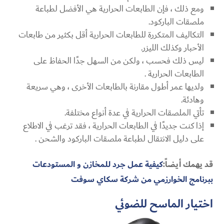
ومع ذلك ، فإن الطابعات الحرارية هي الأفضل لطباعة
ملصقات الباركود.
التكاليف المتكررة للطابعات الحرارية أقل بكثير من طابعات
الأحبار وكذلك الليزر.
ليس ذلك فحسب ، ولكن من السهل جدًا الحفاظ على
الطابعات الحرارية .
ولديها عمر أطول مقارنة بالطابعات الأخرى ، وهي سريعة
وهادئة.
تأتي الملصقات الحرارية في عدة أنواع مختلفة.
إذا كنت جديدًا في الطابعات الحرارية ، فقد ترغب في الاطلاع
على دليل الانتقال لطباعة ملصقات الباركود والشحن .
قد يهمك أيضاً:
كيفية عمل جرد للمخازن و المستودعات
ببرنامج الخوارزمي من شركة سكاي سوفت
اختيار الماسح للضوئي