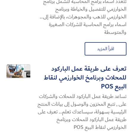
تتعدد اسماء برامج المحاسبة لتشمل برنامج
الخوارزمي للتفصيل والخياطة وبرنامج
الخوارزمي للذهب والمجوهرات، بالإضافة إلى...
اسماء برامج المحاسبة للشركات الصغيرة
والمتوسطة
اقرأ المزيد
تعرف على طريقة عمل الباركود
للمحلات وبرنامخ الخوارزمي لنقاط
البيع POS
تساعد طريقة عمل الباركود للمحلات والشركات
على , تتبع المخزون والوصول إلى بيانات المنتج
الرئيسية بسهولة، سيساعدك تعلم... تعرف على
طريقة عمل الباركود للمحلات وبرنامخ
الخوارزمي لنقاط البيع POS