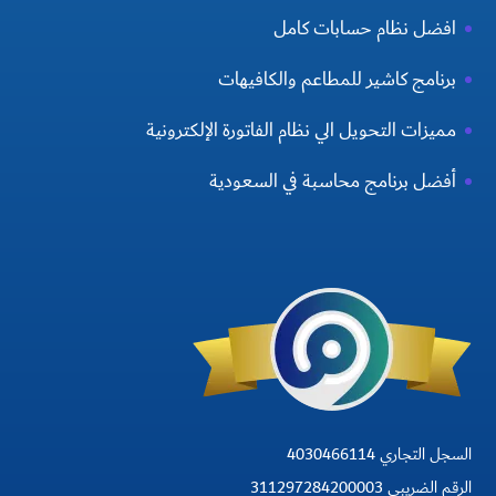
افضل نظام حسابات كامل
برنامج كاشير للمطاعم والكافيهات
مميزات التحويل الي نظام الفاتورة الإلكترونية
أفضل برنامج محاسبة في السعودية
السجل التجاري 4030466114
الرقم الضريبي 311297284200003