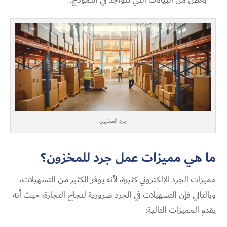
جرد المخزون
ما هي مميزات عمل جرد للمخزون؟
مميزات الجرد الإلكتروني كثيرة، لأنه يوفر الكثير من التسهيلات،
وبالتالي فإن التسهيلات في الجرد ضرورية لنجاح التجارة، حيث أنه
يقدم المميزات التالية: