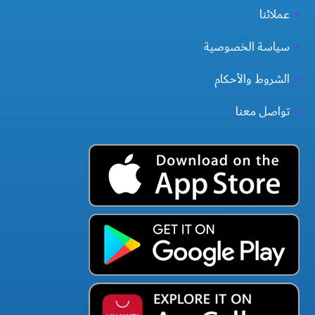
عملائنا
سياسة الخصوصية
الشروط والأحكام
تواصل معنا