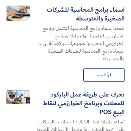
اسماء برامج المحاسبة للشركات
الصغيرة والمتوسطة
تتعدد اسماء برامج المحاسبة لتشمل برنامج
الخوارزمي للتفصيل والخياطة وبرنامج
الخوارزمي للذهب والمجوهرات، بالإضافة إلى...
اسماء برامج المحاسبة للشركات الصغيرة
والمتوسطة
اقرأ المزيد
تعرف على طريقة عمل الباركود
للمحلات وبرنامخ الخوارزمي لنقاط
البيع POS
تساعد طريقة عمل الباركود للمحلات والشركات
على , تتبع المخزون والوصول إلى بيانات المنتج