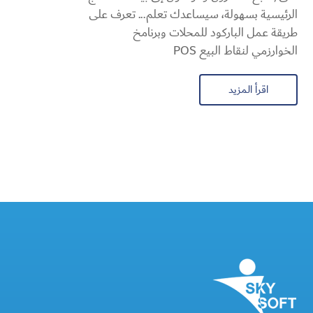
الرئيسية بسهولة، سيساعدك تعلم... تعرف على
طريقة عمل الباركود للمحلات وبرنامخ
الخوارزمي لنقاط البيع POS
اقرأ المزيد