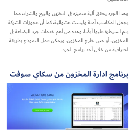
وهذا الجرد يحقق آلية متميزة في التخزين والبيع والشراء، مما
يجعل المكاسب آمنة وليست عشوائية، كما أن عجوزات الشركة
يتم السيطرة عليها أيضًا، وهذه من أهم خدمات جرد البضاعة في
المخزون، أو حتى خارج المخزون، ويمكن عمل النموذج بطريقة
احترافية من خلال أحد برامج الجرد.
برنامج ادارة المخزون من سكاي سوفت