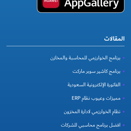
المقالات
برنامج الخوارزمي للمحاسبة والمخازن
برنامج كاشير سوبر ماركت
الفاتورة الإلكترونية السعودية
مميزات وعيوب نظام ERP
نظام الخوارزمي لادارة المخزون
افضل برنامج محاسبي للشركات