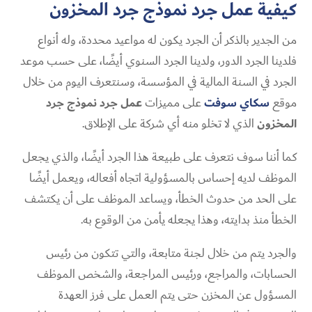
كيفية عمل جرد نموذج جرد المخزون
من الجدير بالذكر أن الجرد يكون له مواعيد محددة، وله أنواع
فلدينا الجرد الدور، ولدينا الجرد السنوي أيضًا، على حسب موعد
الجرد في السنة المالية في المؤسسة، وسنتعرف اليوم من خلال
موقع
سكاي سوفت
على مميزات
عمل جرد نموذج جرد
المخزون
الذي لا تخلو منه أي شركة على الإطلاق.
كما أننا سوف نتعرف على طبيعة هذا الجرد أيضًا، والذي يجعل
الموظف لديه إحساس بالمسؤولية اتجاه أفعاله، ويعمل أيضًا
على الحد من حدوث الخطأ، ويساعد الموظف على أن يكتشف
الخطأ منذ بدايته، وهذا يجعله يأمن من الوقوع به.
والجرد يتم من خلال لجنة متابعة، والتي تتكون من رئيس
الحسابات، والمراجع، ورئيس المراجعة، والشخص الموظف
المسؤول عن المخزن حتى يتم العمل على فرز العهدة