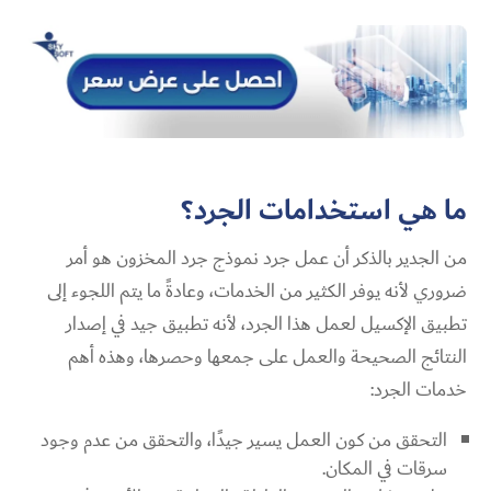
ما هي استخدامات الجرد؟
من الجدير بالذكر أن عمل جرد نموذج جرد المخزون هو أمر
ضروري لأنه يوفر الكثير من الخدمات، وعادةً ما يتم اللجوء إلى
تطبيق الإكسيل لعمل هذا الجرد، لأنه تطبيق جيد في إصدار
النتائج الصحيحة والعمل على جمعها وحصرها، وهذه أهم
خدمات الجرد:
التحقق من كون العمل يسير جيدًا، والتحقق من عدم وجود
سرقات في المكان.