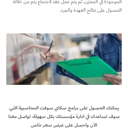
الموجودة في المخزن، ثم يتم عمل عقد لاجتماع يتم من خلاله
الحصول على نتائج العهدة والجرد.
يمكنك الحصول على برامج سكاي سوفت المحاسبية التي
سوف تساعدك في ادارة مؤسستك بكل سهولة، تواصل معنا
الآن واحصل على عرض سعر خاص