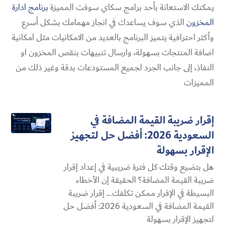
يمكنك الاستعانة بأحد برامج سكاي سوفت المميزة
برنامج ادارة
المخزون
الذي سوف يساعدك في انجاز مهمامك بشكل أسرع
وأكثر احترافية يتميز البرنامج بالعديد من الامكانيات مثل امكانية
اضافة المنتجات بسهولة، وارسال تنبيهات بنقص المخزون او
النفاذ، إلى جانب الجرد لجميع المستودعات بدقة وغير ذلك من
المميزات
إقرار ضريبة القيمة المضافة في
السعودية 2026: أفضل حل لتجهيز
الإقرار بسهولة
هل بتضيع وقتك كل فترة ضريبية في إعداد إقرار
ضريبة القيمة المضافة؟ الحقيقة إن الأخطاء
البسيطة في الإقرار ممكن تكلفك... إقرار ضريبة
القيمة المضافة في السعودية 2026: أفضل حل
لتجهيز الإقرار بسهولة