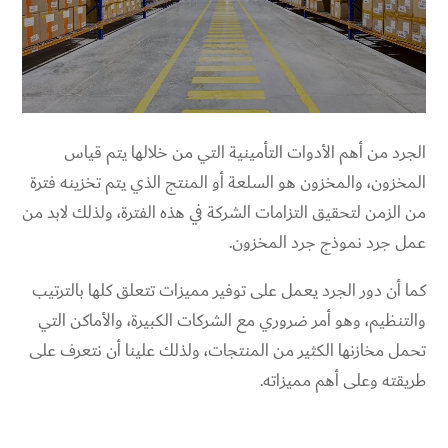
الجرد من أهم الأدوات التأمينية التي من خلالها يتم قياس
المخزون، والمخزون هو السلعة أو المنتج الذي يتم تخزينه فترة
من الزمن لتحقيق التزامات الشركة في هذه الفترة، ولذلك لابد من
عمل جرد نموذج جرد المخزون.
كما أن دور الجرد يعمل على توفير مميزات تتعلق كلها بالترتيب
والتنظيم، وهو أمر ضروري مع الشركات الكبيرة، والأماكن التي
تحمل مخازنها الكثير من المنتجات، ولذلك علينا أن نتعرف على
طريقته وعلى أهم مميزاته.