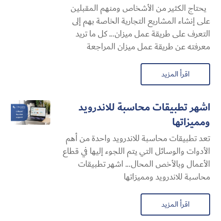
يحتاج الكثير من الأشخاص ومنهم المقبلين
على إنشاء المشاريع التجارية الخاصة بهم إلى
التعرف على طريقة عمل ميزان... كل ما تريد
معرفته عن طريقة عمل ميزان المراجعة
اقرأ المزيد
اشهر تطبيقات محاسبة للاندرويد
ومميزاتها
تعد تطبيقات محاسبة للاندرويد واحدة من أهم
الأدوات والوسائل التي يتم اللجوء إليها في قطاع
الأعمال وبالأخص المحال... اشهر تطبيقات
محاسبة للاندرويد ومميزاتها
اقرأ المزيد