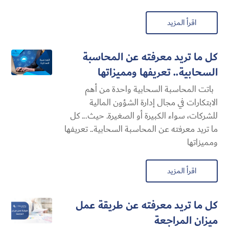
اقرأ المزيد
كل ما تريد معرفته عن المحاسبة
السحابية​.. تعريفها ومميزاتها
باتت المحاسبة السحابية​ واحدة من أهم
الابتكارات في مجال إدارة الشؤون المالية
للشركات، سواء الكبيرة أو الصغيرة. حيث... كل
ما تريد معرفته عن المحاسبة السحابية​.. تعريفها
ومميزاتها
اقرأ المزيد
كل ما تريد معرفته عن طريقة عمل
ميزان المراجعة