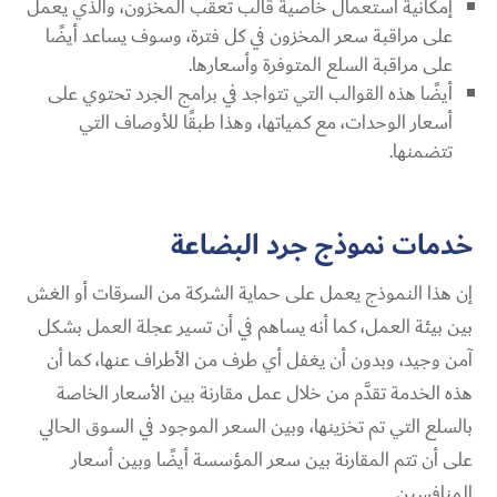
إمكانية استعمال خاصية قالب تعقب المخزون، والذي يعمل
على مراقبة سعر المخزون في كل فترة، وسوف يساعد أيضًا
على مراقبة السلع المتوفرة وأسعارها.
أيضًا هذه القوالب التي تتواجد في برامج الجرد تحتوي على
أسعار الوحدات، مع كمياتها، وهذا طبقًا للأوصاف التي
تتضمنها.
خدمات نموذج جرد البضاعة
إن هذا النموذج يعمل على حماية الشركة من السرقات أو الغش
بين بيئة العمل، كما أنه يساهم في أن تسير عجلة العمل بشكل
آمن وجيد، وبدون أن يغفل أي طرف من الأطراف عنها، كما أن
هذه الخدمة تقدَّم من خلال عمل مقارنة بين الأسعار الخاصة
بالسلع التي تم تخزينها، وبين السعر الموجود في السوق الحالي
على أن تتم المقارنة بين سعر المؤسسة أيضًا وبين أسعار
المنافسين.