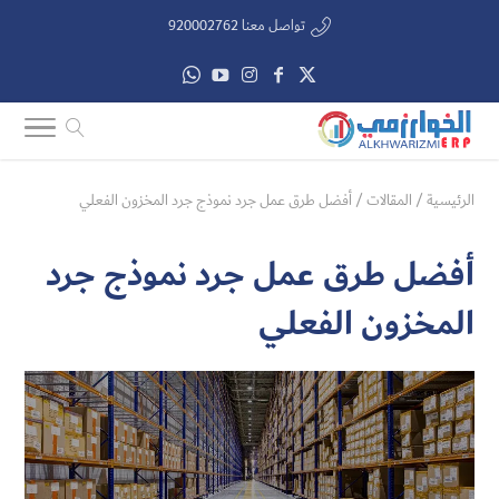
تواصل معنا 920002762
الرئيسية
/
المقالات
/
أفضل طرق عمل جرد نموذج جرد المخزون الفعلي
أفضل طرق عمل جرد نموذج جرد
المخزون الفعلي