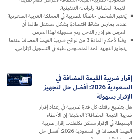
القيمة المضافة ولوائحه التنفيذية.
يُعتبر الشخص خاضعًا للضريبة في المملكة العربية السعودية
عندما يمارس نشاطًا اقتصاديًا بشكل مستقل طالما أن
الغرض هو إدرار الدخل وتم تسجيله لهذا الغرض.
وفقًا لأحكام المادة 3 من لوائح ضريبة القيمة المضافة عندما
يتجاوز التوريد الحد المنصوص عليه في التسجيل الإلزامي.
إقرار ضريبة القيمة المضافة في
السعودية 2026: أفضل حل لتجهيز
الإقرار بسهولة
هل بتضيع وقتك كل فترة ضريبية في إعداد إقرار
ضريبة القيمة المضافة؟ الحقيقة إن الأخطاء
البسيطة في الإقرار ممكن تكلفك... إقرار ضريبة
القيمة المضافة في السعودية 2026: أفضل حل