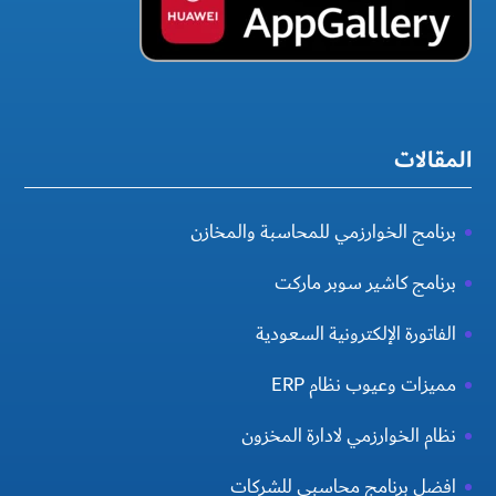
المقالات
برنامج الخوارزمي للمحاسبة والمخازن
برنامج كاشير سوبر ماركت
الفاتورة الإلكترونية السعودية
مميزات وعيوب نظام ERP
نظام الخوارزمي لادارة المخزون
افضل برنامج محاسبي للشركات