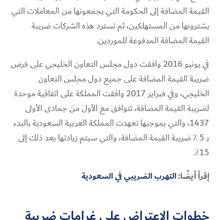
القيمة المضافة إلى الحكومة التي يجمعونها من المعاملات التي
يشترونها من المستهلكين، ثم تسترد هذه الشركات ضريبة
القيمة المضافة المدفوعة للموردين.
في يونيو 2016 وافقت دول مجلس التعاون الخليجي على فرض
ضريبة القيمة المضافة على جميع دول مجلس التعاون
الخليجي، وفي فبراير 2017 وافقت المملكة على اتفاقية موحدة
لضريبة القيمة المضافة، تتوافق مع الأول من جمادى الأولى
1437، والتي بموجبها تعهدت المملكة العربية السعودية بالبدء
بـ 5 ٪ ضريبة القيمة المضافة، والتي سيتم زيادتها بعد ذلك إلى
15٪.
إقرأ أيضًا:
التهرب الضريبي في السعودية
خطوات الإعتراض على غرامات ضريبة