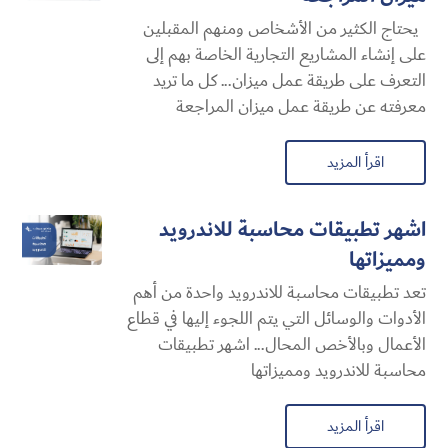
يحتاج الكثير من الأشخاص ومنهم المقبلين
على إنشاء المشاريع التجارية الخاصة بهم إلى
التعرف على طريقة عمل ميزان... كل ما تريد
معرفته عن طريقة عمل ميزان المراجعة
اقرأ المزيد
اشهر تطبيقات محاسبة للاندرويد
ومميزاتها
تعد تطبيقات محاسبة للاندرويد واحدة من أهم
الأدوات والوسائل التي يتم اللجوء إليها في قطاع
الأعمال وبالأخص المحال... اشهر تطبيقات
محاسبة للاندرويد ومميزاتها
اقرأ المزيد