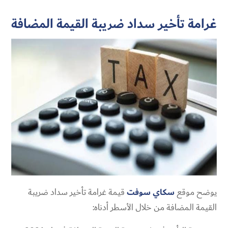
غرامة تأخير سداد ضريبة القيمة المضافة
يوضح موقع
سكاي سوفت
قيمة غرامة تأخير سداد ضريبة
القيمة المضافة من خلال الأسطر أدناه: