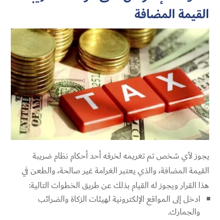
القيمة المضافة
يجوز لأي شخص تم تغريمه لخرقه أحد أحكام نظام ضريبة
القيمة المضافة، والذي يعتبر الغرامة غير صالحة، والطعن في
هذا القرار ويجوز له القيام بذلك عن طريق الخطوات التالية:
ادخل إلى المواقع الإلكترونية لهيئات الزكاة والضرائب
والجمارك.