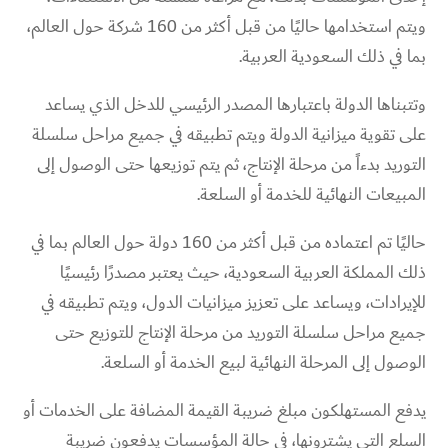
ويتم استخدامها حاليًا من قبل أكثر من 160 شركة حول العالم،
بما في ذلك السعودية العربية.
وتتبناها الدولة باعتبارها المصدر الرئيسي للدخل الذي يساعد
على تقوية ميزانية الدولة ويتم تطبيقه في جميع مراحل سلسلة
التوريد بدءاً من مرحلة الإنتاج، ثم يتم توزيعها حتى الوصول إلى
المبيعات النهائية للخدمة أو السلعة.
حاليًا تم اعتماده من قبل أكثر من 160 دولة حول العالم بما في
ذلك المملكة العربية السعودية، حيث يعتبر مصدرًا رئيسيًا
للإيرادات، ويساعد على تعزيز ميزانيات الدول، ويتم تطبيقه في
جميع مراحل سلسلة التوريد من مرحلة الإنتاج للتوزيع حتى
الوصول إلى المرحلة النهائية لبيع الخدمة أو السلعة.
يدفع المستهلكون مبلغ ضريبة القيمة المضافة على الخدمات أو
السلع التي يشترونها، في حالة المؤسسات يدفعون ضريبة