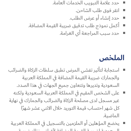
حدد علامة التبويب الخدمات العامة.
انقر فوق طلب الشاحن.
حدد إنشاء أو عرض الطلب.
أكمل نموذج طلب تدقيق ضريبة القيمة المضافة.
حدد سبب المراجعة أي الغرامة.
الملخص
استجابة لتأثير تفشي المرض تطبق سلطات الزكاة والضرائب
والجمارك ضريبة القيمة المضافة في المملكة العربية
السعودية وتديرها وتتعاون جميع الجهات في هذا الصدد.
على الشخص المقيم في المملكة العربية السعودية ولكنه
غير مسجل لدى مصلحة الزكاة والضرائب والجمارك في نهاية
كل شهر احتساب قيمة التوريد خلال الاثني عشر شهرًا
الماضية.
يخضع المؤهلين أو الملزمين بالتسجيل في المملكة العربية
السعودية لضريبة القيمة المضافة لأغراض نظام ضريبة