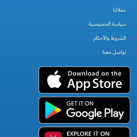
عملائنا
سياسة الخصوصية
الشروط والأحكام
تواصل معنا