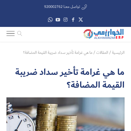
تواصل معنا 920002762
الرئيسية
/
المقالات
/
ما هي غرامة تأخير سداد ضريبة القيمة المضافة؟
ما هي غرامة تأخير سداد ضريبة
القيمة المضافة؟