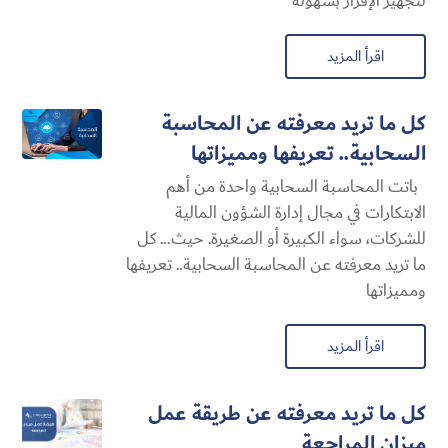
لتجهيز الإقرار بسهولة
اقرأ المزيد
كل ما تريد معرفته عن المحاسبة
السحابية​.. تعريفها ومميزاتها
باتت المحاسبة السحابية​ واحدة من أهم
الابتكارات في مجال إدارة الشؤون المالية
للشركات، سواء الكبيرة أو الصغيرة. حيث... كل
ما تريد معرفته عن المحاسبة السحابية​.. تعريفها
ومميزاتها
اقرأ المزيد
كل ما تريد معرفته عن طريقة عمل
ميزان المراجعة