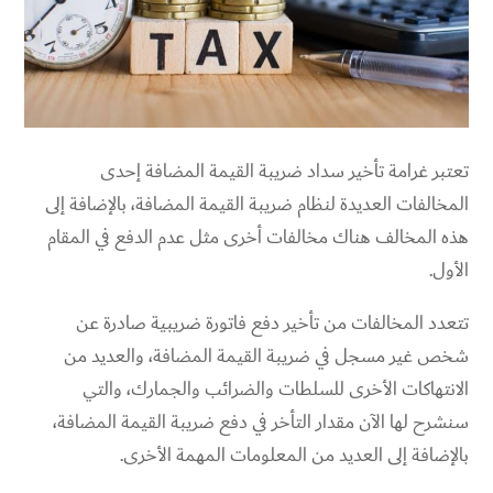
تعتبر غرامة تأخير سداد ضريبة القيمة المضافة إحدى
المخالفات العديدة لنظام ضريبة القيمة المضافة، بالإضافة إلى
هذه المخالف هناك مخالفات أخرى مثل عدم الدفع في المقام
الأول.
تتعدد المخالفات من تأخير دفع فاتورة ضريبية صادرة عن
شخص غير مسجل في ضريبة القيمة المضافة، والعديد من
الانتهاكات الأخرى للسلطات والضرائب والجمارك، والتي
سنشرح لها الآن مقدار التأخر في دفع ضريبة القيمة المضافة،
بالإضافة إلى العديد من المعلومات المهمة الأخرى.