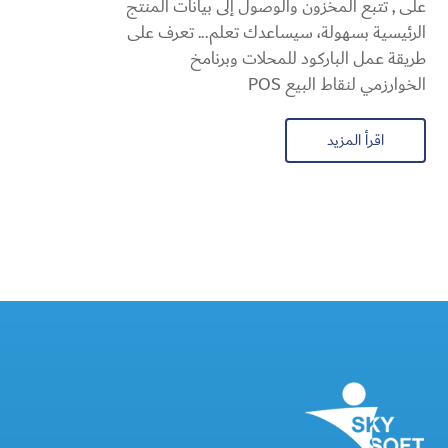
على , تتبع المخزون والوصول إلى بيانات المنتج
الرئيسية بسهولة، سيساعدك تعلم... تعرف على
طريقة عمل الباركود للمحلات وبرنامخ
الخوارزمي لنقاط البيع POS
اقرأ المزيد