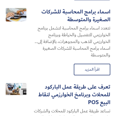
اسماء برامج المحاسبة للشركات
الصغيرة والمتوسطة
تتعدد اسماء برامج المحاسبة لتشمل برنامج
الخوارزمي للتفصيل والخياطة وبرنامج
الخوارزمي للذهب والمجوهرات، بالإضافة إلى...
اسماء برامج المحاسبة للشركات الصغيرة
والمتوسطة
اقرأ المزيد
تعرف على طريقة عمل الباركود
للمحلات وبرنامخ الخوارزمي لنقاط
البيع POS
تساعد طريقة عمل الباركود للمحلات والشركات