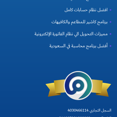
افضل نظام حسابات كامل
برنامج كاشير للمطاعم والكافيهات
مميزات التحويل الي نظام الفاتورة الإلكترونية
أفضل برنامج محاسبة في السعودية
السجل التجاري 4030466114