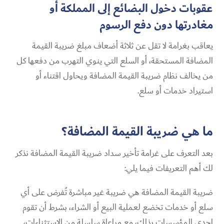
عقوبات دخول البضائع إلى المملكة أو
مغادرتها دون دفع الرسوم
يعاقب بغرامة لا تقل عن ثلاثة أضعاف مبلغ ضريبة القيمة
المضافة المستحقة، أو السلع التي ينوي التهرب من دفعها كل
من يخالف نظام ضريبة القيمة المضافة ويحاول اقتناء أو
استيراد خدمات أو سلع.
ما هي ضريبة القيمة المضافة؟
بعد التعرف على غرامة تأخير سداد ضريبة القيمة المضافة نذكر
لك أهم التعريفات فيما يلي:
ضريبة القيمة المضافة هي ضريبة غير مباشرة تُفرض على أي
سلع أو خدمات تخضع لعملية البيع أو الشراء، بشرط أن تقوم
إحدى المؤسسات بذلك، مع مراعاة سلسلة من الاستثناءات،