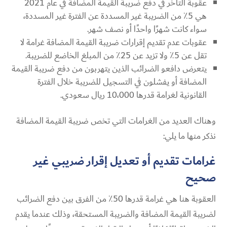
عقوبة التأخر في دفع ضريبة القيمة المضافة في عام 2021
هي 5٪ من الضريبة غير المسددة عن الفترة غير المسددة،
سواء كانت شهرًا واحدًا أو نصف شهر.
عقوبات عدم تقديم إقرارات ضريبة القيمة المضافة غرامة لا
تقل عن 5٪ ولا تزيد عن 25٪ من المبلغ الخاضع للضريبة.
يتعرض دافعو الضرائب الذين يتهربون من دفع ضريبة القيمة
المضافة أو يفشلون في التسجيل للضريبة خلال الفترة
القانونية لغرامة قدرها 10،000 ريال سعودي.
وهناك العديد من الغرامات التي تخص ضريبة القيمة المضافة
نذكر منها ما يلي:
غرامات تقديم أو تعديل إقرار ضريبي غير
صحيح
العقوبة هنا هي غرامة قدرها 50٪ من الفرق بين دفع الضرائب
لضريبة القيمة المضافة والضريبة المستحقة، وذلك عندما يقدم