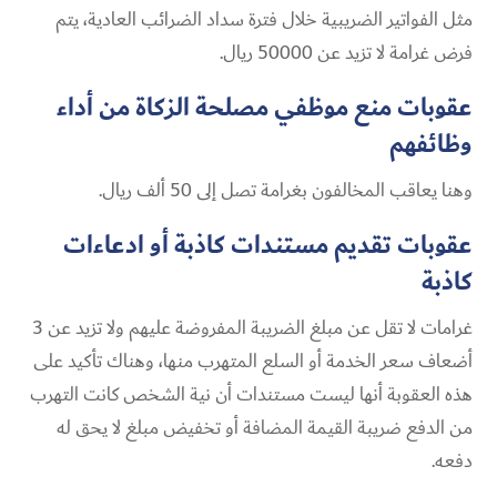
مثل الفواتير الضريبية خلال فترة سداد الضرائب العادية، يتم
فرض غرامة لا تزيد عن 50000 ريال.
عقوبات منع موظفي مصلحة الزكاة من أداء
وظائفهم
وهنا يعاقب المخالفون بغرامة تصل إلى 50 ألف ريال.
عقوبات تقديم مستندات كاذبة أو ادعاءات
كاذبة
غرامات لا تقل عن مبلغ الضريبة المفروضة عليهم ولا تزيد عن 3
أضعاف سعر الخدمة أو السلع المتهرب منها، وهناك تأكيد على
هذه العقوبة أنها ليست مستندات أن نية الشخص كانت التهرب
من الدفع ضريبة القيمة المضافة أو تخفيض مبلغ لا يحق له
دفعه.