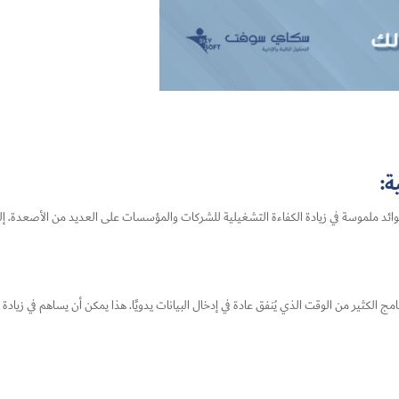
ة:
فوائد ملموسة في زيادة الكفاءة التشغيلية للشركات والمؤسسات على العديد من الأصعدة. إ
برنامج الكثير من الوقت الذي يُنفق عادة في إدخال البيانات يدويًا. هذا يمكن أن يساهم في زي