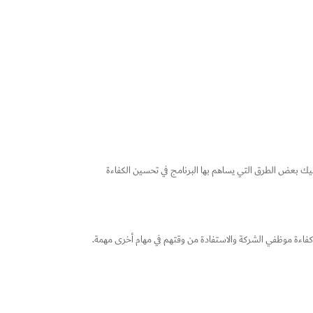
ليك بعض الطرق التي يساهم بها البرنامج في تحسين الكفاءة
ادة كفاءة موظفي الشركة والاستفادة من وقتهم في مهام أخرى مهمة.