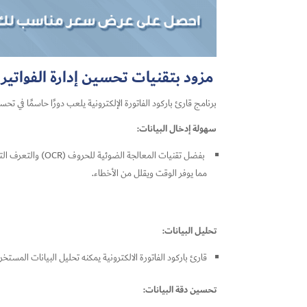
مزود بتقنيات تحسين إدارة الفواتير ا
برنامج قارئ باركود الفاتورة الإلكترونية يلعب دورًا حاسمًا في ت
سهولة إدخال البيانات:
مما يوفر الوقت ويقلل من الأخطاء.
تحليل البيانات:
قارئ باركود الفاتورة الالكترونية
يمكنه تحليل البيانات المستخر
تحسين دقة البيانات: