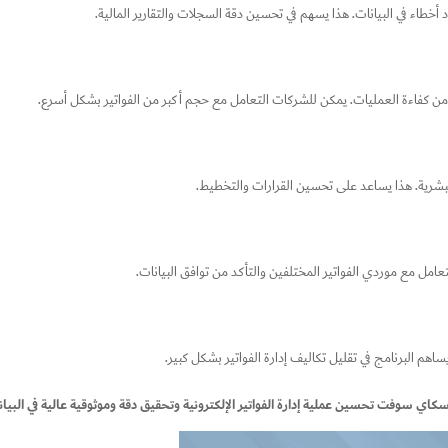
 أخطاء في البيانات. هذا يسهم في تحسين دقة السجلات والتقارير المالية.
 من كفاءة العمليات. يمكن للشركات التعامل مع حجم أكبر من الفواتير بشكل أسرع.
لبشرية. هذا يساعد على تحسين القرارات والتخطيط.
امل مع موردي الفواتير المختلفين والتأكد من توافق البيانات.
اهم البرنامج في تقليل تكاليف إدارة الفواتير بشكل كبير.
 سكاي سوفت تحسين عملية إدارة الفواتير الإلكترونية وتحقيق دقة وموثوقية عالية في البيان