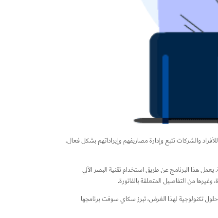
 للأفراد والشركات تتبع وإدارة مصاريفهم وإيراداتهم بشكل فعال.
ة. يعمل هذا البرنامج عن طريق استخدام تقنية البصر الآلي
 حلول تكنولوجية لهذا الغرض، تبرز سكاي سوفت برنامجها