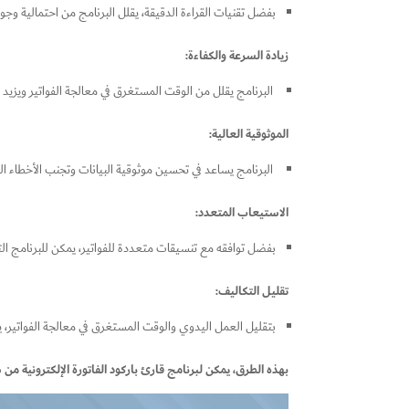
بفضل تقنيات القراءة الدقيقة، يقلل البرنامج من احتمالية وجود
زيادة السرعة والكفاءة:
البرنامج يقلل من الوقت المستغرق في معالجة الفواتير ويزيد
الموثوقية العالية:
البرنامج يساعد في تحسين موثوقية البيانات وتجنب الأخطاء ا
الاستيعاب المتعدد:
بفضل توافقه مع تنسيقات متعددة للفواتير، يمكن للبرنامج التع
تقليل التكاليف:
بتقليل العمل اليدوي والوقت المستغرق في معالجة الفواتير، يس
بهذه الطرق، يمكن لبرنامج قارئ باركود الفاتورة الإلكترونية من