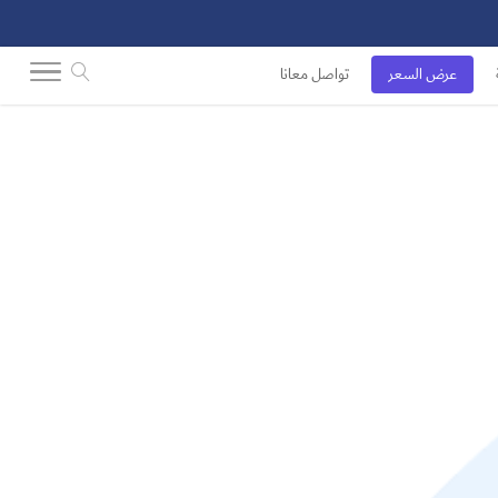
عرض السعر
تواصل معانا