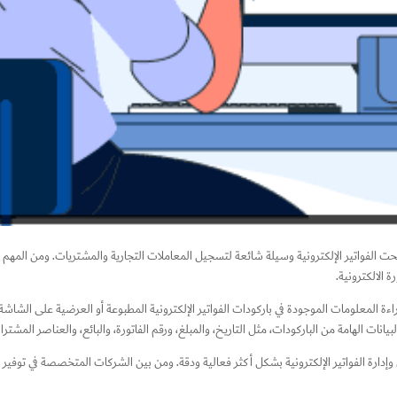
أصبحت الفواتير الإلكترونية وسيلة شائعة لتسجيل المعاملات التجارية والمشتريات. ومن المهم
 الالكترونية.
قراءة المعلومات الموجودة في باركودات الفواتير الإلكترونية المطبوعة أو العرضية على الشاش
دارة الفواتير الإلكترونية بشكل أكثر فعالية ودقة. ومن بين الشركات المتخصصة في توفير