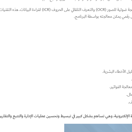
برنامج قراءة الباركود الفاتورة الإلكترونية تعتمد على تقنيات معالجة 
نص رقمي يمكن معالجته بواسطة البرنامج.
ل الأخطاء البشرية.
الجة الفواتير.
ال.
ف.
تورة الإلكترونية، وهي تساهم بشكل كبير في تبسيط وتحسين عمليات الإدارة والتتبع والتقار