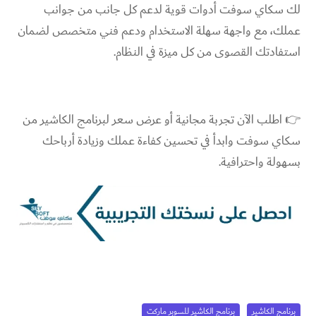
لك سكاي سوفت أدوات قوية لدعم كل جانب من جوانب
عملك، مع واجهة سهلة الاستخدام ودعم فني متخصص لضمان
استفادتك القصوى من كل ميزة في النظام.
👉 اطلب الآن تجربة مجانية أو عرض سعر لبرنامج الكاشير من
سكاي سوفت وابدأ في تحسين كفاءة عملك وزيادة أرباحك
بسهولة واحترافية.
برنامج الكاشير
برنامج الكاشير للسوبر ماركت