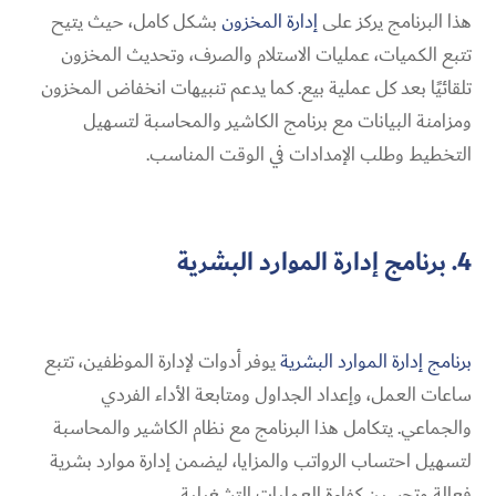
هذا البرنامج يركز على
إدارة المخزون
بشكل كامل، حيث يتيح
تتبع الكميات، عمليات الاستلام والصرف، وتحديث المخزون
تلقائيًا بعد كل عملية بيع. كما يدعم تنبيهات انخفاض المخزون
ومزامنة البيانات مع برنامج الكاشير والمحاسبة لتسهيل
التخطيط وطلب الإمدادات في الوقت المناسب.
4. برنامج إدارة الموارد البشرية
برنامج إدارة الموارد البشرية
يوفر أدوات لإدارة الموظفين، تتبع
ساعات العمل، وإعداد الجداول ومتابعة الأداء الفردي
والجماعي. يتكامل هذا البرنامج مع نظام الكاشير والمحاسبة
لتسهيل احتساب الرواتب والمزايا، ليضمن إدارة موارد بشرية
فعالة وتحسين كفاءة العمليات التشغيلية.