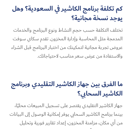
كم تكلفة برنامج الكاشير في السعودية؟ وهل
يوجد نسخة مجانية؟
تختلف التكلفة حسب حجم النشاط ونوع البرنامج والخدمات
المدمجة مثل المحاسبة وإدارة المخزون. تقدم سكاي سوفت
عروض تجربة مجانية لتمكينك من اختبار البرنامج قبل الشراء
والاستفادة من عرض سعر مناسب لاحتياجاتك.
ما الفرق بين جهاز الكاشير التقليدي وبرنامج
الكاشير السحابي؟
جهاز الكاشير التقليدي يقتصر على تسجيل المبيعات محليًا،
بينما برنامج الكاشير السحابي يوفر إمكانية الوصول إلى البيانات
من أي مكان، مزامنة المخزون، إعداد تقارير فورية وتحليل