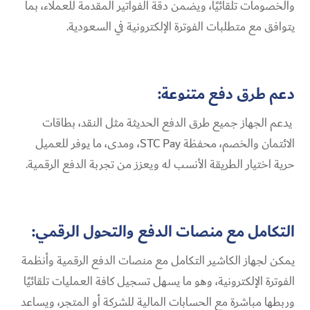
والخصومات تلقائيًا، ويضمن دقة الفواتير المقدمة للعملاء، بما
يتوافق مع متطلبات الفوترة الإلكترونية في السعودية.
دعم طرق دفع متنوعة:
يدعم الجهاز جميع طرق الدفع الحديثة مثل النقد، بطاقات
الائتمان والخصم، محفظة STC Pay، ومدى، ما يوفر للعميل
حرية اختيار الطريقة الأنسب له ويعزز من تجربة الدفع الرقمية.
التكامل مع منصات الدفع والتحول الرقمي:
يمكن لجهاز الكاشير التكامل مع منصات الدفع الرقمية وأنظمة
الفوترة الإلكترونية، وهو ما يسهل تسجيل كافة العمليات تلقائيًا
وربطها مباشرة مع الحسابات المالية للشركة أو المتجر، ويساعد