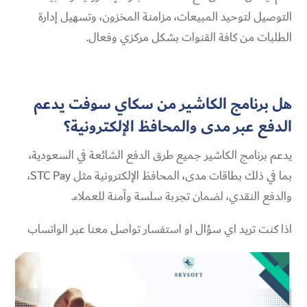
التوصيل لتوحيد المبيعات، مزامنة المخزون، وتسهيل إدارة
الطلبات من كافة القنوات بشكل مركزي وفعال.
هل برنامج الكاشير من سكاي سوفت يدعم
الدفع عبر مدى والمحافظ الإلكترونية؟
يدعم برنامج الكاشير جميع طرق الدفع الشائعة في السعودية،
بما في ذلك بطاقات مدى، المحافظ الإلكترونية مثل STC Pay،
والدفع النقدي، لضمان تجربة سلسة وآمنة للعملاء.
اذا كنت تريد اي سؤال او استفسار تواصل معنا عبر الواتساب