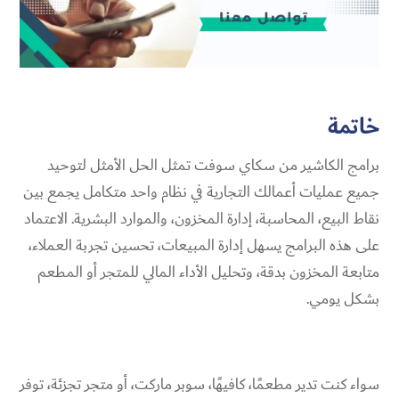
خاتمة
برامج الكاشير من سكاي سوفت تمثل الحل الأمثل لتوحيد
جميع عمليات أعمالك التجارية في نظام واحد متكامل يجمع بين
نقاط البيع، المحاسبة، إدارة المخزون، والموارد البشرية. الاعتماد
على هذه البرامج يسهل إدارة المبيعات، تحسين تجربة العملاء،
متابعة المخزون بدقة، وتحليل الأداء المالي للمتجر أو المطعم
بشكل يومي.
سواء كنت تدير مطعمًا، كافيهًا، سوبر ماركت، أو متجر تجزئة، توفر