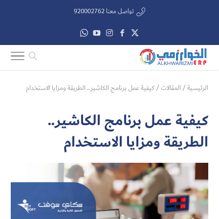
تواصل معنا 920002762
الرئيسية
/
المقالات
/
كيفية عمل برنامج الكاشير.. الطريقة ومزايا الاستخدام
كيفية عمل برنامج الكاشير..
الطريقة ومزايا الاستخدام