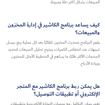
المبيعات بشكل أكثر دقة ومرونة.
كيف يساعد برنامج الكاشير في إدارة المخزون
والمبيعات؟
يقوم البرنامج بتحديث المخزون تلقائيًا بعد كل عملية بيع، يرسل
تنبيهات عند انخفاض الكميات، ويتيح تحليل المبيعات لتحديد
المنتجات الأكثر طلبًا، ما يساهم في التخطيط الأمثل للمخزون
وزيادة الأرباح.
هل يمكن ربط برنامج الكاشير مع المتجر
الإلكتروني أو تطبيقات التوصيل؟
نعم، يمكن التكامل مع منصات التجارة الإلكترونية وتطبيقات