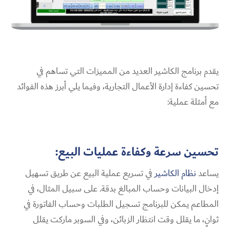
يقدم برنامج الكاشير العديد من المميزات التي تساهم في
تحسين كفاءة إدارة الأعمال التجارية، وفيما يلي أبرز هذه الفوائد
مع أمثلة عملية:
تحسين سرعة وكفاءة عمليات البيع:
يساعد
نظام الكاشير
في تسريع عملية البيع عن طريق تسهيل
إدخال البيانات وحساب المبالغ بدقة. على سبيل المثال، في
المطاعم يمكن للبرنامج تسجيل الطلبات وحساب الفاتورة في
ثوانٍ، ما يقلل وقت انتظار الزبائن، وفي السوبر ماركت يقلل