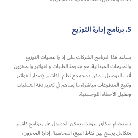
5. برنامج إدارة التوزيع
يساعد هذا البرنامج الشركات على إدارة عمليات التوزيع
والمبيعات الميدانية، مع متابعة الطلبات والفواتير والمخزون
أثناء التوصيل. يمكن دمجه مع نظام الكاشير لإصدار الفواتير
وتتبع المدفوعات مباشرة، ما يساهم في تعزيز دقة العمليات
وتقليل الأخطاء اللوجستية.
باستخدام سكاي سوفت، يمكن الحصول على برنامج كاشير
متكامل يجمع بين نقاط البيع، المحاسبة، إدارة المخزون،