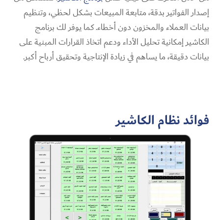
إصدار الفواتير بدقة، متابعة المبيعات بشكل لحظي، وتنظيم
بيانات العملاء والمخزون دون أخطاء. كما يوفر لك برنامج
الكاشير إمكانية تحليل الأداء ودعم اتخاذ القرارات المبنية على
بيانات دقيقة، ما يساهم في زيادة الإنتاجية وتحقيق أرباح أكبر.
فوائد نظام الكاشير