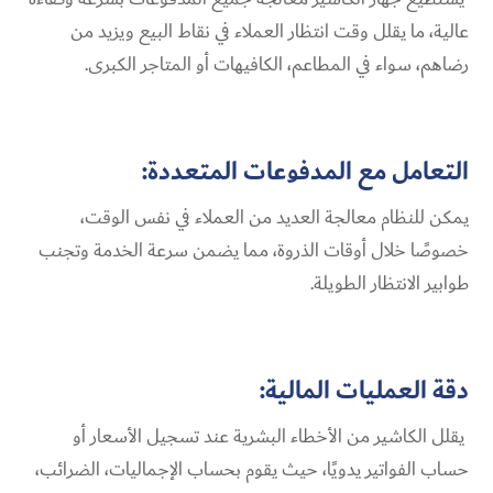
عالية، ما يقلل وقت انتظار العملاء في نقاط البيع ويزيد من
رضاهم، سواء في المطاعم، الكافيهات أو المتاجر الكبرى.
التعامل مع المدفوعات المتعددة:
يمكن للنظام معالجة العديد من العملاء في نفس الوقت،
خصوصًا خلال أوقات الذروة، مما يضمن سرعة الخدمة وتجنب
طوابير الانتظار الطويلة.
دقة العمليات المالية:
يقلل الكاشير من الأخطاء البشرية عند تسجيل الأسعار أو
حساب الفواتير يدويًا، حيث يقوم بحساب الإجماليات، الضرائب،