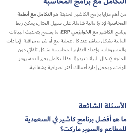
التكامل مع برامج المحاسبة
من أهم مزايا برامج الكاشير الحديثة هو
التكامل مع أنظمة
المحاسبة
لإدارة مالية شاملة. على سبيل المثال، يمكن ربط
برنامج الكاشير مع
الخوارزمي ERP
، ما يسمح بتحديث البيانات
المالية بشكل مباشر عند كل عملية بيع أو شراء، مراقبة الإيرادات
والمصروفات، وإعداد التقارير المحاسبية بشكل تلقائي دون
الحاجة لإدخال البيانات يدويًا. هذا التكامل يعزز الدقة، يوفر
الوقت، ويجعل إدارة أعمالك أكثر احترافية وشفافية.
الأسئلة الشائعة
ما هو أفضل برنامج كاشير في السعودية
للمطاعم والسوبر ماركت؟