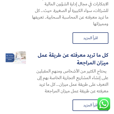
الابتكارات في مجال إدارة الشؤون المالية
للشركات، سواء الكبيرة أو الصغيرة. حيث... كل
ما تريد معرفته عن المحاسبة السحابية​.. تعريفها
ومميزاتها
اقرأ المزيد
كل ما تريد معرفته عن طريقة عمل
ميزان المراجعة
يحتاج الكثير من الأشخاص ومنهم المقبلين
على إنشاء المشاريع التجارية الخاصة بهم إلى
التعرف على طريقة عمل ميزان... كل ما تريد
معرفته عن طريقة عمل ميزان المراجعة
اقرأ المزيد