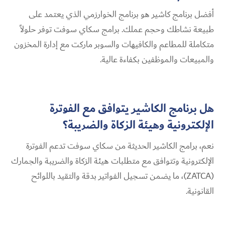
أفضل برنامج كاشير هو برنامج الخوارزمي الذي يعتمد على
طبيعة نشاطك وحجم عملك. برامج سكاي سوفت توفر حلولاً
متكاملة للمطاعم والكافيهات والسوبر ماركت مع إدارة المخزون
والمبيعات والموظفين بكفاءة عالية.
هل برنامج الكاشير يتوافق مع الفوترة
الإلكترونية وهيئة الزكاة والضريبة؟
نعم، برامج الكاشير الحديثة من سكاي سوفت تدعم الفوترة
الإلكترونية وتتوافق مع متطلبات هيئة الزكاة والضريبة والجمارك
(ZATCA)، ما يضمن تسجيل الفواتير بدقة والتقيد باللوائح
القانونية.