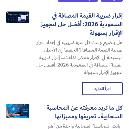
إقرار ضريبة القيمة المضافة في
السعودية 2026: أفضل حل لتجهيز
الإقرار بسهولة
هل بتضيع وقتك كل فترة ضريبية في إعداد إقرار
ضريبة القيمة المضافة؟ الحقيقة إن الأخطاء
البسيطة في الإقرار ممكن تكلفك... إقرار ضريبة
القيمة المضافة في السعودية 2026: أفضل حل
لتجهيز الإقرار بسهولة
اقرأ المزيد
كل ما تريد معرفته عن المحاسبة
السحابية​.. تعريفها ومميزاتها
باتت المحاسبة السحابية​ واحدة من أهم