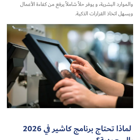
والموارد البشرية، و يوفر حلاً شاملاً يرفع من كفاءة الأعمال
ويسهل اتخاذ القرارات الذكية.
لماذا تحتاج برنامج كاشير في 2026