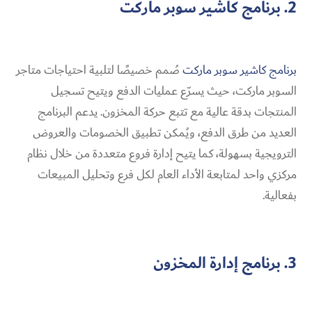
2. برنامج كاشير سوبر ماركت
برنامج كاشير سوبر ماركت
صُمم خصيصًا لتلبية احتياجات متاجر
السوبر ماركت، حيث يسرّع عمليات الدفع ويتيح تسجيل
المنتجات بدقة عالية مع تتبع حركة المخزون. يدعم البرنامج
العديد من طرق الدفع، ويُمكن تطبيق الخصومات والعروض
الترويجية بسهولة، كما يتيح إدارة فروع متعددة من خلال نظام
مركزي واحد لمتابعة الأداء العام لكل فرع وتحليل المبيعات
بفعالية.
3. برنامج إدارة المخزون