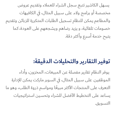
يسهل الكاشير تتبع سجل الشراء للعملاء وتقديم عروض
مخصصة أو برامج ولاء. على سبيل المثال، في الكافيهات
والمطاعم يمكن للنظام تسجيل الطلبات المتكررة للزبائن وتقديم
خصومات تلقائية، و يزيد رضاهم ويشجعهم على العودة، كما
يتيح خدمة أسرع وأكثر دقة.
توفير التقارير والتحليلات الدقيقة:
يوفر النظام تقارير مفصلة عن المبيعات، المخزون، وأداء
الموظفين. على سبيل المثال، في السوبر ماركت يمكن للإدارة
التعرف على المنتجات الأكثر مبيعًا ومواسم ذروة الطلب، وهو ما
يساعد على التخطيط الأفضل للشراء وتحسين استراتيجيات
التسويق.