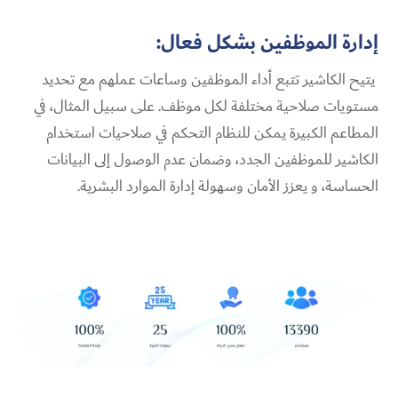
إدارة الموظفين بشكل فعال:
يتيح الكاشير تتبع أداء الموظفين وساعات عملهم مع تحديد
مستويات صلاحية مختلفة لكل موظف. على سبيل المثال، في
المطاعم الكبيرة يمكن للنظام التحكم في صلاحيات استخدام
الكاشير للموظفين الجدد، وضمان عدم الوصول إلى البيانات
الحساسة، و يعزز الأمان وسهولة إدارة الموارد البشرية.