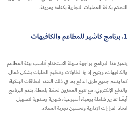
التحكم بكافة العمليات التجارية بكفاءة ومرونة.
1. برنامج كاشير للمطاعم والكافيهات
يتميز هذا البرنامج بواجهة سهلة الاستخدام تُناسب بيئة المطاعم
والكافيهات، ويتيح إدارة الطاولات وتنظيم الطلبات بشكل فعال.
كما يدعم جميع طرق الدفع بما في ذلك النقد، البطاقات البنكية،
والدفع الإلكتروني، مع تتبع المخزون لحظة بلحظة. يقدم البرنامج
أيضًا تقارير شاملة يومية، أسبوعية، شهرية وسنوية لتسهيل
اتخاذ القرارات الإدارية وتحسين تجربة العملاء.