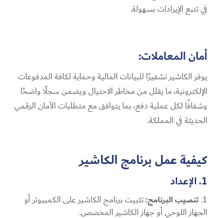
في تتبع الإيرادات بسهولة.
أمان المعاملات:
يوفر الكاشير تشفيرًا للبيانات المالية وحماية لكافة المدفوعات
الإلكترونية، ما يقلل من مخاطر الاحتيال ويضمن سجلًا واضحًا
وشفافًا لكل عملية دفع، بما يتوافق مع متطلبات الأمان الرقمي
الحديثة في المملكة.
كيفية عمل برنامج الكاشير
1. الإعداد
تنصيب البرنامج:
تثبيت برنامج الكاشير على الكمبيوتر أو
الجهاز اللوحي أو جهاز الكاشير المخصص.