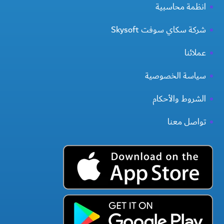
انظمة محاسبية
شركة سكاي سوفت Skysoft
عملائنا
سياسة الخصوصية
الشروط والأحكام
تواصل معنا