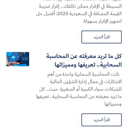
البسيطة في الإقرار ممكن تكلفك... إقرار ضريبة
القيمة المضافة في السعودية 2026: أفضل حل
لتجهيز الإقرار بسهولة
اقرأ المزيد
كل ما تريد معرفته عن المحاسبة
السحابية​.. تعريفها ومميزاتها
باتت المحاسبة السحابية​ واحدة من أهم
الابتكارات في مجال إدارة الشؤون المالية
للشركات، سواء الكبيرة أو الصغيرة. حيث... كل
ما تريد معرفته عن المحاسبة السحابية​.. تعريفها
ومميزاتها
اقرأ المزيد