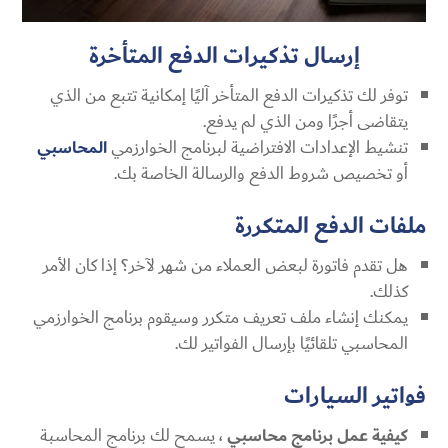
إرسال تذكيرات الدفع المتأخرة
توفر لك تذكيرات الدفع المتأخر آليًا إمكانية تتبع من الذي
يتقاضى أجرًا ومن الذي لم يدفع.
تنشيط الإعدادات الافتراضية لبرنامج الخوارزمي
المحاسبي
أو تخصيص شروط الدفع والرسالة الخاصة بك.
ملفات الدفع المتكررة
هل تقدم فاتورة لبعض العملاء من شهر لآخر؟ إذا كان الأمر
كذلك.
يمكنك إنشاء ملف تعريف متكرر وسيقوم برنامج الخوارزمي
المحاسبي تلقائيًا بإرسال الفواتير لك.
فواتير السيارات
كيفية عمل برنامج محاسبي
، يسمح لك برنامج المحاسبة