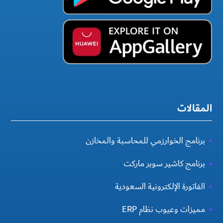
المقالات
برنامج الخوارزمي للمحاسبة والمخازن
برنامج كاشير سوبر ماركت
الفاتورة الإلكترونية السعودية
مميزات وعيوب نظام ERP