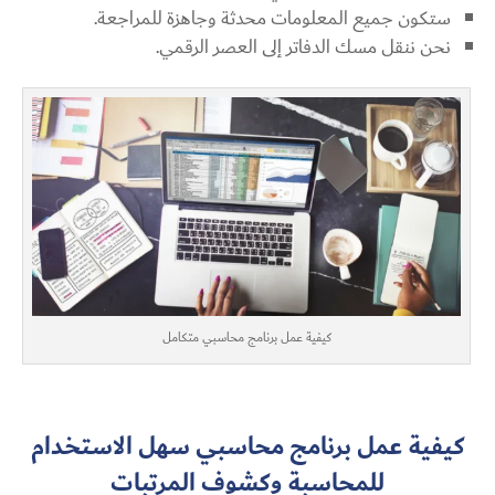
ستكون جميع المعلومات محدثة وجاهزة للمراجعة.
نحن ننقل مسك الدفاتر إلى العصر الرقمي.
كيفية عمل برنامج محاسبي متكامل
كيفية عمل برنامج محاسبي سهل الاستخدام
للمحاسبة وكشوف المرتبات