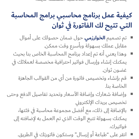
كيفية عمل برنامج محاسبي برامج المحاسبة
التي تتيح لك الفاتورة في ثوان
تم تصميم
الخوارزمي
حول ضمان حصولك على أموال
مقابل عملك بسهولة وبأسرع وقت ممكن.
وهذا يعني أنه تم إعداد برنامج المحاسبة الخاص بنا بحيث
يمكنك إنشاء وإرسال فواتير احترافية مخصصة لعملائك في
غضون ثوان.
قم بإنشاء وتخصيص فاتورة من أي من القوالب الجاهزة
الخاصة بنا.
وإضافة شعارك وإضافة الأسعار وتحديد تفاصيل الدفع وحتى
تخصيص بريدك الإلكتروني
بالإضافة إلى ذلك، مع أفضل مجموعة محاسبة في فئتها،
يمكنك بسهولة تتبع الوقت الذي تم العمل به لإضافته إلى
فواتيرك.
انقر على “طباعة أو إرسال” وستكون فاتورتك في الطريق.