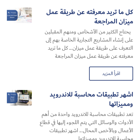
كل ما تريد معرفته عن طريقة عمل
ميزان المراجعة
يحتاج الكثير من الأشخاص ومنهم المقبلين
على إنشاء المشاريع التجارية الخاصة بهم إلى
التعرف على طريقة عمل ميزان... كل ما تريد
معرفته عن طريقة عمل ميزان المراجعة
اقرأ المزيد
اشهر تطبيقات محاسبة للاندرويد
ومميزاتها
تعد تطبيقات محاسبة للاندرويد واحدة من أهم
الأدوات والوسائل التي يتم اللجوء إليها في قطاع
الأعمال وبالأخص المحال... اشهر تطبيقات
محاسبة للاندرويد ومميزاتها