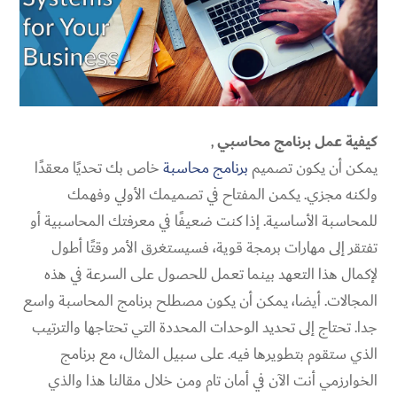
كيفية عمل برنامج محاسبي
,
يمكن أن يكون تصميم
برنامج محاسبة
خاص بك تحديًا معقدًا
ولكنه مجزي. يكمن المفتاح في تصميمك الأولي وفهمك
للمحاسبة الأساسية. إذا كنت ضعيفًا في معرفتك المحاسبية أو
تفتقر إلى مهارات برمجة قوية، فسيستغرق الأمر وقتًا أطول
لإكمال هذا التعهد بينما تعمل للحصول على السرعة في هذه
المجالات. أيضا، يمكن أن يكون مصطلح برنامج المحاسبة واسع
جدا. تحتاج إلى تحديد الوحدات المحددة التي تحتاجها والترتيب
الذي ستقوم بتطويرها فيه. على سبيل المثال، مع برنامج
الخوارزمي أنت الآن في أمان تام ومن خلال مقالنا هذا والذي