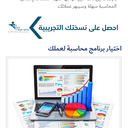
المحاسبة سهلة وسيبهر عملائك.
اختيار برنامج محاسبة لعملك