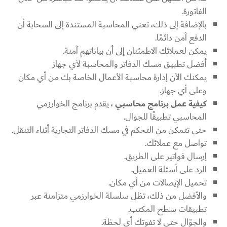
الفاتورة.
بالإضافة إلى ذلك، تعني المحاسبة المستندة إلى السحابة أن
الدفع آمن دائمًا.
يمكن لعملائك الاطمئنان إلى أن بياناتهم آمنة.
أفضل تطبيق مسك الدفاتر والمحاسبة لأي جهاز
يمكنك الآن إدارة محاسبة الأعمال الخاصة بك من أي مكان
وعلى أي جهاز.
كيفية عمل برنامج محاسبي
، يقدم برنامج الخوارزمي
المحاسبي تطبيقًا للجوال.
حتى تتمكن من التحكم في مسك الدفاتر التجارية أثناء التنقل.
تواصل مع عملائك.
إرسال فواتير على الطريق.
الرد على أسئلة العميل.
تحميل الإيصالات من أي مكان.
والأفضل من ذلك، تظل سلسلة الخوارزمي متزامنة عبر
تطبيقات سطح المكتب.
والجوّال حتى لا تفوتك أي لحظة.