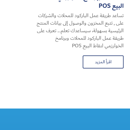
البيع POS
تساعد طريقة عمل الباركود للمحلات والشركات
على , تتبع المخزون والوصول إلى بيانات المنتج
الرئيسية بسهولة، سيساعدك تعلم... تعرف على
طريقة عمل الباركود للمحلات وبرنامخ
الخوارزمي لنقاط البيع POS
اقرأ المزيد