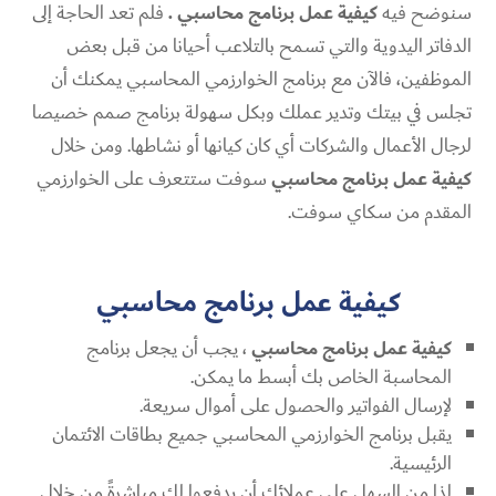
سنوضح فيه
كيفية عمل برنامج محاسبي .
فلم تعد الحاجة إلى
الدفاتر اليدوية والتي تسمح بالتلاعب أحيانا من قبل بعض
الموظفين، فالآن مع برنامج الخوارزمي المحاسبي يمكنك أن
تجلس في بيتك وتدير عملك وبكل سهولة برنامج صمم خصيصا
لرجال الأعمال والشركات أي كان كيانها أو نشاطها. ومن خلال
كيفية عمل برنامج محاسبي
سوفت ستتعرف على الخوارزمي
المقدم من سكاي سوفت.
كيفية عمل برنامج محاسبي
كيفية عمل برنامج محاسبي
، يجب أن يجعل برنامج
المحاسبة الخاص بك أبسط ما يمكن.
لإرسال الفواتير والحصول على أموال سريعة.
يقبل برنامج الخوارزمي المحاسبي جميع بطاقات الائتمان
الرئيسية.
لذا من السهل على عملائك أن يدفعوا لك مباشرةً من خلال