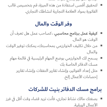
لتحقيق أقصى استفادة من هذه الميزة، قم بتخصيص قالب
الفاتورة بمواد العلامة التجارية لنشاطك التجاري.
وفر الوقت والمال
كيفية عمل برنامج محاسبي
، كصاحب عمل هل تعرف أن
الوقت هو المال.
من خلال تكليف الخوارزمي بمحاسبتك، يمكنك توفير الوقت
والمال.
يسمح لك الخوارزمي بوضع المهام الرئيسية في قائمة مهام
مسك الدفاتر الخاصة بك
مثل إعداد الفواتير، وإنشاء تقارير النفقات وإنشاء تقارير
إحصاءات الأعمال إلخ.
برامج مسك الدفاتر بنيت للشركات
بصفتك مالك نشاط تجاري، فأنت تريد قضاء وقت أقل في فرز
الأعمال الورقية.