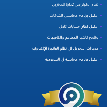
نظام الخوارزمي لادارة المخزون
افضل برنامج محاسبي للشركات
افضل نظام حسابات كامل
برنامج كاشير للمطاعم والكافيهات
مميزات التحويل الي نظام الفاتورة الإلكترونية
أفضل برنامج محاسبة في السعودية