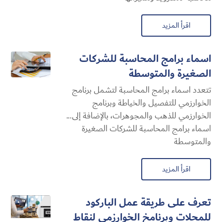
اقرأ المزيد
اسماء برامج المحاسبة للشركات
الصغيرة والمتوسطة
تتعدد اسماء برامج المحاسبة لتشمل برنامج
الخوارزمي للتفصيل والخياطة وبرنامج
الخوارزمي للذهب والمجوهرات، بالإضافة إلى...
اسماء برامج المحاسبة للشركات الصغيرة
والمتوسطة
اقرأ المزيد
تعرف على طريقة عمل الباركود
للمحلات وبرنامخ الخوارزمي لنقاط