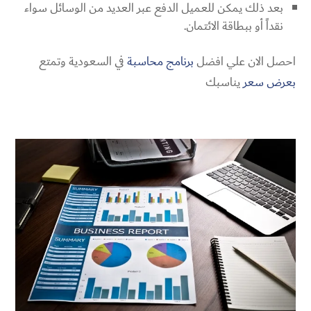
بعد ذلك يمكن للعميل الدفع عبر العديد من الوسائل سواء
نقداً أو ببطاقة الائتمان.
احصل الان علي افضل
برنامج محاسبة
في السعودية وتمتع
بعرض سعر
يناسبك