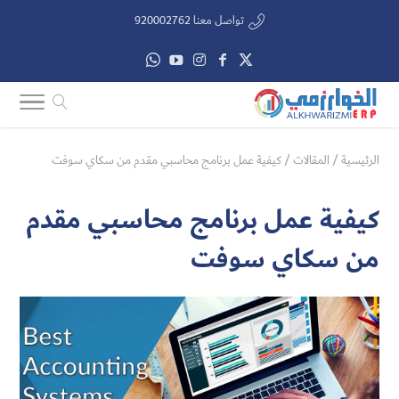
تواصل معنا 920002762
الرئيسية
/
المقالات
/
كيفية عمل برنامج محاسبي مقدم من سكاي سوفت
كيفية عمل برنامج محاسبي مقدم
من سكاي سوفت