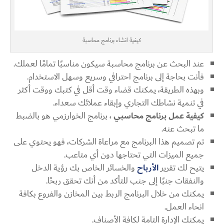
كيفية انشاء برنامج محاسبة
عند البحث عن برنامج محاسبة سيكون مناسبًا تمامًا لعملك.
فأنت بحاجة إلى برنامج احترافي وسريع وسهل الاستخدام.
وبهذه الطريقة، يمكنك قضاء وقت أقل في كتبك ووقت أكثر
في تنمية نشاطك التجاري وإبقاء عملائك سعداء.
كيفية عمل برنامج محاسبي
، برنامج الخوارزمي هو بالضبط
ما تبحث عنه.
تم تصميم هذا البرنامج مع مراعاة الشركات، فهو يحتوي على
جميع الميزات التي تحتاجها دون أي متاعب.
يتيح لك تقرير
الأرباح
والخسائر الخاص بك رؤية الدخل
والنفقات جنبًا إلى جنب للتأكد من أنك تحقق ربحًا.
يمكنك من خلال البرنامج الربط بين المخازن والفروع بكافة
انحاء العمل.
يمكنك الإدارة التامة لكافة الأصناف.