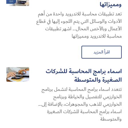
ومميزاتها
تعد تطبيقات محاسبة للاندرويد واحدة من أهم
الأدوات والوسائل التي يتم اللجوء إليها في قطاع
الأعمال وبالأخص المحال... اشهر تطبيقات
محاسبة للاندرويد ومميزاتها
اقرأ المزيد
اسماء برامج المحاسبة للشركات
الصغيرة والمتوسطة
تتعدد اسماء برامج المحاسبة لتشمل برنامج
الخوارزمي للتفصيل والخياطة وبرنامج
الخوارزمي للذهب والمجوهرات، بالإضافة إلى...
اسماء برامج المحاسبة للشركات الصغيرة
والمتوسطة