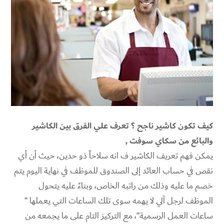
كيف تكون كاشير ناجح ؟ تعرف علي الفرق بين الكاشير
والبائع من سكاي سوفت ,
يمكن فهم تعريف الكاشير ف انه سلاحاً ذو حدين، حيث أن أي
نقص في حساب العائد إلى الصندوق للموظف في نهاية اليوم يتم
خصم ما عليه وذلك من راتبه الخاص، وبناءً عليه يتحول
الموظف لرجل آلي لا يهمه سوى تلك الساعات التي يعملها ”
ساعات العمل الرسمية”، مع التركيز التام على ما يجمعه من