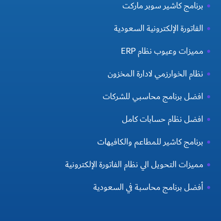
برنامج كاشير سوبر ماركت
الفاتورة الإلكترونية السعودية
مميزات وعيوب نظام ERP
نظام الخوارزمي لادارة المخزون
افضل برنامج محاسبي للشركات
افضل نظام حسابات كامل
برنامج كاشير للمطاعم والكافيهات
مميزات التحويل الي نظام الفاتورة الإلكترونية
أفضل برنامج محاسبة في السعودية