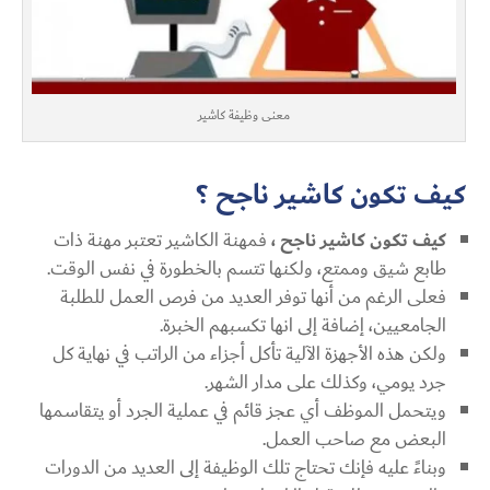
معنى وظيفة كاشير
كيف تكون كاشير ناجح ؟
كيف تكون كاشير ناجح ،
فمهنة الكاشير تعتبر مهنة ذات
طابع شيق وممتع، ولكنها تتسم بالخطورة في نفس الوقت.
فعلى الرغم من أنها توفر العديد من فرص العمل للطلبة
الجامعيين، إضافة إلى انها تكسبهم الخبرة.
ولكن هذه الأجهزة الآلية تأكل أجزاء من الراتب في نهاية كل
جرد يومي، وكذلك على مدار الشهر.
ويتحمل الموظف أي عجز قائم في عملية الجرد أو يتقاسمها
البعض مع صاحب العمل.
وبناءً عليه فإنك تحتاج تلك الوظيفة إلى العديد من الدورات