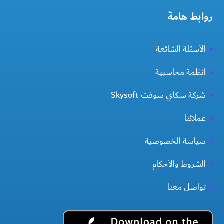
روابط هامة
الأسئلة الشائعة
انظمة محاسبية
شركة سكاي سوفت Skysoft
عملائنا
سياسة الخصوصية
الشروط والأحكام
تواصل معنا