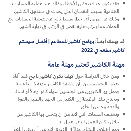
فقد يكون هناك بعض الأخطاء وذلك عند عملية الحسابات
الختامية بسبب النقصان الذي يحدث في صندوق الكاشير.
وذلك عن طريق أي خطأ بسيط ناتج عن عملية الحسابات مع
العملاء مما يترتب عليه نقص في الراتب في نهاية الشهر.
قد يهمك أيضاً:
برنامج كاشير للمطاعم | أفضل سيستم
كاشير مطعم في 2022
مهنة الكاشير تعتبر مهنة عامة
ومن خلال الدراسة حول
كيف تكون كاشير ناجح
فقد أفاد
بعض المتخصصين بأن وظيفة الكاشير مهنة ذات أهمية.
يعمل بها الكثيرون من الجنسين سواء كانوا رجالاً أو نساءً.
وتحتاج تلك الوظيفة إلى الكثير من الجهد والصبر والقوة
والدقة وحسن الخلق.
وتختلف السمات التي لابد من ان يتحلى بها الكاشير من
خلال مكان العمل الذي يعمل به.
فمع اختلاف النشاط مثلاً في الفندق لابد من أن يتقن اللغة