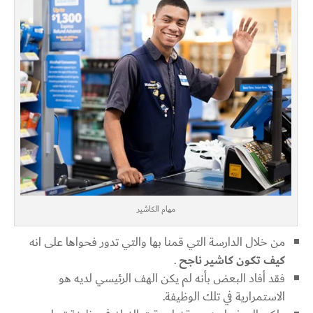
مهام الكاشير
من خلال الدارسة التي قمنا بها والتي تدور فحواها على انه
كيف تكون كاشير ناجح
.
فقد أفاد البعض بأنه لم يكن الهف الرئيسي لديه هو
الاستمرارية في تلك الوظيفة.