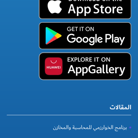
المقالات
برنامج الخوارزمي للمحاسبة والمخازن