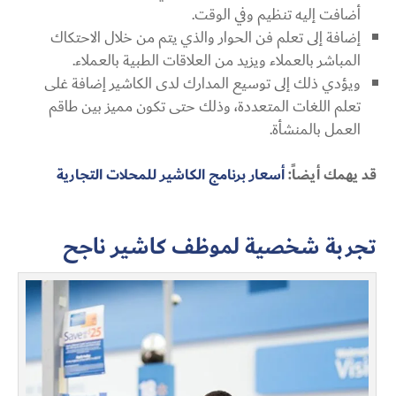
أضافت إليه تنظيم وفي الوقت.
إضافة إلى تعلم فن الحوار والذي يتم من خلال الاحتكاك
المباشر بالعملاء ويزيد من العلاقات الطبية بالعملاء.
ويؤدي ذلك إلى توسيع المدارك لدى الكاشير إضافة غلى
تعلم اللغات المتعددة، وذلك حتى تكون مميز بين طاقم
العمل بالمنشأة.
قد يهمك أيضاً:
أسعار برنامج الكاشير للمحلات التجارية
تجربة شخصية لموظف كاشير ناجح