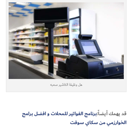
هل وظيفة الكاشير صعبه
قد يهمك أيضاً:
برنامج الفواتير للمحلات و افضل برامج
الخوارزمي من سكاي سوفت