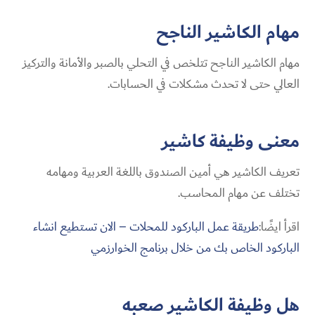
مهام الكاشير الناجح
مهام الكاشير الناجح تتلخص في التحلي بالصبر والأمانة والتركيز
العالي حتى لا تحدث مشكلات في الحسابات.
معنى وظيفة كاشير
تعريف الكاشير
هي أمين الصندوق باللغة العربية ومهامه
تختلف عن مهام المحاسب.
اقرأ ايضًا:
طريقة عمل الباركود للمحلات – الان تستطيع انشاء
الباركود الخاص بك من خلال برنامج الخوارزمي
هل وظيفة الكاشير صعبه