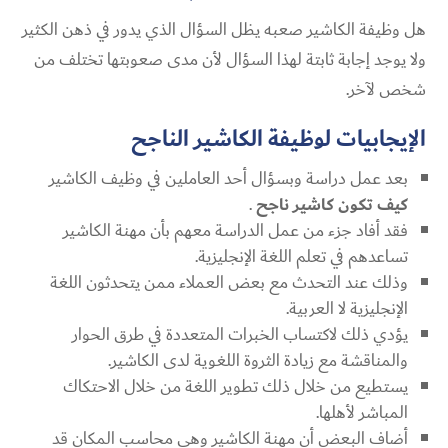
هل وظيفة الكاشير صعبه يظل السؤال الذي يدور في ذهن الكثير
ولا يوجد إجابة ثابتة لهذا السؤال لأن مدى صعوبتها تختلف من
شخص لآخر.
الإيجابيات لوظيفة الكاشير الناجح
بعد عمل دراسة وبسؤال أحد العاملين في وظيف الكاشير
كيف تكون كاشير ناجح
.
فقد أفاد جزء من عمل الدراسة معهم بأن مهنة الكاشير
تساعدهم في تعلم اللغة الإنجليزية.
وذلك عند التحدث مع بعض العملاء ممن يتحدثون اللغة
الإنجليزية لا العربية.
يؤدي ذلك لاكتساب الخبرات المتعددة في طرق الحوار
والمناقشة مع زيادة الثروة اللغوية لدى الكاشير.
يستطيع من خلال ذلك تطوير اللغة من خلال الاحتكاك
المباشر لأهلها.
أضاف البعض أن مهنة الكاشير وهي محاسب المكان قد