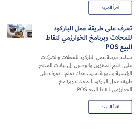
اقرأ المزيد
تعرف على طريقة عمل الباركود
للمحلات وبرنامخ الخوارزمي لنقاط
البيع POS
تساعد طريقة عمل الباركود للمحلات والشركات
على , تتبع المخزون والوصول إلى بيانات المنتج
الرئيسية بسهولة، سيساعدك تعلم... تعرف على
طريقة عمل الباركود للمحلات وبرنامخ
الخوارزمي لنقاط البيع POS
اقرأ المزيد