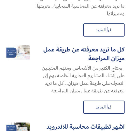
ما تريد معرفته عن المحاسبة السحابية​.. تعريفها
ومميزاتها
اقرأ المزيد
كل ما تريد معرفته عن طريقة عمل
ميزان المراجعة
يحتاج الكثير من الأشخاص ومنهم المقبلين
على إنشاء المشاريع التجارية الخاصة بهم إلى
التعرف على طريقة عمل ميزان... كل ما تريد
معرفته عن طريقة عمل ميزان المراجعة
اقرأ المزيد
اشهر تطبيقات محاسبة للاندرويد