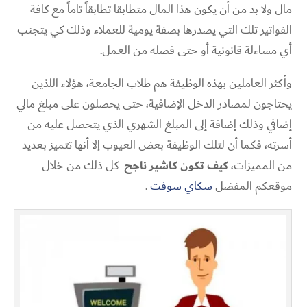
مال ولا بد من أن يكون هذا المال متطابقا تطابقاً تاماً مع كافة
الفواتير تلك التي يصدرها بصفة يومية للعملاء وذلك كي يتجنب
أي مساءلة قانونية أو حتى فصله من العمل.
وأكثر العاملين بهذه الوظيفة هم طلاب الجامعة، هؤلاء اللذين
يحتاجون لمصادر الدخل الإضافية، حتى يحصلون على مبلغ مالي
إضافي وذلك إضافة إلى المبلغ الشهري الذي يتحصل عليه من
أسرته، فكما أن لتلك الوظيفة بعض العيوب إلا أنها تتميز بعديد
من المميزات،
كيف تكون كاشير ناجح
كل ذلك من خلال
موقعكم المفضل
سكاي سوفت
.