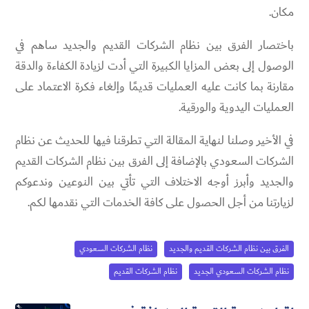
مكان.
باختصار الفرق بين نظام الشركات القديم والجديد ساهم في
الوصول إلى بعض المزايا الكبيرة التي أدت لزيادة الكفاءة والدقة
مقارنة بما كانت عليه العمليات قديمًا وإلغاء فكرة الاعتماد على
العمليات اليدوية والورقية.
في الأخير وصلنا لنهاية المقالة التي تطرقنا فيها للحديث عن نظام
الشركات السعودي بالإضافة إلى الفرق بين نظام الشركات القديم
والجديد وأبرز أوجه الاختلاف التي تأتي بين النوعين وندعوكم
لزيارتنا من أجل الحصول على كافة الخدمات التي نقدمها لكم.
الفرق بين نظام الشركات القديم والجديد
نظام الشركات السعودي
نظام الشركات السعودي الجديد
نظام الشركات القديم