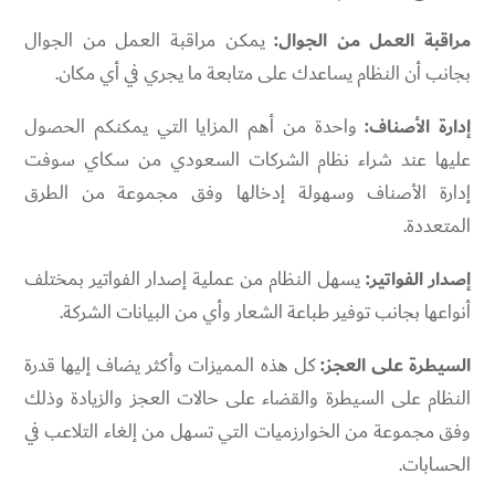
مراقبة العمل من الجوال:
يمكن مراقبة العمل من الجوال
بجانب أن النظام يساعدك على متابعة ما يجري في أي مكان.
إدارة الأصناف:
واحدة من أهم المزايا التي يمكنكم الحصول
عليها عند شراء نظام الشركات السعودي من سكاي سوفت
إدارة الأصناف وسهولة إدخالها وفق مجموعة من الطرق
المتعددة.
إصدار الفواتير:
يسهل النظام من عملية إصدار الفواتير بمختلف
أنواعها بجانب توفير طباعة الشعار وأي من البيانات الشركة.
السيطرة على العجز:
كل هذه المميزات وأكثر يضاف إليها قدرة
النظام على السيطرة والقضاء على حالات العجز والزيادة وذلك
وفق مجموعة من الخوارزميات التي تسهل من إلغاء التلاعب في
الحسابات.