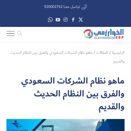
تواصل معنا 920002762
الرئيسية
/
المقالات
/
ماهو نظام الشركات السعودي والفرق بين النظام الحديث
والقديم
ماهو نظام الشركات السعودي
والفرق بين النظام الحديث
والقديم