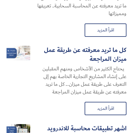
ما تريد معرفته عن المحاسبة السحابية​.. تعريفها
ومميزاتها
اقرأ المزيد
كل ما تريد معرفته عن طريقة عمل
ميزان المراجعة
يحتاج الكثير من الأشخاص ومنهم المقبلين
على إنشاء المشاريع التجارية الخاصة بهم إلى
التعرف على طريقة عمل ميزان... كل ما تريد
معرفته عن طريقة عمل ميزان المراجعة
اقرأ المزيد
اشهر تطبيقات محاسبة للاندرويد