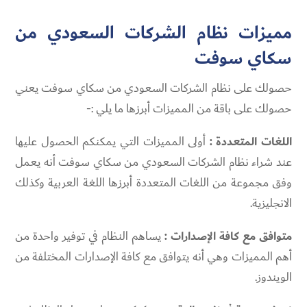
مميزات نظام الشركات السعودي من
سكاي سوفت
حصولك على نظام الشركات السعودي من سكاي سوفت يعني
حصولك على باقة من المميزات أبرزها ما يلي :-
اللغات المتعددة :
أولى المميزات التي يمكنكم الحصول عليها
عند شراء نظام الشركات السعودي من سكاي سوفت أنه يعمل
وفق مجموعة من اللغات المتعددة أبرزها اللغة العربية وكذلك
الانجليزية.
متوافق مع كافة الإصدارات :
يساهم النظام في توفير واحدة من
أهم المميزات وهي أنه يتوافق مع كافة الإصدارات المختلفة من
الويندوز.