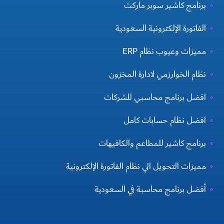
برنامج كاشير سوبر ماركت
الفاتورة الإلكترونية السعودية
مميزات وعيوب نظام ERP
نظام الخوارزمي لادارة المخزون
افضل برنامج محاسبي للشركات
افضل نظام حسابات كامل
برنامج كاشير للمطاعم والكافيهات
مميزات التحويل الي نظام الفاتورة الإلكترونية
أفضل برنامج محاسبة في السعودية