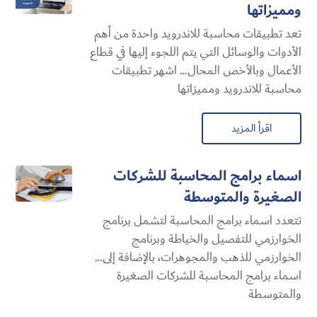
ومميزاتها
تعد تطبيقات محاسبة للاندرويد واحدة من أهم
الأدوات والوسائل التي يتم اللجوء إليها في قطاع
الأعمال وبالأخص المحال... اشهر تطبيقات
محاسبة للاندرويد ومميزاتها
اقرأ المزيد
اسماء برامج المحاسبة للشركات
الصغيرة والمتوسطة
تتعدد اسماء برامج المحاسبة لتشمل برنامج
الخوارزمي للتفصيل والخياطة وبرنامج
الخوارزمي للذهب والمجوهرات، بالإضافة إلى...
اسماء برامج المحاسبة للشركات الصغيرة
والمتوسطة