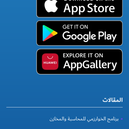
المقالات
برنامج الخوارزمي للمحاسبة والمخازن