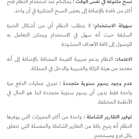
نسخ متنوعة في نفس الوقت :
يمكنكم عند استخدام النظام فتح
أكثر من نافذة بالإضافة إلى بعض النسخ المتكررة في آن واحد.
سهولة الاستخدام:
لا يتطلب النظام أي من أشكال الخبرة
السابقة حيث أنه سهل في الاستخدام ويمكن التعامل به
للوصول إلى كافة الأهداف المنشودة.
الاعتماد:
النظام يدعم ضريبة القيمة المضافة بالإضافة إلى أنه
معتمد من هيئة الزكاة والضريبة والدخل في المملكة.
عدم وجود رسوم سنوية متجددة :
تجري عمليات الدفع مرة
واحدة فقط بدون أي رسوم سنوية متجددة كما هو الحال في
الأنظمة المختلفة.
توفير التقارير الشاملة :
واحدة من أكثر المميزات التي يوفرها
النظام أنه يتيح باقة من التقارير الشاملة والمفصلة التي تتعلق
بكل فرع ومستخدم.