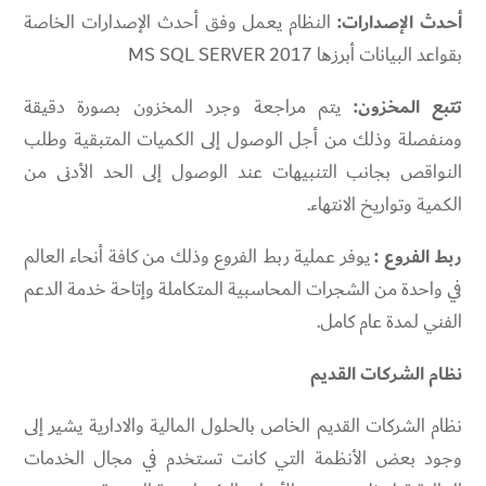
أحدث الإصدارات:
النظام يعمل وفق أحدث الإصدارات الخاصة
بقواعد البيانات أبرزها MS SQL SERVER 2017
تتبع المخزون:
يتم مراجعة وجرد المخزون بصورة دقيقة
ومنفصلة وذلك من أجل الوصول إلى الكميات المتبقية وطلب
النواقص بجانب التنبيهات عند الوصول إلى الحد الأدنى من
الكمية وتواريخ الانتهاء.
ربط الفروع :
يوفر عملية ربط الفروع وذلك من كافة أنحاء العالم
في واحدة من الشجرات المحاسبية المتكاملة وإتاحة خدمة الدعم
الفني لمدة عام كامل.
نظام الشركات القديم
نظام الشركات القديم الخاص بالحلول المالية والادارية يشير إلى
وجود بعض الأنظمة التي كانت تستخدم في مجال الخدمات