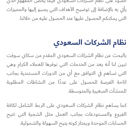
الضوء على نظام الشركات السعودي فيما يخص المفهوم الذي
يأتي به بالإضافة إلى توضيح الأهداف التي يصبو إليها والمميزات
التي يمكنكم الحصول عليها عند الحصول عليه من خلالنا.
نظام الشركات السعودي
بالبحث عن نظام الشركات السعودي المقدم من سكاي سوفت
تبين لنا أنه يعد من الخدمات التي نوفرها للعملاء الكرام وهي
التي تساهم في التوافق مع أي من الدورات المستندية بجانب
اتاحة الفرصة للحصول على عددًا من النشاطات المطلوبة
للمنشآت الصغيرة والمتوسطة.
كما يساهم نظام الشركات السعودي على الربط الشامل لكافة
الفروع والمستودعات بجانب العمل مثل الشجرة التي تتيح
الحسابات الموحدة ويمتاز كونه يتيح السهولة والشمولية.