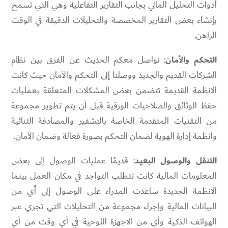
أدوات التحليل المالي بجانب التقارير التفاعلية وهي التي تسمح
بإنشاء بعض التقارير المخصصة والتحليلات الدقيقة في الوقت
الراهن.
التحكم والأمان
: نواصل معكم الحديث عن الفرق بين نظام
الشركات القديم والجديد ووصلنا إلى التحكم والأمان حيث كانت
الانظمة القديمة تتضمن بعض المشكلات المتعلقة بعمليات
حفظ الوثائق والصلاحيات الورقية قبل أن يتم تطوير مجموعة
من التقنيات المتقدمة الخاصة بالتشفير والمصادفة الثنائية
وانظمة إدارة الهوية لضمان التحكم بصورة فعالة وضمان الأمان.
التنقل والوصول البعيد
: قديمًا عمليات الوصول إلى بعض
المعلومات المالية كانت تتطلب التواجد في مكان العمل بينما
الانظمة الجديدة ساعدت المدراء على الوصول إلى أي من
البيانات المالية وإجراء مجموعة من التحليلات التي تجري عبر
الهواتف الذكية وأي من الاجهزة اللوحية في أي وقت من أي