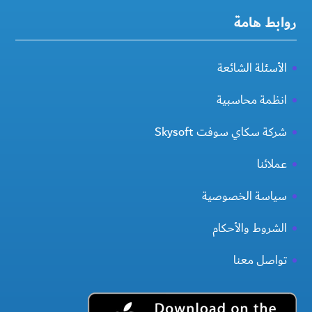
روابط هامة
الأسئلة الشائعة
انظمة محاسبية
شركة سكاي سوفت Skysoft
عملائنا
سياسة الخصوصية
الشروط والأحكام
تواصل معنا