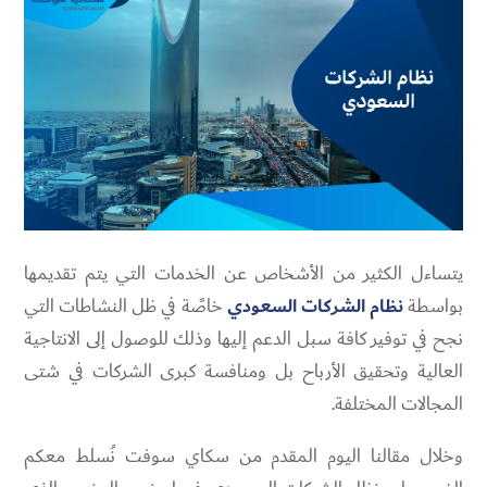
يتساءل الكثير من الأشخاص عن الخدمات التي يتم تقديمها
بواسطة
نظام الشركات السعودي
خاصًة في ظل النشاطات التي
نجح في توفير كافة سبل الدعم إليها وذلك للوصول إلى الانتاجية
العالية وتحقيق الأرباح بل ومنافسة كبرى الشركات في شتى
المجالات المختلفة.
وخلال مقالنا اليوم المقدم من سكاي سوفت نُسلط معكم