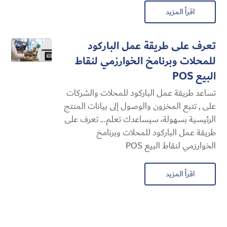
اقرأ المزيد
تعرف على طريقة عمل الباركود
للمحلات وبرنامخ الخوارزمي لنقاط
البيع POS
تساعد طريقة عمل الباركود للمحلات والشركات
على , تتبع المخزون والوصول إلى بيانات المنتج
الرئيسية بسهولة، سيساعدك تعلم... تعرف على
طريقة عمل الباركود للمحلات وبرنامخ
الخوارزمي لنقاط البيع POS
اقرأ المزيد