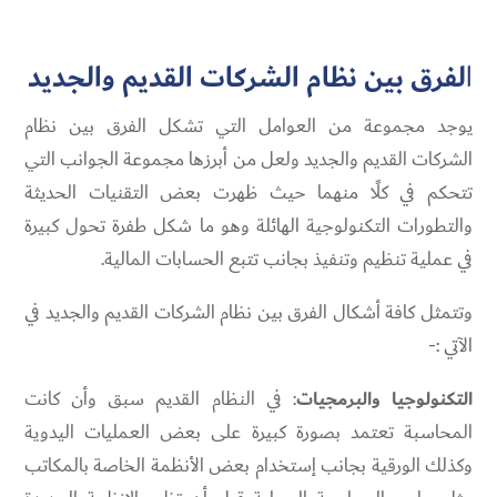
ا
لفرق بين نظام الشركات القديم والجديد
يوجد مجموعة من العوامل التي تشكل الفرق بين نظام
الشركات القديم والجديد ولعل من أبرزها مجموعة الجوانب التي
تتحكم في كلًا منهما حيث ظهرت بعض التقنيات الحديثة
والتطورات التكنولوجية الهائلة وهو ما شكل طفرة تحول كبيرة
في عملية تنظيم وتنفيذ بجانب تتبع الحسابات المالية.
وتتمثل كافة أشكال الفرق بين نظام الشركات القديم والجديد في
الآتي :-
التكنولوجيا والبرمجيات
: في النظام القديم سبق وأن كانت
المحاسبة تعتمد بصورة كبيرة على بعض العمليات اليدوية
وكذلك الورقية بجانب إستخدام بعض الأنظمة الخاصة بالمكاتب