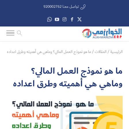
تواصل معنا 920002762
الرئيسية
/
المقالات
/
ما هو نموذج العمل المالي؟ وماهي هي أهميته وطرق اعداده
ما هو نموذج العمل المالي؟
وماهي هي أهميته وطرق اعداده