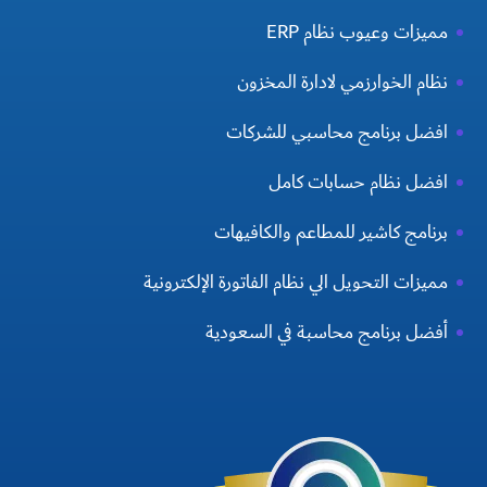
مميزات وعيوب نظام ERP
نظام الخوارزمي لادارة المخزون
افضل برنامج محاسبي للشركات
افضل نظام حسابات كامل
برنامج كاشير للمطاعم والكافيهات
مميزات التحويل الي نظام الفاتورة الإلكترونية
أفضل برنامج محاسبة في السعودية