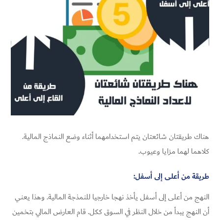
هناك طريقتان شائعتان يتم استخدامهما أثناء وضع النماذج المالية.
كلاهما لهما مزايا وعيوب.
طريقة من أعلى إلى أسفل:
النهج من أعلى إلى أسفل يأخذ نهجا خارجيا للنمذجة المالية. وهذا يعني
أن النهج يبدأ من خلال النظر في السوق ككل. قام العارض المالي بتخمين