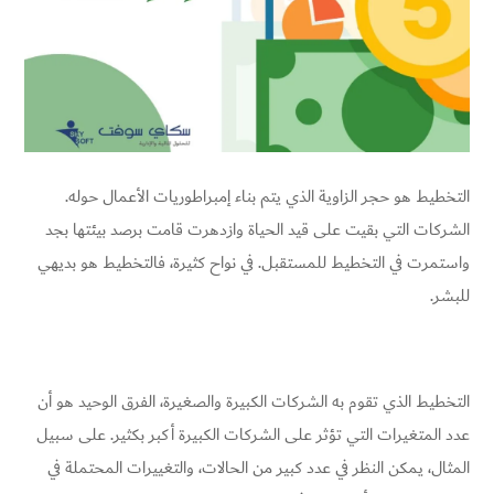
التخطيط هو حجر الزاوية الذي يتم بناء إمبراطوريات الأعمال حوله.
الشركات التي بقيت على قيد الحياة وازدهرت قامت برصد بيئتها بجد
واستمرت في التخطيط للمستقبل. في نواح كثيرة، فالتخطيط هو بديهي
للبشر.
التخطيط الذي تقوم به الشركات الكبيرة والصغيرة، الفرق الوحيد هو أن
عدد المتغيرات التي تؤثر على الشركات الكبيرة أكبر بكثير. على سبيل
المثال، يمكن النظر في عدد كبير من الحالات، والتغييرات المحتملة في