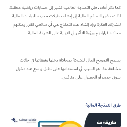
كما ذكر أعلاه ، فإن النمذجة العالمية تشير إلى حسابات رياضية معقدة.
لذلك، تشير النماذج المالية إلى إنشاء تمثيلات مجردة للبيانات المالية
للشركة. الفكرة وراء إنشاء هذه النماذج هي أن صانعي القرار يمكنهم
محاكاة قراراتهم ورؤية التأثير في النهاية على الشركة المالية.
يسمح النموذج المالي للشركة بمحاكاة دخلها ونفقاتها في حالات
مختلفة. هذا هو السبب في استخدامها على نطاق واسع عند دخول
سوق جديد، أو الحصول على منافس.
طرق النمذجة المالية