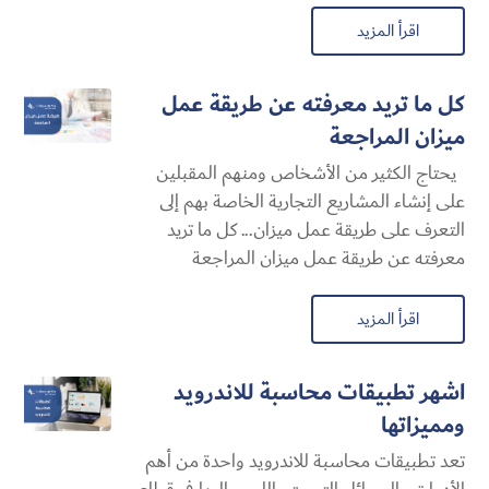
اقرأ المزيد
كل ما تريد معرفته عن طريقة عمل
ميزان المراجعة
يحتاج الكثير من الأشخاص ومنهم المقبلين
على إنشاء المشاريع التجارية الخاصة بهم إلى
التعرف على طريقة عمل ميزان... كل ما تريد
معرفته عن طريقة عمل ميزان المراجعة
اقرأ المزيد
اشهر تطبيقات محاسبة للاندرويد
ومميزاتها
تعد تطبيقات محاسبة للاندرويد واحدة من أهم