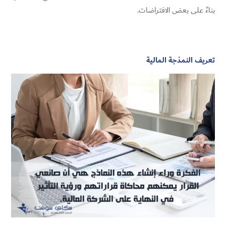
بناءً على بعض الافتراضات.
تعريف النمذجة المالية