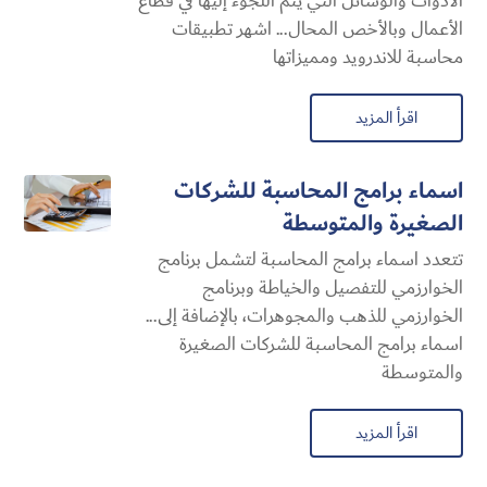
الأدوات والوسائل التي يتم اللجوء إليها في قطاع
الأعمال وبالأخص المحال... اشهر تطبيقات
محاسبة للاندرويد ومميزاتها
اقرأ المزيد
اسماء برامج المحاسبة للشركات
الصغيرة والمتوسطة
تتعدد اسماء برامج المحاسبة لتشمل برنامج
الخوارزمي للتفصيل والخياطة وبرنامج
الخوارزمي للذهب والمجوهرات، بالإضافة إلى...
اسماء برامج المحاسبة للشركات الصغيرة
والمتوسطة
اقرأ المزيد