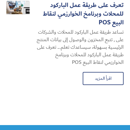
تعرف على طريقة عمل الباركود
للمحلات وبرنامخ الخوارزمي لنقاط
البيع POS
تساعد طريقة عمل الباركود للمحلات والشركات
على , تتبع المخزون والوصول إلى بيانات المنتج
الرئيسية بسهولة، سيساعدك تعلم... تعرف على
طريقة عمل الباركود للمحلات وبرنامخ
الخوارزمي لنقاط البيع POS
اقرأ المزيد