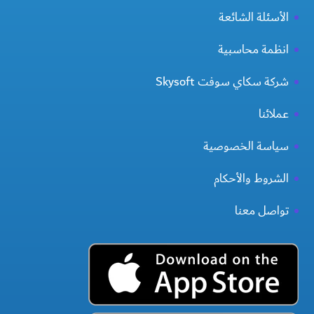
الأسئلة الشائعة
انظمة محاسبية
شركة سكاي سوفت Skysoft
عملائنا
سياسة الخصوصية
الشروط والأحكام
تواصل معنا