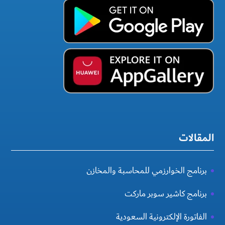
المقالات
برنامج الخوارزمي للمحاسبة والمخازن
برنامج كاشير سوبر ماركت
الفاتورة الإلكترونية السعودية