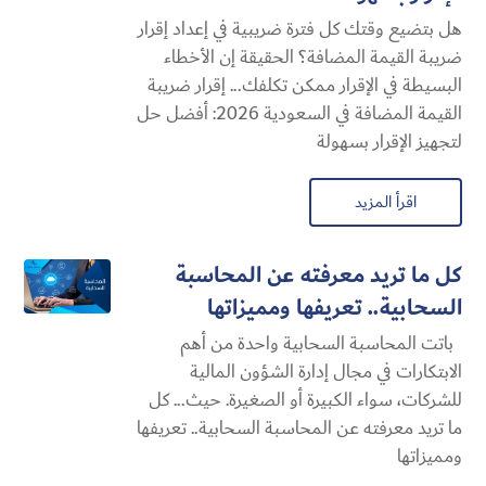
هل بتضيع وقتك كل فترة ضريبية في إعداد إقرار
ضريبة القيمة المضافة؟ الحقيقة إن الأخطاء
البسيطة في الإقرار ممكن تكلفك... إقرار ضريبة
القيمة المضافة في السعودية 2026: أفضل حل
لتجهيز الإقرار بسهولة
اقرأ المزيد
كل ما تريد معرفته عن المحاسبة
السحابية​.. تعريفها ومميزاتها
باتت المحاسبة السحابية​ واحدة من أهم
الابتكارات في مجال إدارة الشؤون المالية
للشركات، سواء الكبيرة أو الصغيرة. حيث... كل
ما تريد معرفته عن المحاسبة السحابية​.. تعريفها
ومميزاتها