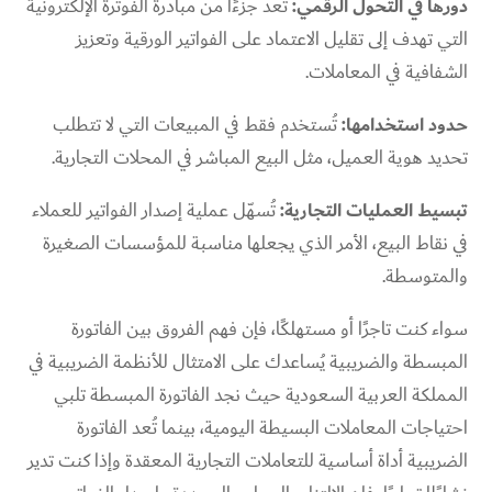
دورها في التحول الرقمي:
تُعد جزءًا من مبادرة الفوترة الإلكترونية
التي تهدف إلى تقليل الاعتماد على الفواتير الورقية وتعزيز
الشفافية في المعاملات.
حدود استخدامها:
تُستخدم فقط في المبيعات التي لا تتطلب
تحديد هوية العميل، مثل البيع المباشر في المحلات التجارية.
تبسيط العمليات التجارية:
تُسهّل عملية إصدار الفواتير للعملاء
في نقاط البيع، الأمر الذي يجعلها مناسبة للمؤسسات الصغيرة
والمتوسطة.
سواء كنت تاجرًا أو مستهلكًا، فإن فهم الفروق بين الفاتورة
المبسطة والضريبية يُساعدك على الامتثال للأنظمة الضريبية في
المملكة العربية السعودية حيث نجد الفاتورة المبسطة تلبي
احتياجات المعاملات البسيطة اليومية، بينما تُعد الفاتورة
الضريبية أداة أساسية للتعاملات التجارية المعقدة وإذا كنت تدير