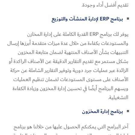
تقديم أفضل أداء وجودة.
برنامج ERP لإدارة المنشآت والتوزيع
يوفر لك برنامج ERP القدرة الكاملة على إدارة المخازن
والمستودعات بكفاءة من خلال عدة ميزات متقدمة أبرزها إرسال
التنبيهات بشأن الأصناف المنتهية لضمان متابعة المخزون
بشكل مستمر مع تقديم التقارير الدقيقة عن الأصناف الراكدة أو
الزائدة عبر عمليات جرد دورية وتوفير التقارير الشاملة عن حركة
الأصناف على مستوى المستودعات لضمان تنظيم العمليات
ويسهم البرنامج أيضًا في تحسين إدارة المخزون وزيادة الكفاءة
التشغيلية.
برنامج إدارة المخزون
آخر البرامج التي يمكنكم الحصول عليها من خلالنا هو برنامج