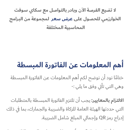
لا تضيع الفرصة الآن وبادر بالتواصل مع سكاي سوفت
الخوارزمي للحصول على
عرض سعر
لمجموعة من البرامج
المحاسبية المختلفة
أهم المعلومات عن الفاتورة المبسطة
ختامًا نود أن نوضح لكم أهم المعلومات عن الفاتورة المبسطة
وهي التي تأتي وفق ما يلي :-
الالتزام بالمعايير:
يجب أن تلتزم الفاتورة المبسطة بالمتطلبات
التي حددتها الهيئة العامة للزكاة والضريبة والجمارك، بما في ذلك
إدراج رمز QR وإجمالي المبلغ شامل الضريبة.