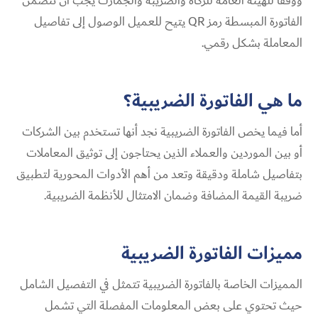
ووفقًا للهيئة العامة للزكاة والضريبة والجمارك يجب أن تتضمن
الفاتورة المبسطة رمز QR يتيح للعميل الوصول إلى تفاصيل
المعاملة بشكل رقمي.
ما هي الفاتورة الضريبية؟
أما فيما يخص الفاتورة الضريبية نجد أنها تستخدم بين الشركات
أو بين الموردين والعملاء الذين يحتاجون إلى توثيق المعاملات
بتفاصيل شاملة ودقيقة وتعد من أهم الأدوات المحورية لتطبيق
ضريبة القيمة المضافة وضمان الامتثال للأنظمة الضريبية.
مميزات الفاتورة الضريبية
المميزات الخاصة بالفاتورة الضريبية تتمثل في التفصيل الشامل
حيث تحتوي على بعض المعلومات المفصلة التي تشمل