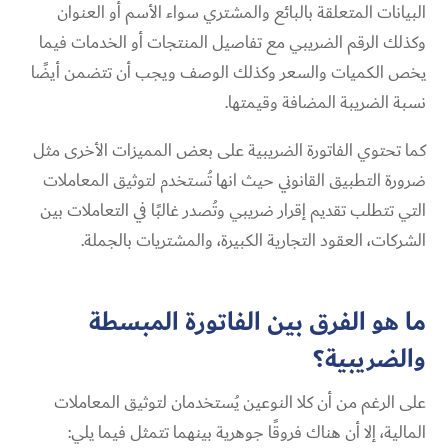
البيانات المتعلقة بالبائع والمشتري سواء الأسم أو العنوان
وكذلك الرقم الضريبي مع تفاصيل المنتجات أو الخدمات فيما
يخص الكميات والسعر وكذلك الوصف ويجب أن تتضمن أيضًا
نسبة الضريبة المضافة وقيمتها.
كما تحتوي الفاتورة الضريبية على بعض المميزات الأخرى مثل
ضرورة التطبيق القانوني حيث انها تُستخدم لتوثيق المعاملات
التي تتطلب تقديم إقرار ضريبي وتُصدر غالبًا في التعاملات بين
الشركات، العقود التجارية الكبيرة، والمشتريات بالجملة.
ما هو الفرق بين الفاتورة المبسطة
والضريبية؟
على الرغم من أن كلا النوعين يُستخدمان لتوثيق المعاملات
المالية، إلا أن هناك فروقًا جوهرية بينهما تتمثل فيما يلي: