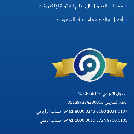
مميزات التحويل الي نظام الفاتورة الإلكترونية
أفضل برنامج محاسبة في السعودية
السجل التجاري 4030466114
الرقم الضريبي 311297284200003
SA61 8000 0243 6080 1031 0107 حساب الراجحي
SA41 1000 0010 5724 9700 0105 حساب الاهلي