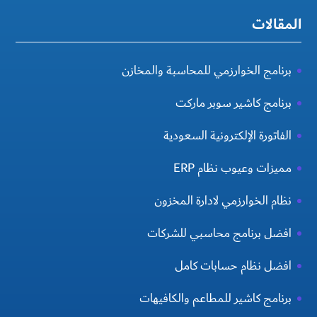
المقالات
برنامج الخوارزمي للمحاسبة والمخازن
برنامج كاشير سوبر ماركت
الفاتورة الإلكترونية السعودية
مميزات وعيوب نظام ERP
نظام الخوارزمي لادارة المخزون
افضل برنامج محاسبي للشركات
افضل نظام حسابات كامل
برنامج كاشير للمطاعم والكافيهات