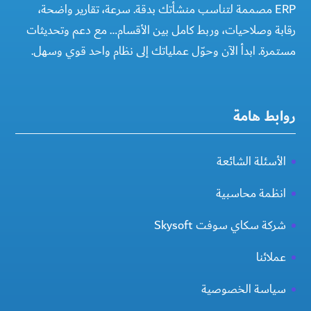
ERP مصممة لتناسب منشأتك بدقة. سرعة، تقارير واضحة،
رقابة وصلاحيات، وربط كامل بين الأقسام… مع دعم وتحديثات
مستمرة. ابدأ الآن وحوّل عملياتك إلى نظام واحد قوي وسهل.
روابط هامة
الأسئلة الشائعة
انظمة محاسبية
شركة سكاي سوفت Skysoft
عملائنا
سياسة الخصوصية