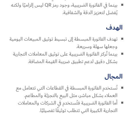
بينما في الفاتورة الضريبية، وجود رمز QR ليس إلزاميًا ولكنه
يُفضل لتعزيز الدقة والشفافية.
الهدف
تهدف الفاتورة المبسطة إلى تبسيط توثيق المبيعات اليومية
وجعلها سهلة وسريعة.
بينما تُركز الفاتورة الضريبية على توثيق المعاملات التجارية
بشكل دقيق لدعم تطبيق ضريبة القيمة المضافة.
المجال
تُستخدم الفاتورة المبسطة في القطاعات التي تتعامل مع
العملاء بشكل مباشر، مثل البيع بالتجزئة والمطاعم.
أما الفاتورة الضريبية فتُستخدم في الشركات والمعاملات
التجارية الكبيرة التي تتطلب توثيقًا تفصيليًا.