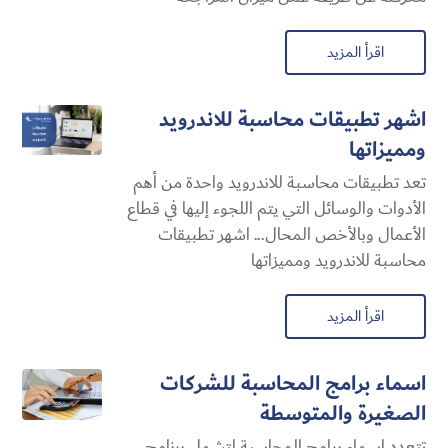
اقرأ المزيد
اشهر تطبيقات محاسبة للاندرويد
ومميزاتها
تعد تطبيقات محاسبة للاندرويد واحدة من أهم
الأدوات والوسائل التي يتم اللجوء إليها في قطاع
الأعمال وبالأخص المحال... اشهر تطبيقات
محاسبة للاندرويد ومميزاتها
اقرأ المزيد
اسماء برامج المحاسبة للشركات
الصغيرة والمتوسطة
تتعدد اسماء برامج المحاسبة لتشمل برنامج