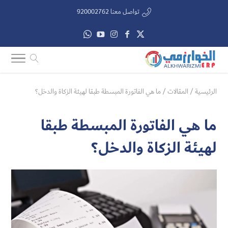
تواصل معنا 920002762
الرئيسية
/
المقالات
/
ما هي الفاتورة المبسطة طبقا لهيئة الزكاة والدخل؟
ما هي الفاتورة المبسطة طبقا
لهيئة الزكاة والدخل؟