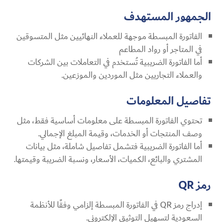
الجمهور المستهدف
الفاتورة المبسطة موجهة للعملاء النهائيين مثل المتسوقين
في المتاجر أو رواد المطاعم
أما الفاتورة الضريبية تُستخدم في التعاملات بين الشركات
والعملاء التجاريين مثل الموردين والموزعين.
تفاصيل المعلومات
تحتوي الفاتورة المبسطة على معلومات أساسية فقط، مثل
وصف المنتجات أو الخدمات، وقيمة المبلغ الإجمالي.
أما الفاتورة الضريبية فتشمل تفاصيل شاملة، مثل بيانات
المشتري والبائع، الكميات، الأسعار، ونسبة الضريبة وقيمتها.
رمز QR
إدراج رمز QR في الفاتورة المبسطة إلزامي وفقًا للأنظمة
السعودية لتسهيل التوثيق الإلكتروني.