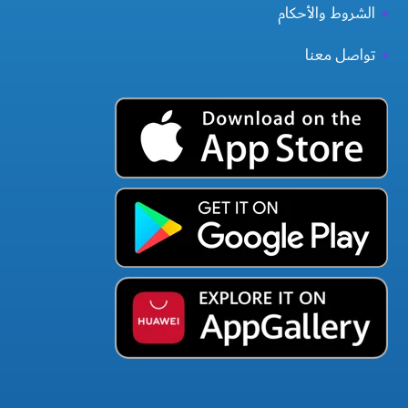
الشروط والأحكام
تواصل معنا