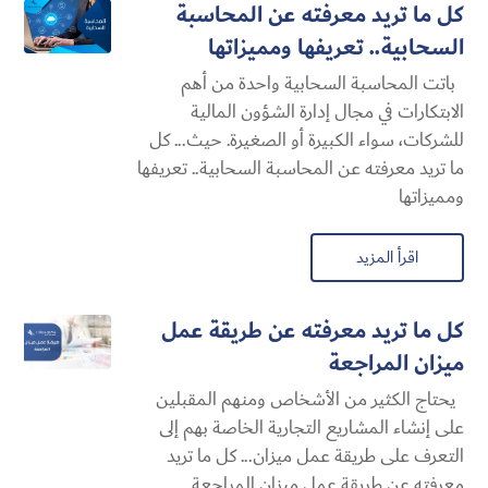
كل ما تريد معرفته عن المحاسبة
السحابية​.. تعريفها ومميزاتها
باتت المحاسبة السحابية​ واحدة من أهم
الابتكارات في مجال إدارة الشؤون المالية
للشركات، سواء الكبيرة أو الصغيرة. حيث... كل
ما تريد معرفته عن المحاسبة السحابية​.. تعريفها
ومميزاتها
اقرأ المزيد
كل ما تريد معرفته عن طريقة عمل
ميزان المراجعة
يحتاج الكثير من الأشخاص ومنهم المقبلين
على إنشاء المشاريع التجارية الخاصة بهم إلى
التعرف على طريقة عمل ميزان... كل ما تريد
معرفته عن طريقة عمل ميزان المراجعة