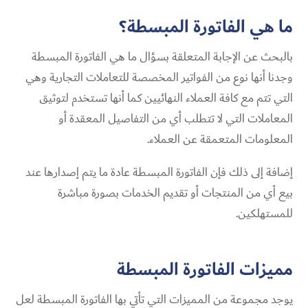
ما هي الفاتورة المبسطة؟
بالبحث عن الإجابة المتعلقة بسؤال ما هي الفاتورة المبسطة
وجدنا أنها نوع من الفواتير المخصصة للتعاملات التجارية وهي
التي تتم مع كافة العملاء النهائيين كما أنها تستخدم لتوثيق
المعاملات التي لا تتطلب أي من التفاصيل المعقدة أو
المعلومات المتعمقة عن العملاء.
إضافة إلى ذلك فإن الفاتورة المبسطة عادة ما يتم إصدارها عند
بيع أي من المنتجات أو تقديم الخدمات بصورة مباشرة
للمستهلكين.
مميزات الفاتورة المبسطة
يوجد مجموعة من المميزات التي تأتي بها الفاتورة المبسطة لعل