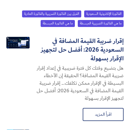
الفاتورة الإلكترونية السعودية
الفرق بين الفاتورة الضريبية والفاتورة العادية
ما هي الفاتورة الضريبية المبسطة
ما هي الفاتورة المبسطة
إقرار ضريبة القيمة المضافة في
السعودية 2026: أفضل حل لتجهيز
الإقرار بسهولة
هل بتضيع وقتك كل فترة ضريبية في إعداد إقرار
ضريبة القيمة المضافة؟ الحقيقة إن الأخطاء
البسيطة في الإقرار ممكن تكلفك... إقرار ضريبة
القيمة المضافة في السعودية 2026: أفضل حل
لتجهيز الإقرار بسهولة
اقرأ المزيد