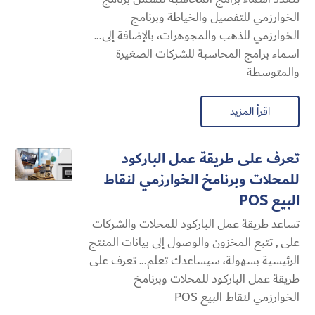
الخوارزمي للتفصيل والخياطة وبرنامج
الخوارزمي للذهب والمجوهرات، بالإضافة إلى...
اسماء برامج المحاسبة للشركات الصغيرة
والمتوسطة
اقرأ المزيد
تعرف على طريقة عمل الباركود
للمحلات وبرنامخ الخوارزمي لنقاط
البيع POS
تساعد طريقة عمل الباركود للمحلات والشركات
على , تتبع المخزون والوصول إلى بيانات المنتج
الرئيسية بسهولة، سيساعدك تعلم... تعرف على
طريقة عمل الباركود للمحلات وبرنامخ
الخوارزمي لنقاط البيع POS