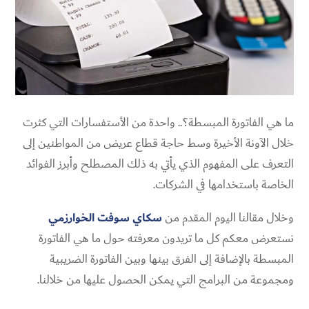
ما هي الفاتورة المبسطة؟.. واحدة من الأستفسارات التي كثرت
خلال الآونة الأخيرة وسط حاجة قطاع عريض من المواطنين إلى
التعرف على المفهوم الذي يأتي به ذلك المصطلح وأبرز الفوائد
الخاصة باستخدامها في الشركات.
وخلال مقالنا اليوم المقدم من
سكاي سوفت الخوارزمي
نستعرض معكم كل ما تريدون معرفته حول ما هي الفاتورة
المبسطة بالإضافة إلى الفرق بينها وبين الفاتورة الضريبية
ومجموعة من البرامج التي يمكن الحصول عليها من خلالنا.