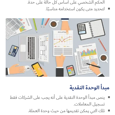
الحكم الشخصي على أساس كل حالة على حدة.
لتحديد متى يكون استخدامه مناسبًا.
مبدأ الوحدة النقدية
ينص مبدأ الوحدة النقدية على أنه يجب على الشركات فقط
تسجيل المعاملات.
تلك التي يمكن تقديمها من حيث وحدة العملة.