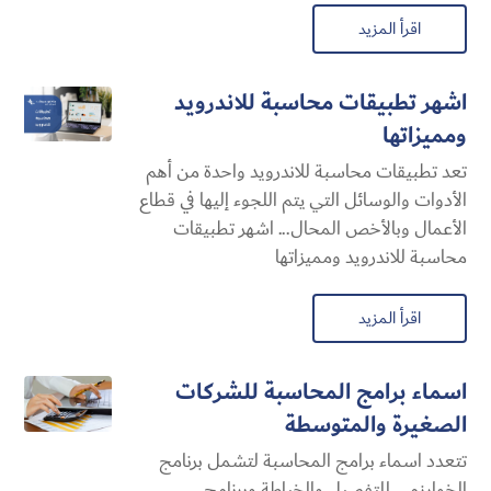
اقرأ المزيد
اشهر تطبيقات محاسبة للاندرويد
ومميزاتها
تعد تطبيقات محاسبة للاندرويد واحدة من أهم
الأدوات والوسائل التي يتم اللجوء إليها في قطاع
الأعمال وبالأخص المحال... اشهر تطبيقات
محاسبة للاندرويد ومميزاتها
اقرأ المزيد
اسماء برامج المحاسبة للشركات
الصغيرة والمتوسطة
تتعدد اسماء برامج المحاسبة لتشمل برنامج
الخوارزمي للتفصيل والخياطة وبرنامج