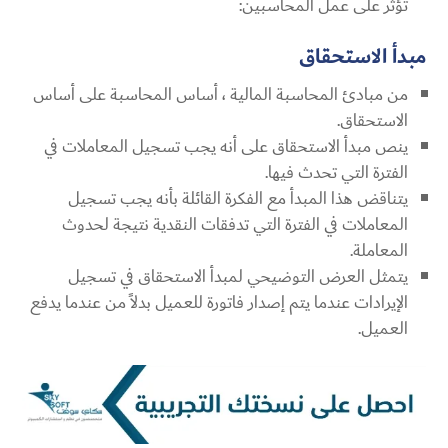
تؤثر على عمل المحاسبين:
مبدأ الاستحقاق
من مبادئ المحاسبة المالية ، أساس المحاسبة على أساس
الاستحقاق.
ينص مبدأ الاستحقاق على أنه يجب تسجيل المعاملات في
الفترة التي تحدث فيها.
يتناقض هذا المبدأ مع الفكرة القائلة بأنه يجب تسجيل
المعاملات في الفترة التي تدفقات النقدية نتيجة لحدوث
المعاملة.
يتمثل العرض التوضيحي لمبدأ الاستحقاق في تسجيل
الإيرادات عندما يتم إصدار فاتورة للعميل بدلاً من عندما يدفع
العميل.