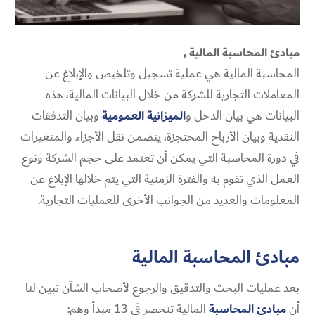
مبادئ المحاسبة المالية ,
المحاسبة المالية هي عملية تسجيل وتلخيص والإبلاغ عن
المعاملات التجارية للشركة من خلال البيانات المالية، هذه
البيانات هي بيان الدخل و
الميزانية العمومية
وبيان التدفقات
النقدية وبيان الأرباح المحتجزة، يتضمن نقل الأجزاء والمتغيرات
في دورة المحاسبة التي يمكن أن تعتمد على حجم الشركة ونوع
العمل الذي تقوم به والفترة الزمنية التي يتم خلالها الإبلاغ عن
المعلومات والعديد من الجوانب الأخرى للعمليات التجارية.
مبادئ المحاسبة المالية
بعد عمليات البحث والتدقيق والرجوع لأصحاب الشآن تبين لنا
أن
مبادئ المحاسبة
المالية تنحصر في 13 مبدأ وهم: