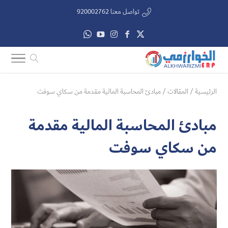
تواصل معنا 920002762
الرئيسية
/
المقالات
/
مبادئ المحاسبة المالية مقدمة من سكاي سوفت
مبادئ المحاسبة المالية مقدمة
من سكاي سوفت