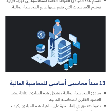
تقسم هذه المبادئ القواعد العامة
للمحاسبة
إلى أجزاء فردية
توضح الأساسيات التي يقوم عليها عالم المحاسبة المالية.
13 مبدأ محاسبي أساسي للمحاسبة المالية
مبادئ المحاسبة المالية ، تشكل هذه المبادئ الثلاثة عشر
العمود الفقري للمحاسبة المالية.
دعونا نتعمق في إلقاء نظرة على ماهية هذه المبادئ وكيف