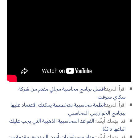
اقرأ المزيد:
افضل برنامج محاسبة مجاني مقدم من شركة
سكاي سوفت
اقرأ المزيد:
انظمة محاسبية متخصصة يمكنك الاعتماد عليها
ببرنامج الخوارزمي المحاسبي
قد يهمك أيضًا:
القواعد المحاسبية الذهبية التي يجب عليك
اتباعها دائمًا
قد يهمك أيضًا:
مهام ومسؤوليات أمين الصندوق مقدمة من