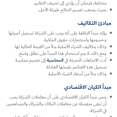
مختلفة، فيمكن أن يؤدي إلى تحريف التقارير.
بحيث يصعب تفسير النتائج طويلة الأجل.
مبادئ التكاليف
يؤكد مبدأ التكلفة على أنه يجب على الشركة تسجيل أصولها
وخصومها واستثمارات حقوق الملكية.
وذلك بتكاليف الشراء الأصلية بدلاً من القيمة الحالية لها.
ومع ذلك، لا يتم استخدام هذا المبدأ على نطاق واسع.
أدت الاتجاهات الحديثة في
المحاسبة
إلى تعميم ممارسة
تسجيل هذه العناصر بقيمتها العادلة.
وذلك بدلاً من أسعار الشراء الأصلية.
مبدأ الكيان الاقتصادي
ينص مبدأ الكيان الاقتصادي على أن معاملات الشركة يجب
أن تبقى منفصلة عن معاملات المالك والشركاء والمساهمين
في الشركة.