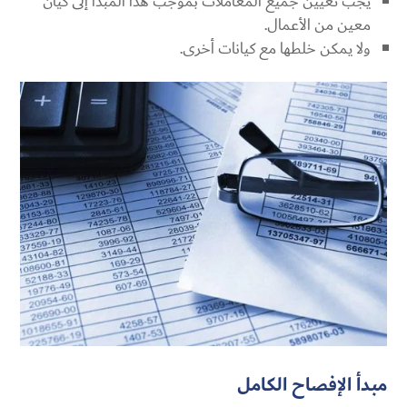
يجب تعيين جميع المعاملات بموجب هذا المبدأ إلى كيان
معين من الأعمال.
ولا يمكن خلطها مع كيانات أخرى.
مبدأ الإفصاح الكامل