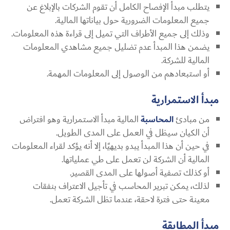
يتطلب مبدأ الإفصاح الكامل أن تقوم الشركات بالإبلاغ عن
جميع المعلومات الضرورية حول بياناتها المالية.
وذلك إلى جميع الأطراف التي تميل إلى قراءة هذه المعلومات.
يضمن هذا المبدأ عدم تضليل جميع مشاهدي المعلومات
المالية للشركة.
أو استبعادهم من الوصول إلى المعلومات المهمة.
مبدأ الاستمرارية
من مبادئ
المحاسبة
المالية مبدأ الاستمرارية وهو افتراض
أن الكيان سيظل في العمل على المدى الطويل.
في حين أن هذا المبدأ يبدو بديهيًا، إلا أنه يؤكد لقراء المعلومات
المالية أن الشركة لن تعمل على طي عملياتها.
أو كذلك تصفية أصولها على المدى القصير.
لذلك، يمكن تبرير المحاسب في تأجيل الاعتراف بنفقات
معينة حتى فترة لاحقة، عندما تظل الشركة تعمل.
مبدأ المطابقة