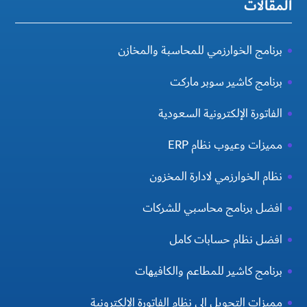
المقالات
برنامج الخوارزمي للمحاسبة والمخازن
برنامج كاشير سوبر ماركت
الفاتورة الإلكترونية السعودية
مميزات وعيوب نظام ERP
نظام الخوارزمي لادارة المخزون
افضل برنامج محاسبي للشركات
افضل نظام حسابات كامل
برنامج كاشير للمطاعم والكافيهات
مميزات التحويل الي نظام الفاتورة الإلكترونية