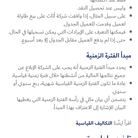
وليس عند تحصيل النقد.
على سبيل المثال، إذا وافقت شركة أثاث على بيع طاولة
لعميل وقدمت للعميل الجدول.
فيمكنها التعرف على الإيرادات التي يمكن تسجيلها في الحال.
حتى إذا لم يدفع العميل مقابل الجدول إلا بعد أسبوع.
مبدأ الفترة الزمنية
يحدد مبدأ الفترة الزمنية أنه يجب على الشركة الإبلاغ عن
جميع نتائجها المالية من أنشطتها خلال فترة زمنية قياسية.
عادة ما تكون الفترة الزمنية القياسية شهرية، ربع سنوي أو
سنوي.
يتضمن أي بيان مالي في رأسه الفترة الزمنية التي يغطيها
البيان للإشارة إلى الاعتراف بهذا المبدأ.
اقرأ ايضًا:
التكاليف القياسية