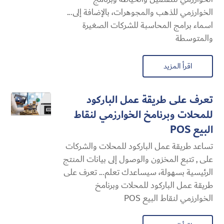
الخوارزمي للذهب والمجوهرات، بالإضافة إلى...
اسماء برامج المحاسبة للشركات الصغيرة
والمتوسطة
اقرأ المزيد
تعرف على طريقة عمل الباركود
للمحلات وبرنامخ الخوارزمي لنقاط
البيع POS
تساعد طريقة عمل الباركود للمحلات والشركات
على , تتبع المخزون والوصول إلى بيانات المنتج
الرئيسية بسهولة، سيساعدك تعلم... تعرف على
طريقة عمل الباركود للمحلات وبرنامخ
الخوارزمي لنقاط البيع POS