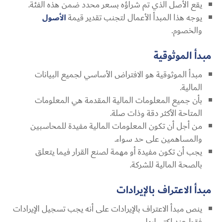
يقع الأصل الذي تم شراؤه بسعر محدد ضمن هذه الفئة.
يوجه هذا المبدأ الأعمال لتجنب تقدير قيمة
الأصول
والخصوم.
مبدأ الموثوقية
مبدأ الموثوقية هو الافتراض الأساسي لجميع البيانات
المالية.
بأن جميع المعلومات المالية المقدمة هي المعلومات
المتاحة الأكثر دقة وذات صلة.
من أجل أن تكون المعلومات المالية مفيدة للمحاسبين
والمساهمين على حد سواء.
يجب أن تكون مفيدة أو مهمة لصنع القرار فيما يتعلق
بالصحة المالية للشركة.
مبدأ الاعتراف بالإيرادات
ينص مبدأ الاعتراف بالإيرادات على أنه يجب تسجيل الإيرادات
فقط عند اكتسابها.