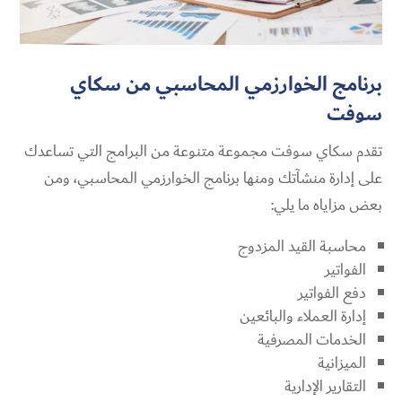
برنامج الخوارزمي المحاسبي من سكاي
سوفت
تقدم سكاي سوفت مجموعة متنوعة من البرامج التي تساعدك
على إدارة منشآتك ومنها برنامج الخوارزمي المحاسبي، ومن
بعض مزاياه ما يلي:
محاسبة القيد المزدوج
الفواتير
دفع الفواتير
إدارة العملاء والبائعين
الخدمات المصرفية
الميزانية
التقارير الإدارية