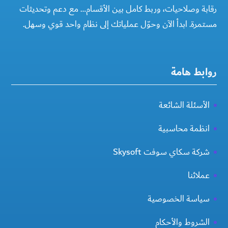
رقابة وصلاحيات، وربط كامل بين الأقسام… مع دعم وتحديثات
مستمرة. ابدأ الآن وحوّل عملياتك إلى نظام واحد قوي وسهل.
روابط هامة
الأسئلة الشائعة
انظمة محاسبية
شركة سكاي سوفت Skysoft
عملائنا
سياسة الخصوصية
الشروط والأحكام