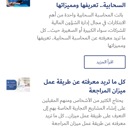
السحابية​.. تعريفها ومميزاتها
باتت المحاسبة السحابية​ واحدة من أهم
الابتكارات في مجال إدارة الشؤون المالية
للشركات، سواء الكبيرة أو الصغيرة. حيث... كل
ما تريد معرفته عن المحاسبة السحابية​.. تعريفها
ومميزاتها
اقرأ المزيد
كل ما تريد معرفته عن طريقة عمل
ميزان المراجعة
يحتاج الكثير من الأشخاص ومنهم المقبلين
على إنشاء المشاريع التجارية الخاصة بهم إلى
التعرف على طريقة عمل ميزان... كل ما تريد
معرفته عن طريقة عمل ميزان المراجعة