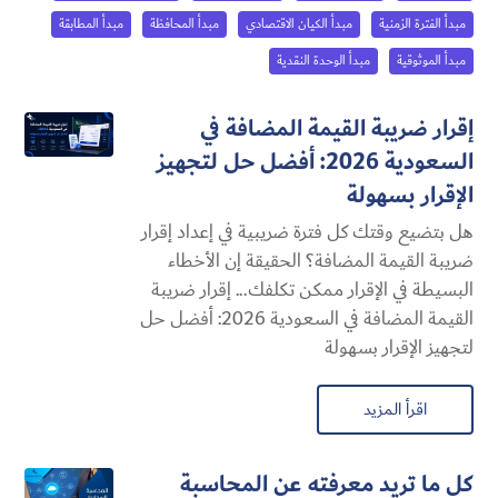
مبدأ الفترة الزمنية
مبدأ الكيان الاقتصادي
مبدأ المحافظة
مبدأ المطابقة
مبدأ الموثوقية
مبدأ الوحدة النقدية
إقرار ضريبة القيمة المضافة في
السعودية 2026: أفضل حل لتجهيز
الإقرار بسهولة
هل بتضيع وقتك كل فترة ضريبية في إعداد إقرار
ضريبة القيمة المضافة؟ الحقيقة إن الأخطاء
البسيطة في الإقرار ممكن تكلفك... إقرار ضريبة
القيمة المضافة في السعودية 2026: أفضل حل
لتجهيز الإقرار بسهولة
اقرأ المزيد
كل ما تريد معرفته عن المحاسبة