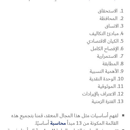
الاستحقاق
المحافظة
الاتساق
مبادئ التكاليف
الكيان الاقتصادي
الإفصاح الكامل
الاستمرارية
المطابقة
الأهمية النسبية
الوحدة النقدية
الموثوقية
الاعتراف بالإيرادات
الفترة الزمنية
لفهم أساسيات مثل هذا المجال المعقد، قمنا بتجميع هذه
القائمة المكونة من 13 مبدأ
محاسبة
أساسيًا.