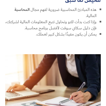
تلخيص لما سبق
هذه المبادئ المحاسبية ضرورية لفهم مجال
المحاسبة
المالية.
وإذا كنت بدأت للتو وتحاول تتبع المعلومات المالية لشركتك،
فإن دليل سكاي سوفت لأفضل برنامج محاسبة.
يمكن أن يكون مفيدًا بشكل كبير لعملك.