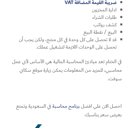
ضريبة القيمة المضافة VAT
ادارة المخزون
طلبات الشراء
كشف رواتب
البيع / نقطة البيع
قد لا تحصل على كل وحدة في كل منتج، ولكن يجب أن
تحصل على الوحدات اللازمة لتشغيل عملك.
في الختام تعد مبادئ المحاسبة المالية هي الأساس لأي عمل
محاسبي، للمزيد من المعلومات يمكن زيارة موقع سكاي
سوفت.
احصل الان علي افضل
برنامج محاسبة
في السعودية وتمتع
بعرض سعر يناسبك