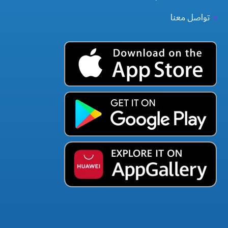
تواصل معنا