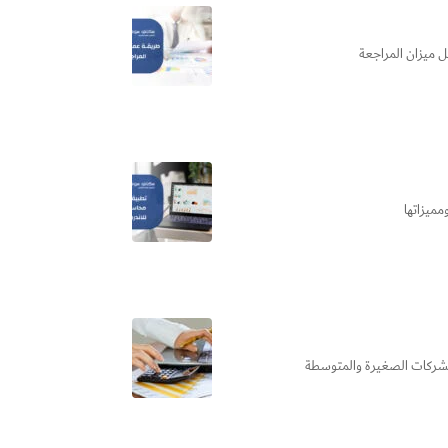
ل ميزان المراجعة
مميزاتها
 للشركات الصغيرة والمتوسطة