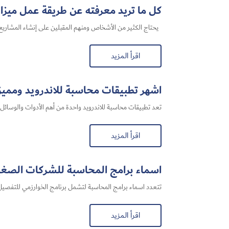
كل ما تريد معرفته عن طريقة عمل ميزا
يحتاج الكثير من الأشخاص ومنهم المقبلين على إنشاء المشاريع ا
اقرأ المزيد
اشهر تطبيقات محاسبة للاندرويد ومميزا
تعد تطبيقات محاسبة للاندرويد واحدة من أهم الأدوات والوسائل ال
اقرأ المزيد
اسماء برامج المحاسبة للشركات الصغي
تتعدد اسماء برامج المحاسبة لتشمل برنامج الخوارزمي للتفصيل 
اقرأ المزيد