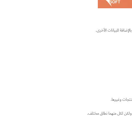
لإضافة للبيانات الأخرى.
نتجات وغيرها.
 ولكن لكل منهما نطاق مختلف.