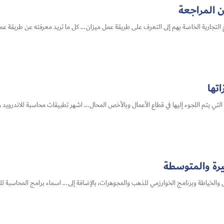
ن المراجعة
لتجارية الخاصة بهم إلى التعرف على طريقة عمل ميزان... كل ما تريد معرفته عن طريقة عم
تها
تي يتم اللجوء إليها في قطاع الأعمال وبالأخص المحال... اشهر تطبيقات محاسبة للاندرويد و
رة والمتوسطة
والخياطة وبرنامج الخوارزمي للذهب والمجوهرات، بالإضافة إلى... اسماء برامج المحاسبة