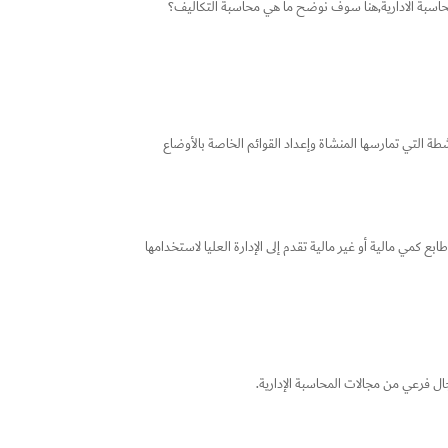
محاسبة الادارية,هنا سوف نوضح ما هي محاسبة التكاليف؟
طة التي تمارسها المنشاة وإعداد القوائم الخاصة بالأوضاع
ي مالية أو غير مالية تقدم إلى الإدارة العليا لاستخدامها
ل فرعي من مجالات المحاسبة الإدارية.