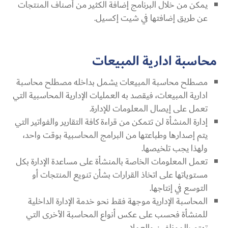
يمكن من خلال البرنامج إضافة الكثير من أصناف المنتجات
عن طريق إضافتها في شيت إكسيل.
محاسبة ادارية المبيعات
مصطلح محاسبة المبيعات يشمل بداخله مصطلح محاسبة
ادارية المبيعات، فيقصد به العمليات الإدارية المحاسبية التي
تعمل على إيصال المعلومات للإدارة.
إدارة المنشأة لن تتمكن من قراءة كافة التقارير والفواتير التي
يتم إصدارها وطباعتها من البرامج المحاسبية بوقت واحد،
ولهذا يجب تلخيصها.
تعمل المعلومات الخاصة بالمنشأة على مساعدة الإدارة بكل
مستوياتها على اتخاذ القرارات بشأن تنويع المنتجات أو
التوسع في إنتاجها.
المحاسبة الإدارية موجهة فقط نحو خدمة الإدارة الداخلية
للمنشأة فحسب على عكس أنواع المحاسبة الأخرى التي
تهتم بالموظفين والعملاء.