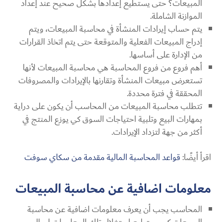
المبيعات؟ حتى يستطيع إعدادها بشكل صحيح عند إعداد
الموازنة الشاملة.
يتم حساب إيرادات المنشأة في محاسبة المبيعات، ويتم
إدراج المبيعات الفعلية والمتوقعة حتى يتم اتخاذ القرارات
من الإدارة على أساسها.
أهم فروع من فروع المحاسبة هي محاسبة المبيعات لأنها
تستعرض مبيعات المنشأة وتقارنها بالإيرادات والمصروفات
المحققة في فترة محددة.
تتطلب محاسبة المبيعات من المحاسب أن يكون على دراية
بمهارات البيع وتلبية احتياجات السوق كي يوزع المنتج في
أكثر من جهة لتزداد الإيرادات.
اقرأ أيضًا:
قواعد المحاسبة المالية مقدمة من سكاي سوفت
معلومات اضافية عن محاسبة المبيعات
المحاسب يجب أن يعرف معلومات اضافية عن محاسبة