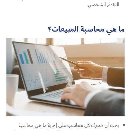
التقدير الشخصي.
ما هي محاسبة المبيعات؟
يجب أن يتعرف كل محاسب على إجابة ما هي محاسبة