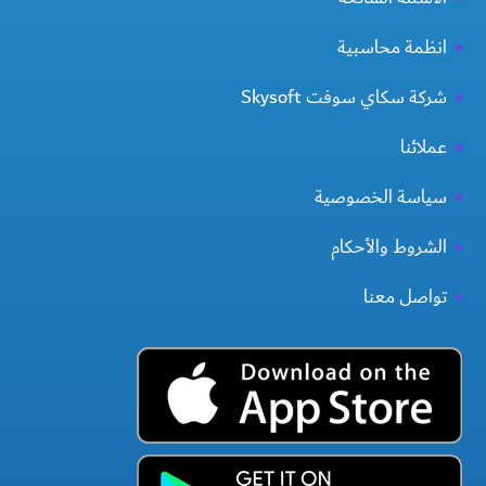
انظمة محاسبية
شركة سكاي سوفت Skysoft
عملائنا
سياسة الخصوصية
الشروط والأحكام
تواصل معنا