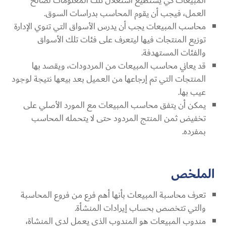
المبيعات كي يستطيع استغلال تلك المعلومات لصالح
العمل، فيجب أن يقوم المحاسب بدراسات السوق.
محاسب المبيعات يجب أن يدرس الأسواق التي تنوي الإدارة
توزيع المنتجات فيها ليتعرف على فئات تلك الأسواق
والفئات المستهدفة.
قد يعاني محاسب المبيعات من المردودات، ويقصد بها
المنتجات التي تم إرجاعها من العميل بعد بيعها نتيجة لوجود
عيب بها.
يمكن أن يتفق محاسب المبيعات مع المورد الأصلي على
تخفيض ثمن المنتج المردود حتى لا يتحمله المحاسب
بمفرده.
الملخص
تعرف محاسبة المبيعات بأنها أهم فرع من فروع المحاسبة
والتي تتخصص بحساب إيرادات المنشأة.
مندوب المبيعات هو المندوب الذي يعمل لدى المنشاة،