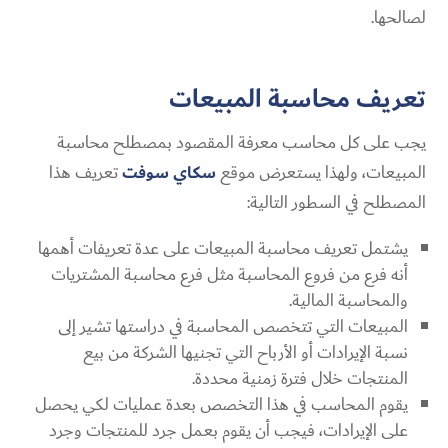
لصالحها.
تعريف محاسبة المبيعات
يجب على كل محاسب معرفة المقصود بمصطلح محاسبة
المبيعات، ولهذا يستعرض موقع
سكاي سوفت
تعريف هذا
المصطلح في السطور التالية:
يشتمل تعريف محاسبة المبيعات على عدة تعريفات أهمها
أنه فرع من فروع المحاسبة مثل فرع محاسبة المشتريات
والمحاسبة المالية.
المبيعات التي تتخصص المحاسبة في دراستها تشير إلى
نسبة الإيرادات أو الأرباح التي تجنيها الشركة من بيع
المنتجات خلال فترة زمنية محددة.
يقوم المحاسب في هذا التخصص بعدة عمليات لكي يحصل
على الإيرادات، فيجب أن يقوم بعمل جرد للمنتجات وجرد