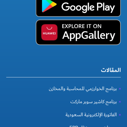
المقالات
برنامج الخوارزمي للمحاسبة والمخازن
برنامج كاشير سوبر ماركت
الفاتورة الإلكترونية السعودية