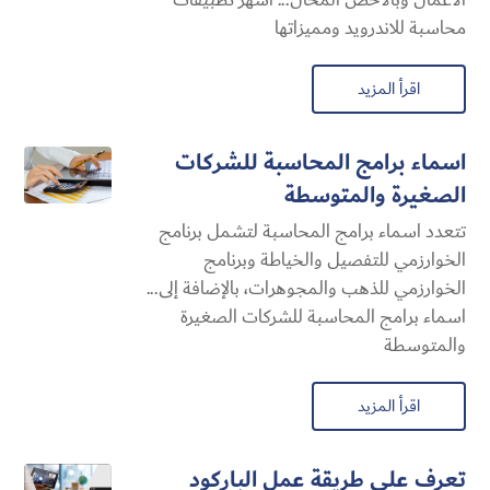
محاسبة للاندرويد ومميزاتها
اقرأ المزيد
اسماء برامج المحاسبة للشركات
الصغيرة والمتوسطة
تتعدد اسماء برامج المحاسبة لتشمل برنامج
الخوارزمي للتفصيل والخياطة وبرنامج
الخوارزمي للذهب والمجوهرات، بالإضافة إلى...
اسماء برامج المحاسبة للشركات الصغيرة
والمتوسطة
اقرأ المزيد
تعرف على طريقة عمل الباركود