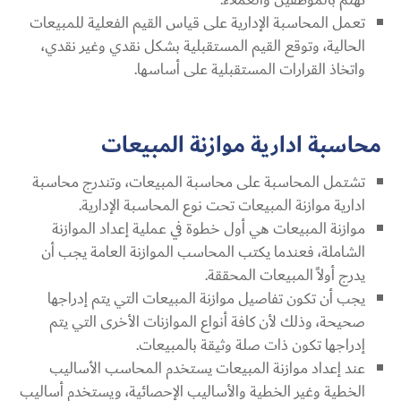
تعمل المحاسبة الإدارية على قياس القيم الفعلية للمبيعات
الحالية، وتوقع القيم المستقبلية بشكل نقدي وغير نقدي،
واتخاذ القرارات المستقبلية على أساسها.
محاسبة ادارية موازنة المبيعات
تشتمل المحاسبة على محاسبة المبيعات، وتندرج محاسبة
ادارية موازنة المبيعات تحت نوع المحاسبة الإدارية.
موازنة المبيعات هي أول خطوة في عملية إعداد الموازنة
الشاملة، فعندما يكتب المحاسب الموازنة العامة يجب أن
يدرج أولاً المبيعات المحققة.
يجب أن تكون تفاصيل موازنة المبيعات التي يتم إدراجها
صحيحة، وذلك لأن كافة أنواع الموازنات الأخرى التي يتم
إدراجها تكون ذات صلة وثيقة بالمبيعات.
عند إعداد موازنة المبيعات يستخدم المحاسب الأساليب
الخطية وغير الخطية والأساليب الإحصائية، ويستخدم أساليب