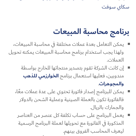
سكاي سوفت
برنامج محاسبة المبيعات
يمكن التعامل بعدة عملات مختلفة في محاسبة المبيعات،
ولهذا يجب استخدام برنامج محاسبة المبيعات يمكنه تحويل
العملات.
إن كانت الشركة تقوم بتصدير منتجاتها للخارج بواسطة
مندوبين، فعليها استعمال برنامج
الخوارزمي للذهب
والمجوهرات
.
يمكن للبرنامج إصدار فاتورة تحتوي على عدة عملات معًا،
فالفاتورة تكون بالعملة الصينية وعملية الشحن بالدولار
والجمارك بالريال.
يعمل البرنامج على حساب تكلفة كل عنصر من العناصر
المذكورة في الفاتورة مع تحويلها لعملة البرنامج الرسمية
ليعرف المحاسب الفروق بينهم.