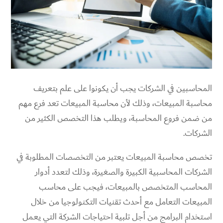
المحاسبين في الشركات يجب أن يكونوا على علم بتعريف
محاسبة المبيعات، وذلك لأن محاسبة المبيعات تعد فرع مهم
من ضمن فروع المحاسبة، ويطلب هذا التخصص الكثير من
الشركات.
تخصص محاسبة المبيعات يعتبر من التخصصات المطلوبة في
الشركات المحاسبية الكبيرة والصغيرة، وذلك لتعدد أدوار
المحاسب المتخصص بالمبيعات، فيجب على محاسب
المبيعات التعامل مع أحدث تقنيات التكنولوجيا من خلال
استخدام البرامج من أجل تلبية احتياجات الشركة التي يعمل