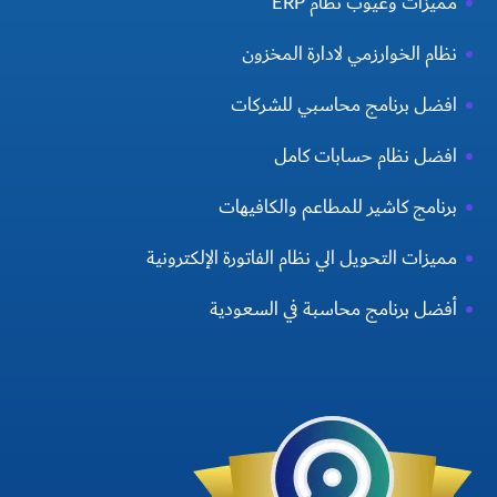
مميزات وعيوب نظام ERP
نظام الخوارزمي لادارة المخزون
افضل برنامج محاسبي للشركات
افضل نظام حسابات كامل
برنامج كاشير للمطاعم والكافيهات
مميزات التحويل الي نظام الفاتورة الإلكترونية
أفضل برنامج محاسبة في السعودية