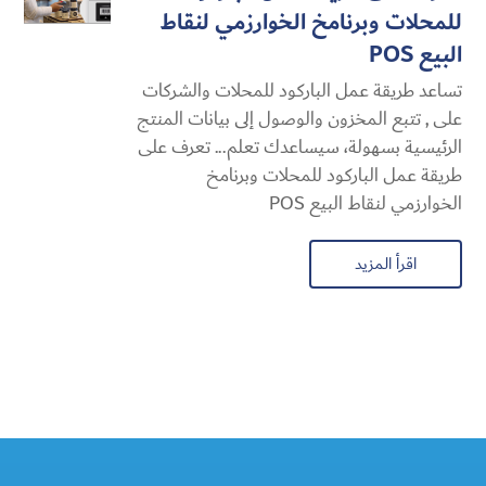
للمحلات وبرنامخ الخوارزمي لنقاط
البيع POS
تساعد طريقة عمل الباركود للمحلات والشركات
على , تتبع المخزون والوصول إلى بيانات المنتج
الرئيسية بسهولة، سيساعدك تعلم... تعرف على
طريقة عمل الباركود للمحلات وبرنامخ
الخوارزمي لنقاط البيع POS
اقرأ المزيد