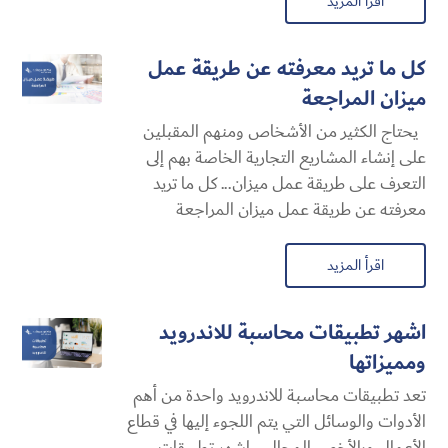
اقرأ المزيد
كل ما تريد معرفته عن طريقة عمل
ميزان المراجعة
يحتاج الكثير من الأشخاص ومنهم المقبلين
على إنشاء المشاريع التجارية الخاصة بهم إلى
التعرف على طريقة عمل ميزان... كل ما تريد
معرفته عن طريقة عمل ميزان المراجعة
اقرأ المزيد
اشهر تطبيقات محاسبة للاندرويد
ومميزاتها
تعد تطبيقات محاسبة للاندرويد واحدة من أهم
الأدوات والوسائل التي يتم اللجوء إليها في قطاع
الأعمال وبالأخص المحال... اشهر تطبيقات