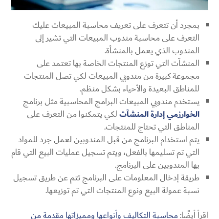
بمجرد أن تتعرف على تعريف محاسبة المبيعات عليك
التعرف على محاسبة مندوب المبيعات التي تشير إلى
المندوب الذي يعمل بالمنشأة.
المنشآت التي توزع المنتجات الخاصة بها تعتمد على
مجموعة كبيرة من مندوبي المبيعات لكي تصل المنتجات
للمناطق البعيدة والأحياء بشكل منظم.
يستخدم مندوبي المبيعات البرامج المحاسبية مثل برنامج
الخوارزمي إدارة المنشآت
لكي يتمكنوا من التعرف على
المناطق التي تحتاج للمنتجات.
يتم استخدام البرنامج من قبل المندوبين لعمل جرد للمواد
التي تم تسليمها بالفعل، ويتم تسجيل عمليات البيع التي قام
بها المندوبين على البرنامج.
طريقة إدخال المعلومات على البرنامج تتم عن طريق تسجيل
نسبة عمولة البيع ونوع المنتجات التي تم توزيعها.
اقرأ أيضًا:
محاسبة التكاليف وأنواعها ومميزاتها مقدمة من