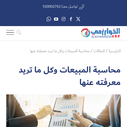
تواصل معنا 920002762
الرئيسية
/
المقالات
/
محاسبة المبيعات وكل ما تريد معرفته عنها
محاسبة المبيعات وكل ما تريد
معرفته عنها