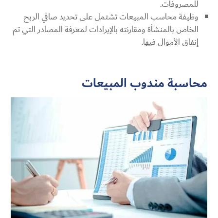
للمصروفات.
وظيفة محاسب المبيعات تشتمل على تحديد صافي الربح
الخاص بالمنشأة ومقارنته بالإيرادات لمعرفة المصادر التي تم
إنفاق الأموال فيها.
محاسبة مندوب المبيعات