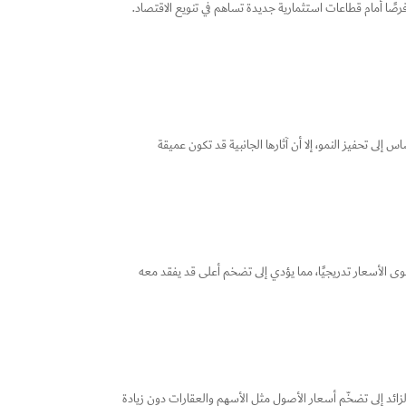
رصًا أمام قطاعات استثمارية جديدة تساهم في تنويع الاقتصاد.
 إلى تحفيز النمو، إلا أن آثارها الجانبية قد تكون عميقة
توى الأسعار تدريجيًا، مما يؤدي إلى تضخم أعلى قد يفقد معه
لزائد إلى تضخّم أسعار الأصول مثل الأسهم والعقارات دون زيادة