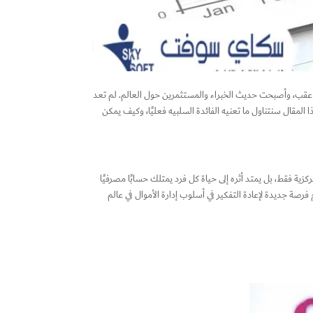
على عقب، وأصبحت حديث الخبراء والمستثمرين حول العالم. لم تعد
المقال سنتناول ما تعنيه الفائدة السلبيه فعليًا، وكيف يمكن
كزية فقط، بل يمتد أثره إلى حياة كل فرد يمتلك حسابًا مصرفيًا
فرصة جديدة لإعادة التفكير في أسلوب إدارة الأموال في عالم