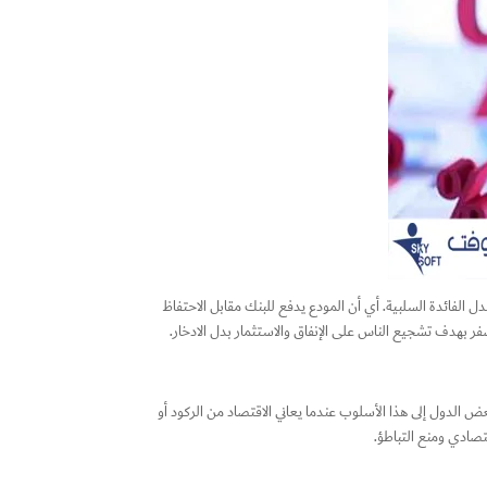
ل الفائدة السلبية. أي أن المودع يدفع للبنك مقابل الاحتفاظ
صفر بهدف تشجيع الناس على الإنفاق والاستثمار بدل الادخار.
عض الدول إلى هذا الأسلوب عندما يعاني الاقتصاد من الركود أو
تصادي ومنع التباطؤ.