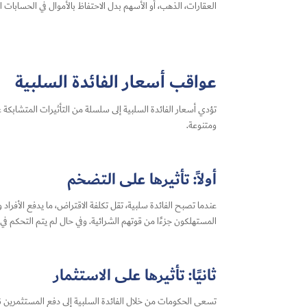
العقارات، الذهب، أو الأسهم بدل الاحتفاظ بالأموال في الحسابات 
عواقب أسعار الفائدة السلبية
تؤدي أسعار الفائدة السلبية إلى سلسلة من التأثيرات المتشابكة على
ومتنوعة.
أولاً: تأثيرها على التضخم
عندما تصبح الفائدة سلبية، تقل تكلفة الاقتراض، ما يدفع الأفراد
المستهلكون جزءًا من قوتهم الشرائية. وفي حال لم يتم التحكم في
ثانيًا: تأثيرها على الاستثمار
تسعى الحكومات من خلال الفائدة السلبية إلى دفع المستثمرين نحو 