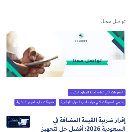
تواصل معنا :
المعوقات التي تواجه ادارة الموارد البشرية​
ما هي المعوقات التي تواجه ادارة الموارد البشرية​
معوقات ادارة الموارد البشرية
إقرار ضريبة القيمة المضافة في
السعودية 2026: أفضل حل لتجهيز