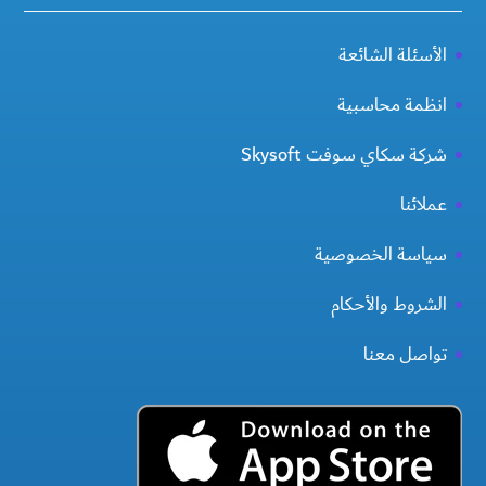
الأسئلة الشائعة
انظمة محاسبية
شركة سكاي سوفت Skysoft
عملائنا
سياسة الخصوصية
الشروط والأحكام
تواصل معنا