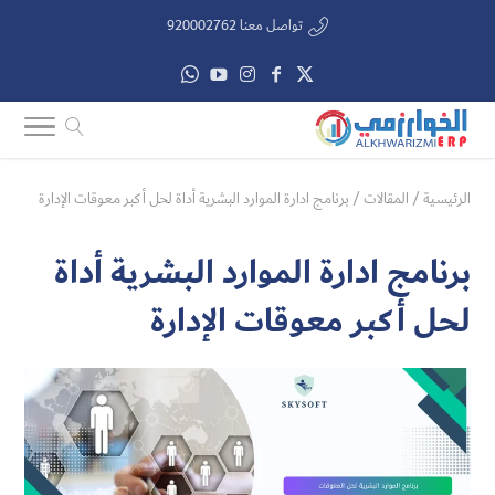
تواصل معنا 920002762
الرئيسية
/
المقالات
/
برنامج ادارة الموارد البشرية أداة لحل أكبر معوقات الإدارة
برنامج ادارة الموارد البشرية أداة
لحل أكبر معوقات الإدارة