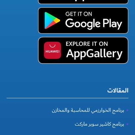
المقالات
برنامج الخوارزمي للمحاسبة والمخازن
برنامج كاشير سوبر ماركت