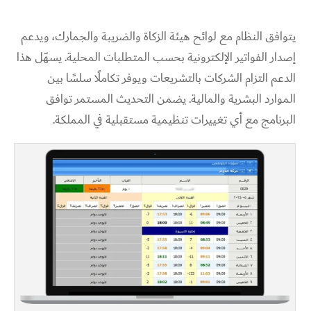
يتوافق النظام مع لوائح هيئة الزكاة والضريبة والجمارك، ويدعم
إصدار الفواتير الإلكترونية بحسب المتطلبات المحلية. يسهّل هذا
الدعم التزام الشركات بالتشريعات ويوفر تكاملًا سلسًا بين
الموارد البشرية والمالية. يضمن التحديث المستمر توافق
البرنامج مع أي تغييرات تنظيمية مستقبلية في المملكة.