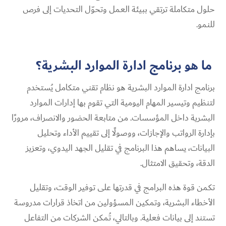
حلول متكاملة ترتقي ببيئة العمل وتحوّل التحديات إلى فرص
للنمو.
ما هو برنامج ادارة الموارد البشرية؟
برنامج ادارة الموارد البشرية هو نظام تقني متكامل يُستخدم
لتنظيم وتيسير المهام اليومية التي تقوم بها إدارات الموارد
البشرية داخل المؤسسات. من متابعة الحضور والانصراف، مرورًا
بإدارة الرواتب والإجازات، ووصولًا إلى تقييم الأداء وتحليل
البيانات، يساهم هذا البرنامج في تقليل الجهد اليدوي، وتعزيز
الدقة، وتحقيق الامتثال.
تكمن قوة هذه البرامج في قدرتها على توفير الوقت، وتقليل
الأخطاء البشرية، وتمكين المسؤولين من اتخاذ قرارات مدروسة
تستند إلى بيانات فعلية. وبالتالي، تُمكن الشركات من التفاعل