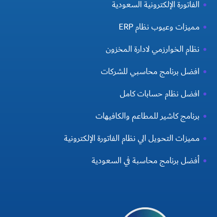
الفاتورة الإلكترونية السعودية
مميزات وعيوب نظام ERP
نظام الخوارزمي لادارة المخزون
افضل برنامج محاسبي للشركات
افضل نظام حسابات كامل
برنامج كاشير للمطاعم والكافيهات
مميزات التحويل الي نظام الفاتورة الإلكترونية
أفضل برنامج محاسبة في السعودية