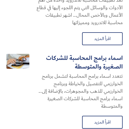
تعد تطبيقات محاسبة للاندرويد واحدة من أهم
الأدوات والوسائل التي يتم اللجوء إليها في قطاع
الأعمال وبالأخص المحال... اشهر تطبيقات
محاسبة للاندرويد ومميزاتها
اقرأ المزيد
اسماء برامج المحاسبة للشركات
الصغيرة والمتوسطة
تتعدد اسماء برامج المحاسبة لتشمل برنامج
الخوارزمي للتفصيل والخياطة وبرنامج
الخوارزمي للذهب والمجوهرات، بالإضافة إلى...
اسماء برامج المحاسبة للشركات الصغيرة
والمتوسطة
اقرأ المزيد