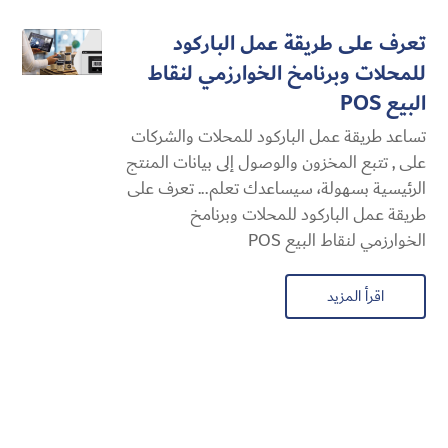
تعرف على طريقة عمل الباركود
للمحلات وبرنامخ الخوارزمي لنقاط
البيع POS
تساعد طريقة عمل الباركود للمحلات والشركات
على , تتبع المخزون والوصول إلى بيانات المنتج
الرئيسية بسهولة، سيساعدك تعلم... تعرف على
طريقة عمل الباركود للمحلات وبرنامخ
الخوارزمي لنقاط البيع POS
اقرأ المزيد