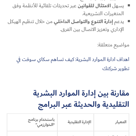
يسهل
الامتثال للقوانين
عبر تحديثات تلقائية للأنظمة وفق
المتغيرات التشريعية.
يدعم
إدارة التنوع والتواصل الداخلي
من خلال تنظيم الهيكل
الإداري وتعزيز الاتصال بين الفرق.
مواضيع متعلقة:
اهداف ادارة الموارد البشرية​: كيف تساهم سكاي سوفت في
تطوير شركتك
مقارنة بين إدارة الموارد البشرية
التقليدية والحديثة عبر البرامج
باستخدام برنامج
المعيار
الإدارة التقليدية
“الخوارزمي”