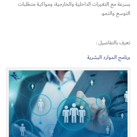
بسرعة مع التغيرات الداخلية والخارجية، ومواكبة متطلبات
التوسع والنمو.
تعرف بالتفاصيل :
برنامج الموارد البشرية