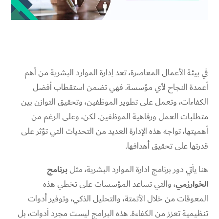
في بيئة الأعمال المعاصرة، تعد إدارة الموارد البشرية من أهم
أعمدة النجاح لأي مؤسسة. فهي تضمن استقطاب أفضل
الكفاءات، وتعمل على تطوير الموظفين، وتحقيق التوازن بين
متطلبات العمل ورفاهية الموظفين. لكن، وعلى الرغم من
أهميتها، تواجه هذه الإدارة العديد من التحديات التي تؤثر على
قدرتها على تحقيق أهدافها.
هنا يأتي دور برنامج ادارة الموارد البشرية، مثل
برنامج
الخوارزمي
، والتي تساعد المؤسسات على تخطي هذه
المعوقات من خلال الأتمتة، والتحليل الذكي، وتوفير أدوات
تنظيمية تعزز من الكفاءة. هذه البرامج ليست مجرد أدوات، بل