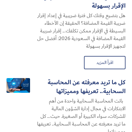
الإقرار بسهولة
هل بتضيع وقتك كل فترة ضريبية في إعداد إقرار
ضريبة القيمة المضافة؟ الحقيقة إن الأخطاء
البسيطة في الإقرار ممكن تكلفك... إقرار ضريبة
القيمة المضافة في السعودية 2026: أفضل حل
لتجهيز الإقرار بسهولة
اقرأ المزيد
كل ما تريد معرفته عن المحاسبة
السحابية​.. تعريفها ومميزاتها
باتت المحاسبة السحابية​ واحدة من أهم
الابتكارات في مجال إدارة الشؤون المالية
للشركات، سواء الكبيرة أو الصغيرة. حيث... كل
ما تريد معرفته عن المحاسبة السحابية​.. تعريفها
ومميزاتها