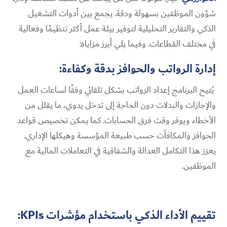
شؤون الموظفين بسهولة ودقة. يجمع بين أدوات التشغيل
الذكي والتقارير التحليلية لتوفير بيئة عمل أكثر تنظيمًا وفعالية
في مختلف القطاعات. وفيما يلي أبرز مزاياه:
إدارة الرواتب والحوافز بدقة وكفاءة:
يُتيح البرنامج إعداد الرواتب بشكل تلقائي وفقًا لساعات العمل
والإجازات والبدلات دون الحاجة إلى تدخل يدوي، ما يقلل من
الأخطاء ويوفر وقت فرق الحسابات. كما يمكن تخصيص قواعد
الحوافز والمكافآت حسب طبيعة المؤسسة وهيكلها الإداري.
يعزز هذا التكامل العدالة والشفافية في التعاملات المالية مع
الموظفين.
تقييم الأداء الذكي باستخدام مؤشرات KPIs: