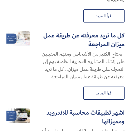
اقرأ المزيد
كل ما تريد معرفته عن طريقة عمل
ميزان المراجعة
يحتاج الكثير من الأشخاص ومنهم المقبلين
على إنشاء المشاريع التجارية الخاصة بهم إلى
التعرف على طريقة عمل ميزان... كل ما تريد
معرفته عن طريقة عمل ميزان المراجعة
اقرأ المزيد
اشهر تطبيقات محاسبة للاندرويد
ومميزاتها