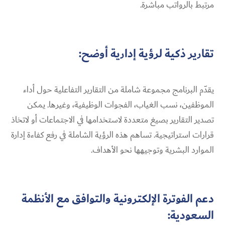
مرتبط بالرواتب مباشرة.
تقارير ذكية لرؤية إدارية أوضح:
يقدّم البرنامج مجموعة شاملة من التقارير التفاعلية حول أداء
الموظفين، نسب الغياب، الفجوات الوظيفية، وغيرها. يمكن
تصدير التقارير بصيغ متعددة لاستخدامها في الاجتماعات أو لاتخاذ
قرارات استراتيجية. تساهم هذه الرؤية الشاملة في رفع كفاءة إدارة
الموارد البشرية وتوجيهها نحو الأهداف.
دعم الفوترة الإلكترونية والتوافق مع الأنظمة
السعودية: