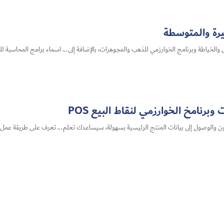
رة والمتوسطة
والخياطة وبرنامج الخوارزمي للذهب والمجوهرات، بالإضافة إلى... اسماء برامج المحاسبة
رنامخ الخوارزمي لنقاط البيع POS
ن والوصول إلى بيانات المنتج الرئيسية بسهولة، سيساعدك تعلم... تعرف على طريقة عمل ال