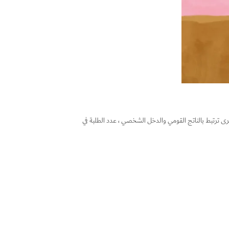
ى ترتبط بالناتج القومي والدخل الشخصي ، عدد الطلبة في