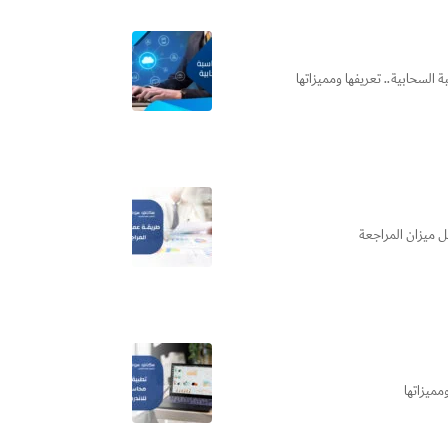
السحابية​.. تعريفها ومميزاتها
ل ميزان المراجعة
مميزاتها