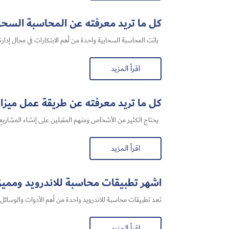
كل ما تريد معرفته عن المحاسبة السحابي
باتت المحاسبة السحابية​ واحدة من أهم الابتكارات في مجال إدارة 
اقرأ المزيد
كل ما تريد معرفته عن طريقة عمل ميزا
يحتاج الكثير من الأشخاص ومنهم المقبلين على إنشاء المشاريع ا
اقرأ المزيد
اشهر تطبيقات محاسبة للاندرويد ومميزا
تعد تطبيقات محاسبة للاندرويد واحدة من أهم الأدوات والوسائل ال
اقرأ المزيد