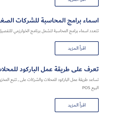
اسماء برامج المحاسبة للشركات الصغي
تتعدد اسماء برامج المحاسبة لتشمل برنامج الخوارزمي للتفصيل 
اقرأ المزيد
تعرف على طريقة عمل الباركود للمحلات وب
تساعد طريقة عمل الباركود للمحلات والشركات على , تتبع المخزو
البيع POS
اقرأ المزيد