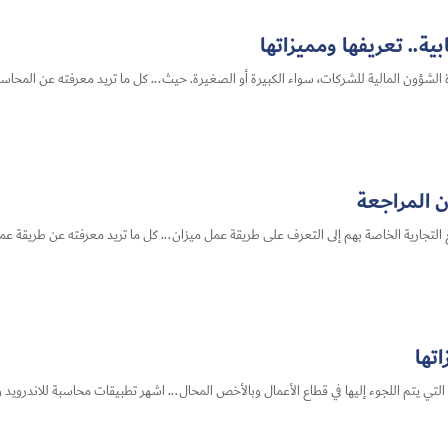
ة​.. تعريفها ومميزاتها
الشؤون المالية للشركات، سواء الكبيرة أو الصغيرة. حيث... كل ما تريد معرفته عن المحاسبة 
ن المراجعة
لتجارية الخاصة بهم إلى التعرف على طريقة عمل ميزان... كل ما تريد معرفته عن طريقة عم
تها
تي يتم اللجوء إليها في قطاع الأعمال وبالأخص المحال... اشهر تطبيقات محاسبة للاندرويد و