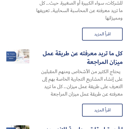
للشركات، سواء الكبيرة أو الصغيرة. حيث... كل
ما تريد معرفته عن المحاسبة السحابية​.. تعريفها
ومميزاتها
اقرأ المزيد
كل ما تريد معرفته عن طريقة عمل
ميزان المراجعة
يحتاج الكثير من الأشخاص ومنهم المقبلين
على إنشاء المشاريع التجارية الخاصة بهم إلى
التعرف على طريقة عمل ميزان... كل ما تريد
معرفته عن طريقة عمل ميزان المراجعة
اقرأ المزيد