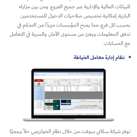
للبيانات المالية والإدارية عبر جميع الفروع. ومن بين مزاياه
البارزة، إمكانية تخصيص صلاحيات الدخول للمستخدمين
بحسب كل فرع، مما يمنح المؤسسات مزيدًا من التحكم في
تدفق المعلومات ويعزز من مستوى الأمان والسرية في التعامل
مع الحسابات.
نظام إدارة معامل الخياطة
توفر شركة سكاي سوفت من خلال نظام الخوارزمي حلاً برمجيًا