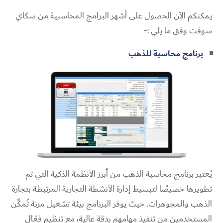
يمكنكم الآن الحصول على أشهر البرامج المحاسبية من سكاي
سوفت وفق ما يلي :-
برنامج محاسبة للذهب
يُعتبر برنامج محاسبة الذهب من أبرز الأنظمة الذكية التي تم
تطويرها خصيصًا لتبسيط إدارة الأنشطة التجارية المرتبطة بتجارة
الذهب والمجوهرات. حيث يوفر البرنامج بيئة تشغيل مرنة تُمكِّن
المستخدمين من تنفيذ مهامهم بدقة عالية، مع تنظيم فعّال