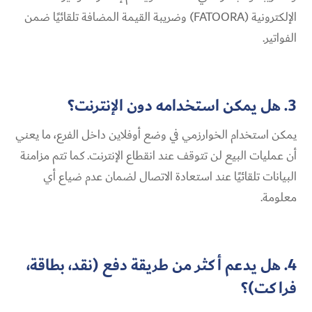
الإلكترونية (FATOORA) وضريبة القيمة المضافة تلقائيًا ضمن
الفواتير.
3. هل يمكن استخدامه دون الإنترنت؟
يمكن استخدام الخوارزمي في وضع أوفلاين داخل الفرع، ما يعني
أن عمليات البيع لن تتوقف عند انقطاع الإنترنت. كما تتم مزامنة
البيانات تلقائيًا عند استعادة الاتصال لضمان عدم ضياع أي
معلومة.
4. هل يدعم أكثر من طريقة دفع (نقد، بطاقة،
فراكت)؟