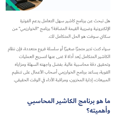
هل تبحث عن برنامج كاشير سهل التعامل يدعم الفوترة
الإلكترونية وضريبة القيمة المضافة؟ برنامج “الخوارزمي” من
سكاي سوفت هو الحل المتكامل لك.
سواء كنت تدير متجرًا صغيرًا أو سلسلة فروع متعددة، فإن نظام
الكاشير المتكامل يُعد أداة لا غنى عنها لتسريع العمليات
وتحقيق دقة محاسبية عالية. بفضل واجهته السهلة ومزاياه
القوية، يساعد برنامج الخوارزمي أصحاب الأعمال على تنظيم
المبيعات، إدارة المخزون، ومراقبة الأداء في الوقت الحقيقي.
ما هو برنامج الكاشير المحاسبي
وأهميته؟