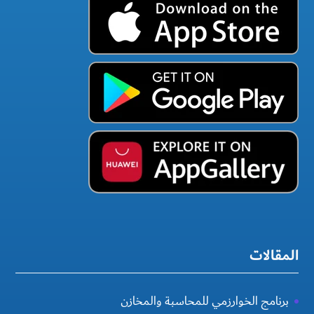
المقالات
برنامج الخوارزمي للمحاسبة والمخازن