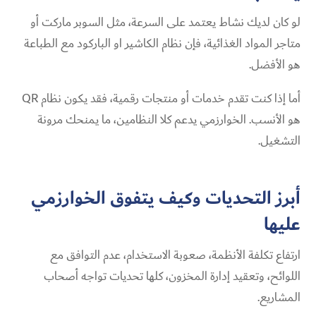
لو كان لديك نشاط يعتمد على السرعة، مثل السوبر ماركت أو
متاجر المواد الغذائية، فإن نظام الكاشير او الباركود مع الطباعة
هو الأفضل.
أما إذا كنت تقدم خدمات أو منتجات رقمية، فقد يكون نظام QR
هو الأنسب. الخوارزمي يدعم كلا النظامين، ما يمنحك مرونة
التشغيل.
أبرز التحديات وكيف يتفوق الخوارزمي
عليها
ارتفاع تكلفة الأنظمة، صعوبة الاستخدام، عدم التوافق مع
اللوائح، وتعقيد إدارة المخزون، كلها تحديات تواجه أصحاب
المشاريع.