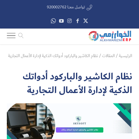
تواصل معنا 920002762
الرئيسية
/
المقالات
/
نظام الكاشير والباركود أدواتك الذكية لإدارة الأعمال التجارية
نظام الكاشير والباركود أدواتك
الذكية لإدارة الأعمال التجارية