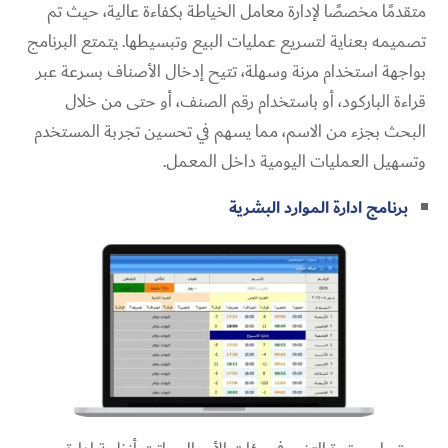
متقدمًا مخصصًا لإدارة معامل الخياطة بكفاءة عالية، حيث تم
تصميمه بعناية لتسريع عمليات البيع وتبسيطها. يتمتع البرنامج
بواجهة استخدام مرنة وسهلة، تتيح إدخال الأصناف بسرعة عبر
قراءة الباركود، أو باستخدام رقم الصنف، أو حتى من خلال
البحث بجزء من الاسم، مما يسهم في تحسين تجربة المستخدم
وتسهيل العمليات اليومية داخل المعمل.
برنامج ادارة الموارد البشرية