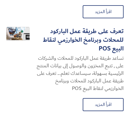
اقرأ المزيد
تعرف على طريقة عمل الباركود
للمحلات وبرنامخ الخوارزمي لنقاط
البيع POS
تساعد طريقة عمل الباركود للمحلات والشركات
على , تتبع المخزون والوصول إلى بيانات المنتج
الرئيسية بسهولة، سيساعدك تعلم... تعرف على
طريقة عمل الباركود للمحلات وبرنامخ
الخوارزمي لنقاط البيع POS
اقرأ المزيد