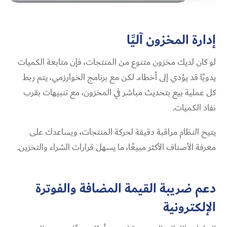
إدارة المخزون آليًا
لو كان لديك مخزون متنوع من المنتجات، فإن متابعة الكميات
يدويًا قد يؤدي إلى أخطاء. لكن مع برنامج الخوارزمي، يتم ربط
كل عملية بيع بتحديث مباشر في المخزون، مع تنبيهات بقرب
نفاد الكميات.
يتيح النظام مراقبة دقيقة لحركة المنتجات، ويساعدك على
معرفة الأصناف الأكثر مبيعًا، ما يسهل قرارات الشراء والتخزين.
دعم ضريبة القيمة المضافة والفوترة
الإلكترونية