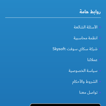
روابط هامة
الأسئلة الشائعة
انظمة محاسبية
شركة سكاي سوفت Skysoft
عملائنا
سياسة الخصوصية
الشروط والأحكام
تواصل معنا