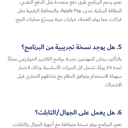
نعم، يدعم البرنامج طرق دفع متعددة مثل الدفع النقدي،
البطاقة البنكية، مدى، Apple Pay، والمحافظ الرقمية مثل
فراكت. مما يوفر للعملاء خيارات مرنة ويسرّع عمليات البيع.
5. هل يوجد نسخة تجريبية من البرنامج؟
بالتأكيد، يمكن للمهتمين تجربة برنامج الكاشير الخوارزمي مجانًا
لمدة 14 يومًا، تشمل كل الميزات الأساسية، وذلك لاختبار
سهولة الاستخدام وتوافق النظام مع نشاطهم التجاري قبل
الاشتراك.
6. هل يعمل على الجوال/التابلت؟
نعم، البرنامج يوفر نسخة متوافقة مع أجهزة الجوال والتابلت،