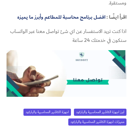
ومستقرة.
اقرأ ايضًا :
افضل برنامج محاسبة للمطاعم وأبرز ما يميزه
اذا كنت تريد الاستفسار عن اي شئ تواصل معنا عبر الواتساب
سنكون في خدمتك 24 ساعة
ابرز اجهزة الكاشير المحاسبية والباركود
اجهزة الكاشير المحاسبية والباركود
مميزات اجهزة الكاشير المحاسبية والباركود