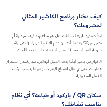
كيف تختار برنامج الكاشير المثالي
لمشروعك؟
ابدأ بتحديد طبيعة نشاطك. هل هو مطعم، كافيه، صيدلية أم
متجر تجزئة؟ بعدها تأكد من دعم النظام للفوترة الإلكترونية،
ضريبة القيمة المضافة، سهولة الاستخدام، وتعدد اللغات.
الخوارزمي يتميز أيضًا بدعم العمل أوفلاين، مما يضمن استمرار
عملياتك حتى في حال انقطاع الإنترنت، وهو ما يناسب بيئات
العمل السعودية.
سكان QR / باركود أو طباعة؟ أي نظام
يناسب نشاطك؟