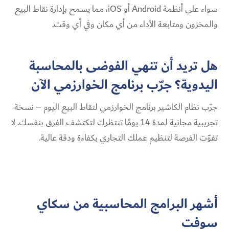
سواء على أنظمة Android أو iOS، مما يسمح بإدارة نقاط البيع
والمخزون ومتابعة الأداء من أي مكان وفي أي وقت.
هل تريد أن تنهي الفوضى بالمحاسبة
اليدوية؟ جرّب برنامج الخوارزمي الآن
جرّب نظام الكاشير برنامج الخوارزمي لنقاط البيع اليوم – نسخة
تجريبية مجانية لمدة 14 يومًا تنتظرك لتكتشف الفرق بنفسك. لا
تفوّت الفرصة لتنظيم عملك التجاري بكفاءة ودقة عالية.
أشهر البرامج المحاسبية من سكاي
سوفت