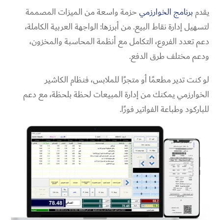
يقدم
برنامج الخوارزمي
حزمة واسعة من الميزات المصممة
لتسهيل إدارة نقاط البيع. من أبرزها: الواجهة العربية الكاملة،
دعم تعدد الفروع، التكامل مع أنظمة المحاسبة والمخزون،
ودعم مختلف طرق الدفع.
لو كنت تدير مطعمًا أو متجرًا للملابس، فنظام الكاشير
الخوارزمي يمكنك من إدارة المبيعات لحظة بلحظة، مع دعم
للباركود وطباعة الفواتير فورًا.