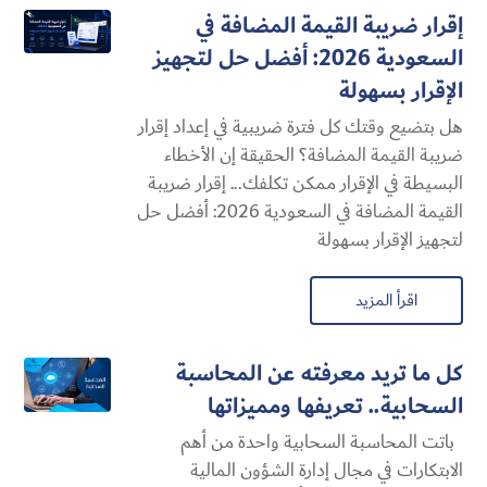
إقرار ضريبة القيمة المضافة في
السعودية 2026: أفضل حل لتجهيز
الإقرار بسهولة
هل بتضيع وقتك كل فترة ضريبية في إعداد إقرار
ضريبة القيمة المضافة؟ الحقيقة إن الأخطاء
البسيطة في الإقرار ممكن تكلفك... إقرار ضريبة
القيمة المضافة في السعودية 2026: أفضل حل
لتجهيز الإقرار بسهولة
اقرأ المزيد
كل ما تريد معرفته عن المحاسبة
السحابية​.. تعريفها ومميزاتها
باتت المحاسبة السحابية​ واحدة من أهم
الابتكارات في مجال إدارة الشؤون المالية