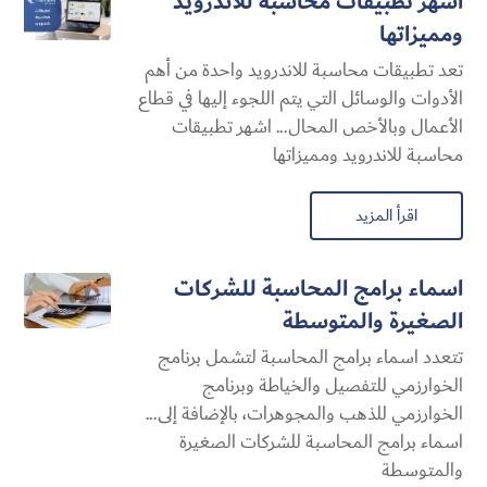
اشهر تطبيقات محاسبة للاندرويد
ومميزاتها
تعد تطبيقات محاسبة للاندرويد واحدة من أهم
الأدوات والوسائل التي يتم اللجوء إليها في قطاع
الأعمال وبالأخص المحال... اشهر تطبيقات
محاسبة للاندرويد ومميزاتها
اقرأ المزيد
اسماء برامج المحاسبة للشركات
الصغيرة والمتوسطة
تتعدد اسماء برامج المحاسبة لتشمل برنامج
الخوارزمي للتفصيل والخياطة وبرنامج
الخوارزمي للذهب والمجوهرات، بالإضافة إلى...
اسماء برامج المحاسبة للشركات الصغيرة
والمتوسطة