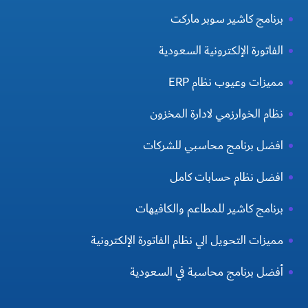
برنامج كاشير سوبر ماركت
الفاتورة الإلكترونية السعودية
مميزات وعيوب نظام ERP
نظام الخوارزمي لادارة المخزون
افضل برنامج محاسبي للشركات
افضل نظام حسابات كامل
برنامج كاشير للمطاعم والكافيهات
مميزات التحويل الي نظام الفاتورة الإلكترونية
أفضل برنامج محاسبة في السعودية