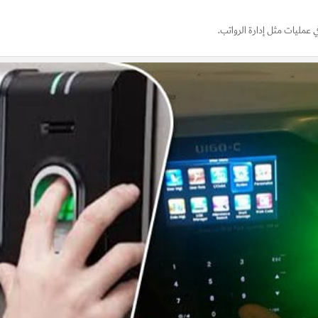
مليات مثل إدارة الرواتب.