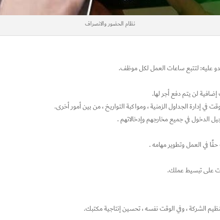
نظام الحضور والانصراف
بدو عليه: لتتبع ساعات العمل لكل موظف.
إضافية لن يتم دفع أجر لها.
في إدارة الجداول الزمنية ، ومواكبة التواريخ ، من بين أمور أخرى.
 الدخول في جميع مخارجهم وإدخالاتهم .
ا في العمل وتطوير مهامه .
ات على تبسيط عملك.
ظيم الشركة ، وفي الوقت نفسه ، تحسين إنتاجية مكتبك.