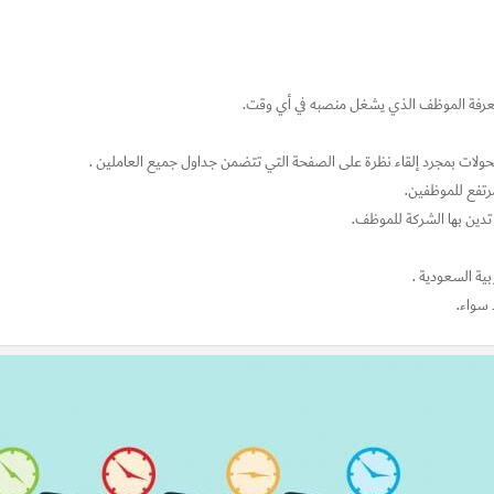
 معرفة الموظف الذي يشغل منصبه في أي وقت.
التحولات بمجرد إلقاء نظرة على الصفحة التي تتضمن جداول جميع العاملين .
تفع للموظفين.
 تدين بها الشركة للموظف.
بية السعودية .
 سواء.