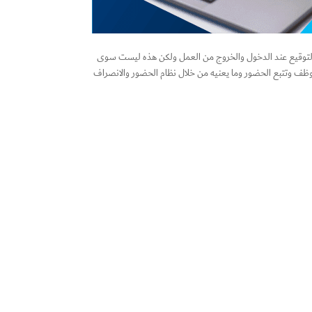
ه التوقيع عند الدخول والخروج من العمل ولكن هذه ليست سوى
وظف وتتبع الحضور وما يعنيه من خلال نظام الحضور والانصراف