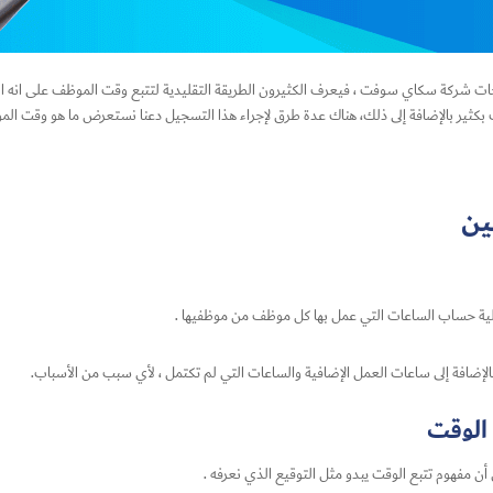
نتجات شركة سكاي سوفت ، فيعرف الكثيرون الطريقة التقليدية لتتبع وقت الموظف على ان
بكثير بالإضافة إلى ذلك، هناك عدة طرق لإجراء هذا التسجيل دعنا نستعرض ما هو وقت الم
ين
ملية حساب الساعات التي عمل بها كل موظف من موظفيها .
لإضافة إلى ساعات العمل الإضافية والساعات التي لم تكتمل ، لأي سبب من الأسباب.
الوقت
ن مفهوم تتبع الوقت يبدو مثل التوقيع الذي نعرفه .