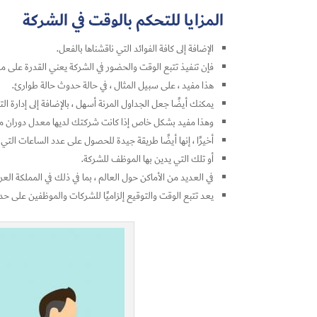
المزايا للتحكم بالوقت في الشركة
الإضافة إلى كافة الفوائد التي ناقشناها بالفعل.
فإن تنفيذ تتبع الوقت والحضور في الشركة يعني القدرة على
هذا مفيد ، على سبيل المثال ، في حالة حدوث حالة طوارئ.
يمكنك أيضًا جعل الجداول المرنة أسهل ، بالإضافة إلى إدارة 
وهذا مفيد بشكل خاص إذا كانت شركتك لديها معدل دوران مر
أخيرًا ، إنها أيضًا طريقة جيدة للحصول على عدد الساعات التي
أو تلك التي يدين بها الموظف للشركة.
في العديد من الأماكن حول العالم ، بما في ذلك في المملكة العر
يعد تتبع الوقت والتوقيع إلزاميًا للشركات والموظفين على حد