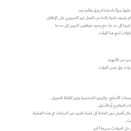
عليها يدويًا باستخدام ورق وقلم جيد.
ظام يضيف كمية زائدة من العمل غير الضروري على الإطلاق.
كبيرة إلى حد ما ، مع وجود موظفين كثيرين إلى حد ما.
كولات تتبع هذا الوقت.
ديد من الأجهزة.
 واحد وفي نفس الوقت.
ات الأصابع ، والرموز الشخصية وغير القابلة للتحويل .
ت المفاتيح أو الأساور.
كل أفضل دون الحاجة إلى قضاء المزيد من الساعات في هذه العملية.
ت .
ى حل الحوادث بسرعة أكبر.