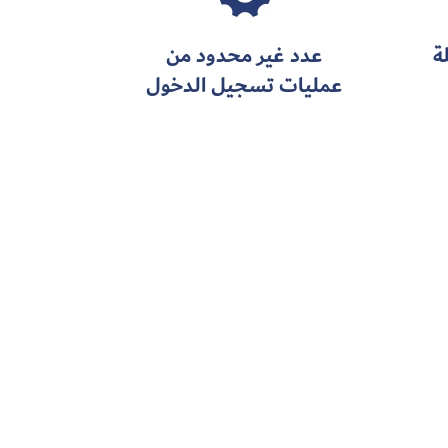
ة
عدد غير محدود من
عمليات تسجيل الدخول