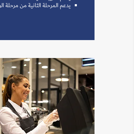
يدعم المرحلة الثانية من مرحلة ال