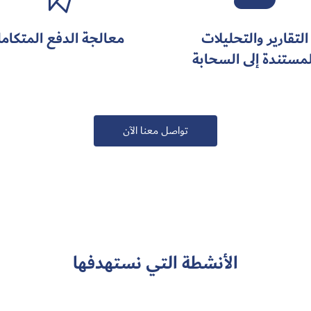
التقارير والتحليلات
معالجة الدفع المتكامل
لمستندة إلى السحابة
تواصل معنا الآن
الأنشطة التي نستهدفها