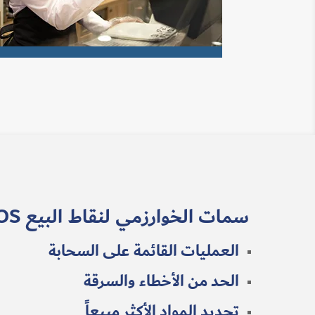
سمات الخوارزمي لنقاط البيع POS
العمليات القائمة على السحابة
الحد من الأخطاء والسرقة
تحديد المواد الأكثر مبيعاً