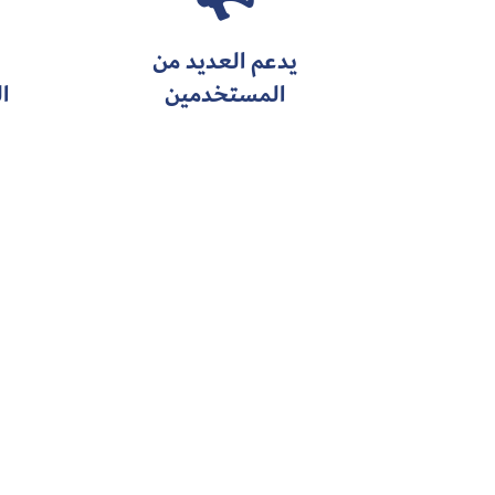
يدعم العديد من
المستخدمين
ا