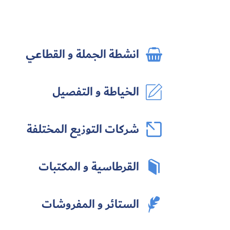
انشطة الجملة و القطاعي

الخياطة و التفصيل

شركات التوزيع المختلفة

القرطاسية و المكتبات

الستائر و المفروشات
