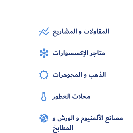
المقاولات و المشاريع

متاجر الإكسسوارات

الذهب و المجوهرات

محلات العطور

مصانع الألمنيوم و الورش و

المطابخ