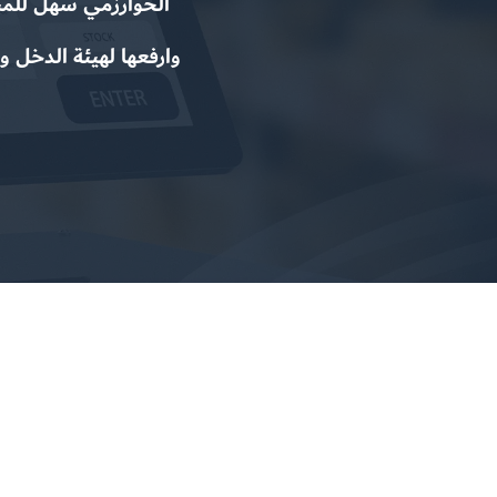
الخوارزمي سهل للمبت
وارفعها لهيئة الدخل و