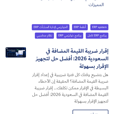
المميزات
ERP system
أنظمة ERP
الخوارزمي لإدارة المنشآت ERP
برنامج ERP كامل
برنامج خوارزمي ERP
نظام محاسبي
إقرار ضريبة القيمة المضافة في
السعودية 2026: أفضل حل لتجهيز
الإقرار بسهولة
هل بتضيع وقتك كل فترة ضريبية في إعداد إقرار
ضريبة القيمة المضافة؟ الحقيقة إن الأخطاء
البسيطة في الإقرار ممكن تكلفك... إقرار ضريبة
القيمة المضافة في السعودية 2026: أفضل حل
لتجهيز الإقرار بسهولة