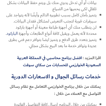
بيانات أو أي تدخل يدوي منك بل ويتم حفظ البيانات بشكل
تلقائي لكي يحميها من الضياع.
يتميز بأمان كامل بسبب تطويره الدائم وأيضًا لأنه يتواجد على
سيرفرات قوية لتجتب التعرض لمشاكل فقدان البيانات.
لن يتطلب منك أي أجهزة طباعة معينة أو أجهزة باركود
محددة لأنه يعمل ويقبل كافة أنواع الطابعات وأجهزة
الباركود
.
يتميز بتعدد طرق الدفع و يتميز ايضا بتوافر دعم فني بطرق
عديدة وتوافر خدمة ما بعد البيع بشكل مجاني.
اقرا المزيد :
افضل برنامج محاسبي في المملكة العربية
السعودية الخوارزمي للحسابات من سكاي سوفت
خدمات رسائل الجوال و الاسعارات الدورية
يمكنك من خلال برنامج الخوارزمي التعامل مع نظام رسائل
التواصل مع العملاء من خلال :
يمكنك من خلال البرنامج إرسال كافة التفاصيل الفاتورة