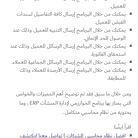
للعميل.
يمكنك من خلال البرنامج إرسال كافة التفاصيل لسندات
القبض للعميل.
يمكنك من خلال البرنامج إرسال التنبيه للعميل وذلك عند
الوصول للحد الإتماني.
يمكنك من خلال البرنامج إرسال الرسائل للعميل وذلك عند
استحقاق الفاتورة.
يمكنك من خلال البرنامج إرسال الرسائل الجماعية للعملاء.
يمكنك من خلال البرنامج إرسال الأرصدة للعملاء وذلك
للمطابقة.
ومن خلال ما سبق فقد تم توضيح أهم المميزات والخواص
التي يمتاز بها برنامج الخوارزمي لإدارة المنشآت ERP ، وما
يحتويه من نظام محاسبي متكامل
.
اقرأ ايضًا:
افضل نظام محاسبي للشركات | تواصل معنا لتكتشف