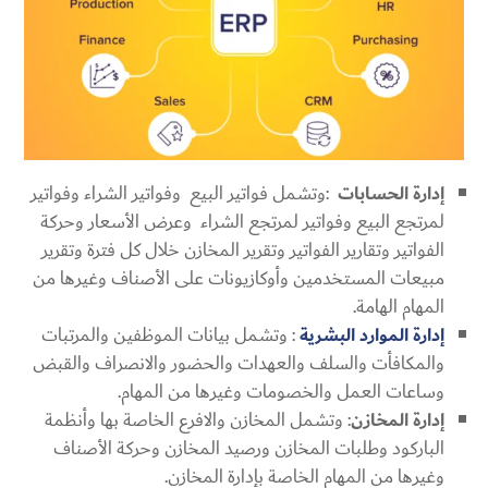
إدارة الحسابات
:وتشمل فواتير البيع وفواتير الشراء وفواتير
لمرتجع البيع وفواتير لمرتجع الشراء وعرض الأسعار وحركة
الفواتير وتقارير الفواتير وتقرير المخازن خلال كل فترة وتقرير
مبيعات المستخدمين وأوكازيونات على الأصناف وغيرها من
المهام الهامة.
إدارة الموارد البشرية
: وتشمل بيانات الموظفين والمرتبات
والمكافأت والسلف والعهدات والحضور والانصراف والقبض
وساعات العمل والخصومات وغيرها من المهام.
إدارة المخازن
: وتشمل المخازن والافرع الخاصة بها وأنظمة
الباركود وطلبات المخازن ورصيد المخازن وحركة الأصناف
وغيرها من المهام الخاصة بإدارة المخازن.