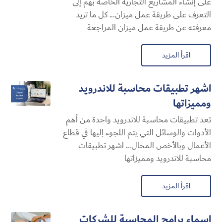
على إنشاء المشاريع التجارية الخاصة بهم إلى
التعرف على طريقة عمل ميزان... كل ما تريد
معرفته عن طريقة عمل ميزان المراجعة
اقرأ المزيد
اشهر تطبيقات محاسبة للاندرويد
ومميزاتها
تعد تطبيقات محاسبة للاندرويد واحدة من أهم
الأدوات والوسائل التي يتم اللجوء إليها في قطاع
الأعمال وبالأخص المحال... اشهر تطبيقات
محاسبة للاندرويد ومميزاتها
اقرأ المزيد
اسماء برامج المحاسبة للشركات