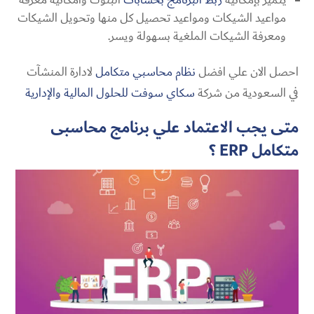
مواعيد الشيكات ومواعيد تحصيل كل منها وتحويل الشيكات
ومعرفة الشيكات الملغية بسهولة ويسر.
احصل الان علي افضل
نظام محاسبي متكامل
لادارة المنشآت
في السعودية من شركة
سكاي سوفت للحلول المالية والإدارية
متى يجب الاعتماد علي برنامج محاسبى
متكامل
ERP
؟