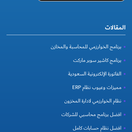
المقالات
برنامج الخوارزمي للمحاسبة والمخازن
برنامج كاشير سوبر ماركت
الفاتورة الإلكترونية السعودية
مميزات وعيوب نظام ERP
نظام الخوارزمي لادارة المخزون
افضل برنامج محاسبي للشركات
افضل نظام حسابات كامل