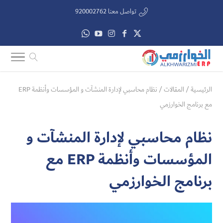
تواصل معنا 920002762
الرئيسية
/
المقالات
/
نظام محاسبي لإدارة المنشآت و المؤسسات وأنظمة ERP
مع برنامج الخوارزمي
نظام محاسبي لإدارة المنشآت و
المؤسسات وأنظمة ERP مع
برنامج الخوارزمي