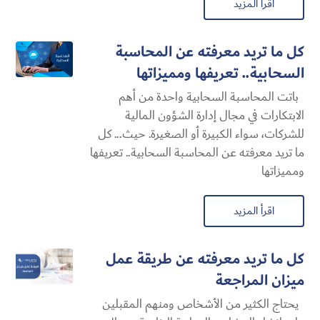
اقرأ المزيد
كل ما تريد معرفته عن المحاسبة
السحابية​.. تعريفها ومميزاتها
باتت المحاسبة السحابية​ واحدة من أهم
الابتكارات في مجال إدارة الشؤون المالية
للشركات، سواء الكبيرة أو الصغيرة. حيث... كل
ما تريد معرفته عن المحاسبة السحابية​.. تعريفها
ومميزاتها
اقرأ المزيد
كل ما تريد معرفته عن طريقة عمل
ميزان المراجعة
يحتاج الكثير من الأشخاص ومنهم المقبلين