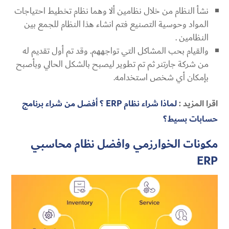
نشأ النظام من خلال نظامين ألا وهما نظام تخطيط احتياجات
المواد وحوسية التصنيع فتم انشاء هذا النظام للجمع بين
النظامين .
والقيام بحب المشاكل التي تواجههم. وقد تم أول تقديم له
من شركة جارتنر ثم تم تطوير ليصبح بالشكل الحالي وبأصبح
بإمكان أي شخص استخدامه.
اقرا المزيد :
لماذا شراء نظام ERP ؟ أفضل من شراء برنامج
حسابات بسيط؟
مكونات الخوارزمي وافضل نظام محاسبي
ERP