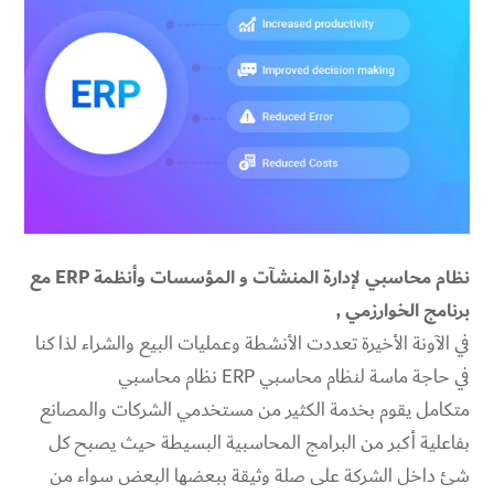
نظام محاسبي لإدارة المنشآت و المؤسسات وأنظمة ERP مع
برنامج الخوارزمي ,
في الآونة الأخيرة تعددت الأنشطة وعمليات البيع والشراء لذا كنا
في حاجة ماسة لنظام محاسبي ERP نظام محاسبي
متكامل يقوم بخدمة الكثير من مستخدمي الشركات والمصانع
بفاعلية أكبر من البرامج المحاسبية البسيطة حيث يصبح كل
شئ داخل الشركة على صلة وثيقة ببعضها البعض سواء من