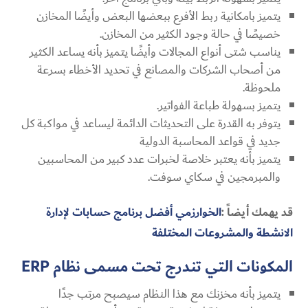
يتميز بامكانية ربط الأفرع ببعضها البعض وأيضًا المخازن
خصيصًا في حالة وجود الكثير من المخازن.
يناسب شتى أنواع المجالات وأيضًا يتميز بأنه يساعد الكثير
من أصحاب الشركات والمصانع في تحديد الأخطاء بسرعة
ملحوظة.
يتميز بسهولة طباعة الفواتير.
يتوفر به القدرة على التحديثات الدائمة ليساعد في مواكبة كل
جديد في قواعد المحاسبة الدولية
يتميز بأنه يعتبر خلاصة لخبرات عدد كبير من المحاسبين
والمبرمجين في سكاي سوفت.
قد يهمك أيضاً :
الخوارزمي أفضل برنامج حسابات لإدارة
الانشطة والمشروعات المختلفة
المكونات التي تندرج تحت مسمى نظام
ERP
يتميز بأنه مخزنك مع هذا النظام سيصبح مرتب جدًا