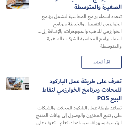
الصغيرة والمتوسطة
تتعدد اسماء برامج المحاسبة لتشمل برنامج
الخوارزمي للتفصيل والخياطة وبرنامج
الخوارزمي للذهب والمجوهرات، بالإضافة إلى...
اسماء برامج المحاسبة للشركات الصغيرة
والمتوسطة
اقرأ المزيد
تعرف على طريقة عمل الباركود
للمحلات وبرنامخ الخوارزمي لنقاط
البيع POS
تساعد طريقة عمل الباركود للمحلات والشركات
على , تتبع المخزون والوصول إلى بيانات المنتج
الرئيسية بسهولة، سيساعدك تعلم... تعرف على