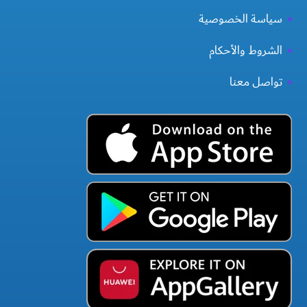
سياسة الخصوصية
الشروط والأحكام
تواصل معنا