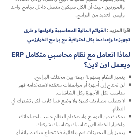
والموردين حيث أن الكل سيكون متصل داخل برنامج واحد
وليس العديد من البرامج.
اقرا المزيد :
القوائم المالية المحاسبية وانواعها و طرق
تجهيزها وإعدادها بكل احترافية مع برامج الخوارزمي
لماذا اتعامل مع نظام محاسبي متكامل
ERP
ويعمل اون لاين؟
يتميز النظام بسهولة ربطه بين مختلف البرامج.
لن تحتاج إلى أجهزة أو مواصفات معقده لاستخدامه فهو
مناسب لكل الأجهزة وكل الشاشات.
لا يتطلب مصاريف كبيرة ولا وضع فيزا كارت لكي تشترك في
النظام.
يمكنك من التوسع واستخدام النظام حسب احتياجاتك
واختيار الخطة التي تناسبك وتناسبك شركتك.
يتميز بأن التحديثات تتم بتلقائية فلا تحتاج منك صيانة أو