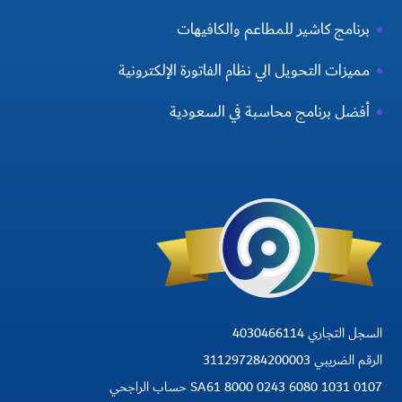
برنامج كاشير للمطاعم والكافيهات
مميزات التحويل الي نظام الفاتورة الإلكترونية
أفضل برنامج محاسبة في السعودية
السجل التجاري 4030466114
الرقم الضريبي 311297284200003
SA61 8000 0243 6080 1031 0107 حساب الراجحي