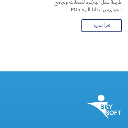
طريقة عمل الباركود للمحلات وبرنامخ
الخوارزمي لنقاط البيع POS
اقرأ المزيد