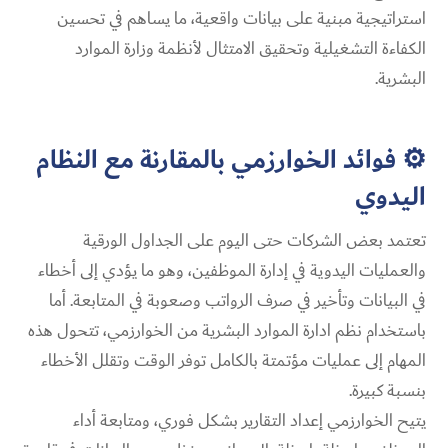
استراتيجية مبنية على بيانات واقعية، ما يساهم في تحسين
الكفاءة التشغيلية وتحقيق الامتثال لأنظمة وزارة الموارد
البشرية.
⚙️ فوائد الخوارزمي بالمقارنة مع النظام
اليدوي
تعتمد بعض الشركات حتى اليوم على الجداول الورقية
والعمليات اليدوية في إدارة الموظفين، وهو ما يؤدي إلى أخطاء
في البيانات وتأخير في صرف الرواتب وصعوبة في المتابعة. أما
باستخدام نظم ادارة الموارد البشرية من الخوارزمي، تتحول هذه
المهام إلى عمليات مؤتمتة بالكامل توفر الوقت وتقلل الأخطاء
بنسبة كبيرة.
يتيح الخوارزمي إعداد التقارير بشكل فوري، ومتابعة أداء