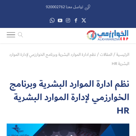
تواصل معنا 920002762
الرئيسية
/
المقالات
/
نظم ادارة الموارد البشرية وبرنامج الخوارزمي لإدارة الموارد
البشرية HR
نظم ادارة الموارد البشرية وبرنامج
الخوارزمي لإدارة الموارد البشرية
HR