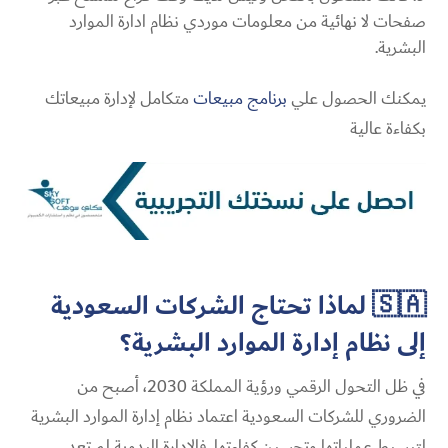
صفحات لا نهائية من معلومات موردي نظام ادارة الموارد
البشرية.
يمكنك الحصول علي
برنامج مبيعات
متكامل لإدارة مبيعاتك
بكفاءة عالية
🇸🇦 لماذا تحتاج الشركات السعودية
إلى نظام إدارة الموارد البشرية؟
في ظل التحول الرقمي ورؤية المملكة 2030، أصبح من
الضروري للشركات السعودية اعتماد نظام إدارة الموارد البشرية
لتبسيط عملياتها وتحسين كفاءتها. فالإدارة اليدوية لم تعد