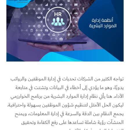
تواجه الكثير من الشركات تحديات في إدارة الموظفين والرواتب
يدويًا، وهو ما يؤدي إلى أخطاء في البيانات وتشتت في متابعة
الأداء. هنا يأتي نظام إدارة الموارد البشرية من برنامج الخوارزمي
ليكون الحل الأمثل لتنظيم شؤون الموظفين بسهولة واحترافية.
يجمع النظام بين الدقة والسرعة في إدارة المعلومات، ويمنح
المنشآت رؤية شاملة تساعدها على رفع الكفاءة وتحقيق