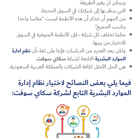
ويمكن أن يغير الطريقة.
التي ينظر بها إلى شركتك في السوق الحديثة.
من المهم أن نتذكر أن هذه الأنظمة ليست “مقاسا واحدا
يناسب الجميع”.
مثلما تختلف كل شركة ، فإن الأنظمة المتوفرة في السوق
للاختيار من بينها.
ولكن بعد العديد من الدراسات فإننا على ثقة بأن
نظم ادارة
الموارد البشرية
التابعة لشركة
سكاي سوفت.
هي الحل الأمثل لكافة الشركات بالمملكة العربية السعودية.
فيما يلي بعض النصائح لاختيار نظام إدارة
الموارد البشرية التابع لشركة سكاي سوفت: