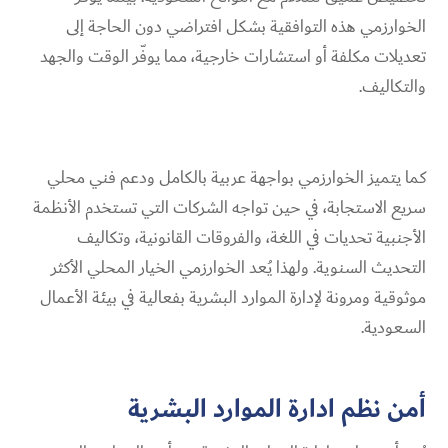
الخوارزمي هذه التوافقية بشكل افتراضي دون الحاجة إلى
تعديلات مكلفة أو استشارات خارجية، مما يوفّر الوقت والجهد
والتكاليف.
كما يتميز الخوارزمي بواجهة عربية بالكامل ودعم فني محلي
سريع الاستجابة، في حين تواجه الشركات التي تستخدم الأنظمة
الأجنبية تحديات في اللغة، والفروقات القانونية، وتكاليف
التحديث السنوية. ولهذا يُعد الخوارزمي الخيار المحلي الأكثر
موثوقية ومرونة لإدارة الموارد البشرية بفعالية في بيئة الأعمال
السعودية.
أمن نظم ادارة الموارد البشرية