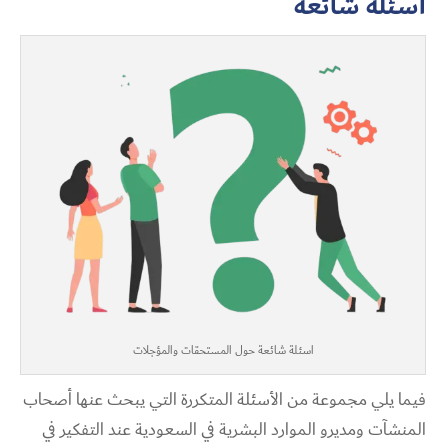
أسئلة شائعة
اسئلة شائعة حول المستحقات والمؤجلات
فيما يلي مجموعة من الأسئلة المتكررة التي يبحث عنها أصحاب
المنشآت ومديرو الموارد البشرية في السعودية عند التفكير في