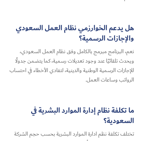
هل يدعم الخوارزمي نظام العمل السعودي
والإجازات الرسمية؟
نعم، البرنامج مبرمج بالكامل وفق نظام العمل السعودي،
ويحدث تلقائيًا عند وجود تعديلات رسمية، كما يتضمن جدولًا
للإجازات الرسمية الوطنية والدينية، لتفادي الأخطاء في احتساب
الرواتب وساعات العمل.
ما تكلفة نظام إدارة الموارد البشرية في
السعودية؟
تختلف تكلفة نظم ادارة الموارد البشرية بحسب حجم الشركة