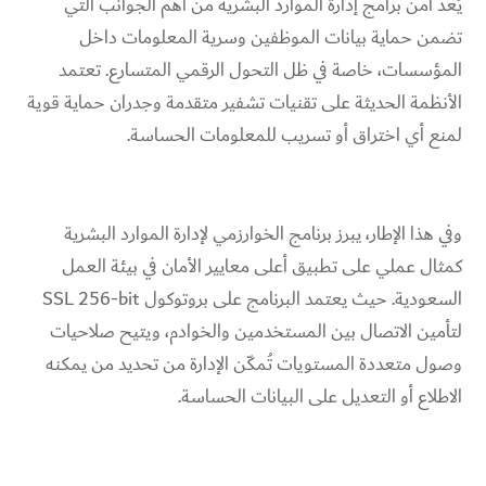
يُعد أمن برامج إدارة الموارد البشرية من أهم الجوانب التي
تضمن حماية بيانات الموظفين وسرية المعلومات داخل
المؤسسات، خاصة في ظل التحول الرقمي المتسارع. تعتمد
الأنظمة الحديثة على تقنيات تشفير متقدمة وجدران حماية قوية
لمنع أي اختراق أو تسريب للمعلومات الحساسة.
وفي هذا الإطار، يبرز برنامج الخوارزمي لإدارة الموارد البشرية
كمثال عملي على تطبيق أعلى معايير الأمان في بيئة العمل
السعودية. حيث يعتمد البرنامج على بروتوكول SSL 256-bit
لتأمين الاتصال بين المستخدمين والخوادم، ويتيح صلاحيات
وصول متعددة المستويات تُمكّن الإدارة من تحديد من يمكنه
الاطلاع أو التعديل على البيانات الحساسة.