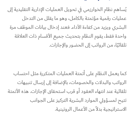
يُساهم نظام الخوارزمي في تحويل العمليات الإدارية التقليدية إلى
عمليات رقمية مؤتمتة بالكامل، وهو ما يقلل من التدخل
البشري ويزيد من كفاءة الأداء. فعند إدخال بيانات الموظف مرة
واحدة فقط، يقوم النظام بتحديث جميع الأقسام ذات العلاقة
تلقائيًا، من الرواتب إلى الحضور والإجازات.
كما يعمل النظام على أتمتة العمليات المتكررة مثل احتساب
الرواتب والبدلات والخصومات، بالإضافة إلى إرسال تنبيهات
تلقائية عند انتهاء العقود أو قرب استحقاق الإجازات. هذه الأتمتة
تتيح لمسؤولي الموارد البشرية التركيز على الجوانب
الاستراتيجية بدلاً من الأعمال الروتينية.