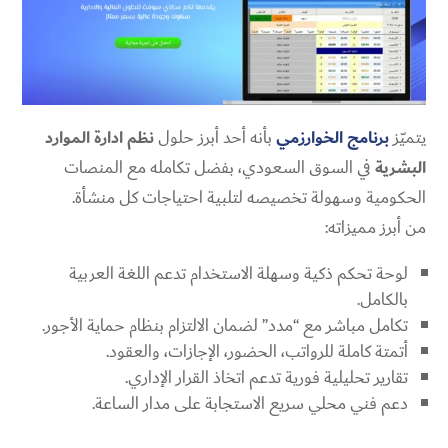
يتميّز
برنامج الخوارزمي
بأنه أحد أبرز حلول
نظم ادارة الموارد
البشرية
في السوق السعودي، بفضل تكامله مع المنصات
الحكومية وسهولة تخصيصه لتلبية احتياجات كل منشأة.
من أبرز مميزاته:
لوحة تحكم ذكية وسهلة الاستخدام تدعم اللغة العربية
بالكامل.
تكامل مباشر مع “مدد” لضمان الالتزام بنظام حماية الأجور.
أتمتة كاملة للرواتب، الحضور، الإجازات، والعقود.
تقارير تحليلية فورية تدعم اتخاذ القرار الإداري.
دعم فني محلي سريع الاستجابة على مدار الساعة.