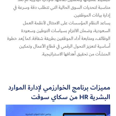
مناسبة لتحديات السوق الحالية التي تتطلب دقة وسرعة في
إدارة بيانات الموظفين.
يساعد النظام المؤسسات على الامتثال لأنظمة العمل
السعودية، وضمان الالتزام بسياسات التوطين وسعودة
الوظائف، ومتابعة أداء الموظفين بطريقة شفافة. كما يُعد خطوة
أساسية لتعزيز التحول الرقمي في قطاع الأعمال وتمكين
المنشآت من تحقيق أهدافها الاستراتيجية.
مميزات برنامج الخوارزمي لإدارة الموارد
البشرية HR من سكاي سوفت