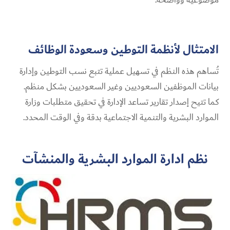
الامتثال لأنظمة التوطين وسعودة الوظائف
تُساهم هذه النظم في تسهيل عملية تتبع نسب التوطين وإدارة
بيانات الموظفين السعوديين وغير السعوديين بشكل منظم.
كما تتيح إصدار تقارير تساعد الإدارة في تحقيق متطلبات وزارة
الموارد البشرية والتنمية الاجتماعية بدقة وفي الوقت المحدد.
نظم ادارة الموارد البشرية والمنشآت