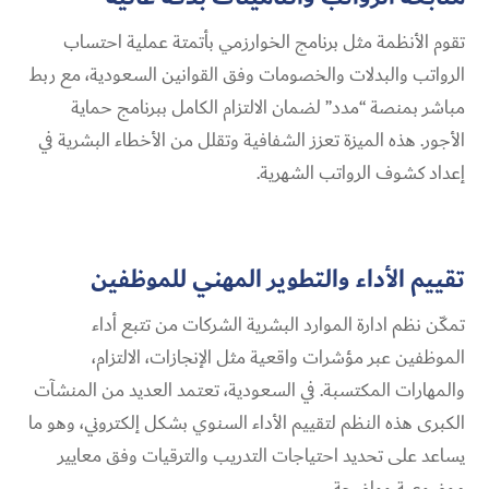
تقوم الأنظمة مثل برنامج الخوارزمي بأتمتة عملية احتساب
الرواتب والبدلات والخصومات وفق القوانين السعودية، مع ربط
مباشر بمنصة “مدد” لضمان الالتزام الكامل ببرنامج حماية
الأجور. هذه الميزة تعزز الشفافية وتقلل من الأخطاء البشرية في
إعداد كشوف الرواتب الشهرية.
تقييم الأداء والتطوير المهني للموظفين
تمكّن نظم ادارة الموارد البشرية الشركات من تتبع أداء
الموظفين عبر مؤشرات واقعية مثل الإنجازات، الالتزام،
والمهارات المكتسبة. في السعودية، تعتمد العديد من المنشآت
الكبرى هذه النظم لتقييم الأداء السنوي بشكل إلكتروني، وهو ما
يساعد على تحديد احتياجات التدريب والترقيات وفق معايير
موضوعية وواضحة.