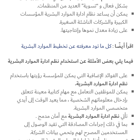
بشكل فعال و “تسوية” العديد من المنظمات.
يمكن أن يساعد نظام ادارة الموارد البشرية المؤسسات
الكبيرة والشركات الناشئة الصغيرة.
على زيادة معدل نموها وإنتاجيتها.
اقرأ أيضًا
:
كل ما تود معرفته عن تخطيط الموارد البشرية
فيما يلي بعض الأمثلة عن استخدام نظم ادارة الموارد البشرية
على الفوائد الإضافية التي يمكن للمؤسسة رؤيتها باستخدام
نظم ادارة الموارد البشرية.
يمكن للموظفين التعامل مع مهام كتابية معينة تتعلق
بإدخال معلوماتهم الشخصية ، مما يعيد الوقت إلى أيدي
متخصصي الموارد البشرية.
تأتي
نظم ادارة الموارد البشرية
مع أمان مدمج .
بما في ذلك إجراءات المصادقة التي تقيد الوصول إلى
المستخدمين المصرح لهم وتحمي بيانات الشركة.