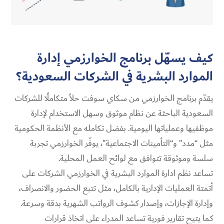
كيف يسهّل برنامج الخوارزمي إدارة
الموارد البشرية في الشركات السعودية؟
يقدّم برنامج الخوارزمي من سكاي سوفت حلاً متكاملًا للشركات
السعودية الباحثة عن نظام موثوق وسهل الاستخدام لإدارة
موظفيها وعملياتها اليومية. بفضل تكامله مع الأنظمة الحكومية
مثل “مدد” و“التأمينات الاجتماعية”، يوفّر الخوارزمي تجربة
سلسة وموثوقة تتوافق مع لوائح العمل المحلية.
تساعد نظم ادارة الموارد البشرية في الخوارزمي الشركات على
أتمتة العمليات الإدارية بالكامل، مثل تتبع الحضور والانصراف،
وإدارة الإجازات، وإصدار كشوف الرواتب الشهرية بدقة وسرعة.
كما يتيح تقارير فورية تساعد المدراء على اتخاذ قرارات