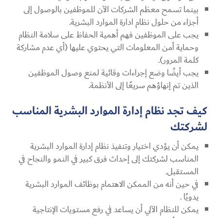
بينما تسمح معظم الشركات الآن للموظفين بالوصول إلى
أجزاء من حلول نظام ادارة الموارد البشرية.
يجب على الموظفين فهم أهمية الحفاظ على سلامة النظام
وحماية أمن المعلومات التي يحتوي عليها (أي عدم مشاركة
كلمة المرور).
يجب أيضًا وضع إجراءات وقائية لمنع وصول الموظفين
الذين تم إنهاؤهم سريعًا إلى الأنظمة.
كيف تجد نظام إدارة الموارد البشرية المناسب
لشركتك
يمكن أن يؤدي اختيار وتنفيذ نظام إدارة الموارد البشرية
المناسب لشركتك إلى إحداث فرق كبير في النمو والنجاح في
المستقبل.
في حين أنه من الممكن الاهتمام بوظائف الموارد البشرية
يدويًا .
يمكن للنظام الآلي أن يساعد في رفع مستويات الإنتاجية