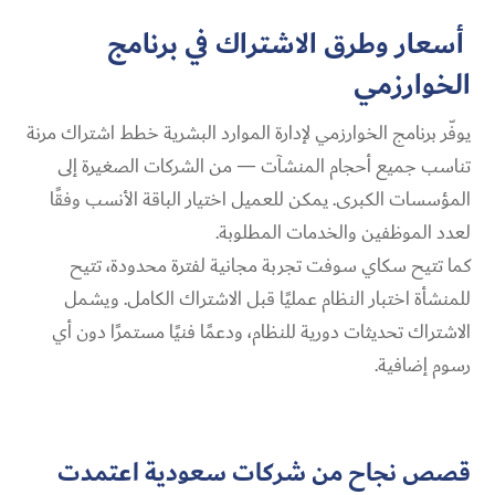
أسعار وطرق الاشتراك في برنامج
الخوارزمي
يوفّر برنامج الخوارزمي لإدارة الموارد البشرية خطط اشتراك مرنة
تناسب جميع أحجام المنشآت — من الشركات الصغيرة إلى
المؤسسات الكبرى. يمكن للعميل اختيار الباقة الأنسب وفقًا
لعدد الموظفين والخدمات المطلوبة.
كما تتيح سكاي سوفت تجربة مجانية لفترة محدودة، تتيح
للمنشأة اختبار النظام عمليًا قبل الاشتراك الكامل. ويشمل
الاشتراك تحديثات دورية للنظام، ودعمًا فنيًا مستمرًا دون أي
رسوم إضافية.
قصص نجاح من شركات سعودية اعتمدت