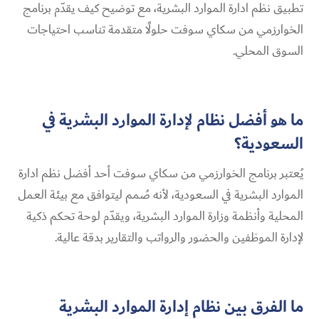
تطبيق نظم ادارة الموارد البشرية، مع توضيح كيف يقدّم برنامج
الخوارزمي من سكاي سوفت حلولًا متقدمة تناسب احتياجات
السوق المحلي.
ما هو أفضل نظام لإدارة الموارد البشرية في
السعودية؟
يُعتبر برنامج الخوارزمي من سكاي سوفت أحد أفضل نظم ادارة
الموارد البشرية في السعودية، لأنه صُمم ليتوافق مع بيئة العمل
المحلية وأنظمة وزارة الموارد البشرية، ويقدّم لوحة تحكم ذكية
لإدارة الموظفين والحضور والرواتب والتقارير بدقة عالية.
ما الفرق بين نظام إدارة الموارد البشرية