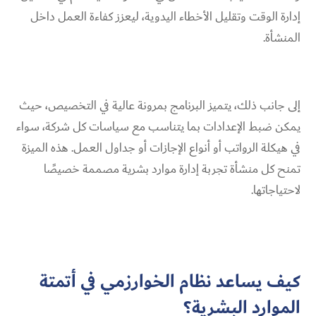
إدارة الوقت وتقليل الأخطاء اليدوية، ليعزز كفاءة العمل داخل
المنشأة.
إلى جانب ذلك، يتميز البرنامج بمرونة عالية في التخصيص، حيث
يمكن ضبط الإعدادات بما يتناسب مع سياسات كل شركة، سواء
في هيكلة الرواتب أو أنواع الإجازات أو جداول العمل. هذه الميزة
تمنح كل منشأة تجربة إدارة موارد بشرية مصممة خصيصًا
لاحتياجاتها.
كيف يساعد نظام الخوارزمي في أتمتة
الموارد البشرية؟