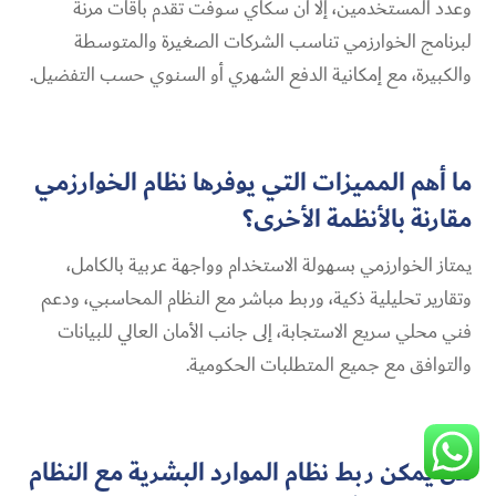
وعدد المستخدمين، إلا أن سكاي سوفت تقدم باقات مرنة
لبرنامج الخوارزمي تناسب الشركات الصغيرة والمتوسطة
والكبيرة، مع إمكانية الدفع الشهري أو السنوي حسب التفضيل.
ما أهم المميزات التي يوفرها نظام الخوارزمي
مقارنة بالأنظمة الأخرى؟
يمتاز الخوارزمي بسهولة الاستخدام وواجهة عربية بالكامل،
وتقارير تحليلية ذكية، وربط مباشر مع النظام المحاسبي، ودعم
فني محلي سريع الاستجابة، إلى جانب الأمان العالي للبيانات
والتوافق مع جميع المتطلبات الحكومية.
هل يمكن ربط نظام الموارد البشرية مع النظام