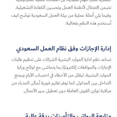
تضمن الامتثال لأنظمة العمل وتحسين الكفاءة التشغيلية.
وفيما يلي أمثلة عملية من بيئة العمل السعودية توضّح كيف
تُستخدم هذه النظم بفعالية:
إدارة الإجازات وفق نظام العمل السعودي
تساعد نظم ادارة الموارد البشرية الشركات على تنظيم طلبات
الإجازات والموافقات إلكترونيًا بما يتماشى مع لوائح وزارة
الموارد البشرية، ليقلل من الأخطاء في احتساب الأيام ويمنع
التداخل بين الجداول. كما توفر تقارير فورية تُمكّن المدراء من
مراقبة توازن القوى العاملة دون تعطيل سير الأعمال.
متابعة الرواتب والتأمينات بدقة عالية