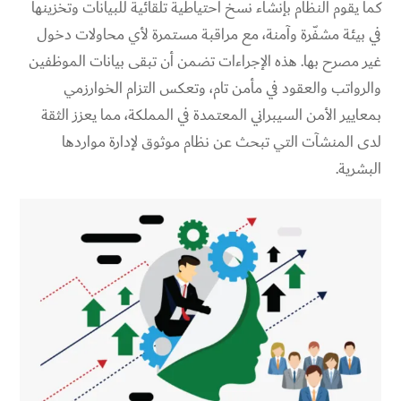
كما يقوم النظام بإنشاء نسخ احتياطية تلقائية للبيانات وتخزينها
في بيئة مشفّرة وآمنة، مع مراقبة مستمرة لأي محاولات دخول
غير مصرح بها. هذه الإجراءات تضمن أن تبقى بيانات الموظفين
والرواتب والعقود في مأمن تام، وتعكس التزام الخوارزمي
بمعايير الأمن السيبراني المعتمدة في المملكة، مما يعزز الثقة
لدى المنشآت التي تبحث عن نظام موثوق لإدارة مواردها
البشرية.