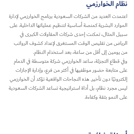
نظام الخوارزمي
اعتمدت العديد من الشركات السعودية برنامج الخوارزمي لإدارة
الموارد البشرية كمنصة أساسية لتنظيم عملياتها الداخلية. على
سبيل المثال، تمكنت إحدى شركات المقاولات الكبرى في
الرياض من تقليص الوقت المستغرق لإعداد كشوف الرواتب
من يومين إلى أقل من ساعة، بعد استخدام النظام.
وفي قطاع التجزئة، ساعد الخوارزمي شركة متوسطة في الدمام
على متابعة حضور موظفيها في أكثر من فرع، وإدارة الإجازات
إلكترونيًا دون تأخير. هذه النجاحات الواقعية تؤكد أن الخوارزمي
ليس مجرد نظام، بل أداة استراتيجية تساعد الشركات السعودية
على النمو بثقة وكفاءة.