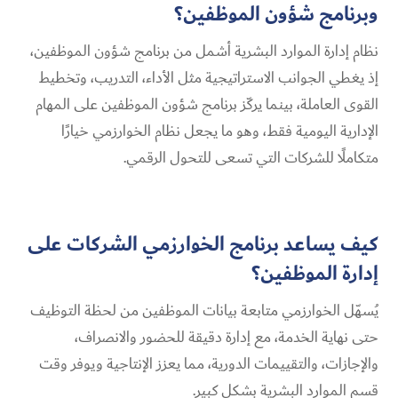
وبرنامج شؤون الموظفين؟
نظام إدارة الموارد البشرية أشمل من برنامج شؤون الموظفين،
إذ يغطي الجوانب الاستراتيجية مثل الأداء، التدريب، وتخطيط
القوى العاملة، بينما يركّز برنامج شؤون الموظفين على المهام
الإدارية اليومية فقط، وهو ما يجعل نظام الخوارزمي خيارًا
متكاملًا للشركات التي تسعى للتحول الرقمي.
كيف يساعد برنامج الخوارزمي الشركات على
إدارة الموظفين؟
يُسهّل الخوارزمي متابعة بيانات الموظفين من لحظة التوظيف
حتى نهاية الخدمة، مع إدارة دقيقة للحضور والانصراف،
والإجازات، والتقييمات الدورية، مما يعزز الإنتاجية ويوفر وقت
قسم الموارد البشرية بشكل كبير.