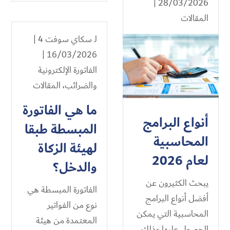
28/03/2026 |
المقالات
لـ
سكاي سوفت 4
|
16/03/2026 |
الفاتورة الإلكترونية
والضرائب
،
المقالات
ما هي الفاتورة
أنواع البرامج
المبسطة طبقا
المحاسبية
لهيئة الزكاة
لعام 2026
والدخل؟
يبحث الكثيرون عن
الفاتورة المبسطة هي
أفضل أنواع البرامج
نوع من الفواتير
المحاسبية التي يمكن
المعتمدة من هيئة
الحصول عليها وذلك