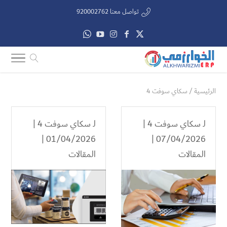
تواصل معنا 920002762
الرئيسية
/
سكاي سوفت 4
لـ
سكاي سوفت 4
|
لـ
سكاي سوفت 4
|
01/04/2026 |
07/04/2026 |
المقالات
المقالات