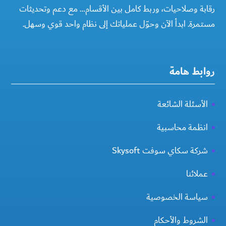
رقابة وصلاحيات، وربط كامل بين الأقسام… مع دعم وتحديثات
مستمرة. ابدأ الآن وحوّل عملياتك إلى نظام واحد قوي وسهل.
روابط هامة
الأسئلة الشائعة
انظمة محاسبية
شركة سكاي سوفت Skysoft
عملائنا
سياسة الخصوصية
الشروط والأحكام