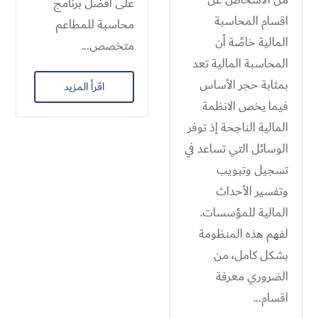
على افضل برنامج
اقسام المحاسبة
محاسبة للمطاعم
المالية​ خاصًة أن
متخصص...
المحاسبة المالية تعد
بمثابة حجر الأساس
اقرأ المزيد
فيما يخص الانظمة
المالية الناجحة إذ توفر
الوسائل التي تساعد في
تسجيل وتبويب
وتفسير الأحداث
المالية للمؤسسات.
لفهم هذه المنظومة
بشكل كامل، من
الضروري معرفة
اقسام...