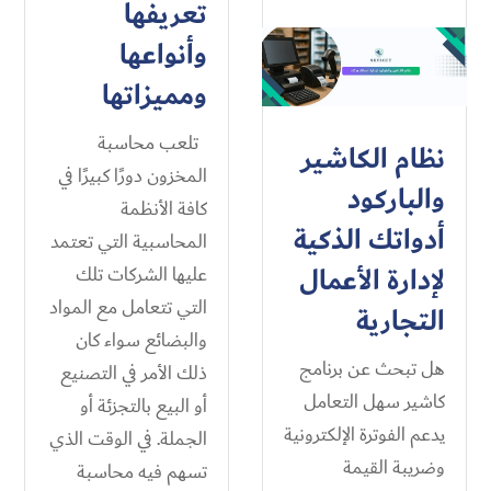
تعريفها
وأنواعها
ومميزاتها
تلعب محاسبة
نظام الكاشير
المخزون دورًا كبيرًا في
والباركود
كافة الأنظمة
أدواتك الذكية
المحاسبية التي تعتمد
لإدارة الأعمال
عليها الشركات تلك
التي تتعامل مع المواد
التجارية
والبضائع سواء كان
هل تبحث عن برنامج
ذلك الأمر في التصنيع
كاشير سهل التعامل
أو البيع بالتجزئة أو
يدعم الفوترة الإلكترونية
الجملة. في الوقت الذي
وضريبة القيمة
تسهم فيه محاسبة