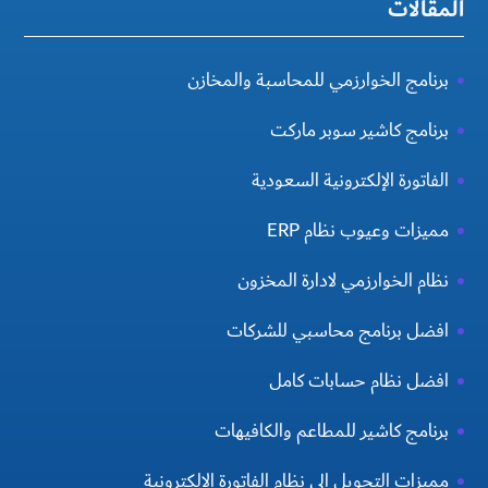
المقالات
برنامج الخوارزمي للمحاسبة والمخازن
برنامج كاشير سوبر ماركت
الفاتورة الإلكترونية السعودية
مميزات وعيوب نظام ERP
نظام الخوارزمي لادارة المخزون
افضل برنامج محاسبي للشركات
افضل نظام حسابات كامل
برنامج كاشير للمطاعم والكافيهات
مميزات التحويل الي نظام الفاتورة الإلكترونية