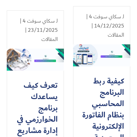
لـ
سكاي سوفت 4
|
لـ
سكاي سوفت 4
|
14/12/2025 |
23/11/2025 |
المقالات
المقالات
كيفية ربط
تعرف كيف
البرنامج
يساعدك
المحاسبي
برنامج
بنظام الفاتورة
الخوارزمي في
الإلكترونية
إدارة مشاريع