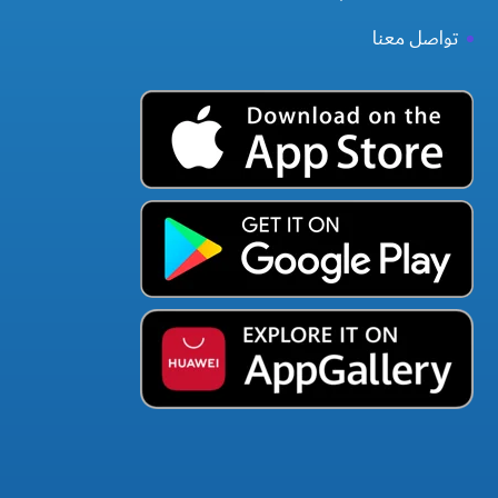
تواصل معنا