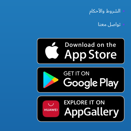
الشروط والأحكام
تواصل معنا