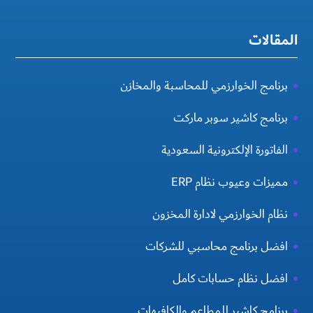
المقالات
برنامج الخوارزمي للمحاسبة والمخازن
برنامج كاشير سوبر ماركت
الفاتورة الإلكترونية السعودية
مميزات وعيوب نظام ERP
نظام الخوارزمي لادارة المخزون
افضل برنامج محاسبي للشركات
افضل نظام حسابات كامل
برنامج كاشير للمطاعم والكافيهات