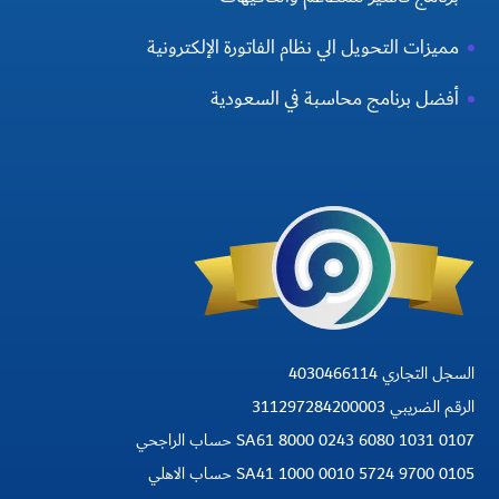
مميزات التحويل الي نظام الفاتورة الإلكترونية
أفضل برنامج محاسبة في السعودية
السجل التجاري 4030466114
الرقم الضريبي 311297284200003
SA61 8000 0243 6080 1031 0107 حساب الراجحي
SA41 1000 0010 5724 9700 0105 حساب الاهلي