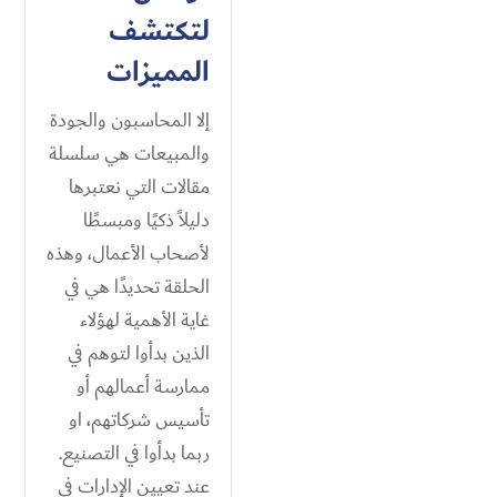
لتكتشف
المميزات
إلا المحاسبون والجودة
والمبيعات هي سلسلة
مقالات التي نعتبرها
دليلاً ذكيًا ومبسطًا
لأصحاب الأعمال، وهذه
الحلقة تحديدًا هي في
غاية الأهمية لهؤلاء
الذين بدأوا لتوهم في
ممارسة أعمالهم أو
تأسيس شركاتهم، او
ربما بدأوا في التصنيع.
عند تعيين الإدارات في