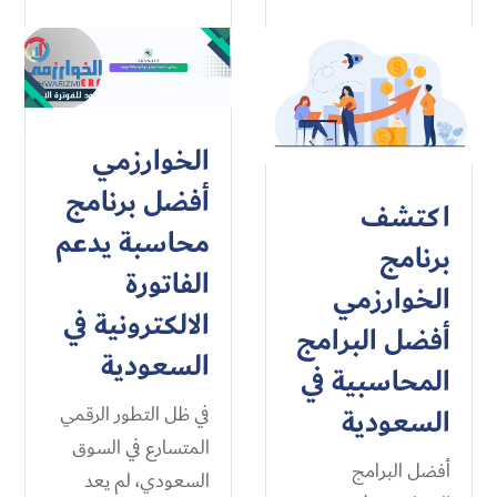
الخوارزمي
أفضل برنامج
اكتشف
محاسبة يدعم
برنامج
الفاتورة
الخوارزمي
الالكترونية في
أفضل البرامج
السعودية
المحاسبية في
السعودية
في ظل التطور الرقمي
المتسارع في السوق
أفضل البرامج
السعودي، لم يعد