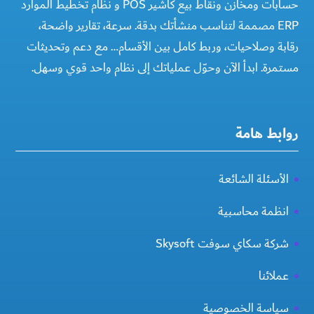
حسابات ومخازن ونقاط بيع كاشير POS و نظام تخطيط الموارد
ERP مصممة لتناسب منشأتك بدقة. سرعة، تقارير واضحة،
رقابة وصلاحيات، وربط كامل بين الأقسام… مع دعم وتحديثات
مستمرة. ابدأ الآن وحوّل عملياتك إلى نظام واحد قوي وسهل.
روابط هامة
الأسئلة الشائعة
انظمة محاسبية
شركة سكاي سوفت Skysoft
عملائنا
سياسة الخصوصية