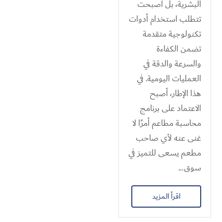
البشرية، بل أصبحت
تتطلب استخدام أدوات
تكنولوجية متقدمة
تضمن الكفاءة
والسرعة والدقة في
العمليات اليومية. في
هذا الإطار، أصبح
الاعتماد على برنامج
محاسبة مطاعم أمرًا لا
غنى عنه لأي صاحب
مطعم يسعى للتميز في
سوق...
اقرأ المزيد