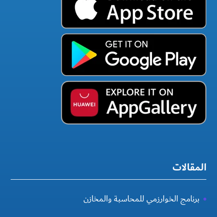
المقالات
برنامج الخوارزمي للمحاسبة والمخازن