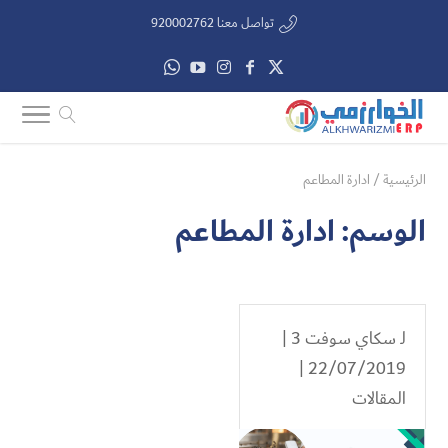
تواصل معنا 920002762
الرئيسية
/
ادارة المطاعم
الوسم:
ادارة المطاعم
لـ
سكاي سوفت 3
|
22/07/2019 |
المقالات