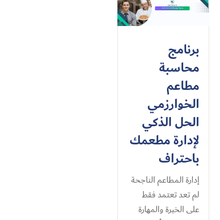
برنامج
محاسبة
مطاعم
الخوارزمي
الحل الذكي
لإدارة مطعمك
باحتراف
إدارة المطاعم الناجحة
لم تعد تعتمد فقط
على الخبرة والمهارة