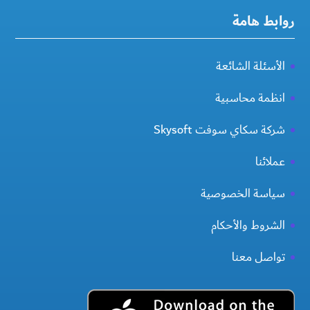
روابط هامة
الأسئلة الشائعة
انظمة محاسبية
شركة سكاي سوفت Skysoft
عملائنا
سياسة الخصوصية
الشروط والأحكام
تواصل معنا