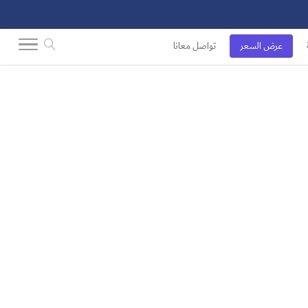
عرض السعر
تواصل معانا