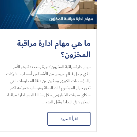
ما هي مهام ادارة مراقبة
المخزون؟
مهام ادارة مراقبة المخزون كثيرة ومتعددة وهو الأمر
الذي جعل قطاع عريض من الأشخاص أصحاب الشركات
والمؤسسات الكبرى يبحثون عن كافة المعلومات التي
تدور حول الموضوع ذات الصلة وهو ما يستعرضه لكم
سكاي سوفت الخوارزمي خلال مقالنا اليوم. ادارة مراقبة
المخزون في البداية وقبل البدء...
اقرأ المزيد