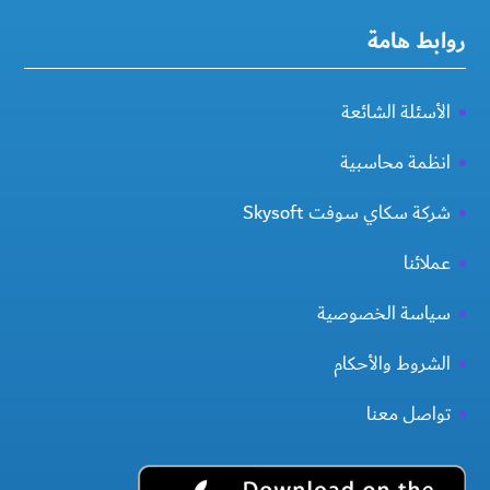
روابط هامة
الأسئلة الشائعة
انظمة محاسبية
شركة سكاي سوفت Skysoft
عملائنا
سياسة الخصوصية
الشروط والأحكام
تواصل معنا