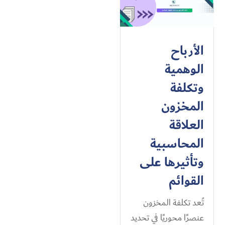
الأرباح
الوهمية
وتكلفة
المخزون
العلاقة
المحاسبية
وتأثيرها على
القوائم
تُعد تكلفة المخزون
عنصرًا محوريًا في تحديد