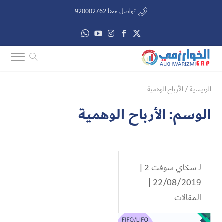
تواصل معنا 920002762
الرئيسية
/
الأرباح الوهمية
الوسم:
الأرباح الوهمية
لـ
سكاي سوفت 2
|
22/08/2019 |
المقالات