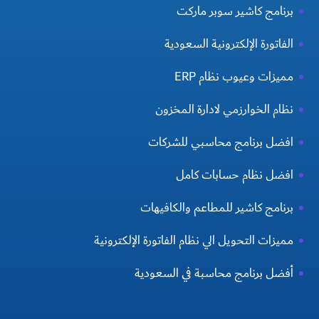
برنامج كاشير سوبر ماركت
الفاتورة الإلكترونية السعودية
مميزات وعيوب نظام ERP
نظام الخوارزمي لادارة المخزون
افضل برنامج محاسبي للشركات
افضل نظام حسابات كامل
برنامج كاشير للمطاعم والكافيهات
مميزات التحويل الي نظام الفاتورة الإلكترونية
أفضل برنامج محاسبة في السعودية