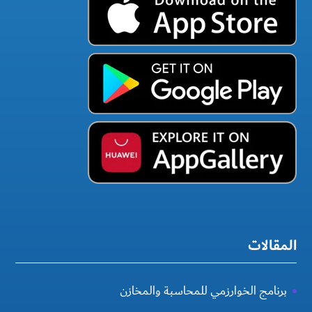
المقالات
برنامج الخوارزمي للمحاسبة والمخازن