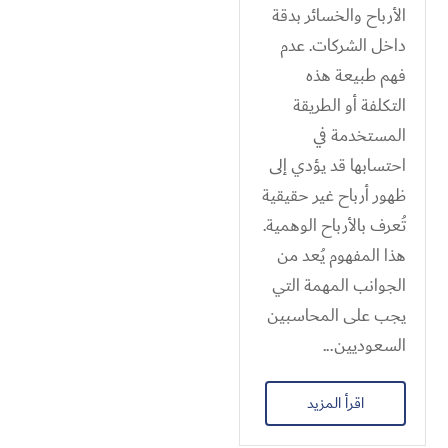
الأرباح والخسائر بدقة
داخل الشركات. عدم
فهم طبيعة هذه
التكلفة أو الطريقة
المستخدمة في
احتسابها قد يؤدي إلى
ظهور أرباح غير حقيقية
تُعرف بالأرباح الوهمية.
هذا المفهوم يُعد من
الجوانب المهمة التي
يجب على المحاسبين
السعوديين...
اقرأ المزيد