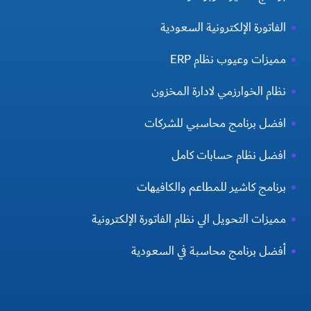
الفاتورة الإلكترونية السعودية
مميزات وعيوب نظام ERP
نظام الخوارزمي لادارة المخزون
افضل برنامج محاسبي للشركات
افضل نظام حسابات كامل
برنامج كاشير للمطاعم والكافيهات
مميزات التحويل الي نظام الفاتورة الإلكترونية
أفضل برنامج محاسبة في السعودية