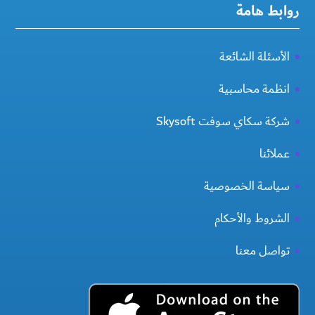
روابط هامة
الأسئلة الشائعة
انظمة محاسبية
شركة سكاي سوفت Skysoft
عملائنا
سياسة الخصوصية
الشروط والأحكام
تواصل معنا