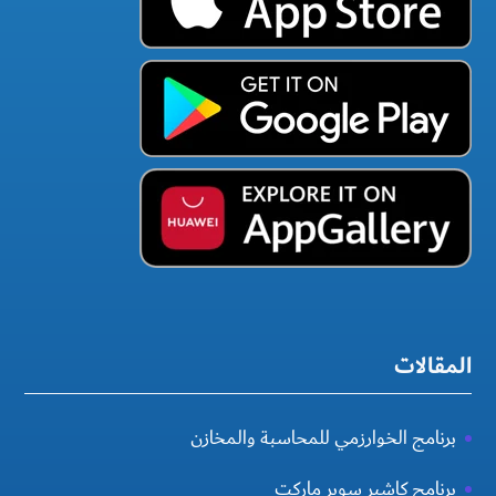
المقالات
برنامج الخوارزمي للمحاسبة والمخازن
برنامج كاشير سوبر ماركت