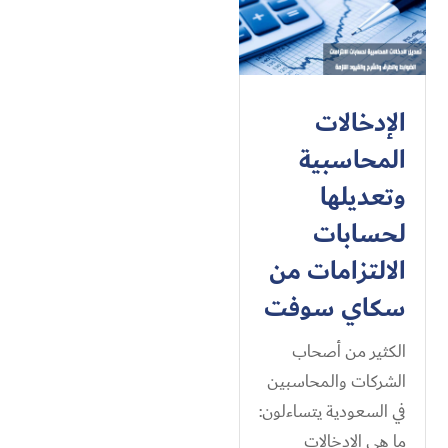
الإدخالات
المحاسبية
وتعديلها
لحسابات
الالتزامات من
سكاي سوفت
الكثير من أصحاب
الشركات والمحاسبين
في السعودية يتساءلون:
ما هي الإدخالات