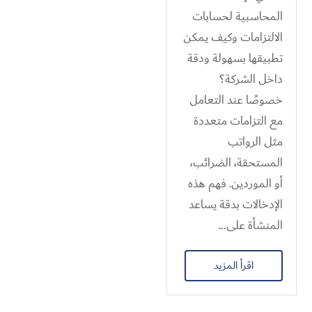
المحاسبية لحسابات
الالتزامات وكيف يمكن
تطبيقها بسهولة ودقة
داخل الشركة؟
خصوصًا عند التعامل
مع التزامات متعددة
مثل الرواتب
المستحقة، الضرائب،
أو الموردين. فهم هذه
الإدخالات بدقة يساعد
المنشأة على...
اقرأ المزيد