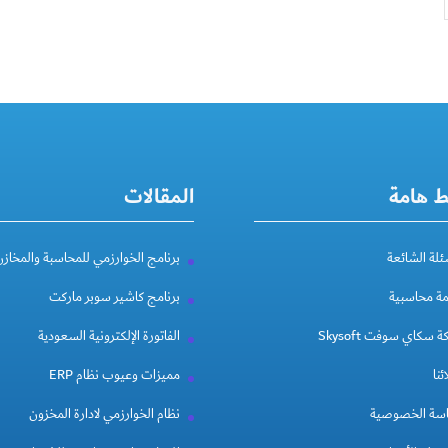
ط هامة
المقالات
ئلة الشائعة
برنامج الخوارزمي للمحاسبة والمخازن
مة محاسبية
برنامج كاشير سوبر ماركت
 سكاي سوفت Skysoft
الفاتورة الإلكترونية السعودية
ئنا
مميزات وعيوب نظام ERP
سة الخصوصية
نظام الخوارزمي لادارة المخزون