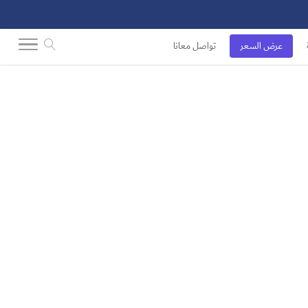
عرض السعر
تواصل معانا