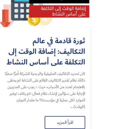
ثورة قادمة في عالم
التكاليف: إضافة الوقت إلى
التكلفة على أساس النشاط
كان تحديد التكاليف الحقيقية والربحية للشركة أمرًا صعبًا
دائمًا، نظام تقدير التكاليف القائم على النشاط لم يحظى
بالاهتمام لعدد من الأسباب، حيث ↓ يجب على المديرين
الإجابة على سؤالين لإنشاء نظام فعال: كم يكلف توفير
الموارد لكل عملية في مؤسستنا؟ ما مقدار الموارد
(الوقت)...
اقرأ المزيد