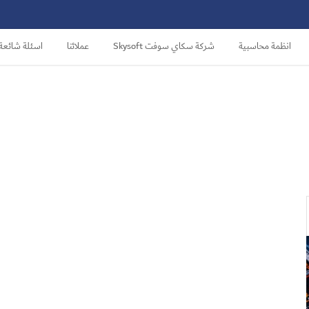
انظمة محاسبية
شركة سكاي سوفت Skysoft
عملائنا
اسئلة شائعة