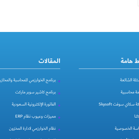
ط هامة
المقالات
ئلة الشائعة
برنامج الخوارزمي للمحاسبة والمخازن
مة محاسبية
برنامج كاشير سوبر ماركت
 سكاي سوفت Skysoft
الفاتورة الإلكترونية السعودية
ئنا
مميزات وعيوب نظام ERP
سة الخصوصية
نظام الخوارزمي لادارة المخزون