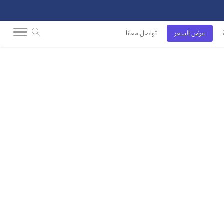
عرض السعر
تواصل معانا