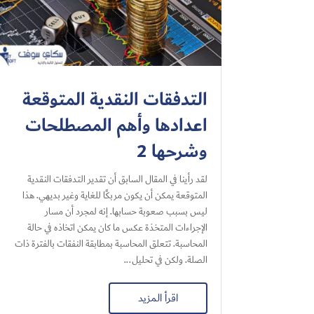
التدفقات النقدية المتوقعة
اعدادها وأهم المصطلحات
وشرحها 2
لقد رأينا في المقال السابق أن تقدير التدفقات النقدية
المتوقعة يمكن أن يكون مربكًا للغاية وغير بديهي. هذا
ليس بسبب صعوبة حسابها. إنه لمجرد أن مسار
الإجراءات المتخذة عكس ما كان يمكن اتخاذه في حالة
المحاسبة. تتعلق المحاسبة بمطابقة النفقات بالفترة ذات
الصلة. ولكن في تحليل...
اقرأ المزيد