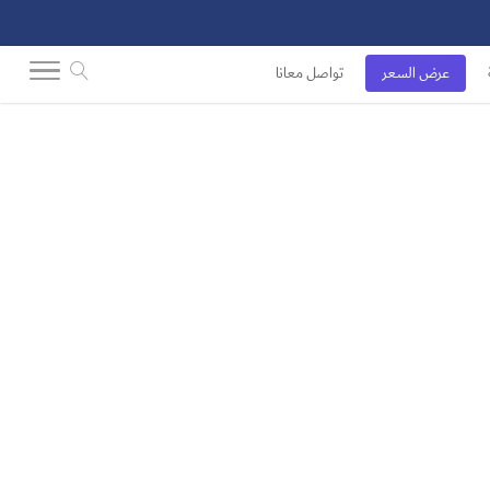
عرض السعر
تواصل معانا