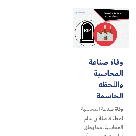
وفاة صناعة
المحاسبة
واللحظة
الحاسمة
وفاة صناعة المحاسبة
لحظة فاصلة في عالم
المحاسبة، مما يخلق