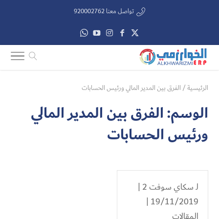
تواصل معنا 920002762
الرئيسية
/
الفرق بين المدير المالي ورئيس الحسابات
الوسم:
الفرق بين المدير المالي
ورئيس الحسابات
لـ
سكاي سوفت 2
|
19/11/2019 |
المقالات