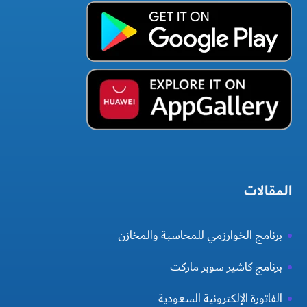
المقالات
برنامج الخوارزمي للمحاسبة والمخازن
برنامج كاشير سوبر ماركت
الفاتورة الإلكترونية السعودية