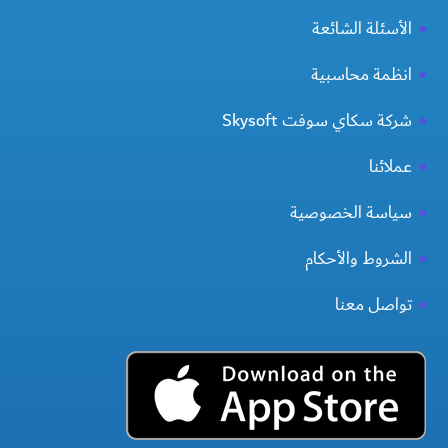
الأسئلة الشائعة
انظمة محاسبية
شركة سكاي سوفت Skysoft
عملائنا
سياسة الخصوصية
الشروط والأحكام
تواصل معنا