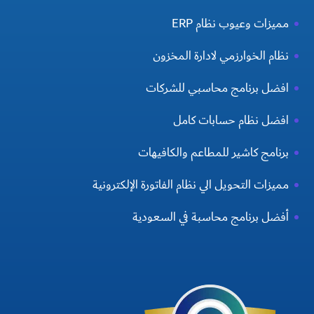
مميزات وعيوب نظام ERP
نظام الخوارزمي لادارة المخزون
افضل برنامج محاسبي للشركات
افضل نظام حسابات كامل
برنامج كاشير للمطاعم والكافيهات
مميزات التحويل الي نظام الفاتورة الإلكترونية
أفضل برنامج محاسبة في السعودية