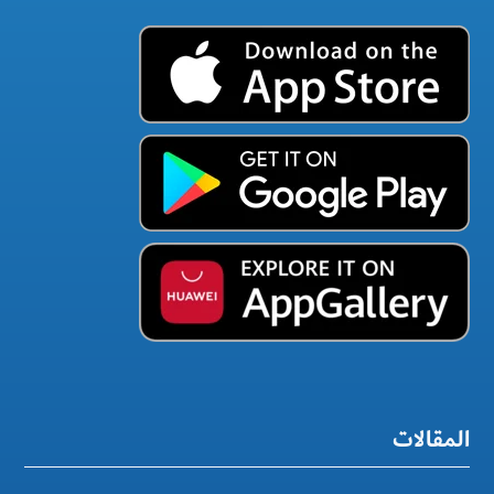
المقالات