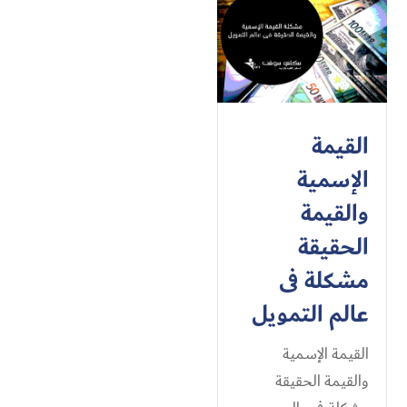
القيمة
الإسمية
والقيمة
الحقيقة
مشكلة فى
عالم التمويل
القيمة الإسمية
والقيمة الحقيقة