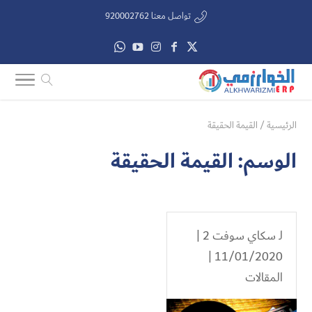
تواصل معنا 920002762
الرئيسية
/
القيمة الحقيقة
الوسم:
القيمة الحقيقة
لـ
سكاي سوفت 2
|
11/01/2020 |
المقالات