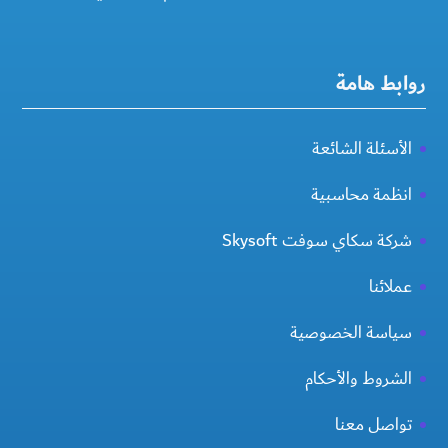
روابط هامة
الأسئلة الشائعة
انظمة محاسبية
شركة سكاي سوفت Skysoft
عملائنا
سياسة الخصوصية
الشروط والأحكام
تواصل معنا