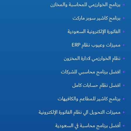
برنامج الخوارزمي للمحاسبة والمخازن
برنامج كاشير سوبر ماركت
الفاتورة الإلكترونية السعودية
مميزات وعيوب نظام ERP
نظام الخوارزمي لادارة المخزون
افضل برنامج محاسبي للشركات
افضل نظام حسابات كامل
برنامج كاشير للمطاعم والكافيهات
مميزات التحويل الي نظام الفاتورة الإلكترونية
أفضل برنامج محاسبة في السعودية