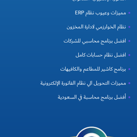
مميزات وعيوب نظام ERP
نظام الخوارزمي لادارة المخزون
افضل برنامج محاسبي للشركات
افضل نظام حسابات كامل
برنامج كاشير للمطاعم والكافيهات
مميزات التحويل الي نظام الفاتورة الإلكترونية
أفضل برنامج محاسبة في السعودية