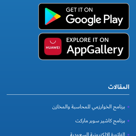
المقالات
برنامج الخوارزمي للمحاسبة والمخازن
برنامج كاشير سوبر ماركت
الفاتورة الإلكترونية السعودية