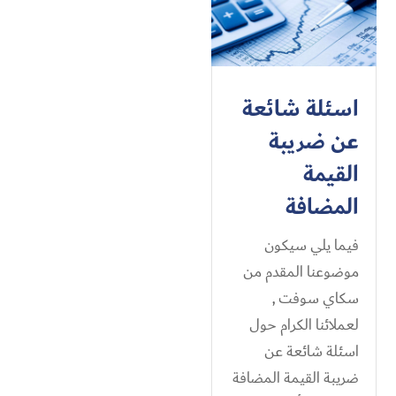
اسئلة شائعة
عن ضريبة
القيمة
المضافة
فيما يلي سيكون
موضوعنا المقدم من
سكاي سوفت ,
لعملائنا الكرام حول
اسئلة شائعة عن
ضريبة القيمة المضافة