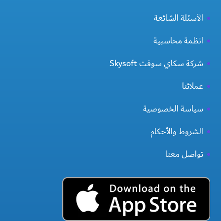
الأسئلة الشائعة
انظمة محاسبية
شركة سكاي سوفت Skysoft
عملائنا
سياسة الخصوصية
الشروط والأحكام
تواصل معنا