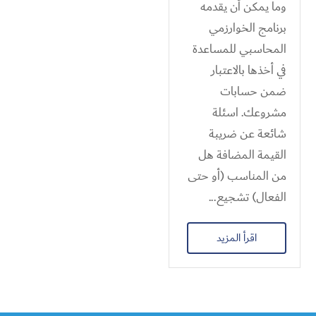
وما يمكن أن يقدمه
برنامج الخوارزمي
المحاسبي للمساعدة
في أخذها بالاعتبار
ضمن حسابات
مشروعك. اسئلة
شائعة عن ضريبة
القيمة المضافة هل
من المناسب (أو حتى
الفعال) تشجيع...
اقرأ المزيد