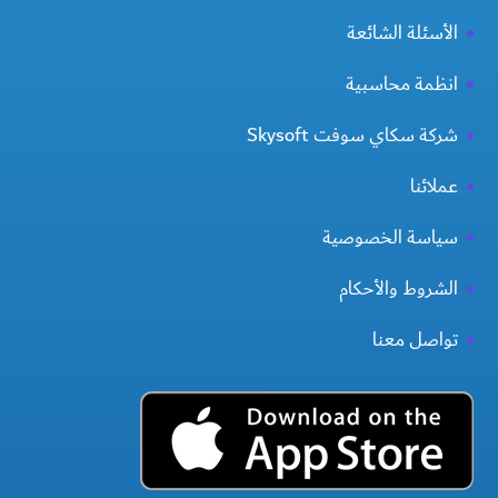
الأسئلة الشائعة
انظمة محاسبية
شركة سكاي سوفت Skysoft
عملائنا
سياسة الخصوصية
الشروط والأحكام
تواصل معنا