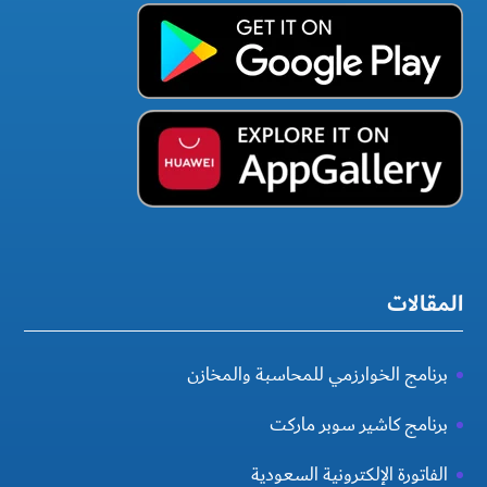
المقالات
برنامج الخوارزمي للمحاسبة والمخازن
برنامج كاشير سوبر ماركت
الفاتورة الإلكترونية السعودية