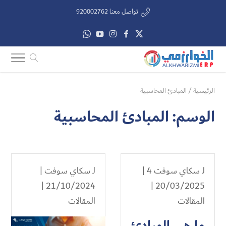
تواصل معنا 920002762
الرئيسية
/
المبادئ المحاسبية
الوسم:
المبادئ المحاسبية
لـ
سكاي سوفت 4
|
لـ
سكاي سوفت
|
21/10/2024 |
20/03/2025 |
المقالات
المقالات
ما هي المبادئ