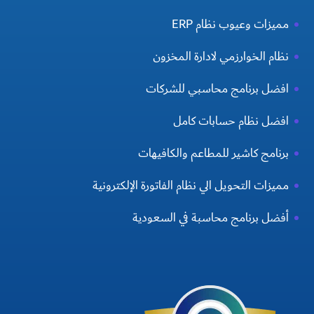
مميزات وعيوب نظام ERP
نظام الخوارزمي لادارة المخزون
افضل برنامج محاسبي للشركات
افضل نظام حسابات كامل
برنامج كاشير للمطاعم والكافيهات
مميزات التحويل الي نظام الفاتورة الإلكترونية
أفضل برنامج محاسبة في السعودية