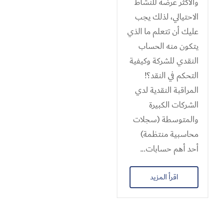
والأكثر عرضة للنشاط
الاحتيالي، لذلك يجب
عليك أن تتعلم ما الذي
يتكون منه الحساب
النقدي للشركة وكيفية
التحكم في النقد؟!
المراقبة النقدية لدي
الشركات الكبيرة
والمتوسطة (سجلات
محاسبية منتظمة)
أحد أهم حسابات...
اقرأ المزيد