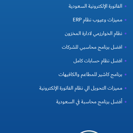
الفاتورة الإلكترونية السعودية
مميزات وعيوب نظام ERP
نظام الخوارزمي لادارة المخزون
افضل برنامج محاسبي للشركات
افضل نظام حسابات كامل
برنامج كاشير للمطاعم والكافيهات
مميزات التحويل الي نظام الفاتورة الإلكترونية
أفضل برنامج محاسبة في السعودية