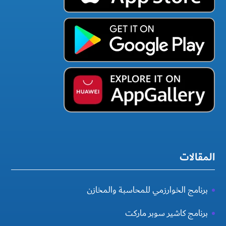
المقالات
برنامج الخوارزمي للمحاسبة والمخازن
برنامج كاشير سوبر ماركت