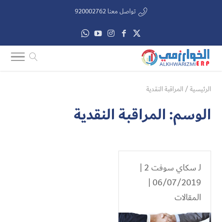
تواصل معنا 920002762
الرئيسية
/
المراقبة النقدية
الوسم:
المراقبة النقدية
لـ
سكاي سوفت 2
|
06/07/2019 |
المقالات