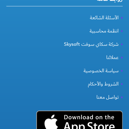
الأسئلة الشائعة
انظمة محاسبية
شركة سكاي سوفت Skysoft
عملائنا
سياسة الخصوصية
الشروط والأحكام
تواصل معنا