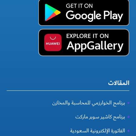
المقالات
برنامج الخوارزمي للمحاسبة والمخازن
برنامج كاشير سوبر ماركت
الفاتورة الإلكترونية السعودية