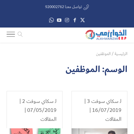
تواصل معنا 920002762
الرئيسية
/
الموظفين
الوسم:
الموظفين
لـ
سكاي سوفت 3
|
لـ
سكاي سوفت 2
|
07/05/2019 |
16/07/2019 |
المقالات
المقالات