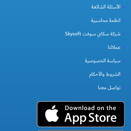
الأسئلة الشائعة
انظمة محاسبية
شركة سكاي سوفت Skysoft
عملائنا
سياسة الخصوصية
الشروط والأحكام
تواصل معنا