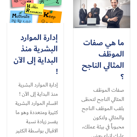
إدارة الموارد
ما هي صفات
البشرية منذ
الموظف
البداية إلى الآن
المثالي الناجح
!
؟
إدارة الموارد البشرية
صفات الموظف
منذ البداية إلى الآن !
المثالي الناجح لتحظى
اقسام الموارد البشرية
بلقب الموظف الناجح
كثيرة ومتعددة وهو ما
والمثالي ولتكون
يفسر زيادة نسبة
محبوباً في بيئة عملك،
الاقبال بواسطة الكثير
عليك اتباع بعض