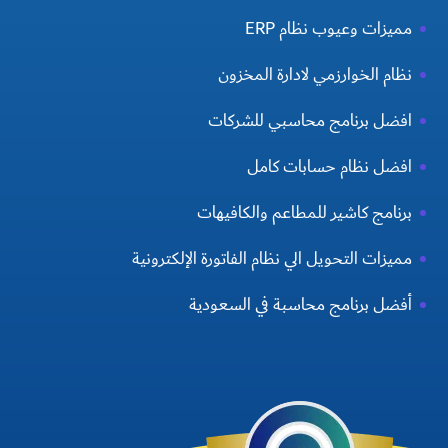
مميزات وعيوب نظام ERP
نظام الخوارزمي لادارة المخزون
افضل برنامج محاسبي للشركات
افضل نظام حسابات كامل
برنامج كاشير للمطاعم والكافيهات
مميزات التحويل الي نظام الفاتورة الإلكترونية
أفضل برنامج محاسبة في السعودية