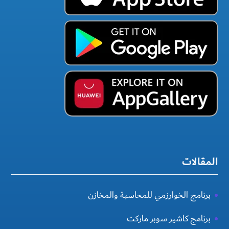
المقالات
برنامج الخوارزمي للمحاسبة والمخازن
برنامج كاشير سوبر ماركت