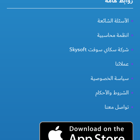
روابط هامة
الأسئلة الشائعة
انظمة محاسبية
شركة سكاي سوفت Skysoft
عملائنا
سياسة الخصوصية
الشروط والأحكام
تواصل معنا