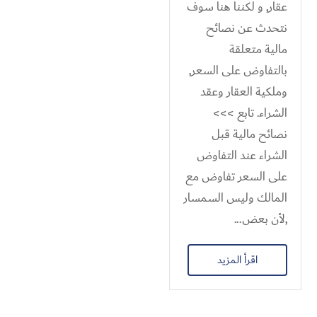
عقار, و لكننا هنا سوف
نتحدث عن نصائح
مالية متعلقة
بالتفاوض على السعر,
وملكية العقار وعقد
الشراء. تابع >>>
نصائح مالية قبل
الشراء عند التفاوض
على السعر تفاوض مع
المالك وليس السمسار
,لأن بعض...
اقرأ المزيد