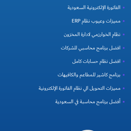
الفاتورة الإلكترونية السعودية
مميزات وعيوب نظام ERP
نظام الخوارزمي لادارة المخزون
افضل برنامج محاسبي للشركات
افضل نظام حسابات كامل
برنامج كاشير للمطاعم والكافيهات
مميزات التحويل الي نظام الفاتورة الإلكترونية
أفضل برنامج محاسبة في السعودية