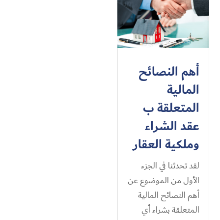
أهم النصائح
المالية
المتعلقة ب
عقد الشراء
وملكية العقار
لقد تحدثنا في الجزء
الأول من الموضوع عن
أهم النصائح المالية
المتعلقة بشراء أي