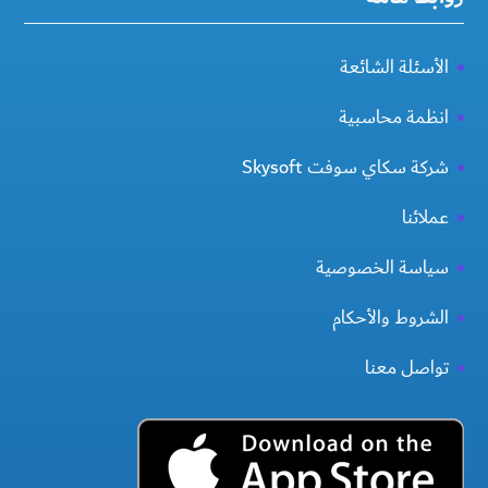
الأسئلة الشائعة
انظمة محاسبية
شركة سكاي سوفت Skysoft
عملائنا
سياسة الخصوصية
الشروط والأحكام
تواصل معنا