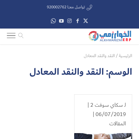
تواصل معنا 920002762
الرئيسية
/
النقد والنقد المعادل
الوسم:
النقد والنقد المعادل
لـ
سكاي سوفت 2
|
06/07/2019 |
المقالات