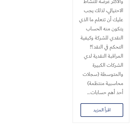
والأكثر عرضة للنشاط
الاحتيالي، لذلك يجب
عليك أن تتعلم ما الذي
يتكون منه الحساب
النقدي للشركة وكيفية
التحكم في النقد؟!
المراقبة النقدية لدي
الشركات الكبيرة
والمتوسطة (سجلات
محاسبية منتظمة)
أحد أهم حسابات...
اقرأ المزيد