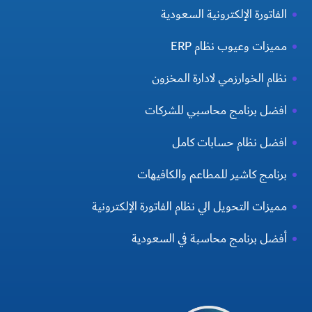
الفاتورة الإلكترونية السعودية
مميزات وعيوب نظام ERP
نظام الخوارزمي لادارة المخزون
افضل برنامج محاسبي للشركات
افضل نظام حسابات كامل
برنامج كاشير للمطاعم والكافيهات
مميزات التحويل الي نظام الفاتورة الإلكترونية
أفضل برنامج محاسبة في السعودية