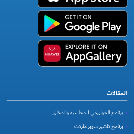
المقالات
برنامج الخوارزمي للمحاسبة والمخازن
برنامج كاشير سوبر ماركت