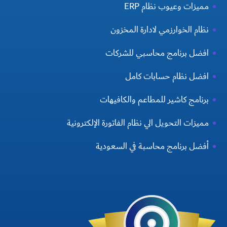
مميزات وعيوب نظام ERP
نظام الخوارزمي لادارة المخزون
افضل برنامج محاسبي للشركات
افضل نظام حسابات كامل
برنامج كاشير للمطاعم والكافيهات
مميزات التحويل الي نظام الفاتورة الإلكترونية
أفضل برنامج محاسبة في السعودية