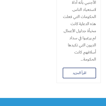
الأجنبي بأنه أداة
لاستعباد الناس.
الحكومات التي فعلت
هذه الدعاية كانت
مخبأة جداول الأعمال.
لم يرغبوا في سداد
الديون التي تكبدها
أسلافهم. كانت
الحكومة...
اقرأ المزيد