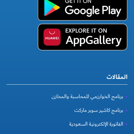
المقالات
برنامج الخوارزمي للمحاسبة والمخازن
برنامج كاشير سوبر ماركت
الفاتورة الإلكترونية السعودية