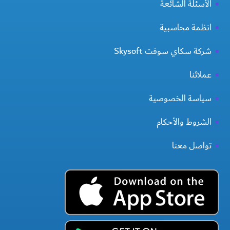
الأسئلة الشائعة
انظمة محاسبية
شركة سكاي سوفت Skysoft
عملائنا
سياسة الخصوصية
الشروط والأحكام
تواصل معنا