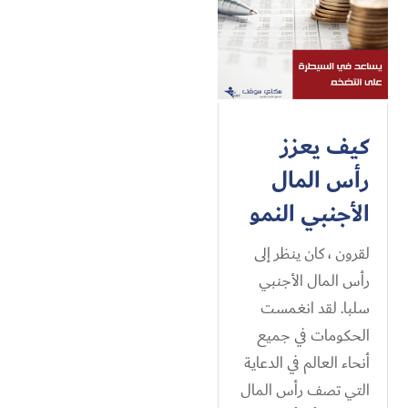
كيف يعزز
رأس المال
الأجنبي النمو
لقرون ، كان ينظر إلى
رأس المال الأجنبي
سلبا. لقد انغمست
الحكومات في جميع
أنحاء العالم في الدعاية
التي تصف رأس المال