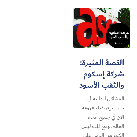
القصة المثيرة:
شركة إسكوم
والثقب الأسود
المشاكل المالية في
جنوب إفريقيا معروفة
الآن في جميع أنحاء
العالم، ومع ذلك ليس
الكثير من الناس على