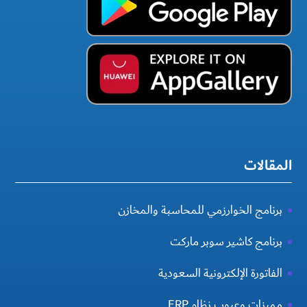
المقالات
برنامج الخوارزمي للمحاسبة والمخازن
برنامج كاشير سوبر ماركت
الفاتورة الإلكترونية السعودية
مميزات وعيوب نظام ERP