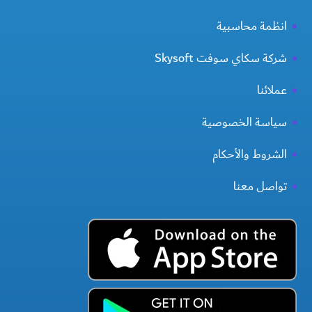
انظمة محاسبية
شركة سكاي سوفت Skysoft
عملائنا
سياسة الخصوصية
الشروط والأحكام
تواصل معنا