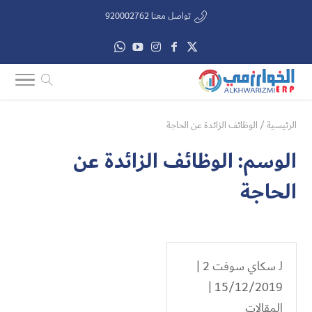
تواصل معنا 920002762
الرئيسية
/
الوظائف الزائدة عن الحاجة
الوسم:
الوظائف الزائدة عن
الحاجة
لـ
سكاي سوفت 2
|
15/12/2019 |
المقالات