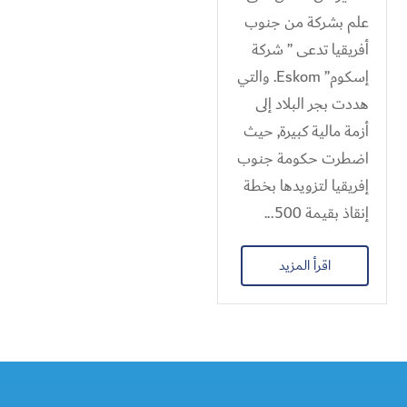
علم بشركة من جنوب
أفريقيا تدعى ” شركة
إسكوم” Eskom. والتي
هددت بجر البلاد إلى
أزمة مالية كبيرة, حيث
اضطرت حكومة جنوب
إفريقيا لتزويدها بخطة
إنقاذ بقيمة 500...
اقرأ المزيد