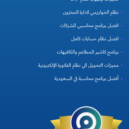
نظام الخوارزمي لادارة المخزون
افضل برنامج محاسبي للشركات
افضل نظام حسابات كامل
برنامج كاشير للمطاعم والكافيهات
مميزات التحويل الي نظام الفاتورة الإلكترونية
أفضل برنامج محاسبة في السعودية